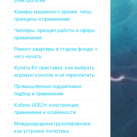
электросетей
Камеры машинного зрения: типы,
принципы и применение
Чиллеры: принцип работы и сферы
применения
Ремонт квартиры в старом фонде: с
чего начать
Купить БУ приставку: как выбрать
игровую консоль и не переплатить
Промышленные подшипники:
подбор и применение
Кабель АСБ2л: конструкция,
применение и особенности
Международные грузоперевозки:
как устроена логистика