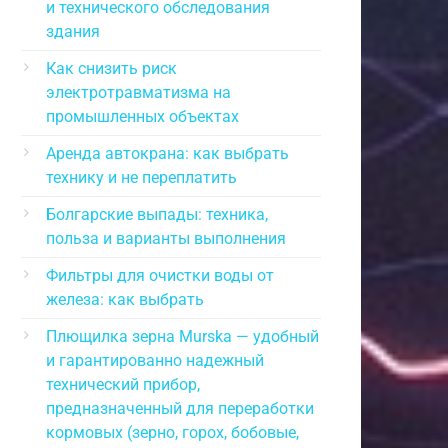
и технического обследования
здания
Как снизить риск
электротравматизма на
промышленных объектах
Аренда автокрана: как выбрать
технику и не переплатить
Болгарские выпады: техника,
польза и варианты выполнения
Фильтры для очистки воды от
железа: как выбрать
Плющилка зерна Murska — удобный
и гарантированно надежный
технический прибор,
предназначенный для переработки
кормовых (зерно, горох, бобовые,