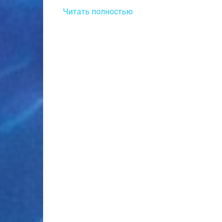
Читать полностью