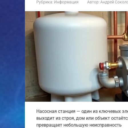
Рубрика:
Информация
Автор:
Андрей Сокол
Насосная станция — один из ключевых эл
выходит из строя, дом или объект остаёт
превращает небольшую неисправность