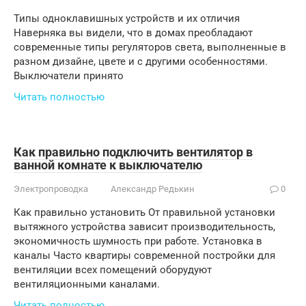
Типы одноклавишных устройств и их отличия
Наверняка вы видели, что в домах преобладают
современные типы регуляторов света, выполненные в
разном дизайне, цвете и с другими особенностями.
Выключатели принято
Читать полностью
Как правильно подключить вентилятор в
ванной комнате к выключателю
Электропроводка
Александр Редькин
0
Как правильно установить От правильной установки
вытяжного устройства зависит производительность,
экономичность шумность при работе. Установка в
каналы Часто квартиры современной постройки для
вентиляции всех помещений оборудуют
вентиляционными каналами.
Читать полностью