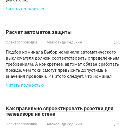
Читать полностью
Расчет автоматов защиты
Электропроводка
Александр Редькин
0
Подбор номинала Выбор номинала автоматического
выключателя должен соответствовать определённым
требованиям. А конкретнее, автомат обязан сработать
прежде, чем токи смогут превысить допустимые
значения проводки. Из этого следует, что номинал
Читать полностью
Как правильно спроектировать розетки для
телевизора на стене
Электропроводка
Александр Редькин
0