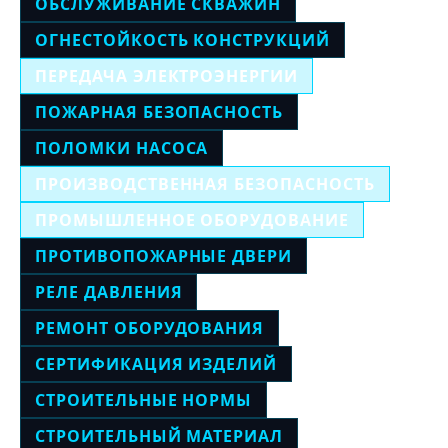
ОБСЛУЖИВАНИЕ СКВАЖИН
ОГНЕСТОЙКОСТЬ КОНСТРУКЦИЙ
ПЕРЕДАЧА ЭЛЕКТРОЭНЕРГИИ
ПОЖАРНАЯ БЕЗОПАСНОСТЬ
ПОЛОМКИ НАСОСА
ПРОИЗВОДСТВЕННАЯ БЕЗОПАСНОСТЬ
ПРОМЫШЛЕННОЕ ОБОРУДОВАНИЕ
ПРОТИВОПОЖАРНЫЕ ДВЕРИ
РЕЛЕ ДАВЛЕНИЯ
РЕМОНТ ОБОРУДОВАНИЯ
СЕРТИФИКАЦИЯ ИЗДЕЛИЙ
СТРОИТЕЛЬНЫЕ НОРМЫ
СТРОИТЕЛЬНЫЙ МАТЕРИАЛ