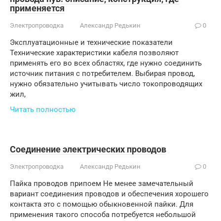
применяется
Электропроводка
Александр Редькин
0
Эксплуатационные и технические показатели
Технические характеристики кабеля позволяют
применять его во всех областях, где нужно соединить
источник питания с потребителем. Выбирая провод,
нужно обязательно учитывать число токопроводящих
жил,
Читать полностью
Соединение электрических проводов
Электропроводка
Александр Редькин
0
Пайка проводов припоем Не менее замечательный
вариант соединения проводов и обеспечения хорошего
контакта это с помощью обыкновенной пайки. Для
применения такого способа потребуется небольшой