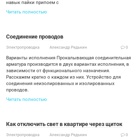
навык пайки припоем с
Читать полностью
Соединение проводов
Электропроводка
Александр Редькин
0
Варианты исполнения Прокалывающая соединительная
арматура производится в двух вариантах исполнения, в
зависимости от функционального назначения.
Расскажем кратко о каждом из них. Устройство для
соединения неизолированных и изолированных
проводов.
Читать полностью
Как отключить свет в квартире через щиток
Электропроводка
Александр Редькин
0