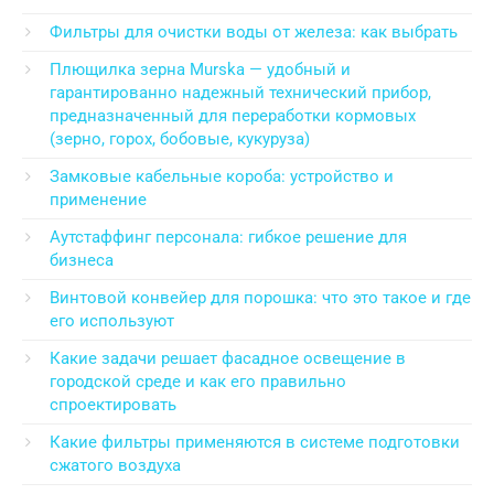
Фильтры для очистки воды от железа: как выбрать
Плющилка зерна Murska — удобный и
гарантированно надежный технический прибор,
предназначенный для переработки кормовых
(зерно, горох, бобовые, кукуруза)
Замковые кабельные короба: устройство и
применение
Аутстаффинг персонала: гибкое решение для
бизнеса
Винтовой конвейер для порошка: что это такое и где
его используют
Какие задачи решает фасадное освещение в
городской среде и как его правильно
спроектировать
Какие фильтры применяются в системе подготовки
сжатого воздуха