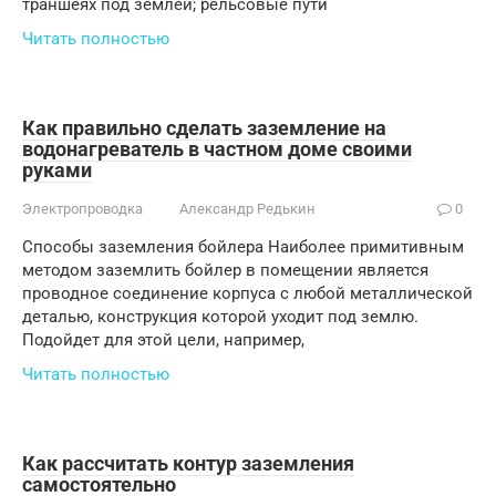
траншеях под землей; рельсовые пути
Читать полностью
Как правильно сделать заземление на
водонагреватель в частном доме своими
руками
Электропроводка
Александр Редькин
0
Способы заземления бойлера Наиболее примитивным
методом заземлить бойлер в помещении является
проводное соединение корпуса с любой металлической
деталью, конструкция которой уходит под землю.
Подойдет для этой цели, например,
Читать полностью
Как рассчитать контур заземления
самостоятельно