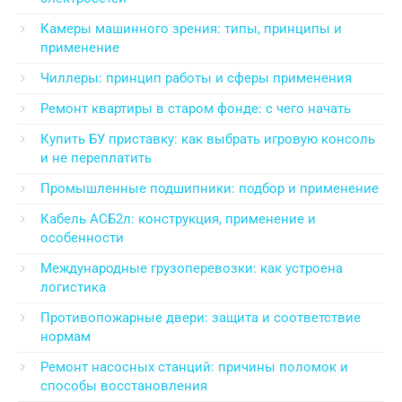
Камеры машинного зрения: типы, принципы и
применение
Чиллеры: принцип работы и сферы применения
Ремонт квартиры в старом фонде: с чего начать
Купить БУ приставку: как выбрать игровую консоль
и не переплатить
Промышленные подшипники: подбор и применение
Кабель АСБ2л: конструкция, применение и
особенности
Международные грузоперевозки: как устроена
логистика
Противопожарные двери: защита и соответствие
нормам
Ремонт насосных станций: причины поломок и
способы восстановления