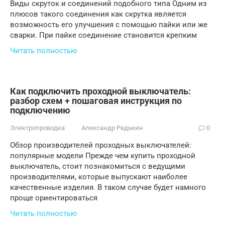
Виды скруток и соединений подобного типа Одним из
плюсов такого соединения как скрутка является
возможность его улучшения с помощью пайки или же
сварки. При пайке соединение становится крепким
Читать полностью
Как подключить проходной выключатель:
разбор схем + пошаговая инструкция по
подключению
Электропроводка
Александр Редькин
0
Обзор производителей проходных выключателей:
популярные модели Прежде чем купить проходной
выключатель, стоит познакомиться с ведущими
производителями, которые выпускают наиболее
качественные изделия. В таком случае будет намного
проще ориентироваться
Читать полностью