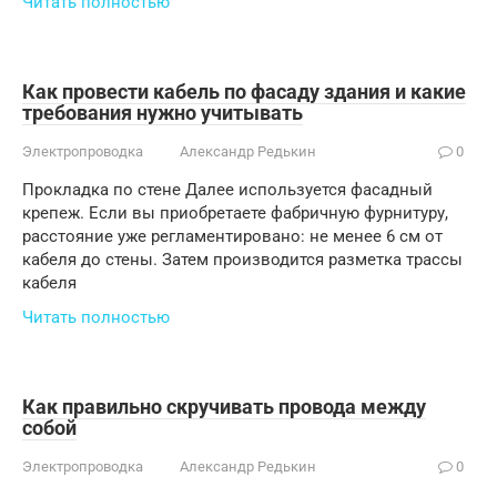
Читать полностью
Как провести кабель по фасаду здания и какие
требования нужно учитывать
Электропроводка
Александр Редькин
0
Прокладка по стене Далее используется фасадный
крепеж. Если вы приобретаете фабричную фурнитуру,
расстояние уже регламентировано: не менее 6 см от
кабеля до стены. Затем производится разметка трассы
кабеля
Читать полностью
Как правильно скручивать провода между
собой
Электропроводка
Александр Редькин
0