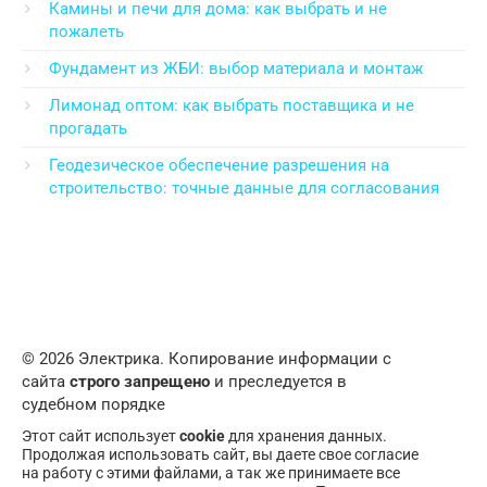
Камины и печи для дома: как выбрать и не
пожалеть
Фундамент из ЖБИ: выбор материала и монтаж
Лимонад оптом: как выбрать поставщика и не
прогадать
Геодезическое обеспечение разрешения на
строительство: точные данные для согласования
© 2026 Электрика. Копирование информации с
сайта
строго запрещено
и преследуется в
судебном порядке
Этот сайт использует
cookie
для хранения данных.
Продолжая использовать сайт, вы даете свое согласие
на работу с этими файлами, а так же принимаете все