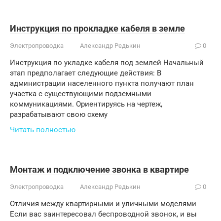
Инструкция по прокладке кабеля в земле
Электропроводка
Александр Редькин
0
Инструкция по укладке кабеля под землей Начальный
этап предполагает следующие действия: В
администрации населенного пункта получают план
участка с существующими подземными
коммуникациями. Ориентируясь на чертеж,
разрабатывают свою схему
Читать полностью
Монтаж и подключение звонка в квартире
Электропроводка
Александр Редькин
0
Отличия между квартирными и уличными моделями
Если вас заинтересовал беспроводной звонок, и вы