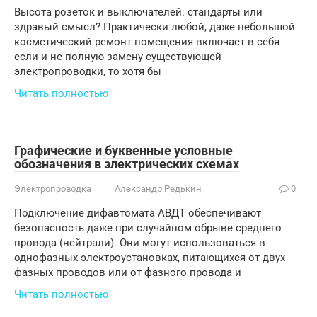
Высота розеток и выключателей: стандарты или
здравый смысл? Практически любой, даже небольшой
косметический ремонт помещения включает в себя
если и не полную замену существующей
электропроводки, то хотя бы
Читать полностью
Графические и буквенные условные
обозначения в электрических схемах
Электропроводка
Александр Редькин
0
Подключение дифавтомата АВДТ обеспечивают
безопасность даже при случайном обрыве среднего
провода (нейтрали). Oни могут использоваться в
однофазных электроустановках, питающихся от двух
фазных проводов или от фазного провода и
Читать полностью