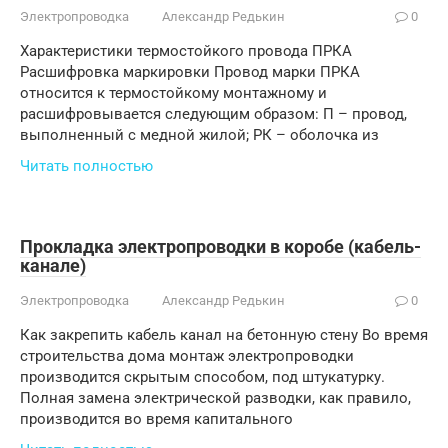
Электропроводка
Александр Редькин
0
Характеристики термостойкого провода ПРКА
Расшифровка маркировки Провод марки ПРКА
относится к термостойкому монтажному и
расшифровывается следующим образом: П – провод,
выполненный с медной жилой; РК – оболочка из
Читать полностью
Прокладка электропроводки в коробе (кабель-
канале)
Электропроводка
Александр Редькин
0
Как закрепить кабель канал на бетонную стену Во время
строительства дома монтаж электропроводки
производится скрытым способом, под штукатурку.
Полная замена электрической разводки, как правило,
производится во время капитального