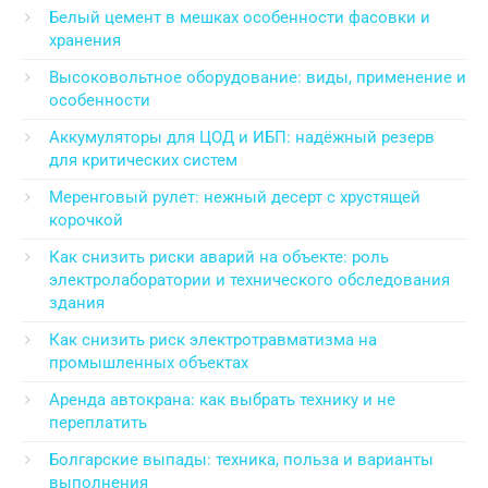
Белый цемент в мешках особенности фасовки и
хранения
Высоковольтное оборудование: виды, применение и
особенности
Аккумуляторы для ЦОД и ИБП: надёжный резерв
для критических систем
Меренговый рулет: нежный десерт с хрустящей
корочкой
Как снизить риски аварий на объекте: роль
электролаборатории и технического обследования
здания
Как снизить риск электротравматизма на
промышленных объектах
Аренда автокрана: как выбрать технику и не
переплатить
Болгарские выпады: техника, польза и варианты
выполнения