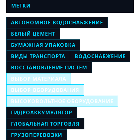
МЕТКИ
АВТОНОМНОЕ ВОДОСНАБЖЕНИЕ
БЕЛЫЙ ЦЕМЕНТ
БУМАЖНАЯ УПАКОВКА
ВИДЫ ТРАНСПОРТА
ВОДОСНАБЖЕНИЕ
ВОССТАНОВЛЕНИЕ СИСТЕМ
ВЫБОР МАТЕРИАЛА
ВЫБОР ОБОРУДОВАНИЯ
ВЫСОКОВОЛЬТНОЕ ОБОРУДОВАНИЕ
ГИДРОАККУМУЛЯТОР
ГЛОБАЛЬНАЯ ТОРГОВЛЯ
ГРУЗОПЕРЕВОЗКИ