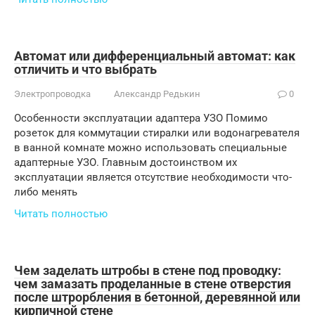
Автомат или дифференциальный автомат: как
отличить и что выбрать
Электропроводка
Александр Редькин
0
Особенности эксплуатации адаптера УЗО Помимо
розеток для коммутации стиралки или водонагревателя
в ванной комнате можно использовать специальные
адаптерные УЗО. Главным достоинством их
эксплуатации является отсутствие необходимости что-
либо менять
Читать полностью
Чем заделать штробы в стене под проводку:
чем замазать проделанные в стене отверстия
после штрорбления в бетонной, деревянной или
кирпичной стене