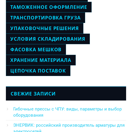
ТАМОЖЕННОЕ ОФОРМЛЕНИЕ
ТРАНСПОРТИРОВКА ГРУЗА
УПАКОВОЧНЫЕ РЕШЕНИЯ
УСЛОВИЯ СКЛАДИРОВАНИЯ
ФАСОВКА МЕШКОВ
ХРАНЕНИЕ МАТЕРИАЛА
ЦЕПОЧКА ПОСТАВОК
СВЕЖИЕ ЗАПИСИ
Гибочные прессы с ЧПУ: виды, параметры и выбор
оборудования
ЭНЕРВИК: российский производитель арматуры для
электросетей