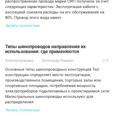
распространение провода марки СИП получили за счет
следующих характеристик: Эксплуатация кабеля с
изоляцией снизила расходы на его обслуживание на
80%. Провод этого вида имеет
Читать полностью
Типы шинопроводов направления их
использования: где применяются
Электропроводка
Александр Редькин
0
Основные типы шинопроводных конструкций Тип
конструкции определяет место эксплуатации,
производственное помещения, торговые залы или
спортивные площадки, потребляемая мощность
электроприборов подключаемых к проектируемой сети:
Магистральные шинопроводы используют для
распределения
Читать полностью