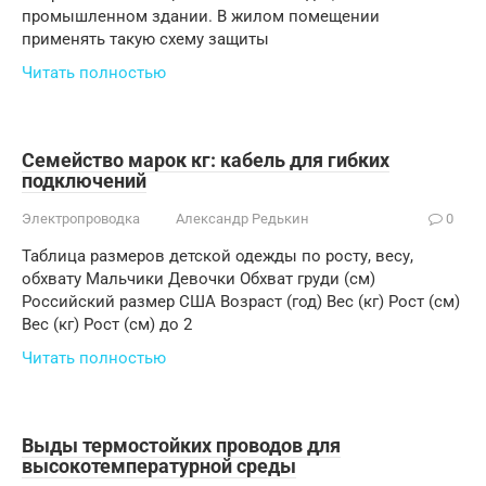
промышленном здании. В жилом помещении
применять такую схему защиты
Читать полностью
Семейство марок кг: кабель для гибких
подключений
Электропроводка
Александр Редькин
0
Таблица размеров детской одежды по росту, весу,
обхвату Мальчики Девочки Обхват груди (см)
Российский размер США Возраст (год) Вес (кг) Рост (см)
Вес (кг) Рост (см) до 2
Читать полностью
Выды термостойких проводов для
высокотемпературной среды