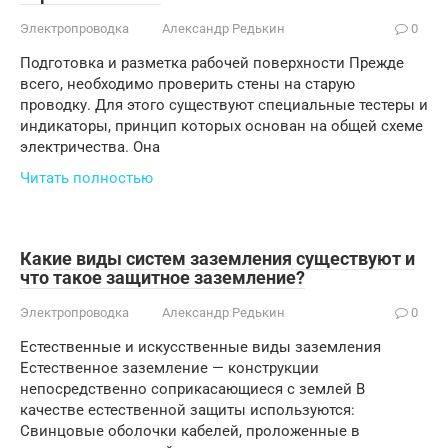
Электропроводка
Александр Редькин
0
Подготовка и разметка рабочей поверхности Прежде
всего, необходимо проверить стены на старую
проводку. Для этого существуют специальные тестеры и
индикаторы, принцип которых основан на общей схеме
электричества. Она
Читать полностью
Какие виды систем заземления существуют и
что такое защитное заземление?
Электропроводка
Александр Редькин
0
Естественные и искусственные виды заземления
Естественное заземление — конструкции
непосредственно соприкасающиеся с землей В
качестве естественной защиты используются:
Свинцовые оболочки кабелей, проложенные в