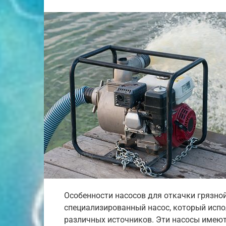
Особенности насосов для откачки грязной
специализированный насос, который испо
различных источников. Эти насосы имеют