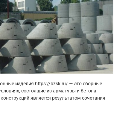
ные изделия https://bzsk.ru/ — это сборные
условиях, состоящие из арматуры и бетона.
конструкций является результатом сочетания