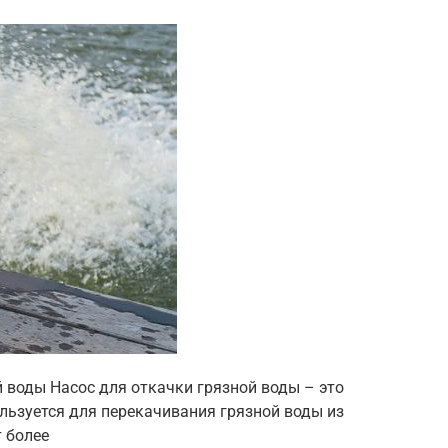
 воды Насос для откачки грязной воды – это
льзуется для перекачивания грязной воды из
 более