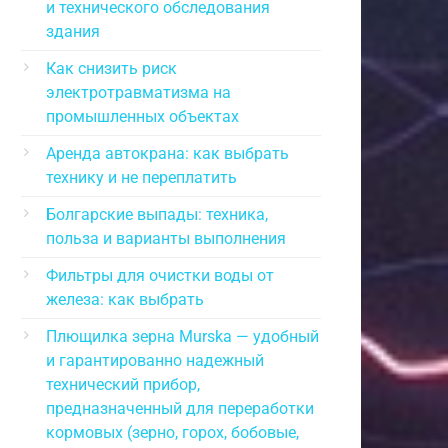
и технического обследования
здания
Как снизить риск
электротравматизма на
промышленных объектах
Аренда автокрана: как выбрать
технику и не переплатить
Болгарские выпады: техника,
польза и варианты выполнения
Фильтры для очистки воды от
железа: как выбрать
Плющилка зерна Murska — удобный
и гарантированно надежный
технический прибор,
предназначенный для переработки
кормовых (зерно, горох, бобовые,