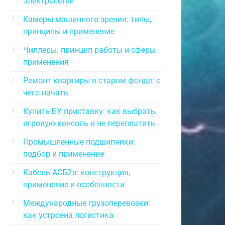
электросетей
Камеры машинного зрения: типы,
принципы и применение
Чиллеры: принцип работы и сферы
применения
Ремонт квартиры в старом фонде: с
чего начать
Купить БУ приставку: как выбрать
игровую консоль и не переплатить
Промышленные подшипники:
подбор и применение
Кабель АСБ2л: конструкция,
применение и особенности
Международные грузоперевозки:
как устроена логистика