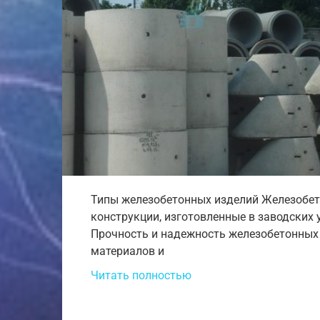
Типы железобетонных изделий Железобетон
конструкции, изготовленные в заводских 
Прочность и надежность железобетонных 
материалов и
Читать полностью