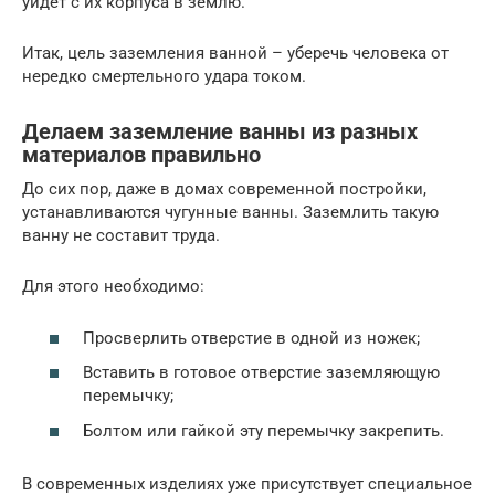
уйдет с их корпуса в землю.
Итак, цель заземления ванной – уберечь человека от
нередко смертельного удара током.
Делаем заземление ванны из разных
материалов правильно
До сих пор, даже в домах современной постройки,
устанавливаются чугунные ванны. Заземлить такую
ванну не составит труда.
Для этого необходимо:
Просверлить отверстие в одной из ножек;
Вставить в готовое отверстие заземляющую
перемычку;
Болтом или гайкой эту перемычку закрепить.
В современных изделиях уже присутствует специальное