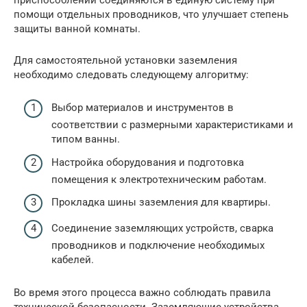
помощи отдельных проводников, что улучшает степень
защиты ванной комнаты.
Для самостоятельной установки заземления
необходимо следовать следующему алгоритму:
Выбор материалов и инструментов в
соответствии с размерными характеристиками и
типом ванны.
Настройка оборудования и подготовка
помещения к электротехническим работам.
Прокладка шины заземления для квартиры.
Соединение заземляющих устройств, сварка
проводников и подключение необходимых
кабелей.
Во время этого процесса важно соблюдать правила
технической безопасности. Заземляющие устройства