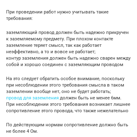
При проведении работ нужно учитывать такие
требования:
заземляющий провод должен быть надежно прикручен
к заземляемому предмету. При плохом контакте
заземление теряет смысл, так как работает
неэффективно, а то и вовсе не работает;
контур заземления должен быть надежно сварен между
собой и хорошо соединен с заземляющим проводом
На это следует обратить особое внимание, поскольку
при несоблюдении этого требования смысла в таком
заземлении вообще нет, оно не будет работать;
провод для заземления
должен быть не менее 6мм.
При несоблюдении этого требования возникает лишнее
сопротивление этого провода, что также нежелательно
По действующим нормам сопротивление должно быть
не более 4 Ом.