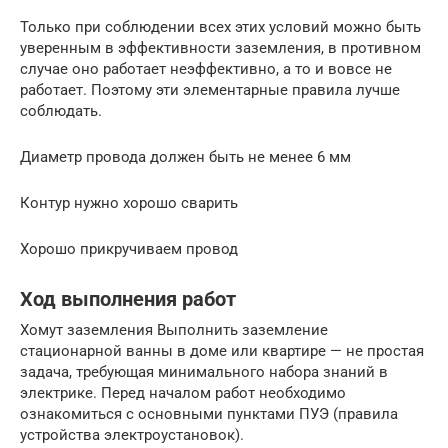
Только при соблюдении всех этих условий можно быть
уверенным в эффективности заземления, в противном
случае оно работает неэффективно, а то и вовсе не
работает. Поэтому эти элементарные правила лучше
соблюдать.
Диаметр провода должен быть не менее 6 мм
Контур нужно хорошо сварить
Хорошо прикручиваем провод
Ход выполнения работ
Хомут заземления Выполнить заземление
стационарной ванны в доме или квартире — не простая
задача, требующая минимального набора знаний в
электрике. Перед началом работ необходимо
ознакомиться с основными пунктами ПУЭ (правила
устройства электроустановок).