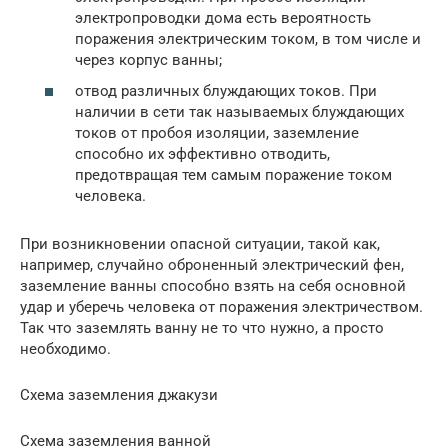
электропроводки дома есть вероятность
поражения электрическим током, в том числе и
через корпус ванны;
отвод различных блуждающих токов. При
наличии в сети так называемых блуждающих
токов от пробоя изоляции, заземление
способно их эффективно отводить,
предотвращая тем самым поражение током
человека.
При возникновении опасной ситуации, такой как,
например, случайно оброненный электрический фен,
заземление ванны способно взять на себя основной
удар и уберечь человека от поражения электричеством.
Так что заземлять ванну не то что нужно, а просто
необходимо.
Схема заземления джакузи
Схема заземления ванной