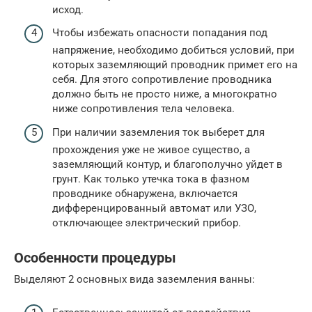
исход.
Чтобы избежать опасности попадания под
напряжение, необходимо добиться условий, при
которых заземляющий проводник примет его на
себя. Для этого сопротивление проводника
должно быть не просто ниже, а многократно
ниже сопротивления тела человека.
При наличии заземления ток выберет для
прохождения уже не живое существо, а
заземляющий контур, и благополучно уйдет в
грунт. Как только утечка тока в фазном
проводнике обнаружена, включается
дифференцированный автомат или УЗО,
отключающее электрический прибор.
Особенности процедуры
Выделяют 2 основных вида заземления ванны: