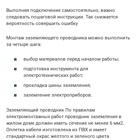
Выполняя подключение самостоятельно, важно
следовать пошаговой инструкции. Так снижается
вероятность совершить ошибку
Монтаж заземляющего проводника можно выполнить
за четыре шага:
выбор материалов перед началом работы;
подготовка инструмента для
электротехнических работ;
прокладка шины заземления;
заземление электроприборов.
Заземляющий проводник По правилам
электромонтажных работ проводник заземления в
жилом доме должен иметь сечение не менее 6 мм2.
Оплетка кабеля изготовлена из ПВХ и имеет
стандартный окрас желтого и зеленого цвета