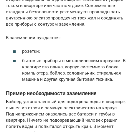
током в квартире или частном доме. Современные
стандарты безопасности рекомендуют прокладывать
внутреннюю электропроводку из трех жил и соединять
все приборы с контуром заземления.
В заземлении нуждаются:
розетки;
бытовые приборы с металлическим корпусом. В
квартире это ванна, корпус системного блока
компьютера, бойлер, холодильник, стиральная
машина и другая крупная бытовая техника.
Пример необходимости заземления
Бойлер, установленный для подогрева воды в квартире,
вышел из строя и замкнул электричество на корпус.
Под напряжением оказались все батареи и трубы в
квартире. Ничего не подозревающий человек решил
попить воды и попытался открыть кран. В момент