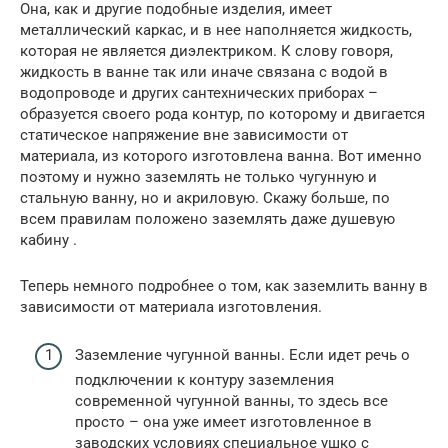
Она, как и другие подобные изделия, имеет
металлический каркас, и в нее наполняется жидкость,
которая не является диэлектриком. К слову говоря,
жидкость в ванне так или иначе связана с водой в
водопроводе и других сантехнических приборах –
образуется своего рода контур, по которому и двигается
статическое напряжение вне зависимости от
материала, из которого изготовлена ванна. Вот именно
поэтому и нужно заземлять не только чугунную и
стальную ванну, но и акриловую. Скажу больше, по
всем правилам положено заземлять даже душевую
кабину .
Теперь немного подробнее о том, как заземлить ванну в
зависимости от материала изготовления.
Заземление чугунной ванны. Если идет речь о
подключении к контуру заземления
современной чугунной ванны, то здесь все
просто – она уже имеет изготовленное в
заводских условиях специальное ушко с