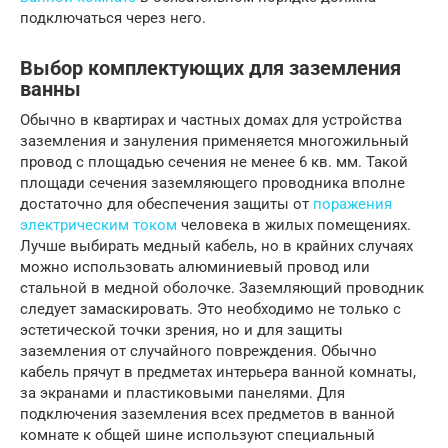
подключаться через него.
Выбор комплектующих для заземления
ванны
Обычно в квартирах и частных домах для устройства
заземления и зануления применяется многожильный
провод с площадью сечения не менее 6 кв. мм. Такой
площади сечения заземляющего проводника вполне
достаточно для обеспечения защиты от
поражения
электрическим током
человека в жилых помещениях.
Лучше выбирать медный кабель, но в крайних случаях
можно использовать алюминиевый провод или
стальной в медной оболочке. Заземляющий проводник
следует замаскировать. Это необходимо не только с
эстетической точки зрения, но и для защиты
заземления от случайного повреждения. Обычно
кабель прячут в предметах интерьера ванной комнаты,
за экранами и пластиковыми панелями. Для
подключения заземления всех предметов в ванной
комнате к общей шине используют специальный