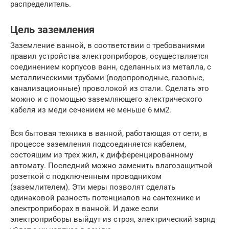
распределитель.
Цель заземления
Заземление ванной, в соответствии с требованиями
правил устройства электроприборов, осуществляется
соединением корпусов ванн, сделанных из металла, с
металлическими трубами (водопроводные, газовые,
канализационные) проволокой из стали. Сделать это
можно и с помощью заземляющего электрического
кабеля из меди сечением не меньше 6 мм2.
Вся бытовая техника в ванной, работающая от сети, в
процессе заземления подсоединяется кабелем,
состоящим из трех жил, к дифференцированному
автомату. Последний можно заменить влагозащитной
розеткой с подключенным проводником
(заземлителем). Эти меры позволят сделать
одинаковой разность потенциалов на сантехнике и
электроприборах в ванной. И даже если
электроприборы выйдут из строя, электрический заряд