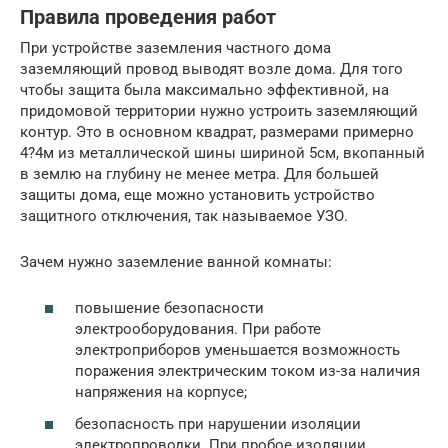
Правила проведения работ
При устройстве заземления частного дома
заземляющий провод выводят возле дома. Для того
чтобы защита была максимально эффективной, на
придомовой территории нужно устроить заземляющий
контур. Это в основном квадрат, размерами примерно
4?4м из металлической шины шириной 5см, вкопанный
в землю на глубину не менее метра. Для большей
защиты дома, еще можно установить устройство
защитного отключения, так называемое УЗО.
Зачем нужно заземление ванной комнаты:
повышение безопасности
электрооборудования. При работе
электроприборов уменьшается возможность
поражения электрическим током из-за наличия
напряжения на корпусе;
безопасность при нарушении изоляции
электропроводки. При пробое изоляции