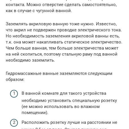
контакта. Можно отверстие сделать самостоятельно,
как в случае с чугунной ванной.
Заземлять акриловую ванную тоже нужно. Известно,
что акрил не подвержен проводке электрического тока.
Но необходимость заземления акриловой ванны есть,
т.к. она может накапливать статическое электричество.
Чем больше ванная, тем больше электричества может
на ней скопиться, поэтому стальную раму под ванной
необходимо заземлить.
Гидромассажные ванные заземляются следующим
образом:
В ванной комнате для такого устройства
необходимо установить специальную розетку
(ее можно использовать во влажном
помещении).
Расположить розетку лучше на расстоянии не