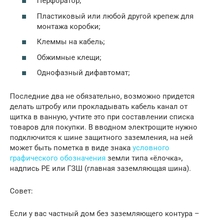
Перфоратор;
Пластиковый или любой другой крепеж для
монтажа коробки;
Клеммы на кабель;
Обжимные клещи;
Однофазный дифавтомат;
Последние два не обязательно, возможно придется
делать штробу или прокладывать кабель канал от
щитка в ванную, учтите это при составлении списка
товаров для покупки. В вводном электрощите нужно
подключится к шине защитного заземления, на ней
может быть пометка в виде знака
условного
графического обозначения
земли типа «ёлочка»,
надпись PE или ГЗШ (главная заземляющая шина).
Совет:
Если у вас частный дом без заземляющего контура –