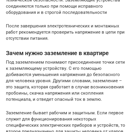
соединяются только при помощи исправного
оборудования и в строгой последовательности
После завершения электротехнических и монтажных
работ рекомендуется проверить напряжение в цепи при
отсутствии питания.
Зачем нужно заземление в квартире
Под заземлением понимают присоединение точки сети
к заземляющему устройству. С его помощью
добиваются уменьшения напряжения до безопасного
для человека уровня. Другими словами, заземление –
это защита, которая сработает в случае возникновения
пробоины, скачка напряжения или скопления
потенциала, и отведет опасный ток в землю.
Заземление бывает рабочим и защитным. Если первое
служит для функционирования некоторых
специфических электрических приборов и устройств, то
второе предназначено для защиты человека от ударов