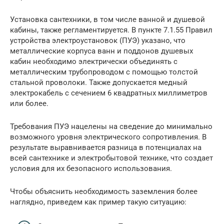
Установка сантехники, в том числе ванной и душевой
кабины, также регламентируется. В пункте 7.1.55 Правил
устройства электроустановок (ПУЭ) указано, что
металлические корпуса ванн и поддонов душевых
кабин необходимо электрически объединять с
металлическим трубопроводом с помощью толстой
стальной проволоки. Также допускается медный
электрокабель с сечением 6 квадратных миллиметров
или более.
Требования ПУЭ нацелены на сведение до минимально
возможного уровня электрического сопротивления. В
результате выравнивается разница в потенциалах на
всей сантехнике и электробытовой технике, что создает
условия для их безопасного использования.
Чтобы объяснить необходимость заземления более
наглядно, приведем как пример такую ситуацию: