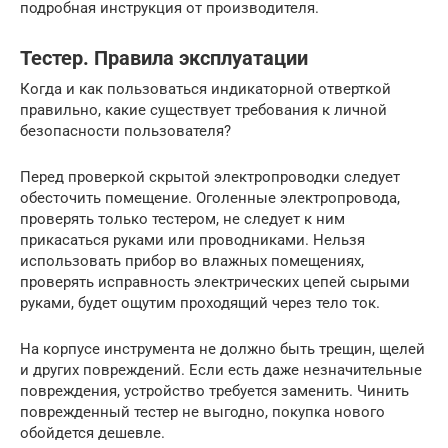
подробная инструкция от производителя.
Тестер. Правила эксплуатации
Когда и как пользоваться индикаторной отверткой
правильно, какие существует требования к личной
безопасности пользователя?
Перед проверкой скрытой электропроводки следует
обесточить помещение. Оголенные электропровода,
проверять только тестером, не следует к ним
прикасаться руками или проводниками. Нельзя
использовать прибор во влажных помещениях,
проверять исправность электрических цепей сырыми
руками, будет ощутим проходящий через тело ток.
На корпусе инструмента не должно быть трещин, щелей
и других повреждений. Если есть даже незначительные
повреждения, устройство требуется заменить. Чинить
поврежденный тестер не выгодно, покупка нового
обойдется дешевле.