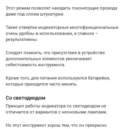
Этот режим позволят находить токонесущие провода
даже под слоем штукатурки.
Такие отвертки индикаторные многофункциональные
очень удобны в использовании, а главное –
результативны.
Следует помнить, что присутствие в устройстве
дополнительных элементов увеличивает
себестоимость инструмента.
Кроме того, для питания используются батарейки,
которые приходится часто менять.
Со светодиодом
Принцип работы индикатора со светодиодом не
отличается от вариантов с неоновыми лампами.
Но этот инструмент хорош тем, что он прекрасно