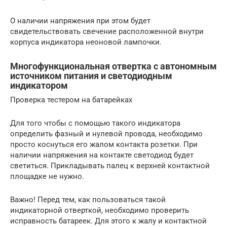
О наличии напряжения при этом будет
свидетельствовать свечение расположенной внутри
корпуса индикатора неоновой лампочки.
Многофункциональная отвертка с автономным
источником питания и светодиодным
индикатором
Проверка тестером на батарейках
Для того чтобы с помощью такого индикатора
определить фазный и нулевой провода, необходимо
просто коснуться его жалом контакта розетки. При
наличии напряжения на контакте светодиод будет
светиться. Прикладывать палец к верхней контактной
площадке не нужно.
Важно! Перед тем, как пользоваться такой
индикаторной отверткой, необходимо проверить
исправность батареек. Для этого к жалу и контактной