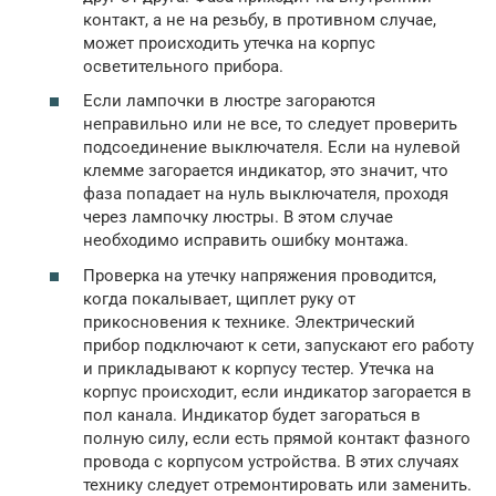
контакт, а не на резьбу, в противном случае,
может происходить утечка на корпус
осветительного прибора.
Если лампочки в люстре загораются
неправильно или не все, то следует проверить
подсоединение выключателя. Если на нулевой
клемме загорается индикатор, это значит, что
фаза попадает на нуль выключателя, проходя
через лампочку люстры. В этом случае
необходимо исправить ошибку монтажа.
Проверка на утечку напряжения проводится,
когда покалывает, щиплет руку от
прикосновения к технике. Электрический
прибор подключают к сети, запускают его работу
и прикладывают к корпусу тестер. Утечка на
корпус происходит, если индикатор загорается в
пол канала. Индикатор будет загораться в
полную силу, если есть прямой контакт фазного
провода с корпусом устройства. В этих случаях
технику следует отремонтировать или заменить.