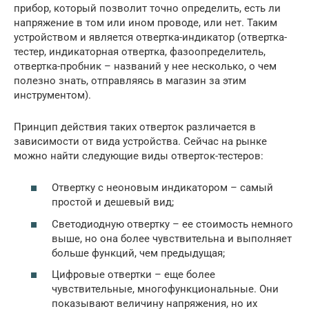
прибор, который позволит точно определить, есть ли
напряжение в том или ином проводе, или нет. Таким
устройством и является отвертка-индикатор (отвертка-
тестер, индикаторная отвертка, фазоопределитель,
отвертка-пробник – названий у нее несколько, о чем
полезно знать, отправляясь в магазин за этим
инструментом).
Принцип действия таких отверток различается в
зависимости от вида устройства. Сейчас на рынке
можно найти следующие виды отверток-тестеров:
Отвертку с неоновым индикатором – самый
простой и дешевый вид;
Светодиодную отвертку – ее стоимость немного
выше, но она более чувствительна и выполняет
больше функций, чем предыдущая;
Цифровые отвертки – еще более
чувствительные, многофункциональные. Они
показывают величину напряжения, но их