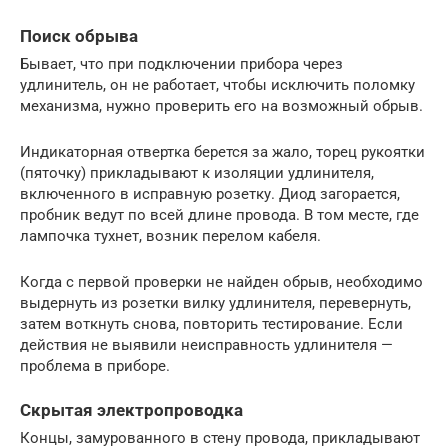
Поиск обрыва
Бывает, что при подключении прибора через
удлинитель, он не работает, чтобы исключить поломку
механизма, нужно проверить его на возможный обрыв.
Индикаторная отвертка берется за жало, торец рукоятки
(пяточку) прикладывают к изоляции удлинителя,
включенного в исправную розетку. Диод загорается,
пробник ведут по всей длине провода. В том месте, где
лампочка тухнет, возник перелом кабеля.
Когда с первой проверки не найден обрыв, необходимо
выдернуть из розетки вилку удлинителя, перевернуть,
затем воткнуть снова, повторить тестирование. Если
действия не выявили неисправность удлинителя —
проблема в приборе.
Скрытая электропроводка
Концы, замурованного в стену провода, прикладывают