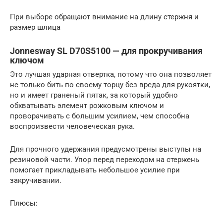
При выборе обращают внимание на длину стержня и
размер шлица
Jonnesway SL D70S5100 — для прокручивания
ключом
Это лучшая ударная отвертка, потому что она позволяет
не только бить по своему торцу без вреда для рукоятки,
но и имеет граненый пятак, за который удобно
обхватывать элемент рожковым ключом и
проворачивать с большим усилием, чем способна
воспроизвести человеческая рука.
Для прочного удержания предусмотрены выступы на
резиновой части. Упор перед переходом на стержень
помогает прикладывать небольшое усилие при
закручивании.
Плюсы: