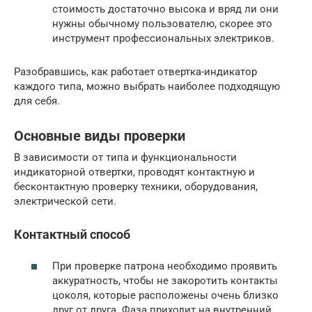
стоимость достаточно высока и вряд ли они
нужны обычному пользователю, скорее это
инструмент профессиональных электриков.
Разобравшись, как работает отвертка-индикатор
каждого типа, можно выбрать наиболее подходящую
для себя.
Основные виды проверки
В зависимости от типа и функциональности
индикаторной отвертки, проводят контактную и
бесконтактную проверку техники, оборудования,
электрической сети.
Контактный способ
При проверке патрона необходимо проявить
аккуратность, чтобы не закоротить контакты
цоколя, которые расположены очень близко
друг от друга. Фаза приходит на внутренний