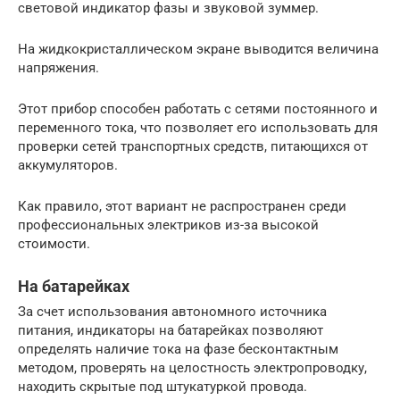
световой индикатор фазы и звуковой зуммер.
На жидкокристаллическом экране выводится величина
напряжения.
Этот прибор способен работать с сетями постоянного и
переменного тока, что позволяет его использовать для
проверки сетей транспортных средств, питающихся от
аккумуляторов.
Как правило, этот вариант не распространен среди
профессиональных электриков из-за высокой
стоимости.
На батарейках
За счет использования автономного источника
питания, индикаторы на батарейках позволяют
определять наличие тока на фазе бесконтактным
методом, проверять на целостность электропроводку,
находить скрытые под штукатуркой провода.