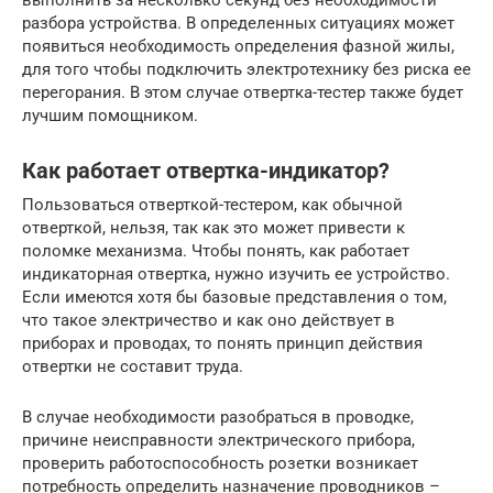
разбора устройства. В определенных ситуациях может
появиться необходимость определения фазной жилы,
для того чтобы подключить электротехнику без риска ее
перегорания. В этом случае отвертка-тестер также будет
лучшим помощником.
Как работает отвертка-индикатор?
Пользоваться отверткой-тестером, как обычной
отверткой, нельзя, так как это может привести к
поломке механизма. Чтобы понять, как работает
индикаторная отвертка, нужно изучить ее устройство.
Если имеются хотя бы базовые представления о том,
что такое электричество и как оно действует в
приборах и проводах, то понять принцип действия
отвертки не составит труда.
В случае необходимости разобраться в проводке,
причине неисправности электрического прибора,
проверить работоспособность розетки возникает
потребность определить назначение проводников –