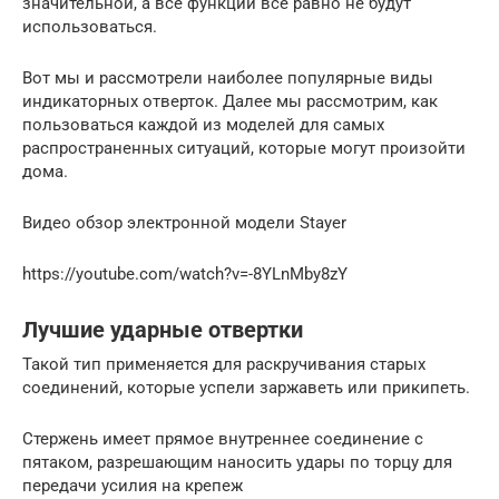
значительной, а все функции все равно не будут
использоваться.
Вот мы и рассмотрели наиболее популярные виды
индикаторных отверток. Далее мы рассмотрим, как
пользоваться каждой из моделей для самых
распространенных ситуаций, которые могут произойти
дома.
Видео обзор электронной модели Stayer
https://youtube.com/watch?v=-8YLnMby8zY
Лучшие ударные отвертки
Такой тип применяется для раскручивания старых
соединений, которые успели заржаветь или прикипеть.
Стержень имеет прямое внутреннее соединение с
пятаком, разрешающим наносить удары по торцу для
передачи усилия на крепеж