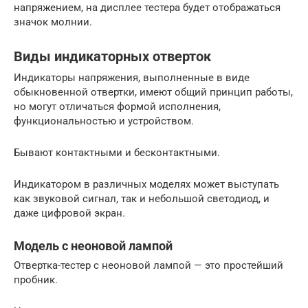
напряжением, на дисплее тестера будет отображаться
значок молнии.
Виды индикаторных отверток
Индикаторы напряжения, выполненные в виде
обыкновенной отвертки, имеют общий принцип работы,
но могут отличаться формой исполнения,
функциональностью и устройством.
Бывают контактными и бесконтактными.
Индикатором в различных моделях может выступать
как звуковой сигнал, так и небольшой светодиод, и
даже цифровой экран.
Модель с неоновой лампой
Отвертка-тестер с неоновой лампой — это простейший
пробник.