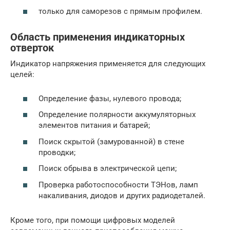
только для саморезов с прямым профилем.
Область применения индикаторных
отверток
Индикатор напряжения применяется для следующих
целей:
Определение фазы, нулевого провода;
Определение полярности аккумуляторных
элементов питания и батарей;
Поиск скрытой (замурованной) в стене
проводки;
Поиск обрыва в электрической цепи;
Проверка работоспособности ТЭНов, ламп
накаливания, диодов и других радиодеталей.
Кроме того, при помощи цифровых моделей