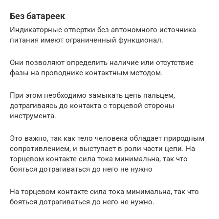
Без батареек
Индикаторные отвертки без автономного источника
питания имеют ограниченный функционал.
Они позволяют определить наличие или отсутствие
фазы на проводнике контактным методом.
При этом необходимо замыкать цепь пальцем,
дотрагиваясь до контакта с торцевой стороны
инструмента.
Это важно, так как тело человека обладает природным
сопротивлением, и выступает в роли части цепи. На
торцевом контакте сила тока минимальна, так что
бояться дотрагиваться до него не нужно
На торцевом контакте сила тока минимальна, так что
бояться дотрагиваться до него не нужно.