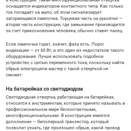
оснащается индикатором контактного типа. Как только
ток попадает на жало, об этом сигнализирует
загорающаяся лампочка. Торцевая часть на рукоятке —
вторая часть конструкции, где замыкание производится
за счет прикосновения человека, обычно ставят палец.
Если лампочка горит, значит, фаза есть. Порог
индикации — от 60 Вт, и это один из недостатков такого
оборудования. Лучше использовать подобное
устройство с цепью переменного тока, поскольку найти
обрыв электроцепи мастер с такой отверткой не
сможет.
На батарейках со светодиодом
Светодиодная отвертка, работающая на батарейках,
относится к инструментам, которые принято называть в
профессиональном мире бесконтактными,
многофункциональными. В конструкции имеется
дополнение — биполярный транзистор, который
позволит узнать, где произошел обрыв, какой провод