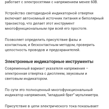
работает с электросетями с напряжением менее 60В.
Устройство светодиодной индикаторной отвертки
включает автономный источник питания и биполярный
транзистор, что делает этот инструмент
многофункциональным при всей его простоте.
Позволяет определить присутствие фазы и
контактным, и бесконтактным методом, проверить
целостность проводов и предохранителей.
Электронные индикаторные инструменты
Современный вариант указателя напряжения –
электронная отвертка с дисплеем, звуковым и
световым индикатором.
По сути это полноценный многофункциональный
индикатор напряжения, “младший брат” мультиметра.
Присутствие в цепи электрического тока показывает