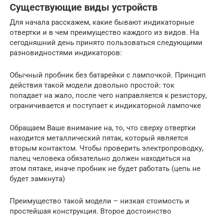
Существующие виды устройств
Для начала расскажем, какие бывают индикаторные
отвертки и в чем преимущество каждого из видов. На
сегодняшний день принято пользоваться следующими
разновидностями индикаторов:
Обычный пробник без батарейки с лампочкой. Принцип
действия такой модели довольно простой: ток
попадает на жало, после чего направляется к резистору,
ограничивается и поступает к индикаторной лампочке
Обращаем Ваше внимание на, то, что сверху отвертки
находится металлический пятак, который является
вторым контактом. Чтобы проверить электропроводку,
палец человека обязательно должен находиться на
этом пятаке, иначе пробник не будет работать (цепь не
будет замкнута)
Преимущество такой модели – низкая стоимость и
простейшая конструкция. Второе достоинство