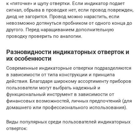
к «пяточке» и щупу отвертки. Если индикатор подает
сигнал, обрыва в проводке нет, если провод поврежден,
диод не загорится. Провод можно нарастить, если
невозможно дотянуться пробником от одного конца до
другого. Перед наращиванием дополнительную
проводку проверить по аналогии.
Разновидности индикаторных отверток и
их особенности
Современные индикаторные отвертки подразделяются
в зависимости от типа конструкции и принципа
действия. Благодаря широкому ассортименту приборов
пользователи могут выбрать надежный и
функциональный инструмент в зависимости от
финансовых возможностей, личных предпочтений (для
домашнего или профессионального использования).
Виды популярных среди пользователей индикаторных
отверток: