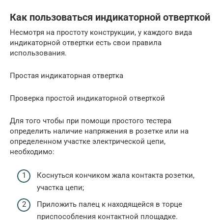
Как пользоваться индикаторной отверткой
Несмотря на простоту конструкции, у каждого вида
индикаторной отвертки есть свои правила
использования.
Простая индикаторная отвертка
Проверка простой индикаторной отверткой
Для того чтобы при помощи простого тестера
определить наличие напряжения в розетке или на
определенном участке электрической цепи,
необходимо:
Коснуться кончиком жала контакта розетки,
участка цепи;
Приложить палец к находящейся в торце
приспособления контактной площадке.