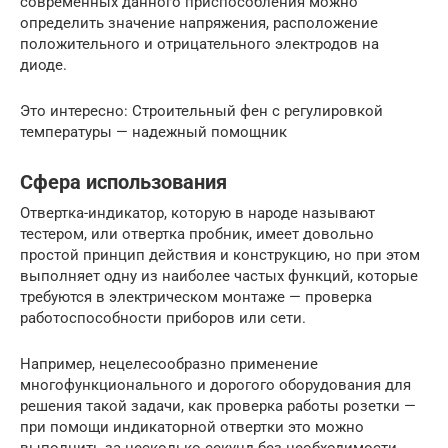
современных данного приспособления можно
определить значение напряжения, расположение
положительного и отрицательного электродов на
диоде.
Это интересно: Строительный фен с регулировкой
температуры — надежный помощник
Сфера использования
Отвертка-индикатор, которую в народе называют
тестером, или отвертка пробник, имеет довольно
простой принцип действия и конструкцию, но при этом
выполняет одну из наиболее частых функций, которые
требуются в электрическом монтаже — проверка
работоспособности приборов или сети.
Например, нецелесообразно применение
многофункционального и дорогого оборудования для
решения такой задачи, как проверка работы розетки —
при помощи индикаторной отвертки это можно
выполнить за несколько секунд без необходимости