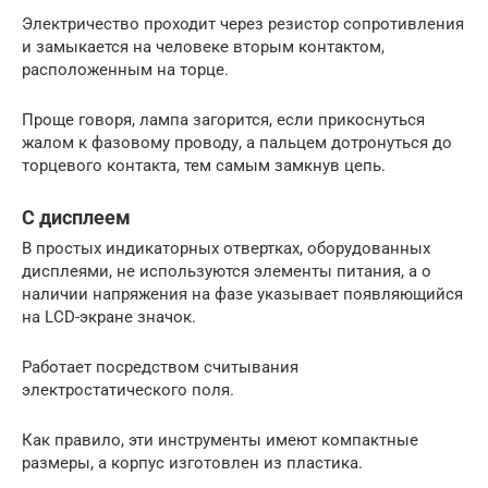
Электричество проходит через резистор сопротивления
и замыкается на человеке вторым контактом,
расположенным на торце.
Проще говоря, лампа загорится, если прикоснуться
жалом к фазовому проводу, а пальцем дотронуться до
торцевого контакта, тем самым замкнув цепь.
С дисплеем
В простых индикаторных отвертках, оборудованных
дисплеями, не используются элементы питания, а о
наличии напряжения на фазе указывает появляющийся
на LCD-экране значок.
Работает посредством считывания
электростатического поля.
Как правило, эти инструменты имеют компактные
размеры, а корпус изготовлен из пластика.