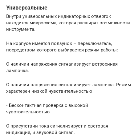
Универсальные
Внутри универсальных индикаторных отверток
находится микросхема, которая расширят возможности
инструмента.
На корпусе имеется ползунок – переключатель,
посредством которого выбирается режим работы:
О наличии напряжения сигнализирует встроенная
лампочка.
О наличии напряжения сигнализирует лампочка. Режим
характерен низкой чувствительностью
• Бесконтактная проверка с высокой
чувствительностью
О присутствии тока сигнализирует и световая
индикация, и звуковой сигнал.