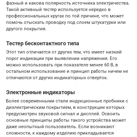
фазный и какова полярность источника электричества.
Такой активный тестер используется нередко в
профессиональных кругах по той причине, что может
помочь отыскать проводку под слоем штукатурки или
другого покрытия.
Тестер бесконтактного типа
Этот тип отличается от других тем, что имеет низкий
порог индикации при выявлении напряжения. Его
можно использовать при показателе менее 60 В, в
остальном использование и принцип работы ничем не
отличаются от других индикаторных отверток.
Электронные индикаторы
Более современными стали индукционные пробники с
диэлектрическим покрытием, в конструкции которых
предусмотрен звуковой сигнал и дисплей. Освоить
основные принципы работы такого устройства может
даже неопытный пользователь. Если возникают
сложности, к каждому изделию прикладывается