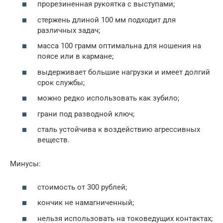
прорезиненная рукоятка с выступами;
стержень длиной 100 мм подходит для
различных задач;
масса 100 грамм оптимальна для ношения на
поясе или в кармане;
выдерживает большие нагрузки и имеет долгий
срок службы;
можно редко использовать как зубило;
грани под разводной ключ;
сталь устойчива к воздействию агрессивных
веществ.
Минусы:
стоимость от 300 рублей;
кончик не намагниченный;
нельзя использовать на токоведущих контактах;