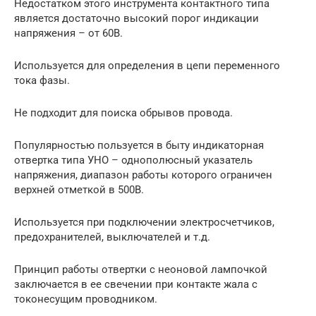
Недостатком этого инструмента контактного типа
является достаточно высокий порог индикации
напряжения – от 60В.
Используется для определения в цепи переменного
тока фазы.
Не подходит для поиска обрывов провода.
Популярностью пользуется в быту индикаторная
отвертка типа УНО – однополюсный указатель
напряжения, диапазон работы которого ограничен
верхней отметкой в 500В.
Используется при подключении электросчетчиков,
предохранителей, выключателей и т.д.
Принцип работы отвертки с неоновой лампочкой
заключается в ее свечении при контакте жала с
токонесущим проводником.