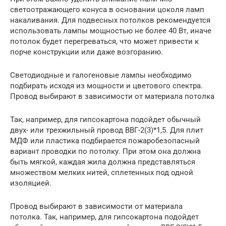
светоотражающего конуса в основании цоколя ламп
накаливания. Для подвесных потолков рекомендуется
использовать лампы мощностью не более 40 Вт, иначе
потолок будет перегреваться, что может привести к
порче конструкции или даже возгоранию.
Светодиодные и галогеновые лампы необходимо
подбирать исходя из мощности и цветового спектра.
Провод выбирают в зависимости от материала потолка
Так, например, для гипсокартона подойдет обычный
двух- или трехжильный провод ВВГ-2(3)*1,5. Для плит
МДФ или пластика подбирается пожаробезопасный
вариант проводки по потолку. При этом она должна
быть мягкой, каждая жила должна представляться
множеством мелких нитей, сплетенных под одной
изоляцией.
Провод выбирают в зависимости от материала
потолка. Так, например, для гипсокартона подойдет