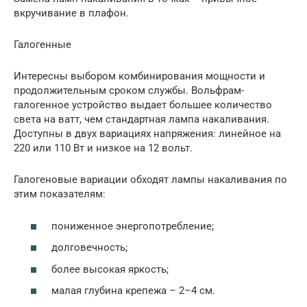
вкручивание в плафон.
Галогенные
Интересны выбором комбинирования мощности и
продолжительным сроком службы. Вольфрам-
галогенное устройство выдает большее количество
света на ватт, чем стандартная лампа накаливания.
Доступны в двух вариациях напряжения: линейное на
220 или 110 Вт и низкое на 12 вольт.
Галогеновые вариации обходят лампы накаливания по
этим показателям:
пониженное энергопотребление;
долговечность;
более высокая яркость;
малая глубина крепежа – 2–4 см.