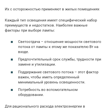
Их с осторожностью применяют в жилых помещениях
Каждый тип освещения имеет специфический набор
преимуществ и недостатков. Наиболее важные
факторы при выборе лампы:
Светоотдача – отношение мощности светового
потока от лампы к этому же показателю Вт на
входе.
Предпочтительный срок службы, трудности при
замене и утилизации.
Поддержание светового потока – этот фактор
важен, чтобы иметь определенный
минимальный уровень освещенности.
Потребность во вспомогательном
оборудовании.
Для рационального расхода электроэнергии в