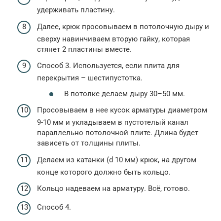
удерживать пластину.
Далее, крюк просовываем в потолочную дыру и
сверху навинчиваем вторую гайку, которая
стянет 2 пластины вместе.
Способ 3. Используется, если плита для
перекрытия – шестипустотка.
В потолке делаем дыру 30–50 мм.
Просовываем в нее кусок арматуры диаметром
9-10 мм и укладываем в пустотелый канал
параллельно потолочной плите. Длина будет
зависеть от толщины плиты.
Делаем из катанки (d 10 мм) крюк, на другом
конце которого должно быть кольцо.
Кольцо надеваем на арматуру. Всё, готово.
Способ 4.