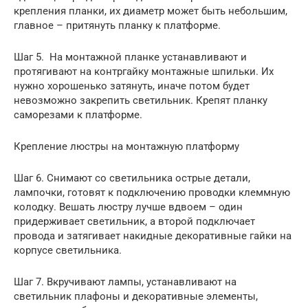
крепления планки, их диаметр может быть небольшим,
главное – притянуть планку к платформе.
Шаг 5. На монтажной планке устанавливают и
протягивают на контргайку монтажные шпильки. Их
нужно хорошенько затянуть, иначе потом будет
невозможно закрепить светильник. Крепят планку
саморезами к платформе.
Крепление люстры на монтажную платформу
Шаг 6. Снимают со светильника острые детали,
лампочки, готовят к подключению проводки клеммную
колодку. Вешать люстру лучше вдвоем – один
придерживает светильник, а второй подключает
провода и затягивает накидные декоративные гайки на
корпусе светильника.
Шаг 7. Вкручивают лампы, устанавливают на
светильник плафоны и декоративные элементы,