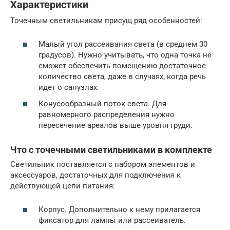
Характеристики
Точечным светильникам присущ ряд особенностей:
Малый угол рассеивания света (в среднем 30
градусов). Нужно учитывать, что одна точка не
сможет обеспечить помещению достаточное
количество света, даже в случаях, когда речь
идет о санузлах.
Конусообразный поток света. Для
равномерного распределения нужно
пересечение ареалов выше уровня груди.
Что с точечными светильниками в комплекте
Светильник поставляется с набором элементов и
аксессуаров, достаточных для подключения к
действующей цепи питания:
Корпус. Дополнительно к нему прилагается
фиксатор для лампы или рассеиватель.