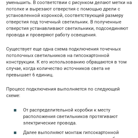
уменьшить. В соответствии с рисунком делают метки на
потолке и вырезают отверстия с помощью дрели с
установленной коронкой, соответствующей размеру
отверстия под точечный светильник. В полученные
отверстия устанавливают светильники, подсоединяют
провода и проверяют работу освещения.
Существует еще одна схема подключения точечных
потолочных светильников на гипсокартонной
конструкции. К его использованию обращаются в том
случае, когда количество источников света не
превышает 6 единиц.
Процесс подключения выполняется по следующей
схеме:
От распределительной коробки к месту
расположения светильников протягивают
электрические провода.
Далее выполняют монтаж гипсокартонной