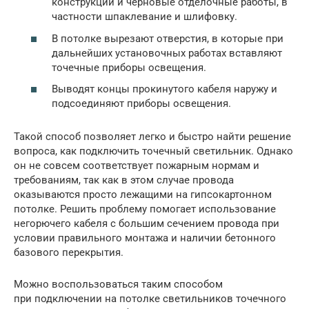
конструкции и черновые отделочные работы, в
частности шпаклевание и шлифовку.
В потолке вырезают отверстия, в которые при
дальнейших установочных работах вставляют
точечные приборы освещения.
Выводят концы прокинутого кабеля наружу и
подсоединяют приборы освещения.
Такой способ позволяет легко и быстро найти решение
вопроса, как подключить точечный светильник. Однако
он не совсем соответствует пожарным нормам и
требованиям, так как в этом случае провода
оказываются просто лежащими на гипсокартонном
потолке. Решить проблему помогает использование
негорючего кабеля с большим сечением провода при
условии правильного монтажа и наличии бетонного
базового перекрытия.
Можно воспользоваться таким способом
при подключении на потолке светильников точечного