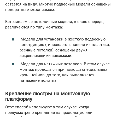
остается на виду. Многие подвесные модели оснащены
поворотным механизмом.
Встраиваемые потолочные модели, в свою очередь,
различаются по типу монтажа:
Модели для установки в жесткую подвесную
конструкцию (гипсокартон, панели из пластика,
реечные потолки); оснащены двумя
закрепляющими зажимами.
Модели для натяжных потолков. В этом случае
монтаж проводится при помощи специальных
кронштейнов, до того, как выполняется
натяжение полотна.
Крепление люстры на монтажную
платформу
Этот способ используют в том случае, когда
предусмотрено крепление на продольную или