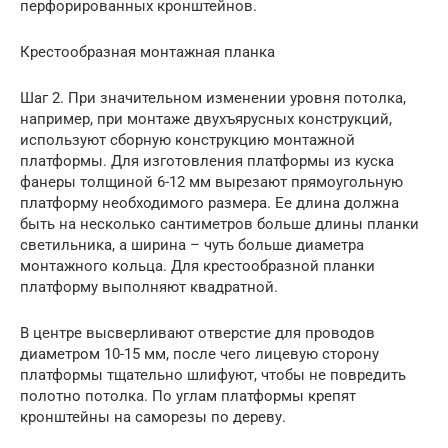
перфорированных кронштейнов.
Крестообразная монтажная планка
Шаг 2. При значительном изменении уровня потолка,
например, при монтаже двухъярусных конструкций,
используют сборную конструкцию монтажной
платформы. Для изготовления платформы из куска
фанеры толщиной 6-12 мм вырезают прямоугольную
платформу необходимого размера. Ее длина должна
быть на несколько сантиметров больше длины планки
светильника, а ширина – чуть больше диаметра
монтажного кольца. Для крестообразной планки
платформу выполняют квадратной.
В центре высверливают отверстие для проводов
диаметром 10-15 мм, после чего лицевую сторону
платформы тщательно шлифуют, чтобы не повредить
полотно потолка. По углам платформы крепят
кронштейны на саморезы по дереву.