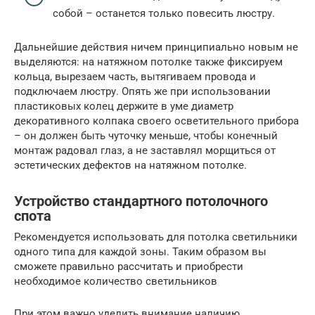
собой – останется только повесить люстру.
Дальнейшие действия ничем принципиально новым не
выделяются: на натяжном потолке также фиксируем
кольца, вырезаем часть, вытягиваем провода и
подключаем люстру. Опять же при использовании
пластиковых колец держите в уме диаметр
декоративного колпака своего осветительного прибора
– он должен быть чуточку меньше, чтобы конечный
монтаж радовал глаз, а не заставлял морщиться от
эстетических дефектов на натяжном потолке.
Устройство стандартного потолочного
спота
Рекомендуется использовать для потолка светильники
одного типа для каждой зоны. Таким образом вы
сможете правильно рассчитать и приобрести
необходимое количество светильников
При этом важно уделить внимание наличию