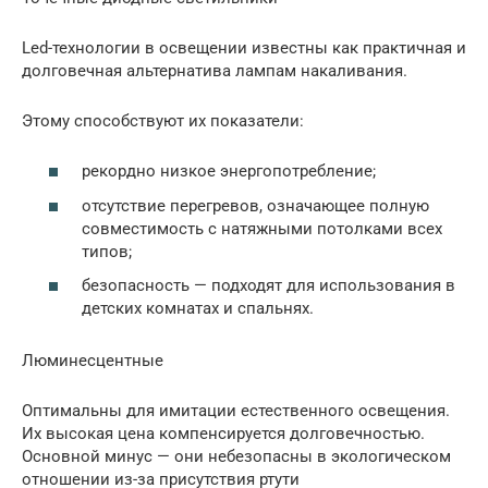
Led-технологии в освещении известны как практичная и
долговечная альтернатива лампам накаливания.
Этому способствуют их показатели:
рекордно низкое энергопотребление;
отсутствие перегревов, означающее полную
совместимость с натяжными потолками всех
типов;
безопасность — подходят для использования в
детских комнатах и спальнях.
Люминесцентные
Оптимальны для имитации естественного освещения.
Их высокая цена компенсируется долговечностью.
Основной минус — они небезопасны в экологическом
отношении из-за присутствия ртути