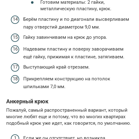
Готовим материалы: 2 гайки,
металлическую пластину, крюк.
Берём пластину и по диагонали высверливаем
пару отверстий диаметром 9,0 мм.
Гайку завинчиваем на крюк до упора.
Надеваем пластину и поверху заворачиваем
ещё гайку, прижимая к пластине, затягиваем.
Выступающий край отрезаем.
Прикрепляем конструкцию на потолок
шпильками 7,0 мм.
Анкерный крюк
Пожалуй, самый распространенный вариант, который
многие любят еще и потому, что во многих квартирах
подобный крюк уже идет, как говорится, по умолчанию.
Если же он отсутствует, но возникла