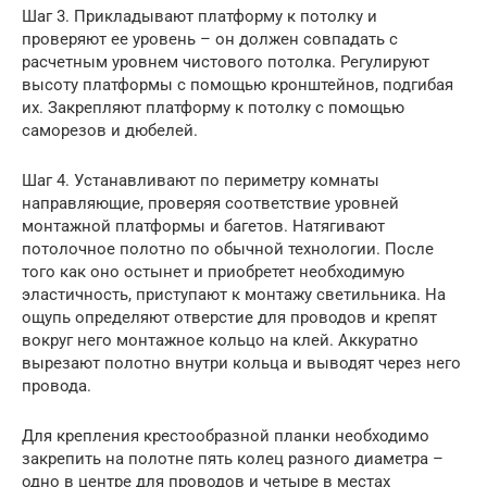
Шаг 3. Прикладывают платформу к потолку и
проверяют ее уровень – он должен совпадать с
расчетным уровнем чистового потолка. Регулируют
высоту платформы с помощью кронштейнов, подгибая
их. Закрепляют платформу к потолку с помощью
саморезов и дюбелей.
Шаг 4. Устанавливают по периметру комнаты
направляющие, проверяя соответствие уровней
монтажной платформы и багетов. Натягивают
потолочное полотно по обычной технологии. После
того как оно остынет и приобретет необходимую
эластичность, приступают к монтажу светильника. На
ощупь определяют отверстие для проводов и крепят
вокруг него монтажное кольцо на клей. Аккуратно
вырезают полотно внутри кольца и выводят через него
провода.
Для крепления крестообразной планки необходимо
закрепить на полотне пять колец разного диаметра –
одно в центре для проводов и четыре в местах