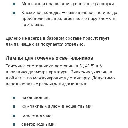
Монтажная планка или крепежные распорки.
Клеммная колодка — чаще цельная, но иногда
производитель прилагает всего пару клемм в
комплекте.
Далеко не всегда в базовом составе присутствует
лампа, чаще она покупается отдельно.
Лампы для точечных светильников
Точечные светильники доступны в 3″, 4″, 5″ и 6″
вариациях диаметра арматуры. Значения указаны в
дюймах – по международному стандарту. Допустимо
использовать с разными видами ламп:
накаливания;
компактными люминесцентными;
галогеновыми;
светодиодными.