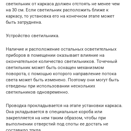
светильник от каркаса должен отстоять не менее чем
на 30 см. Если светильник расположить ближе к
каркасу, то установка его на конечном этапе может
быть затруднена.
Устройство светильника.
Наличие и расположение остальных осветительных
приборов в помещении оказывает влияние на
окончательное количество светильников. Точечный
светильник может быть оснащен механизмом
поворота, с помощью которого направление потока
света может быть изменено. Поэтому они могут быть
отведены при использовании нескольких
светильников одновременно.
Проводка прокладывается на этапе установки каркаса.
Она укладывается в специальные короба или
закрепляется на нем таким образом, чтобы при
выполнении отверстий под споты ее достать не
составило труда.