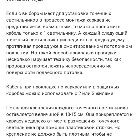
Если с выбором мест для установки точечных
светильников в процессе монтажа каркаса не
представляется возможным, то можно проложить
кабель только к 1 светильнику. А каждый следующий
точечный светильник присоединять к предыдущему,
протягивая провод уже в смонтированном потолочном
покрытии. Но такой способ прокладки проводки
несколько нарушает технику безопасности, так как
провода остаются лежать непосредственно на
поверхности подвесного потолка.
Кабель при прокладке по каркасу или в защитных
коробах можно использовать с 2 или 3 жилами.
Петля для крепления каждого точечного светильника
оставляется величиной в 10-15 см. Она прикрепляется к
каркасу недалеко от места размещения точечного
светильника при помощи пластиковой стяжки. Но
крепление не должно быть плотным, чтобы не