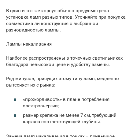
В один и тот же корпус обычно предусмотрена
установка ламп разных типов. Уточняйте при покупке,
совместима ли конструкция с выбранной
разновидностью лампы.
Лампы накаливания
Наиболее распространены в точечных светильниках
благодаря невысокой цене и удобству замены.
Ряд минусов, присущих этому типу ламп, медленно
вытесняет их с рынка:
«прожорливость» в плане потребления
электроэнергии;
размер крепежа не менее 7 см, требующий
каркаса соответствующей глубины.
Замена ламп накаливания в точках – привычное