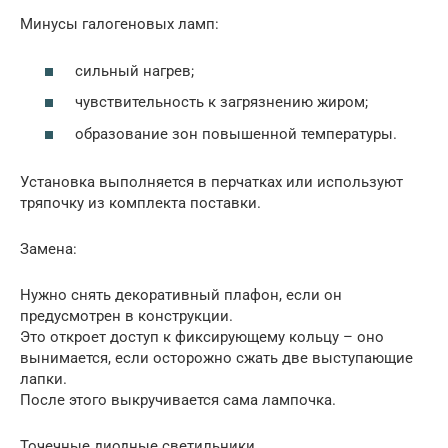
Минусы галогеновых ламп:
сильный нагрев;
чувствительность к загрязнению жиром;
образование зон повышенной температуры.
Установка выполняется в перчатках или используют
тряпочку из комплекта поставки.
Замена:
Нужно снять декоративный плафон, если он
предусмотрен в конструкции.
Это откроет доступ к фиксирующему кольцу – оно
вынимается, если осторожно сжать две выступающие
лапки.
После этого выкручивается сама лампочка.
Точечные диодные светильники