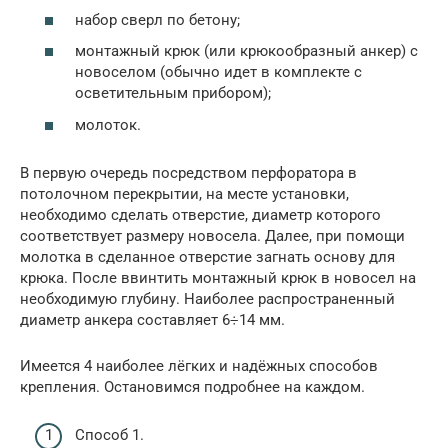
набор сверл по бетону;
монтажный крюк (или крюкообразный анкер) с
новоселом (обычно идет в комплекте с
осветительным прибором);
молоток.
В первую очередь посредством перфоратора в
потолочном перекрытии, на месте установки,
необходимо сделать отверстие, диаметр которого
соответствует размеру новосела. Далее, при помощи
молотка в сделанное отверстие загнать основу для
крюка. После ввинтить монтажный крюк в новосел на
необходимую глубину. Наиболее распространенный
диаметр анкера составляет 6÷14 мм.
Имеется 4 наиболее лёгких и надёжных способов
крепления. Остановимся подробнее на каждом.
Способ 1.