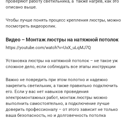
проверяют работу светильника, а также нагрев, как это
описано выше.
Чтобы лучше понять процесс крепления люстры, можно
посмотреть видеоролик.
Видео – Монтаж люстры на натяжной потолок
https://youtube.com/watch?v=UxX_uLqMJ7Q
Установка люстры на натяжной потолок – не такое уж
сложное дело, если соблюдать все этапы инструкции
Важно не повредить при этом полотно и надежно
закрепить светильник, а также правильно подключить
его. Если у вас нет навыков проведения
электромонтажных работ, монтаж люстры можно
выполнить самостоятельно, а подключение лучше
доверить профессионалу – от этого зависит не только
ваша безопасность, но и долговечность потолка