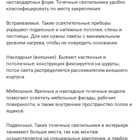
нестандартных форм. Точечные светильники удобно
классифицировать по месту закрепления:
Встраиваемые. Такие осветительные приборы
украшают подвесные и натяжные потолки, стены и
лестницы. Для них нужны лампы с минимальным
уровнем нагрева, чтобы не повредить основание.
Накладные (внешние). Бывают настенные и
потолочные; конструкция фиксируется на шурупы,
поток света распределяется рассеивателем внешнего
корпуса.
Мебельные. Врезные и накладные точечные модели
помогают осветить мебельные фасады, рабочие
поверхности, а также внутреннее пространство полок и
ящиков.
Подвесные. Такие точечные светильники в интерьере
занимают больше места, так как монтаж
осуществляется на специальные крепления, и прибор