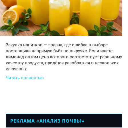
Закупка напитков — задача, где ошибка в выборе
поставщика напрямую бьёт по выручке. Если ищете
лимонад оптом цена которого соответствует реальному
качеству продукта, придётся разобраться в нескольких
ключевых
Читать полностью
РЕКЛАМА «АНАЛИЗ ПОЧВЫ»