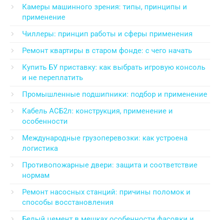
Камеры машинного зрения: типы, принципы и
применение
Чиллеры: принцип работы и сферы применения
Ремонт квартиры в старом фонде: с чего начать
Купить БУ приставку: как выбрать игровую консоль
и не переплатить
Промышленные подшипники: подбор и применение
Кабель АСБ2л: конструкция, применение и
особенности
Международные грузоперевозки: как устроена
логистика
Противопожарные двери: защита и соответствие
нормам
Ремонт насосных станций: причины поломок и
способы восстановления
Белый цемент в мешках особенности фасовки и