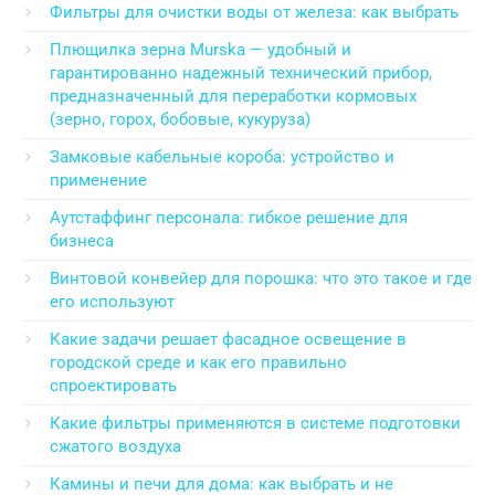
Фильтры для очистки воды от железа: как выбрать
Плющилка зерна Murska — удобный и
гарантированно надежный технический прибор,
предназначенный для переработки кормовых
(зерно, горох, бобовые, кукуруза)
Замковые кабельные короба: устройство и
применение
Аутстаффинг персонала: гибкое решение для
бизнеса
Винтовой конвейер для порошка: что это такое и где
его используют
Какие задачи решает фасадное освещение в
городской среде и как его правильно
спроектировать
Какие фильтры применяются в системе подготовки
сжатого воздуха
Камины и печи для дома: как выбрать и не