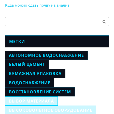
Куда можно сдать почву на анализ
Поиск:
МЕТКИ
АВТОНОМНОЕ ВОДОСНАБЖЕНИЕ
БЕЛЫЙ ЦЕМЕНТ
БУМАЖНАЯ УПАКОВКА
ВОДОСНАБЖЕНИЕ
ВОССТАНОВЛЕНИЕ СИСТЕМ
ВЫБОР МАТЕРИАЛА
ВЫСОКОВОЛЬТНОЕ ОБОРУДОВАНИЕ