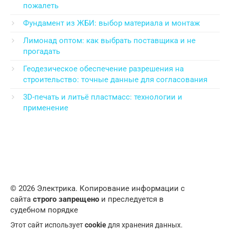
пожалеть
Фундамент из ЖБИ: выбор материала и монтаж
Лимонад оптом: как выбрать поставщика и не
прогадать
Геодезическое обеспечение разрешения на
строительство: точные данные для согласования
3D-печать и литьё пластмасс: технологии и
применение
© 2026 Электрика. Копирование информации с
сайта
строго запрещено
и преследуется в
судебном порядке
Этот сайт использует
cookie
для хранения данных.