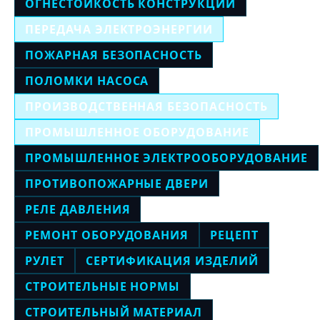
ОГНЕСТОЙКОСТЬ КОНСТРУКЦИЙ
ПЕРЕДАЧА ЭЛЕКТРОЭНЕРГИИ
ПОЖАРНАЯ БЕЗОПАСНОСТЬ
ПОЛОМКИ НАСОСА
ПРОИЗВОДСТВЕННАЯ БЕЗОПАСНОСТЬ
ПРОМЫШЛЕННОЕ ОБОРУДОВАНИЕ
ПРОМЫШЛЕННОЕ ЭЛЕКТРООБОРУДОВАНИЕ
ПРОТИВОПОЖАРНЫЕ ДВЕРИ
РЕЛЕ ДАВЛЕНИЯ
РЕМОНТ ОБОРУДОВАНИЯ
РЕЦЕПТ
РУЛЕТ
СЕРТИФИКАЦИЯ ИЗДЕЛИЙ
СТРОИТЕЛЬНЫЕ НОРМЫ
СТРОИТЕЛЬНЫЙ МАТЕРИАЛ