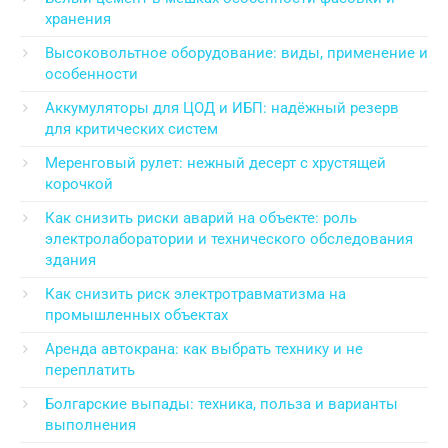
хранения
Высоковольтное оборудование: виды, применение и
особенности
Аккумуляторы для ЦОД и ИБП: надёжный резерв
для критических систем
Меренговый рулет: нежный десерт с хрустящей
корочкой
Как снизить риски аварий на объекте: роль
электролаборатории и технического обследования
здания
Как снизить риск электротравматизма на
промышленных объектах
Аренда автокрана: как выбрать технику и не
переплатить
Болгарские выпады: техника, польза и варианты
выполнения