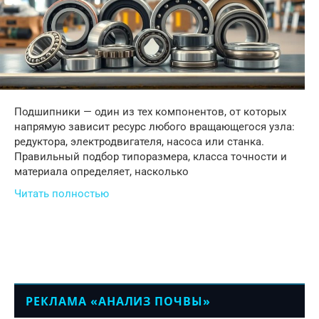
Подшипники — один из тех компонентов, от которых
напрямую зависит ресурс любого вращающегося узла:
редуктора, электродвигателя, насоса или станка.
Правильный подбор типоразмера, класса точности и
материала определяет, насколько
Читать полностью
РЕКЛАМА «АНАЛИЗ ПОЧВЫ»