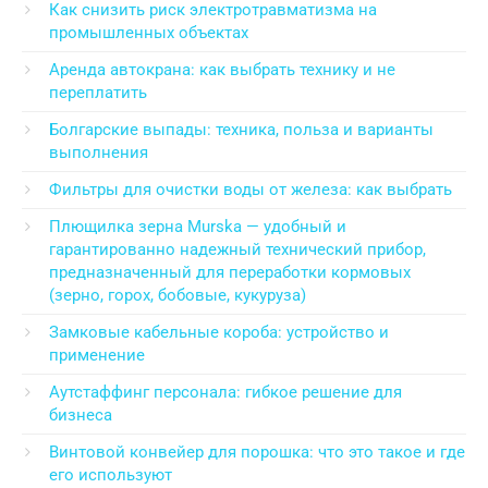
Как снизить риск электротравматизма на
промышленных объектах
Аренда автокрана: как выбрать технику и не
переплатить
Болгарские выпады: техника, польза и варианты
выполнения
Фильтры для очистки воды от железа: как выбрать
Плющилка зерна Murska — удобный и
гарантированно надежный технический прибор,
предназначенный для переработки кормовых
(зерно, горох, бобовые, кукуруза)
Замковые кабельные короба: устройство и
применение
Аутстаффинг персонала: гибкое решение для
бизнеса
Винтовой конвейер для порошка: что это такое и где
его используют