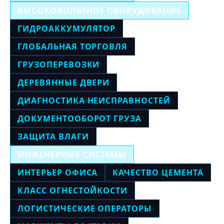
ВЫСОКОВОЛЬТНОЕ ОБОРУДОВАНИЕ
ГИДРОАККУМУЛЯТОР
ГЛОБАЛЬНАЯ ТОРГОВЛЯ
ГРУЗОПЕРЕВОЗКИ
ДЕРЕВЯННЫЕ ДВЕРИ
ДИАГНОСТИКА НЕИСПРАВНОСТЕЙ
ДОКУМЕНТООБОРОТ ГРУЗА
ЗАЩИТА ВЛАГИ
ИНЖЕНЕРНЫЕ СИСТЕМЫ
ИНТЕРЬЕР ОФИСА
КАЧЕСТВО ЦЕМЕНТА
КЛАСС ОГНЕСТОЙКОСТИ
ЛОГИСТИЧЕСКИЕ ОПЕРАТОРЫ