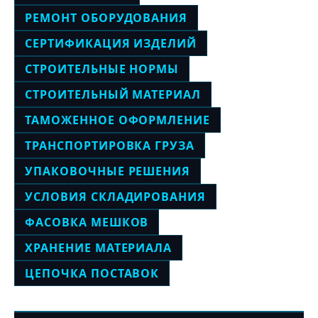
РЕМОНТ ОБОРУДОВАНИЯ
СЕРТИФИКАЦИЯ ИЗДЕЛИЙ
СТРОИТЕЛЬНЫЕ НОРМЫ
СТРОИТЕЛЬНЫЙ МАТЕРИАЛ
ТАМОЖЕННОЕ ОФОРМЛЕНИЕ
ТРАНСПОРТИРОВКА ГРУЗА
УПАКОВОЧНЫЕ РЕШЕНИЯ
УСЛОВИЯ СКЛАДИРОВАНИЯ
ФАСОВКА МЕШКОВ
ХРАНЕНИЕ МАТЕРИАЛА
ЦЕПОЧКА ПОСТАВОК