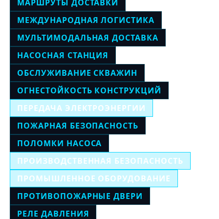
МАРШРУТЫ ДОСТАВКИ
МЕЖДУНАРОДНАЯ ЛОГИСТИКА
МУЛЬТИМОДАЛЬНАЯ ДОСТАВКА
НАСОСНАЯ СТАНЦИЯ
ОБСЛУЖИВАНИЕ СКВАЖИН
ОГНЕСТОЙКОСТЬ КОНСТРУКЦИЙ
ПЕРЕДАЧА ЭЛЕКТРОЭНЕРГИИ
ПОЖАРНАЯ БЕЗОПАСНОСТЬ
ПОЛОМКИ НАСОСА
ПРОИЗВОДСТВЕННАЯ БЕЗОПАСНОСТЬ
ПРОМЫШЛЕННОЕ ОБОРУДОВАНИЕ
ПРОТИВОПОЖАРНЫЕ ДВЕРИ
РЕЛЕ ДАВЛЕНИЯ