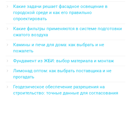
Какие задачи решает фасадное освещение в
городской среде и как его правильно
спроектировать
Какие фильтры применяются в системе подготовки
сжатого воздуха
Камины и печи для дома: как выбрать и не
пожалеть
Фундамент из ЖБИ: выбор материала и монтаж
Лимонад оптом: как выбрать поставщика и не
прогадать
Геодезическое обеспечение разрешения на
строительство: точные данные для согласования