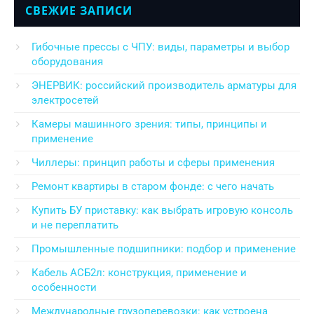
СВЕЖИЕ ЗАПИСИ
Гибочные прессы с ЧПУ: виды, параметры и выбор
оборудования
ЭНЕРВИК: российский производитель арматуры для
электросетей
Камеры машинного зрения: типы, принципы и
применение
Чиллеры: принцип работы и сферы применения
Ремонт квартиры в старом фонде: с чего начать
Купить БУ приставку: как выбрать игровую консоль
и не переплатить
Промышленные подшипники: подбор и применение
Кабель АСБ2л: конструкция, применение и
особенности
Международные грузоперевозки: как устроена