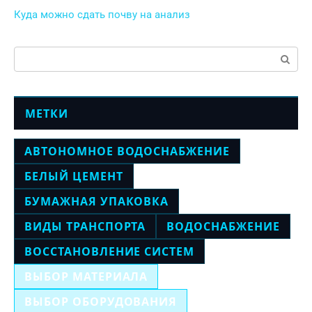
Куда можно сдать почву на анализ
Поиск:
МЕТКИ
АВТОНОМНОЕ ВОДОСНАБЖЕНИЕ
БЕЛЫЙ ЦЕМЕНТ
БУМАЖНАЯ УПАКОВКА
ВИДЫ ТРАНСПОРТА
ВОДОСНАБЖЕНИЕ
ВОССТАНОВЛЕНИЕ СИСТЕМ
ВЫБОР МАТЕРИАЛА
ВЫБОР ОБОРУДОВАНИЯ