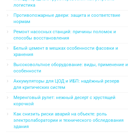
логистика
Противопожарные двери: защита и соответствие
нормам
Ремонт насосных станций: причины поломок и
способы восстановления
Белый цемент в мешках особенности фасовки и
хранения
Высоковольтное оборудование: виды, применение и
особенности
Аккумуляторы для ЦОД и ИБП: надёжный резерв
для критических систем
Меренговый рулет: нежный десерт с хрустящей
корочкой
Как снизить риски аварий на объекте: роль
электролаборатории и технического обследования
здания