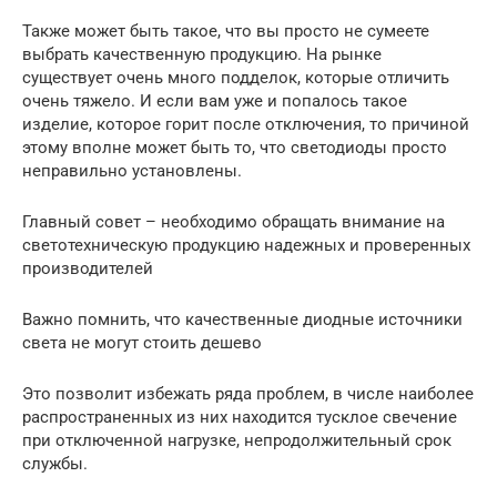
Также может быть такое, что вы просто не сумеете
выбрать качественную продукцию. На рынке
существует очень много подделок, которые отличить
очень тяжело. И если вам уже и попалось такое
изделие, которое горит после отключения, то причиной
этому вполне может быть то, что светодиоды просто
неправильно установлены.
Главный совет – необходимо обращать внимание на
светотехническую продукцию надежных и проверенных
производителей
Важно помнить, что качественные диодные источники
света не могут стоить дешево
Это позволит избежать ряда проблем, в числе наиболее
распространенных из них находится тусклое свечение
при отключенной нагрузке, непродолжительный срок
службы.