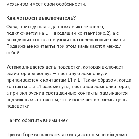
механизм имеет свои особенности.
Как устроен выключатель?
Фаза, приходящая к данному выключателю,
подключается на L — входящий контакт (рис.2), а с
выходящих контактов уходит на освещающие лампы.
Подвижные контакты при этом замыкаются между
собой.
Устанавливается цепь подсветки, которая включает
резистор и «неонку» — неоновую лампочку, и
припаиваются к контактам L1 и L. Таким образом, когда
контакты L и L1 разомкнуты, неоновая лампочка горит,
а при включении света данные контакты замыкаются
подвижным контактом, что исключает из схемы цепь
подсветки.
На что обратить внимание?
При выборе выключателя с индикатором необходимо