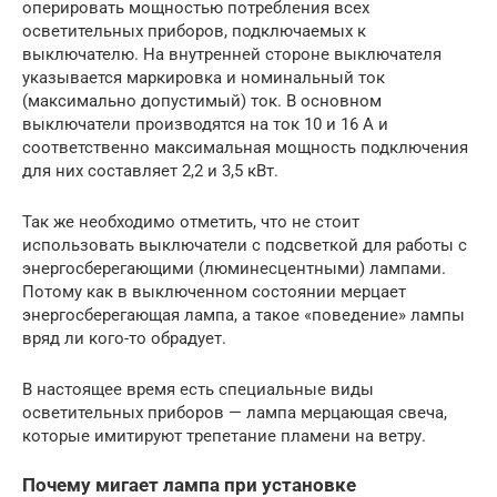
оперировать мощностью потребления всех
осветительных приборов, подключаемых к
выключателю. На внутренней стороне выключателя
указывается маркировка и номинальный ток
(максимально допустимый) ток. В основном
выключатели производятся на ток 10 и 16 А и
соответственно максимальная мощность подключения
для них составляет 2,2 и 3,5 кВт.
Так же необходимо отметить, что не стоит
использовать выключатели с подсветкой для работы с
энергосберегающими (люминесцентными) лампами.
Потому как в выключенном состоянии мерцает
энергосберегающая лампа, а такое «поведение» лампы
вряд ли кого-то обрадует.
В настоящее время есть специальные виды
осветительных приборов — лампа мерцающая свеча,
которые имитируют трепетание пламени на ветру.
Почему мигает лампа при установке