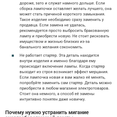
дороже, зато и служат намного дольше. Если
сборка лампочки оставляет желать лучшего, она
может стать причиной короткого замыкания.
Такое изделие необходимо сразу заменить у
продавца. Если замена не удалась,
рекомендуется просто выбросить бракованную
лампу и приобрести новую. Не стоит рисковать
имуществом и жизнью близких из-за
банального желания сэкономить.
Не работает стартер. Эта деталь находится
внутри изделия и именно благодаря ему
происходит включение лампы. Когда стартер
выходит из строя возникает эффект мерцания.
Если лампочка новая и вам жалко её менять,
попробуйте заменить сам стартер. Деталь можно
приобрести в любом магазине электротоваров.
Стоит она немного, а способ её замены
интуитивно понятен даже новичку.
Почему нужно устранить мигание