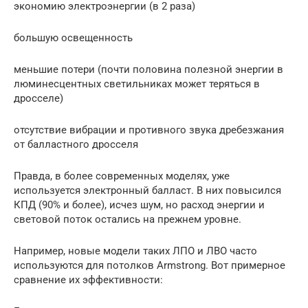
экономию электроэнергии (в 2 раза)
большую освещенность
меньшие потери (почти половина полезной энергии в
люминесцентных светильниках может теряться в
дросселе)
отсутствие вибрации и противного звука дребезжания
от балластного дросселя
Правда, в более современных моделях, уже
используется электронный балласт. В них повысился
КПД (90% и более), исчез шум, но расход энергии и
световой поток остались на прежнем уровне.
Например, новые модели таких ЛПО и ЛВО часто
используются для потолков Armstrong. Вот примерное
сравнение их эффективности: