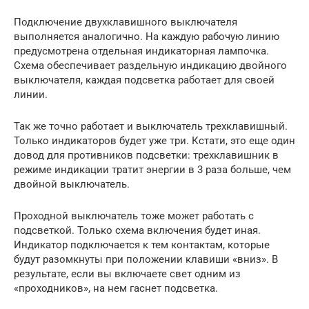
Подключение двухклавишного выключателя
выполняется аналогично. На каждую рабочую линию
предусмотрена отдельная индикаторная лампочка.
Схема обеспечивает раздельную индикацию двойного
выключателя, каждая подсветка работает для своей
линии.
Так же точно работает и выключатель трехклавишный.
Только индикаторов будет уже три. Кстати, это еще один
довод для противников подсветки: трехклавишник в
режиме индикации тратит энергии в 3 раза больше, чем
двойной выключатель.
Проходной выключатель тоже может работать с
подсветкой. Только схема включения будет иная.
Индикатор подключается к тем контактам, которые
будут разомкнуты при положении клавиши «вниз». В
результате, если вы включаете свет одним из
«проходников», на нем гаснет подсветка.