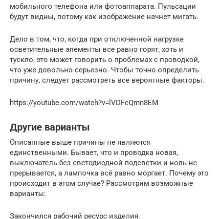
мобильного телефона или фотоаппарата. Пульсации
будут видны, потому как изображение начнет мигать.
Дело в том, что, когда при отключенной нагрузке
осветительные элементы все равно горят, хоть и
тускло, это может говорить о проблемах с проводкой,
что уже довольно серьезно. Чтобы точно определить
причину, следует рассмотреть все вероятные факторы.
https://youtube.com/watch?v=lVDFcQmn8EM
Другие варианты
Описанные выше причины не являются
единственными. Бывает, что и проводка новая,
выключатель без светодиодной подсветки и ноль не
прерывается, а лампочка всё равно моргает. Почему это
происходит в этом случае? Рассмотрим возможные
варианты:
Закончился рабочий ресурс изделия.