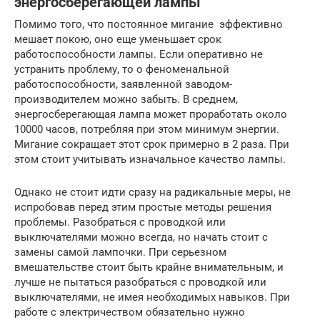
энергосберегающей лампы
Помимо того, что постоянное мигание эффективно
мешает покою, оно еще уменьшает срок
работоспособности лампы. Если оперативно не
устранить проблему, то о феноменальной
работоспособности, заявленной заводом-
производителем можно забыть. В среднем,
энергосберегающая лампа может проработать около
10000 часов, потребляя при этом минимум энергии.
Мигание сокращает этот срок примерно в 2 раза. При
этом стоит учитывать изначальное качество лампы.
Однако не стоит идти сразу на радикальные меры, не
испробовав перед этим простые методы решения
проблемы. Разобраться с проводкой или
выключателями можно всегда, но начать стоит с
замены самой лампочки. При серьезном
вмешательстве стоит быть крайне внимательным, и
лучше не пытаться разобраться с проводкой или
выключателями, не имея необходимых навыков. При
работе с электричеством обязательно нужно