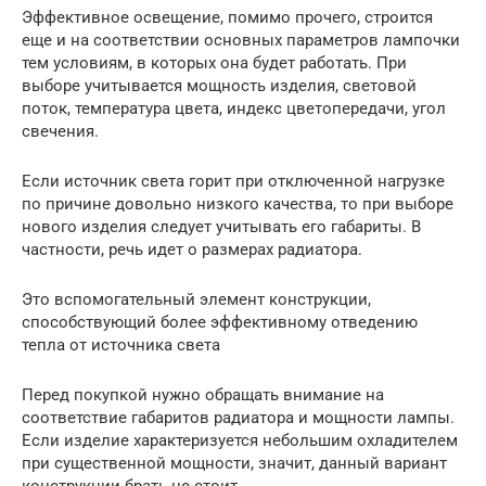
Эффективное освещение, помимо прочего, строится
еще и на соответствии основных параметров лампочки
тем условиям, в которых она будет работать. При
выборе учитывается мощность изделия, световой
поток, температура цвета, индекс цветопередачи, угол
свечения.
Если источник света горит при отключенной нагрузке
по причине довольно низкого качества, то при выборе
нового изделия следует учитывать его габариты. В
частности, речь идет о размерах радиатора.
Это вспомогательный элемент конструкции,
способствующий более эффективному отведению
тепла от источника света
Перед покупкой нужно обращать внимание на
соответствие габаритов радиатора и мощности лампы.
Если изделие характеризуется небольшим охладителем
при существенной мощности, значит, данный вариант
конструкции брать не стоит