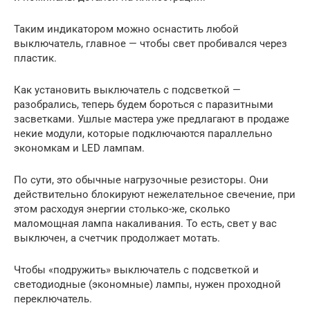
Таким индикатором можно оснастить любой
выключатель, главное — чтобы свет пробивался через
пластик.
Как установить выключатель с подсветкой —
разобрались, теперь будем бороться с паразитными
засветками. Ушлые мастера уже предлагают в продаже
некие модули, которые подключаются параллельно
экономкам и LED лампам.
По сути, это обычные нагрузочные резисторы. Они
действительно блокируют нежелательное свечение, при
этом расходуя энергии столько-же, сколько
маломощная лампа накаливания. То есть, свет у вас
выключен, а счетчик продолжает мотать.
Чтобы «подружить» выключатель с подсветкой и
светодиодные (экономные) лампы, нужен проходной
переключатель.