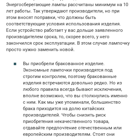
Энергосберегающие лампы рассчитаны минимум на 10
лет работы. Так утверждают производители, но при
этом вносят поправки, что должны быть
соответствующие условия использования изделия.
Если устройство работает у вас дольше заявленного
производителем срока, то, скорее всего, у него
закончился срок эксплуатации. В этом случае лампочку
просто нужно заменить новой.
Вы приобрели бракованное изделие.
Экономные лампочки производятся под
строгим контролем, поэтому бракованные
изделия встречаются довольно редко. Но из
любого правила всегда бывают исключения,
вполне возможно, что вы столкнулись именно
с ним. Как мы уже упоминали, большинство
брака приходится на долю китайских
производителей. Чтобы снизить риск
приобретения некачественного товара,
отдавайте предпочтение отечественным или
европейским производителям. Стоят они