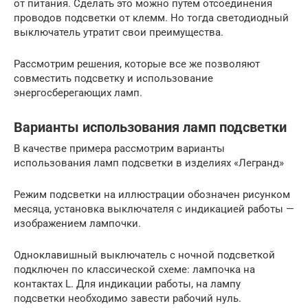
от питания. Сделать это можно путем отсоединения
проводов подсветки от клемм. Но тогда светодиодный
выключатель утратит свои преимущества.
Рассмотрим решения, которые все же позволяют
совместить подсветку и использование
энергосберегающих ламп.
Варианты использования ламп подсветки
В качестве примера рассмотрим варианты
использования ламп подсветки в изделиях «Легранд»
Режим подсветки на иллюстрации обозначен рисунком
месяца, установка выключателя с индикацией работы —
изображением лампочки.
Одноклавишный выключатель с ночной подсветкой
подключен по классической схеме: лампочка на
контактах L. Для индикации работы, на лампу
подсветки необходимо завести рабочий нуль.