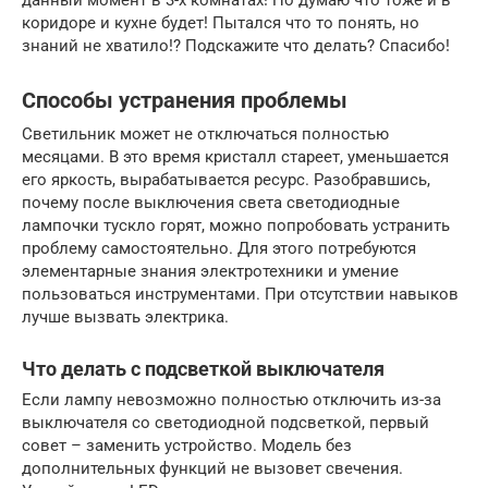
коридоре и кухне будет! Пытался что то понять, но
знаний не хватило!? Подскажите что делать? Спасибо!
Способы устранения проблемы
Светильник может не отключаться полностью
месяцами. В это время кристалл стареет, уменьшается
его яркость, вырабатывается ресурс. Разобравшись,
почему после выключения света светодиодные
лампочки тускло горят, можно попробовать устранить
проблему самостоятельно. Для этого потребуются
элементарные знания электротехники и умение
пользоваться инструментами. При отсутствии навыков
лучше вызвать электрика.
Что делать с подсветкой выключателя
Если лампу невозможно полностью отключить из-за
выключателя со светодиодной подсветкой, первый
совет – заменить устройство. Модель без
дополнительных функций не вызовет свечения.