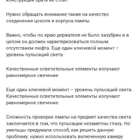
Нужно обращать внимание также на качество
соединения цоколя и корпуса лампы
Важно, чтобы по краю держателя не было зазубрин и в
целом он должен характеризоваться полным
отсутствием люфта. Еще один ключевой момент –
уровень пульсаций света
Качественные осветительные элементы излучают
равномерное свечение
Еще один ключевой момент – уровень пульсаций света.
Качественные осветительные элементы излучают
равномерное свечение.
Сложность проверки лампы на предмет качества света
заключается в том, что пульсации незаметны глазу. Но
умельцы придумали способ, как решить данную
проблему: нужно использовать включенную камеру