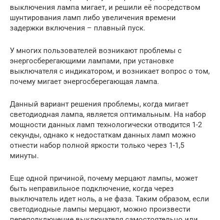
выключения лампа мигает, и решили её посредством
шунтирования ламп либо увеличения времени
задержки включения – плавный пуск.
У многих пользователей возникают проблемы с
энергосберегающими лампами, при установке
выключателя с индикатором, и возникает вопрос о том,
почему мигает энергосберегающая лампа.
Данный вариант решения проблемы, когда мигает
светодиодная лампа, является оптимальным. На набор
мощности данных ламп технологически отводится 1-2
секунды, однако к недостаткам данных ламп можно
отнести набор полной яркости только через 1-1,5
минуты.
Еще одной причиной, почему мерцают лампы, может
быть неправильное подключение, когда через
выключатель идет ноль, а не фаза. Таким образом, если
светодиодные лампы мерцают, можно произвести
переподключение выключателя самостоятельно или