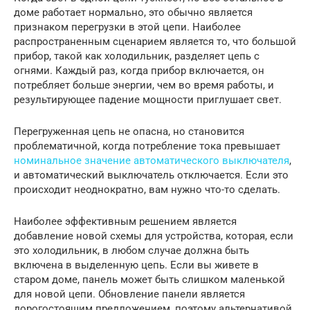
доме работает нормально, это обычно является
признаком перегрузки в этой цепи. Наиболее
распространенным сценарием является то, что большой
прибор, такой как холодильник, разделяет цепь с
огнями. Каждый раз, когда прибор включается, он
потребляет больше энергии, чем во время работы, и
результирующее падение мощности приглушает свет.
Перегруженная цепь не опасна, но становится
проблематичной, когда потребление тока превышает
номинальное значение автоматического выключателя
,
и автоматический выключатель отключается. Если это
происходит неоднократно, вам нужно что-то сделать.
Наиболее эффективным решением является
добавление новой схемы для устройства, которая, если
это холодильник, в любом случае должна быть
включена в выделенную цепь. Если вы живете в
старом доме, панель может быть слишком маленькой
для новой цепи. Обновление панели является
дорогостоящим предложением, поэтому альтернативой