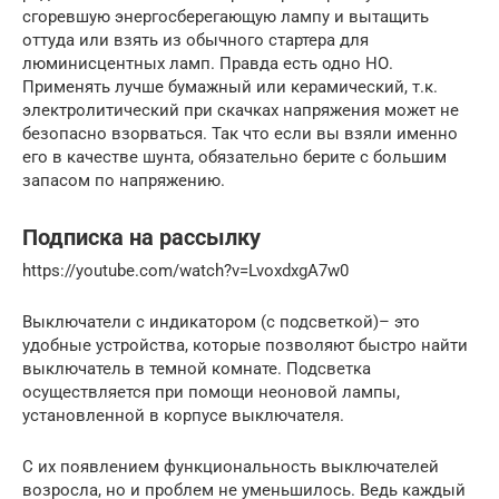
сгоревшую энергосберегающую лампу и вытащить
оттуда или взять из обычного стартера для
люминисцентных ламп. Правда есть одно НО.
Применять лучше бумажный или керамический, т.к.
электролитический при скачках напряжения может не
безопасно взорваться. Так что если вы взяли именно
его в качестве шунта, обязательно берите с большим
запасом по напряжению.
Подписка на рассылку
https://youtube.com/watch?v=LvoxdxgA7w0
Выключатели с индикатором (с подсветкой)– это
удобные устройства, которые позволяют быстро найти
выключатель в темной комнате. Подсветка
осуществляется при помощи неоновой лампы,
установленной в корпусе выключателя.
С их появлением функциональность выключателей
возросла, но и проблем не уменьшилось. Ведь каждый