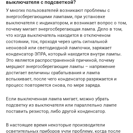
выключателя с подсветкой?
У многих пользователей возникают проблемы с
энергосберегающими лампами, при установке
выключателя с индикатором, и возникает вопрос о том,
почему мигает энергосберегающая лампа. Дело в том,
что когда выключатель находится в отключеном
состоянии, ток, проходя через цепь сигнальной
неоновой или светодиодной лампочки, заряжает
конденсатор ЭПРА, который находится внутри лампы.
Это является распространенной причиной, почему
мерцают энергосберегающие лампы – напряжение
достигает величины срабатывания и лампа
вспыхивает, после чего конденсатор разряжается и
процесс повторяется снова, по мере заряда.
Если выключенная лампа мигает, можно убрать
подсветку из выключателя или параллельно лампе
поставить резистор, либо другой конденсатор.
В настоящее время некоторые производители
осветительных приборов учли проблему, когда после