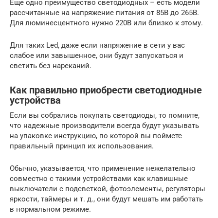
Еще одно преимущество светодиодных – есть модели
рассчитанные на напряжение питания от 85В до 265В.
Для люминесцентного нужно 220В или близко к этому.
Для таких Led, даже если напряжение в сети у вас
слабое или завышенное, они будут запускаться и
светить без нареканий.
Как правильно приобрести светодиодные
устройства
Если вы собрались покупать светодиоды, то помните,
что надежные производители всегда будут указывать
на упаковке инструкцию, по которой вы поймете
правильный принцип их использования.
Обычно, указывается, что применение нежелательно
совместно с такими устройствами как клавишные
выключатели с подсветкой, фотоэлементы, регуляторы
яркости, таймеры и т. д., они будут мешать им работать
в нормальном режиме.