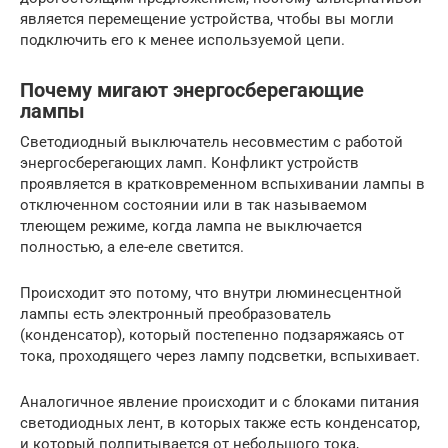
является перемещение устройства, чтобы вы могли
подключить его к менее используемой цепи.
Почему мигают энергосберегающие
лампы
Светодиодный выключатель несовместим с работой
энергосберегающих ламп. Конфликт устройств
проявляется в кратковременном вспыхивании лампы в
отключенном состоянии или в так называемом
тлеющем режиме, когда лампа не выключается
полностью, а еле-еле светится.
Происходит это потому, что внутри люминесцентной
лампы есть электронный преобразователь
(конденсатор), который постепенно подзаряжаясь от
тока, проходящего через лампу подсветки, вспыхивает.
Аналогичное явление происходит и с блоками питания
светодиодных лент, в которых также есть конденсатор,
и который подпитывается от небольшого тока,