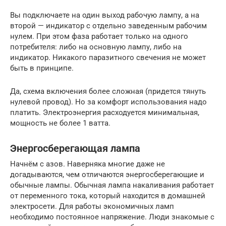
Вы подключаете на один выход рабочую лампу, а на
второй — индикатор с отдельно заведенным рабочим
нулем. При этом фаза работает только на одного
потребителя: либо на основную лампу, либо на
индикатор. Никакого паразитного свечения не может
быть в принципе.
Да, схема включения более сложная (придется тянуть
нулевой провод). Но за комфорт использования надо
платить. Электроэнергия расходуется минимальная,
мощность не более 1 ватта.
Энергосберегающая лампа
Начнём с азов. Наверняка многие даже не
догадываются, чем отличаются энергосберегающие и
обычные лампы. Обычная лампа накаливания работает
от переменного тока, который находится в домашней
электросети. Для работы экономичных ламп
необходимо постоянное напряжение. Люди знакомые с