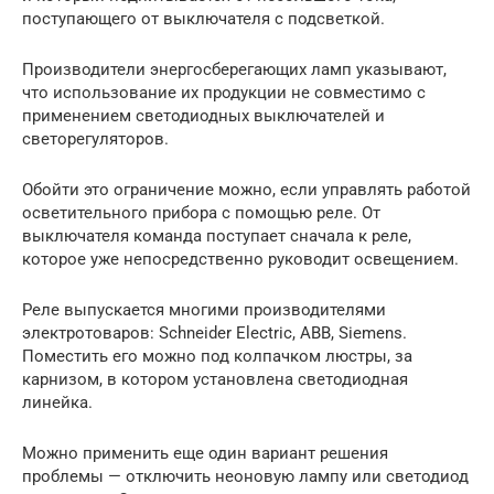
поступающего от выключателя с подсветкой.
Производители энергосберегающих ламп указывают,
что использование их продукции не совместимо с
применением светодиодных выключателей и
светорегуляторов.
Обойти это ограничение можно, если управлять работой
осветительного прибора с помощью реле. От
выключателя команда поступает сначала к реле,
которое уже непосредственно руководит освещением.
Реле выпускается многими производителями
электротоваров: Schneider Electric, ABB, Siemens.
Поместить его можно под колпачком люстры, за
карнизом, в котором установлена светодиодная
линейка.
Можно применить еще один вариант решения
проблемы — отключить неоновую лампу или светодиод