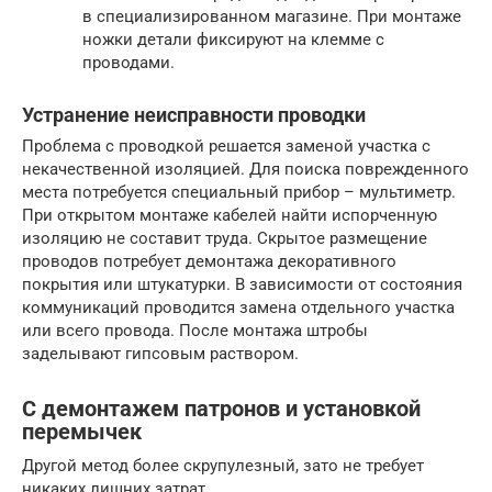
в специализированном магазине. При монтаже
ножки детали фиксируют на клемме с
проводами.
Устранение неисправности проводки
Проблема с проводкой решается заменой участка с
некачественной изоляцией. Для поиска поврежденного
места потребуется специальный прибор – мультиметр.
При открытом монтаже кабелей найти испорченную
изоляцию не составит труда. Скрытое размещение
проводов потребует демонтажа декоративного
покрытия или штукатурки. В зависимости от состояния
коммуникаций проводится замена отдельного участка
или всего провода. После монтажа штробы
заделывают гипсовым раствором.
С демонтажем патронов и установкой
перемычек
Другой метод более скрупулезный, зато не требует
никаких лишних затрат.