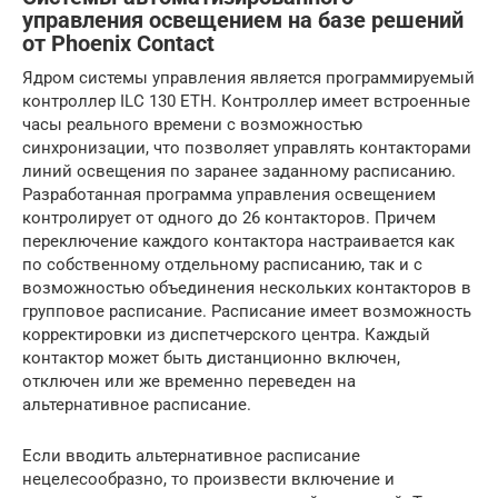
управления освещением на базе решений
от Phoenix Contact
Ядром системы управления является программируемый
контроллер ILC 130 ETH. Контроллер имеет встроенные
часы реального времени с возможностью
синхронизации, что позволяет управлять контакторами
линий освещения по заранее заданному расписанию.
Разработанная программа управления освещением
контролирует от одного до 26 контакторов. Причем
переключение каждого контактора настраивается как
по собственному отдельному расписанию, так и с
возможностью объединения нескольких контакторов в
групповое расписание. Расписание имеет возможность
корректировки из диспетчерского центра. Каждый
контактор может быть дистанционно включен,
отключен или же временно переведен на
альтернативное расписание.
Если вводить альтернативное расписание
нецелесообразно, то произвести включение и