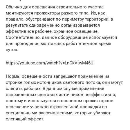
Обычно для освещения строительного участка
монтируются прожекторы разного типа. Их, как
правило, обустраивают по периметру территории, в
результате одновременно организовывается
эффективное рабочее, охранное освещение.
Соответственно, данное оборудование используется
для проведения монтажных работ в темное время
суток.
https://youtube.com/watch?v=LnGkVtwM46U
Нормы освещенности запрещают применение на
стройке голых источников светового потока, они могут
слепить рабочих. В данном случае применение
направленных световых источников неэффективно,
поэтому и используется в основном прожекторное
освещение участков строительной площадки со
специальными рассеивателями, которые убирают
слепящий эффект.