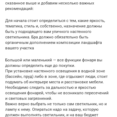
сказанное выше и добавим несколько важных
рекомендаций:
Для начала стоит определиться с тем, какие яркость,
тематика, стиль и, собственно, назначение должны
быть у подходящего вам уличного настенного
светильника. Бра должно обязательно быть
органичным дополнением композиции ландшафта
вашего участка
Большой или маленький — все функции фонаря вы
должны определить еще до покупки.
При установке настенного освещения в водной зоне
(бассейн, пруд) либо в зоне, где отдыхают люди, стоит
подумать об интерьере места и расстановке мебели.
Необходимо следить за дальностью и яркостью
освещения фонарей, чтобы не возникало пересечений
и световых загрязнений.
Важно верно выбрать не только сам светильник, но и
лампу к нему. Опираться надо на задачу, которую
должен выполнять светильник, и на ваш бюджет