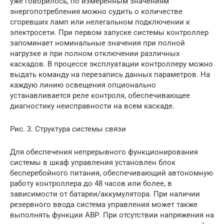
уже говорилось, по измеренным значениям
энергопотребления можно судить о количестве
сгоревших ламп или нелегальном подключении к
электросети. При первом запуске системы контроллер
запоминает номинальные значения при полной
нагрузке и при полном отключении различных
каскадов. В процессе эксплуатации контроллеру можно
выдать команду на перезапись данных параметров. На
каждую линию освещения опционально
устанавливается реле контроля, обеспечивающее
диагностику неисправности на всем каскаде.
Рис. 3. Структура системы связи
Для обеспечения непрерывного функционирования
системы в шкаф управления установлен блок
бесперебойного питания, обеспечивающий автономную
работу контроллера до 48 часов или более, в
зависимости от батареи/аккумулятора. При наличии
резервного ввода система управления может также
выполнять функции АВР. При отсутствии напряжения на