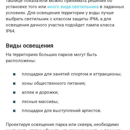
таблице показатели можно принимать решения об
установке того или
иного вида светильника
в заданных
условиях. Для освещения территории у воды лучше
выбрать светильник с классом защиты IP66, а для
освещения дачного участка подойдет лампа класса
IP64.
Виды освещения
На территориях больших парков могут быть
расположены:
площадки для занятий спортом и аттракционы;
зоны общественного питания;
аллеи и дорожки;
лесные массивы;
площадки для выступлений артистов.
Проектируя освещение парка или сквера, необходимо