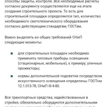
способы защиты, контроля. Все необходимые расчеты
согласно документу осуществляются еще на этапе
создания строительного проекта. То есть для
строительной площадки определяются тип, количество
необходимого светотехнического оборудования
согласно действующим стандартам, ГОСТам.
Важно выделить из общих требований СНиП
следующие моменты:
для строительных площадок необходимо
применять типовые приборы освещения
(стационарные, мобильные), к примеру, уличные
прожекторы;
нормы дополнительной подсветки посредством
искусственного освещения определены ГОСТом
12.1.013-78, СНиП III-4-80.
Все транспортные средства, задействованные в
стройке, обязательно оборудуются дополнительными