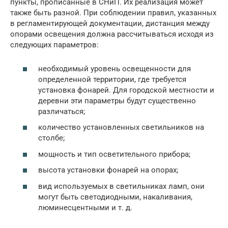
пункты, прописанные в СНиП. Их реализация может
также быть разной. При соблюдении правил, указанных
в регламентирующей документации, дистанция между
опорами освещения должна рассчитываться исходя из
следующих параметров:
необходимый уровень освещенности для
определенной территории, где требуется
установка фонарей. Для городской местности и
деревни эти параметры будут существенно
различаться;
количество установленных светильников на
столбе;
мощность и тип осветительного прибора;
высота установки фонарей на опорах;
вид используемых в светильниках ламп, они
могут быть светодиодными, накаливания,
люминесцентными и т. д.