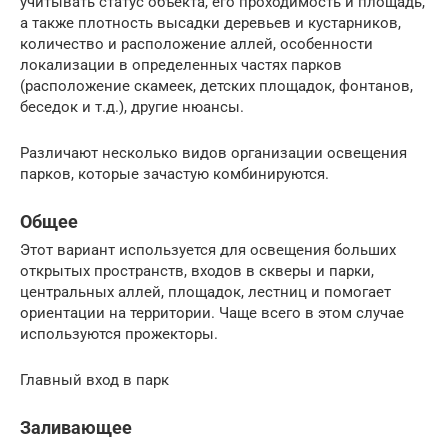
учитывать статус объекта, его проходимость и площадь,
а также плотность высадки деревьев и кустарников,
количество и расположение аллей, особенности
локализации в определенных частях парков
(расположение скамеек, детских площадок, фонтанов,
беседок и т.д.), другие нюансы.
Различают несколько видов организации освещения
парков, которые зачастую комбинируются.
Общее
Этот вариант используется для освещения больших
открытых пространств, входов в скверы и парки,
центральных аллей, площадок, лестниц и помогает
ориентации на территории. Чаще всего в этом случае
используются прожекторы.
Главный вход в парк
Заливающее