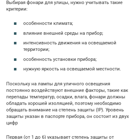
Выбирая фонари для улицы, нужно учитывать такие
критерии:
особенности климата;
влияние внешней среды на прибор;
интенсивность движения на освещаемой
территории;
особенность установки прибора;
нужную яркость на освещаемой местности.
Поскольку на лампы для уличного освещения
постоянно воздействуют внешние факторы, такие как
перепады температур, осадки, влага, фонари должны
обладать хорошей изоляцией, поэтому необходимо
обращать внимание на степень защиты (IP). Уровень
защиты указан в паспорте прибора, он состоит из двух
цифр
Первая (от 1 до 6) указывает степень защиты от