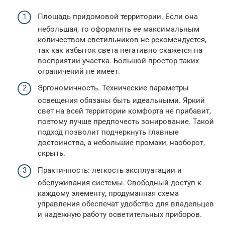
Площадь придомовой территории. Если она
небольшая, то оформлять ее максимальным
количеством светильников не рекомендуется,
так как избыток света негативно скажется на
восприятии участка. Большой простор таких
ограничений не имеет.
Эргономичность. Технические параметры
освещения обязаны быть идеальными. Яркий
свет на всей территории комфорта не прибавит,
поэтому лучше предпочесть зонирование. Такой
подход позволит подчеркнуть главные
достоинства, а небольшие промахи, наоборот,
скрыть.
Практичность: легкость эксплуатации и
обслуживания системы. Свободный доступ к
каждому элементу, продуманная схема
управления обеспечат удобство для владельцев
и надежную работу осветительных приборов.