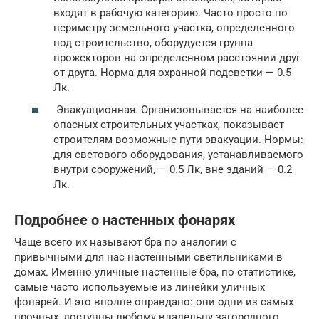
входят в рабочую категорию. Часто просто по
периметру земельного участка, определенного
под строительство, оборудуется группа
прожекторов на определенном расстоянии друг
от друга. Норма для охранной подсветки — 0.5
Лк.
Эвакуационная. Организовывается на наиболее
опасных строительных участках, показывает
строителям возможные пути эвакуации. Нормы:
для светового оборудования, устанавливаемого
внутри сооружений, — 0.5 Лк, вне зданий — 0.2
Лк.
Подробнее о настенных фонарях
Чаще всего их называют бра по аналогии с
привычными для нас настенными светильниками в
домах. Именно уличные настенные бра, по статистике,
самые часто используемые из линейки уличных
фонарей. И это вполне оправдано: они одни из самых
прочных, доступны любому владельцу загородного