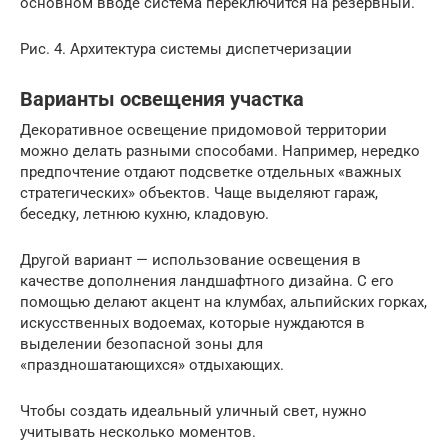
основном вводе система переключится на резервный.
Рис. 4. Архитектура системы диспетчеризации
Варианты освещения участка
Декоративное освещение придомовой территории
можно делать разными способами. Например, нередко
предпочтение отдают подсветке отдельных «важных
стратегических» объектов. Чаще выделяют гараж,
беседку, летнюю кухню, кладовую.
Другой вариант — использование освещения в
качестве дополнения ландшафтного дизайна. С его
помощью делают акцент на клумбах, альпийских горках,
искусственных водоемах, которые нуждаются в
выделении безопасной зоны для
«праздношатающихся» отдыхающих.
Чтобы создать идеальный уличный свет, нужно
учитывать несколько моментов.