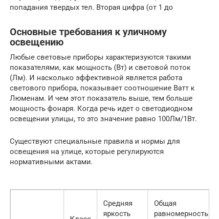
попадания твердых тел. Вторая цифра (от 1 до
Основные требования к уличному
освещению
Любые световые приборы характеризуются такими
показателями, как мощность (Вт) и световой поток
(Лм). И насколько эффективной является работа
светового прибора, показывает соотношение Ватт к
Люменам. И чем этот показатель выше, тем больше
мощность фонаря. Когда речь идет о светодиодном
освещении улицы, то это значение равно 100Лм/1Вт.
Существуют специальные правила и нормы для
освещения на улице, которые регулируются
нормативными актами.
Средняя
Общая
яркость
равномерность