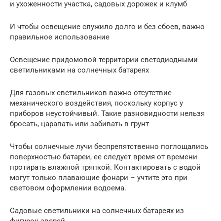
и ухоженности участка, садовых дорожек и клумб
И чтобы освещение служило долго и без сбоев, важно
правильное использование
Освещение придомовой территории светодиодными
светильниками на солнечных батареях
Для газовых светильников важно отсутствие
механического воздействия, поскольку корпус у
приборов неустойчивый. Такие разновидности нельзя
бросать, царапать или забивать в грунт
Чтобы солнечные лучи беспрепятственно поглощались
поверхностью батареи, ее следует время от времени
протирать влажной тряпкой. Контактировать с водой
могут только плавающие фонари – учтите это при
световом оформлении водоема.
Садовые светильники на солнечных батареях из