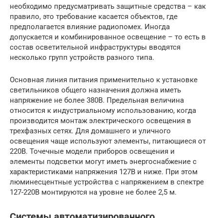
необходимо предусматривать защитные средства – как
правило, это требование касается объектов, где
предполагается влияние радиопомех. Иногда
допускается и комбинированное освещение – то есть в
состав осветительной инфраструктуры вводятся
несколько групп устройств разного типа.
Основная линия питания применительно к установке
светильников общего назначения должна иметь
напряжение не более 380В. Предельная величина
относится к индустриальному использованию, когда
производится монтаж электрического освещения в
трехфазных сетях. Для домашнего и уличного
освещения чаще используют элементы, питающиеся от
220В. Точечные модели приборов освещения и
элементы подсветки могут иметь энергоснабжение с
характеристиками напряжения 127В и ниже. При этом
люминесцентные устройства с напряжением в спектре
127-220В монтируются на уровне не более 2,5 м.
Системы автоматизированного