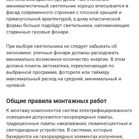
минималистичный светильник хорошо вписывается в
фасад современного строения с плоской крышей и
прямоугольной архитектурой, а дому классической
формы больше подойдут светильники, напоминающие
старинные газовые фонари.
При выборе светильника не следует забывать об
экономике: уличные фонари должны расходовать
минимально возможное количество энергии. В этом
должна помочь автоматика, переключающая по
выбранной программе, фотореле или таймеру
максимальный расход на средний, минимальный и
нулевой.
Общие правила монтажных работ
К монтажу компонентов систем электрифицированного
освещения допускаются газоразрядные лампы,
традиционные лампы накаливания, люминесцентные и
светодиодные устройства. В системах, которые
базируются на газоразрядных элементах излучения,