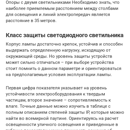
Опоры с двумя светильниками Необходимо знать, что
наиболее приемлемым расстоянием между столбами
для освещения и линий электропередач является
расстояние в 35 метров.
Класс защиты светодиодного светильника
Корпус лампы достаточно крепок, устойчив и способен
выдержать определенную нагрузку, исходящую от
окружающей среды. Но уровень защиты устройств
может сильно отличаться – при выборе устройства
стоит помнить о данном параметре и ориентироваться
на предполагаемые условия эксплуатации лампы.
Первая цифра показателя указывает на уровень
устойчивости электрооборудования к твердым
частицам, второе значение – сопротивляемость к
влаге. Точные данные можно изучить в таблице с
полным описанием степеней защиты IP, которые можно
найти во всемирной паутине. Ориентируясь на расчет
освещенности уличного освещения и приведенные в