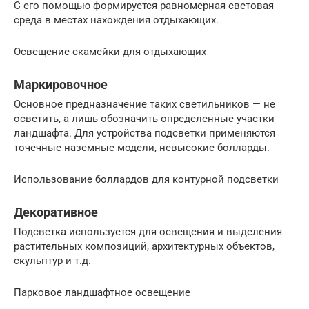
С его помощью формируется равномерная световая
среда в местах нахождения отдыхающих.
Освещение скамейки для отдыхающих
Маркировочное
Основное предназначение таких светильников — не
осветить, а лишь обозначить определенные участки
ландшафта. Для устройства подсветки применяются
точечные наземные модели, невысокие болларды.
Использование боллардов для контурной подсветки
Декоративное
Подсветка используется для освещения и выделения
растительных композиций, архитектурных объектов,
скульптур и т.д.
Парковое ландшафтное освещение