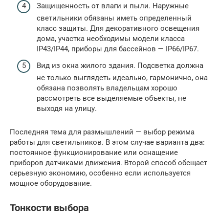
Защищенность от влаги и пыли. Наружные
светильники обязаны иметь определенный
класс защиты. Для декоративного освещения
дома, участка необходимы модели класса
IP43/IP44, приборы для бассейнов — IP66/IP67.
Вид из окна жилого здания. Подсветка должна
не только выглядеть идеально, гармонично, она
обязана позволять владельцам хорошо
рассмотреть все выделяемые объекты, не
выходя на улицу.
Последняя тема для размышлений — выбор режима
работы для светильников. В этом случае варианта два:
постоянное функционирование или оснащение
приборов датчиками движения. Второй способ обещает
серьезную экономию, особенно если используется
мощное оборудование.
Тонкости выбора