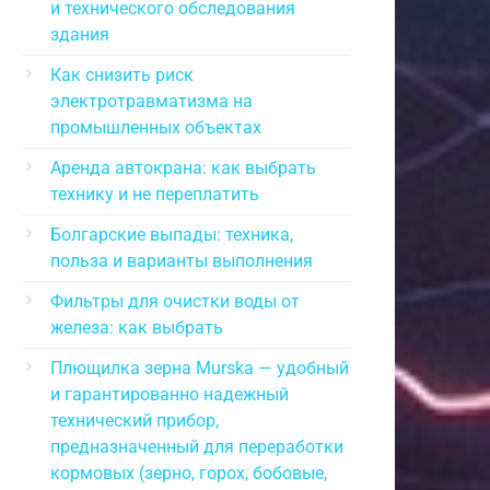
и технического обследования
здания
Как снизить риск
электротравматизма на
промышленных объектах
Аренда автокрана: как выбрать
технику и не переплатить
Болгарские выпады: техника,
польза и варианты выполнения
Фильтры для очистки воды от
железа: как выбрать
Плющилка зерна Murska — удобный
и гарантированно надежный
технический прибор,
предназначенный для переработки
кормовых (зерно, горох, бобовые,