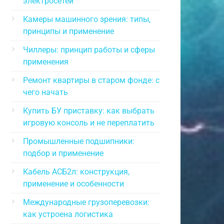
электросетей
Камеры машинного зрения: типы,
принципы и применение
Чиллеры: принцип работы и сферы
применения
Ремонт квартиры в старом фонде: с
чего начать
Купить БУ приставку: как выбрать
игровую консоль и не переплатить
Промышленные подшипники:
подбор и применение
Кабель АСБ2л: конструкция,
применение и особенности
Международные грузоперевозки:
как устроена логистика