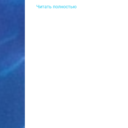
Читать полностью