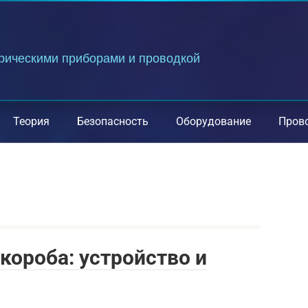
трическими приборами и проводкой
Теория
Безопасность
Оборудование
Пров
ороба: устройство и