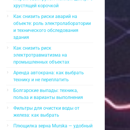
хрустящей корочкой
Как снизить риски аварий на
объекте: роль электролаборатории
и технического обследования
здания
Как снизить риск
электротравматизма на
промышленных объектах
Аренда автокрана: как выбрать
технику и не переплатить
Болгарские выпады: техника,
польза и варианты выполнения
Фильтры для очистки воды от
железа: как выбрать
Плющилка зерна Murska — удобный