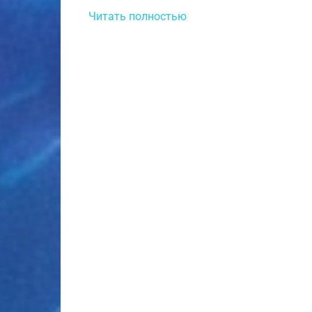
Читать полностью