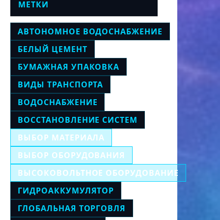
МЕТКИ
АВТОНОМНОЕ ВОДОСНАБЖЕНИЕ
БЕЛЫЙ ЦЕМЕНТ
БУМАЖНАЯ УПАКОВКА
ВИДЫ ТРАНСПОРТА
ВОДОСНАБЖЕНИЕ
ВОССТАНОВЛЕНИЕ СИСТЕМ
ВЫБОР МАТЕРИАЛА
ВЫБОР ОБОРУДОВАНИЯ
ВЫСОКОВОЛЬТНОЕ ОБОРУДОВАНИЕ
ГИДРОАККУМУЛЯТОР
ГЛОБАЛЬНАЯ ТОРГОВЛЯ