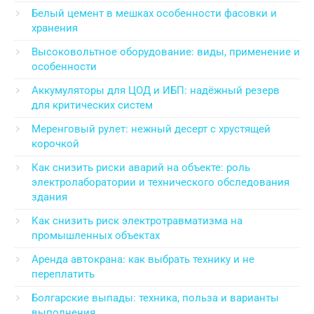
Белый цемент в мешках особенности фасовки и
хранения
Высоковольтное оборудование: виды, применение и
особенности
Аккумуляторы для ЦОД и ИБП: надёжный резерв
для критических систем
Меренговый рулет: нежный десерт с хрустящей
корочкой
Как снизить риски аварий на объекте: роль
электролаборатории и технического обследования
здания
Как снизить риск электротравматизма на
промышленных объектах
Аренда автокрана: как выбрать технику и не
переплатить
Болгарские выпады: техника, польза и варианты
выполнения