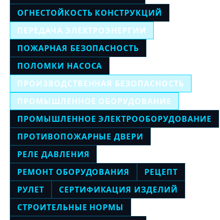
ОГНЕСТОЙКОСТЬ КОНСТРУКЦИЙ
ПЕРЕДАЧА ЭЛЕКТРОЭНЕРГИИ
ПОЖАРНАЯ БЕЗОПАСНОСТЬ
ПОЛОМКИ НАСОСА
ПРОИЗВОДСТВЕННАЯ БЕЗОПАСНОСТЬ
ПРОМЫШЛЕННОЕ ОБОРУДОВАНИЕ
ПРОМЫШЛЕННОЕ ЭЛЕКТРООБОРУДОВАНИЕ
ПРОТИВОПОЖАРНЫЕ ДВЕРИ
РЕЛЕ ДАВЛЕНИЯ
РЕМОНТ ОБОРУДОВАНИЯ
РЕЦЕПТ
РУЛЕТ
СЕРТИФИКАЦИЯ ИЗДЕЛИЙ
СТРОИТЕЛЬНЫЕ НОРМЫ