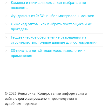
Камины и печи для дома: как выбрать и не
пожалеть
Фундамент из ЖБИ: выбор материала и монтаж
Лимонад оптом: как выбрать поставщика и не
прогадать
Геодезическое обеспечение разрешения на
строительство: точные данные для согласования
3D-печать и литьё пластмасс: технологии и
применение
© 2026 Электрика. Копирование информации с
сайта
строго запрещено
и преследуется в
судебном порядке