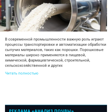
В современной промышленности важную роль играют
процессы транспортировки и автоматизации обработки
сыпучих материалов, таких как порошки. Порошковые
материалы широко применяются в пищевой,
химической, фармацевтической, строительной,
сельскохозяйственной и других
Читать полностью
РЕКЛАМА «АНАЛИЗ ПОЧВЫ»