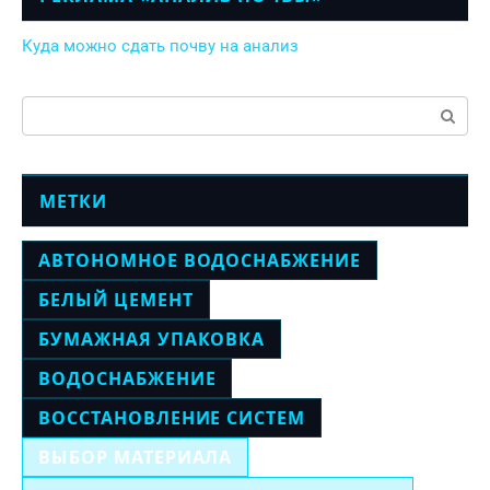
Куда можно сдать почву на анализ
Поиск:
МЕТКИ
АВТОНОМНОЕ ВОДОСНАБЖЕНИЕ
БЕЛЫЙ ЦЕМЕНТ
БУМАЖНАЯ УПАКОВКА
ВОДОСНАБЖЕНИЕ
ВОССТАНОВЛЕНИЕ СИСТЕМ
ВЫБОР МАТЕРИАЛА