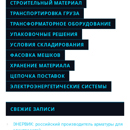
СТРОИТЕЛЬНЫЙ МАТЕРИАЛ
ТРАНСПОРТИРОВКА ГРУЗА
ТРАНСФОРМАТОРНОЕ ОБОРУДОВАНИЕ
УПАКОВОЧНЫЕ РЕШЕНИЯ
УСЛОВИЯ СКЛАДИРОВАНИЯ
ФАСОВКА МЕШКОВ
ХРАНЕНИЕ МАТЕРИАЛА
ЦЕПОЧКА ПОСТАВОК
ЭЛЕКТРОЭНЕРГЕТИЧЕСКИЕ СИСТЕМЫ
СВЕЖИЕ ЗАПИСИ
ЭНЕРВИК: российский производитель арматуры для