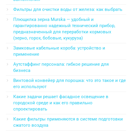
Фильтры для очистки воды от железа: как выбрать
Плющилка зерна Murska — удобный и
гарантированно надежный технический прибор,
предназначенный для переработки кормовых
(зерно, горох, бобовые, кукуруза)
Замковые кабельные короба: устройство и
применение
Аутстаффинг персонала: гибкое решение для
бизнеса
Винтовой конвейер для порошка: что это такое и где
его используют
Какие задачи решает фасадное освещение в
городской среде и как его правильно
спроектировать
Какие фильтры применяются в системе подготовки
сжатого воздуха