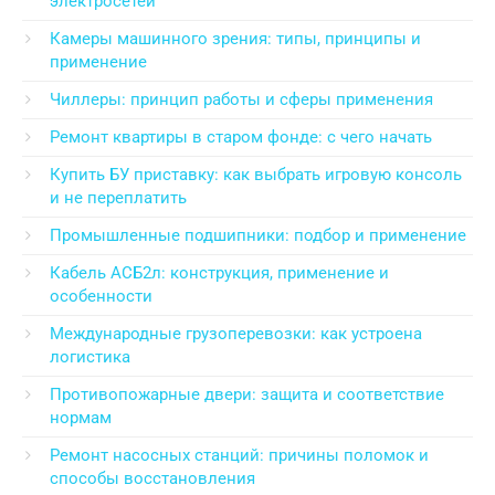
электросетей
Камеры машинного зрения: типы, принципы и
применение
Чиллеры: принцип работы и сферы применения
Ремонт квартиры в старом фонде: с чего начать
Купить БУ приставку: как выбрать игровую консоль
и не переплатить
Промышленные подшипники: подбор и применение
Кабель АСБ2л: конструкция, применение и
особенности
Международные грузоперевозки: как устроена
логистика
Противопожарные двери: защита и соответствие
нормам
Ремонт насосных станций: причины поломок и
способы восстановления