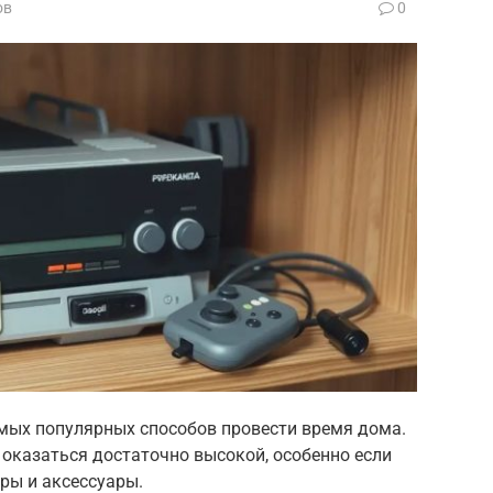
ов
0
мых популярных способов провести время дома.
оказаться достаточно высокой, особенно если
ры и аксессуары.