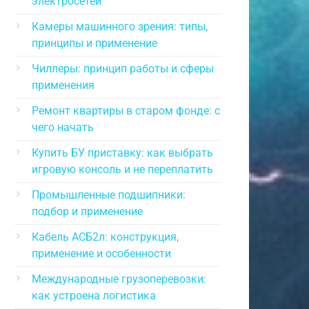
электросетей
Камеры машинного зрения: типы,
принципы и применение
Чиллеры: принцип работы и сферы
применения
Ремонт квартиры в старом фонде: с
чего начать
Купить БУ приставку: как выбрать
игровую консоль и не переплатить
Промышленные подшипники:
подбор и применение
Кабель АСБ2л: конструкция,
применение и особенности
Международные грузоперевозки:
как устроена логистика