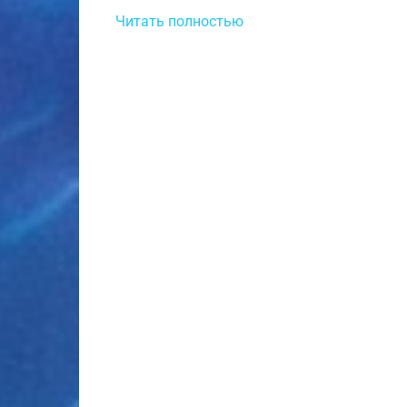
Читать полностью