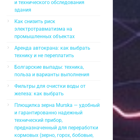
и технического обследования
здания
Как снизить риск
электротравматизма на
промышленных объектах
Аренда автокрана: как выбрать
технику и не переплатить
Болгарские выпады: техника,
польза и варианты выполнения
Фильтры для очистки воды от
железа: как выбрать
Плющилка зерна Murska — удобный
и гарантированно надежный
технический прибор,
предназначенный для переработки
кормовых (зерно, горох, бобовые,