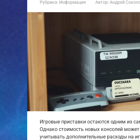
Рубрика:
Информация
Автор:
Андрей Сокол
Игровые приставки остаются одним из са
Однако стоимость новых консолей может 
учитывать дополнительные расходы на иг