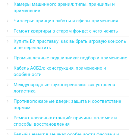
Камеры машинного зрения: типы, принципы и
применение
Чиллеры: принцип работы и сферы применения
Ремонт квартиры в старом фонде: с чего начать
Купить БУ приставку: как выбрать игровую консоль
и не переплатить
Промышленные подшипники: подбор и применение
Кабель АСБ2л: конструкция, применение и
особенности
Международные грузоперевозки: как устроена
логистика
Противопожарные двери: защита и соответствие
нормам
Ремонт насосных станций: причины поломок и
способы восстановления
Белый цемент в мешках особенности фасовки и