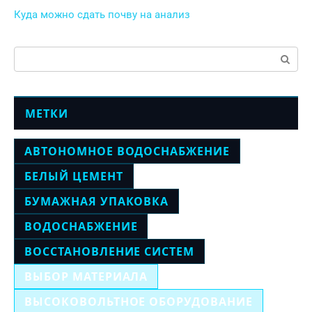
Куда можно сдать почву на анализ
Поиск:
МЕТКИ
АВТОНОМНОЕ ВОДОСНАБЖЕНИЕ
БЕЛЫЙ ЦЕМЕНТ
БУМАЖНАЯ УПАКОВКА
ВОДОСНАБЖЕНИЕ
ВОССТАНОВЛЕНИЕ СИСТЕМ
ВЫБОР МАТЕРИАЛА
ВЫСОКОВОЛЬТНОЕ ОБОРУДОВАНИЕ