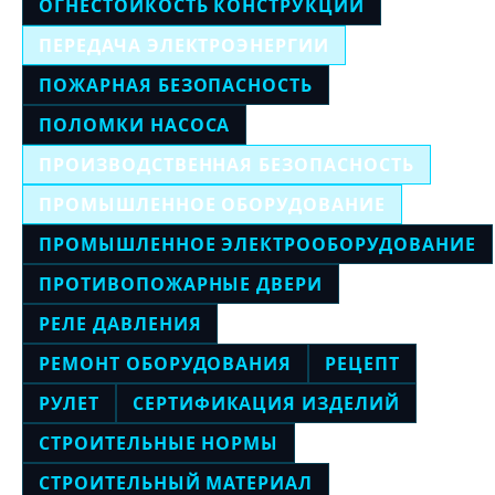
ОГНЕСТОЙКОСТЬ КОНСТРУКЦИЙ
ПЕРЕДАЧА ЭЛЕКТРОЭНЕРГИИ
ПОЖАРНАЯ БЕЗОПАСНОСТЬ
ПОЛОМКИ НАСОСА
ПРОИЗВОДСТВЕННАЯ БЕЗОПАСНОСТЬ
ПРОМЫШЛЕННОЕ ОБОРУДОВАНИЕ
ПРОМЫШЛЕННОЕ ЭЛЕКТРООБОРУДОВАНИЕ
ПРОТИВОПОЖАРНЫЕ ДВЕРИ
РЕЛЕ ДАВЛЕНИЯ
РЕМОНТ ОБОРУДОВАНИЯ
РЕЦЕПТ
РУЛЕТ
СЕРТИФИКАЦИЯ ИЗДЕЛИЙ
СТРОИТЕЛЬНЫЕ НОРМЫ
СТРОИТЕЛЬНЫЙ МАТЕРИАЛ