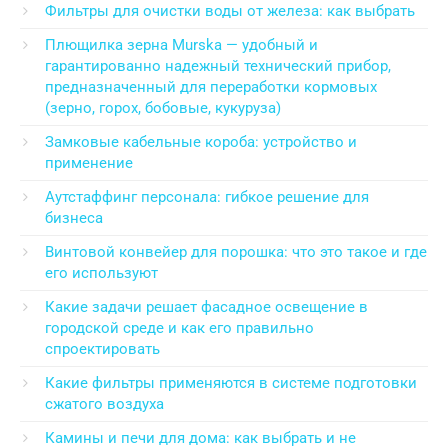
Фильтры для очистки воды от железа: как выбрать
Плющилка зерна Murska — удобный и
гарантированно надежный технический прибор,
предназначенный для переработки кормовых
(зерно, горох, бобовые, кукуруза)
Замковые кабельные короба: устройство и
применение
Аутстаффинг персонала: гибкое решение для
бизнеса
Винтовой конвейер для порошка: что это такое и где
его используют
Какие задачи решает фасадное освещение в
городской среде и как его правильно
спроектировать
Какие фильтры применяются в системе подготовки
сжатого воздуха
Камины и печи для дома: как выбрать и не