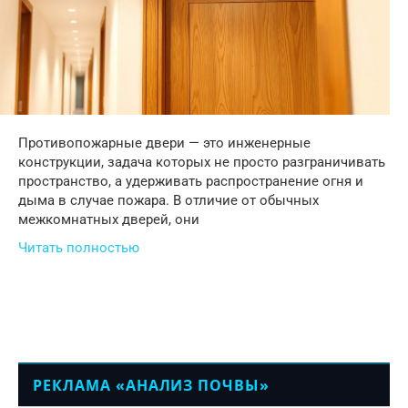
Противопожарные двери — это инженерные
конструкции, задача которых не просто разграничивать
пространство, а удерживать распространение огня и
дыма в случае пожара. В отличие от обычных
межкомнатных дверей, они
Читать полностью
РЕКЛАМА «АНАЛИЗ ПОЧВЫ»