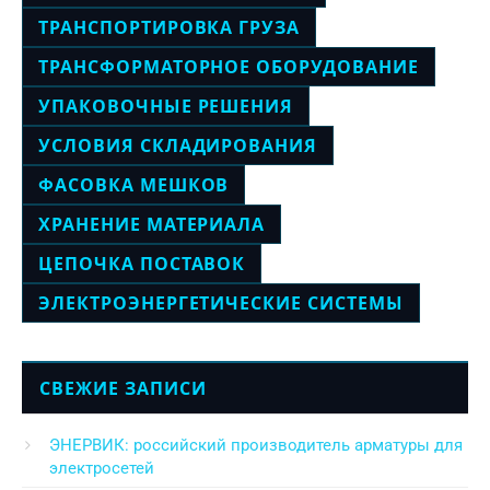
ТРАНСПОРТИРОВКА ГРУЗА
ТРАНСФОРМАТОРНОЕ ОБОРУДОВАНИЕ
УПАКОВОЧНЫЕ РЕШЕНИЯ
УСЛОВИЯ СКЛАДИРОВАНИЯ
ФАСОВКА МЕШКОВ
ХРАНЕНИЕ МАТЕРИАЛА
ЦЕПОЧКА ПОСТАВОК
ЭЛЕКТРОЭНЕРГЕТИЧЕСКИЕ СИСТЕМЫ
СВЕЖИЕ ЗАПИСИ
ЭНЕРВИК: российский производитель арматуры для
электросетей