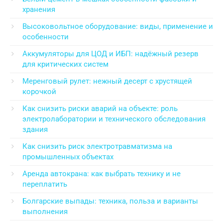
хранения
Высоковольтное оборудование: виды, применение и
особенности
Аккумуляторы для ЦОД и ИБП: надёжный резерв
для критических систем
Меренговый рулет: нежный десерт с хрустящей
корочкой
Как снизить риски аварий на объекте: роль
электролаборатории и технического обследования
здания
Как снизить риск электротравматизма на
промышленных объектах
Аренда автокрана: как выбрать технику и не
переплатить
Болгарские выпады: техника, польза и варианты
выполнения