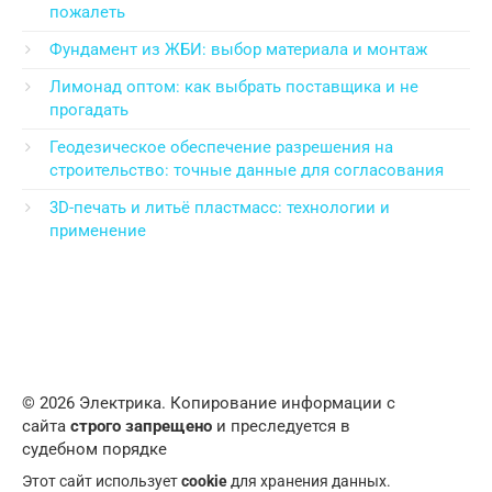
пожалеть
Фундамент из ЖБИ: выбор материала и монтаж
Лимонад оптом: как выбрать поставщика и не
прогадать
Геодезическое обеспечение разрешения на
строительство: точные данные для согласования
3D-печать и литьё пластмасс: технологии и
применение
© 2026 Электрика. Копирование информации с
сайта
строго запрещено
и преследуется в
судебном порядке
Этот сайт использует
cookie
для хранения данных.