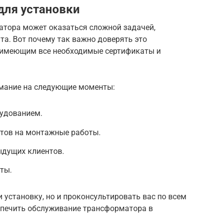
для установки
тора может оказаться сложной задачей,
а. Вот почему так важно доверять это
, имеющим все необходимые сертификаты и
имание на следующие моменты:
удованием.
атов на монтажные работы.
дущих клиентов.
ты.
 установку, но и проконсультировать вас по всем
спечить обслуживание трансформатора в