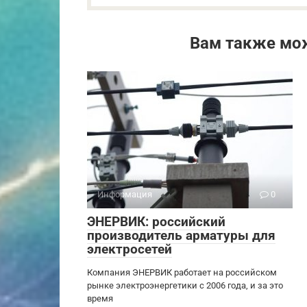
Вам также мо
Информация
0
ЭНЕРВИК: российский
производитель арматуры для
электросетей
Компания ЭНЕРВИК работает на российском
рынке электроэнергетики с 2006 года, и за это
время