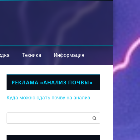
одка
Техника
Информация
РЕКЛАМА «АНАЛИЗ ПОЧВЫ»
Куда можно сдать почву на анализ
Поиск: