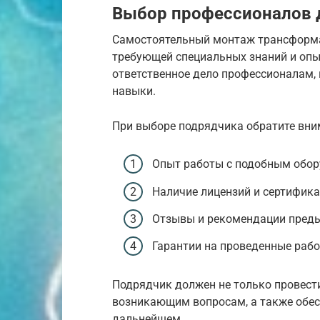
Выбор профессионалов 
Самостоятельный монтаж трансформа
требующей специальных знаний и опыт
ответственное дело профессионалам
навыки.
При выборе подрядчика обратите вн
Опыт работы с подобным обор
Наличие лицензий и сертифик
Отзывы и рекомендации преды
Гарантии на проведенные рабо
Подрядчик должен не только провести
возникающим вопросам, а также обе
дальнейшем.