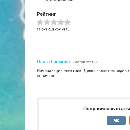
Рейтинг
( Пока оценок нет )
Ольга Громова
/ автор статьи
Начинающий электрик. Делюсь опытом первых 
новичков.
Понравилась стать