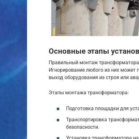
Основные этапы устано
Правильный монтаж трансформатора 
Игнорирование любого из них может 
выход оборудования из строя или ава
Этапы монтажа трансформатора:
Подготовка площадки для уста
Транспортировка трансформат
безопасности.
Установка трансформатора на