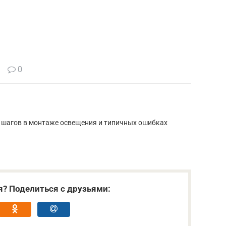
0
шагов в монтаже освещения и типичных ошибках
я? Поделиться с друзьями: