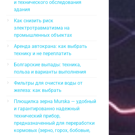
и технического обследования
здания
Как снизить риск
электротравматизма на
промышленных объектах
Аренда автокрана: как выбрать
технику и не переплатить
Болгарские выпады: техника,
польза и варианты выполнения
Фильтры для очистки воды от
железа: как выбрать
Плющилка зерна Murska — удобный
и гарантированно надежный
технический прибор,
предназначенный для переработки
кормовых (зерно, горох, бобовые,