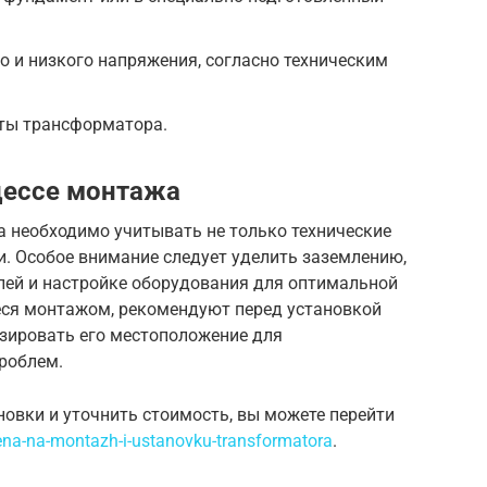
 и низкого напряжения, согласно техническим
оты трансформатора.
ессе монтажа
а необходимо учитывать не только технические
и. Особое внимание следует уделить заземлению,
ей и настройке оборудования для оптимальной
ся монтажом, рекомендуют перед установкой
зировать его местоположение для
роблем.
новки и уточнить стоимость, вы можете перейти
na-na-montazh-i-ustanovku-transformatora
.