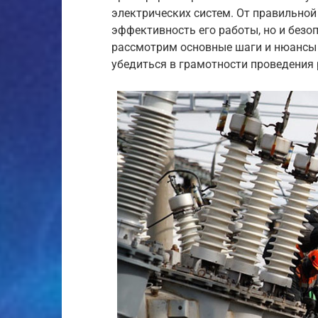
электрических систем. От правильной
эффективность его работы, но и безоп
рассмотрим основные шаги и нюансы
убедиться в грамотности проведения 