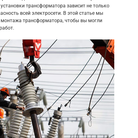
 установки трансформатора зависит не только
асность всей электросети. В этой статье мы
 монтажа трансформатора, чтобы вы могли
работ.