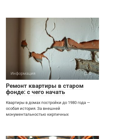
Информация
0
Ремонт квартиры в старом
фонде: с чего начать
Квартиры в домах постройки до 1980 года —
особая история. За внешней
монументальностью кирпичных