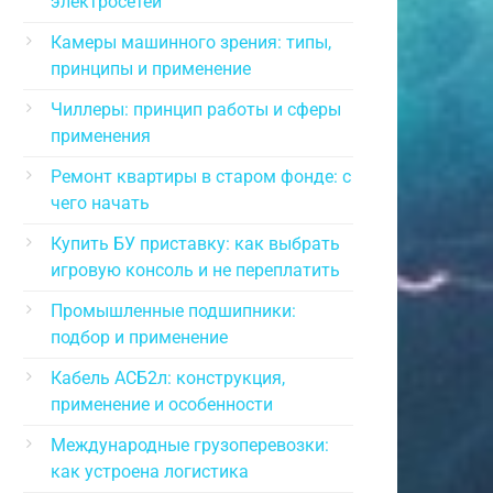
электросетей
Камеры машинного зрения: типы,
принципы и применение
Чиллеры: принцип работы и сферы
применения
Ремонт квартиры в старом фонде: с
чего начать
Купить БУ приставку: как выбрать
игровую консоль и не переплатить
Промышленные подшипники:
подбор и применение
Кабель АСБ2л: конструкция,
применение и особенности
Международные грузоперевозки:
как устроена логистика