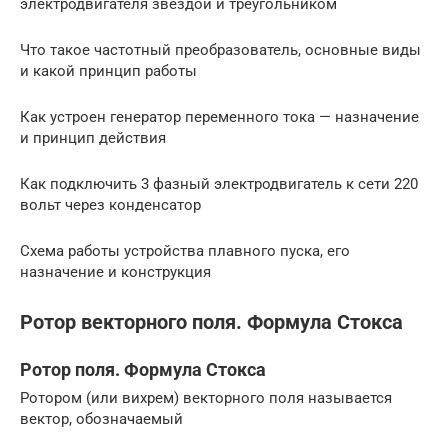
электродвигателя звездой и треугольником
Что такое частотный преобразователь, основные виды
и какой принцип работы
Как устроен генератор переменного тока — назначение
и принцип действия
Как подключить 3 фазный электродвигатель к сети 220
вольт через конденсатор
Схема работы устройства плавного пуска, его
назначение и конструкция
Ротор векторного поля. Формула Стокса
Ротор поля. Формула Стокса
Ротором (или вихрем) векторного поля называется
вектор, обозначаемый