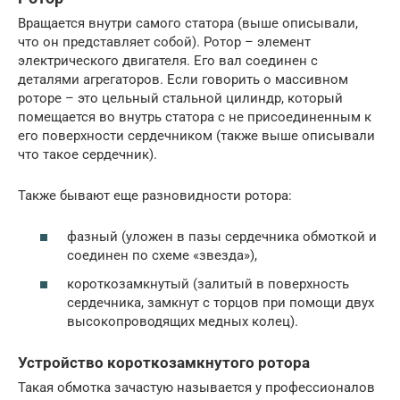
Вращается внутри самого статора (выше описывали,
что он представляет собой). Ротор – элемент
электрического двигателя. Его вал соединен с
деталями агрегаторов. Если говорить о массивном
роторе – это цельный стальной цилиндр, который
помещается во внутрь статора с не присоединенным к
его поверхности сердечником (также выше описывали
что такое сердечник).
Также бывают еще разновидности ротора:
фазный (уложен в пазы сердечника обмоткой и
соединен по схеме «звезда»),
короткозамкнутый (залитый в поверхность
сердечника, замкнут с торцов при помощи двух
высокопроводящих медных колец).
Устройство короткозамкнутого ротора
Такая обмотка зачастую называется у профессионалов