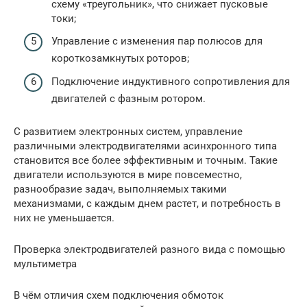
схему «треугольник», что снижает пусковые
токи;
Управление с изменения пар полюсов для
короткозамкнутых роторов;
Подключение индуктивного сопротивления для
двигателей с фазным ротором.
С развитием электронных систем, управление
различными электродвигателями асинхронного типа
становится все более эффективным и точным. Такие
двигатели используются в мире повсеместно,
разнообразие задач, выполняемых такими
механизмами, с каждым днем растет, и потребность в
них не уменьшается.
Проверка электродвигателей разного вида с помощью
мультиметра
В чём отличия схем подключения обмоток