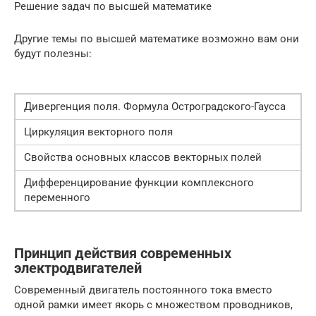
Решение задач по высшей математике
Другие темы по высшей математике возможно вам они
будут полезны:
Дивергенция поля. Формула Остроградского-Гаусса
Циркуляция векторного поля
Свойства основных классов векторных полей
Дифференцирование функции комплексного
переменного
Принцип действия современных
электродвигателей
Современный двигатель постоянного тока вместо
одной рамки имеет якорь с множеством проводников,