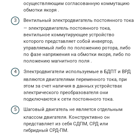
осуществляющим согласованную коммутацию
обмотки якоря .
Вентильный электродвигатель постоянного тока
— электродвигатель постоянного тока,
вентильное коммутирующее устройство
которого представляет собой инвертор,
управляемый либо по положению ротора, либо
по фазе напряжения на обмотки якоря, либо по
положению магнитного поля .
Электродвигатели используемые в БДПТ и ВРД
являются двигателями переменного тока, при
этом за счет наличия в данных устройствах
электрического преобразователя они
подключаются к сети постоянного тока.
Шаговый двигатель не является отдельным
классом двигателя. Конструктивно он
представляет из себя СДПМ, СРД или
гибридный СРД-ПМ.