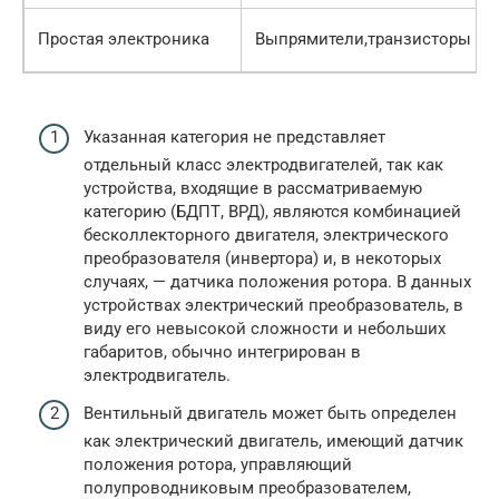
Простая электроника
Выпрямители,транзисторы
Указанная категория не представляет
отдельный класс электродвигателей, так как
устройства, входящие в рассматриваемую
категорию (БДПТ, ВРД), являются комбинацией
бесколлекторного двигателя, электрического
преобразователя (инвертора) и, в некоторых
случаях, — датчика положения ротора. В данных
устройствах электрический преобразователь, в
виду его невысокой сложности и небольших
габаритов, обычно интегрирован в
электродвигатель.
Вентильный двигатель может быть определен
как электрический двигатель, имеющий датчик
положения ротора, управляющий
полупроводниковым преобразователем,