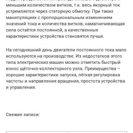
меньшим количеством витков, т.к. весь якорный ток
устремляется через статорную обмотку. При таких
манипуляциях с пропорциональным изменением
значений тока и количества витков, намагничивающая
сила остаётся постоянной, а качественные
характеристики устройства становятся лучше.
На сегодняшний день двигатели постоянного тока мало
используются на производстве. Из недостатков этого
типа электрических машин можно отметить быстрый
износ щёточно-коллекторного узла. Преимущества –
хорошие характеристики запуска, лёгкая регулировка
частоты и направления вращения, простота устройства
и управления.
Свежие записи: