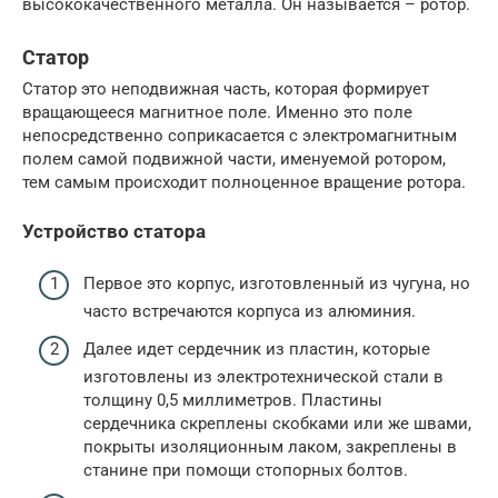
высококачественного металла. Он называется – ротор.
Статор
Статор это неподвижная часть, которая формирует
вращающееся магнитное поле. Именно это поле
непосредственно соприкасается с электромагнитным
полем самой подвижной части, именуемой ротором,
тем самым происходит полноценное вращение ротора.
Устройство статора
Первое это корпус, изготовленный из чугуна, но
часто встречаются корпуса из алюминия.
Далее идет сердечник из пластин, которые
изготовлены из электротехнической стали в
толщину 0,5 миллиметров. Пластины
сердечника скреплены скобками или же швами,
покрыты изоляционным лаком, закреплены в
станине при помощи стопорных болтов.