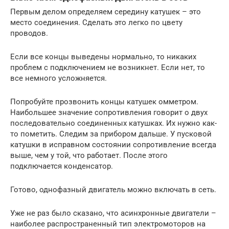
Первым делом определяем середину катушек – это
место соединения. Сделать это легко по цвету
проводов.
Если все концы выведены нормально, то никаких
проблем с подключением не возникнет. Если нет, то
все немного усложняется.
Попробуйте прозвонить концы катушек омметром.
Наибольшее значение сопротивления говорит о двух
последовательно соединенных катушках. Их нужно как-
то пометить. Следим за прибором дальше. У пусковой
катушки в исправном состоянии сопротивление всегда
выше, чем у той, что работает. После этого
подключается конденсатор.
Готово, однофазный двигатель можно включать в сеть.
Уже не раз было сказано, что асинхронные двигатели –
наиболее распространенный тип электромоторов на