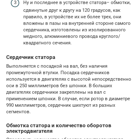
Ну и последнее в устройстве статора– обмотки,
сдвинутые друг к другу на 120 градусов, как
правило, в устройстве их не более трех, они
вложены в пазы на внутренней стороне самого
сердечника, изготовлены из изолированного
медного, алюминиевого провода круглого/
квадратного сечения.
Сердечник статора
Выполняется с посадкой на вал, без наличия
промежуточной втулки. Посадка сердечников
используется в двигателях с высотой непосредственно
оси в 250 миллиметров без шпонки. В больших
двигателях сердечники закреплены на вал с
применением шпонки. В случае, если ротор в диаметре
990 миллиметров, сердечник шихтуют из разных
сегментов.
Обмотка статора и количество оборотов
электродвигателя