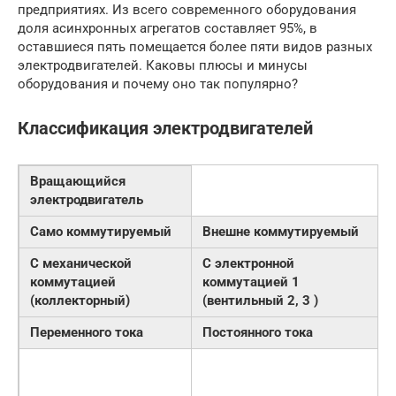
предприятиях. Из всего современного оборудования
доля асинхронных агрегатов составляет 95%, в
оставшиеся пять помещается более пяти видов разных
электродвигателей. Каковы плюсы и минусы
оборудования и почему оно так популярно?
Классификация электродвигателей
Вращающийся
электродвигатель
Само коммутируемый
Внешне коммутируемый
С механической
С электронной
коммутацией
коммутацией 1
(коллекторный)
(вентильный 2, 3 )
Переменного тока
Постоянного тока