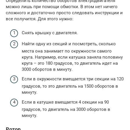
Определить количество оборотов электродвигателя
можно лишь при помощи обмотки. В этом нет ничего
сложного и достаточно просто следовать инструкции и
все получится. Для этого нужно:
Снять крышку с двигателя.
Найти одну из секций и посмотреть, сколько
места она занимает по окружности самого
круга. Например, если катушка заняла половину
круга – это 180 градусов, то двигатель идет на
3000 оборотов в минуту.
Если в окружности вмещается три секции на 120
градусов, то это двигатель на 1500 оборотов в
минуту.
Если в катушке вмещается 4 секции на 90
градусов, то двигатель на 3000 оборотов в
минуту.
Ротор