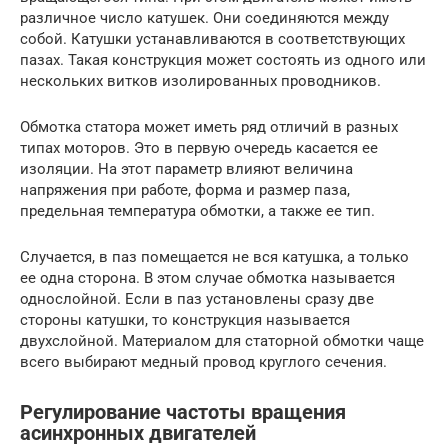
различное число катушек. Они соединяются между
собой. Катушки устанавливаются в соответствующих
пазах. Такая конструкция может состоять из одного или
нескольких витков изолированных проводников.
Обмотка статора может иметь ряд отличий в разных
типах моторов. Это в первую очередь касается ее
изоляции. На этот параметр влияют величина
напряжения при работе, форма и размер паза,
предельная температура обмотки, а также ее тип.
Случается, в паз помещается не вся катушка, а только
ее одна сторона. В этом случае обмотка называется
однослойной. Если в паз установлены сразу две
стороны катушки, то конструкция называется
двухслойной. Материалом для статорной обмотки чаще
всего выбирают медный провод круглого сечения.
Регулирование частоты вращения
асинхронных двигателей