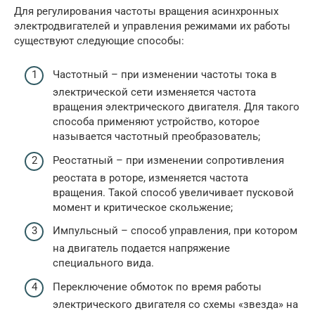
Для регулирования частоты вращения асинхронных
электродвигателей и управления режимами их работы
существуют следующие способы:
Частотный – при изменении частоты тока в
электрической сети изменяется частота
вращения электрического двигателя. Для такого
способа применяют устройство, которое
называется частотный преобразователь;
Реостатный – при изменении сопротивления
реостата в роторе, изменяется частота
вращения. Такой способ увеличивает пусковой
момент и критическое скольжение;
Импульсный – способ управления, при котором
на двигатель подается напряжение
специального вида.
Переключение обмоток по время работы
электрического двигателя со схемы «звезда» на