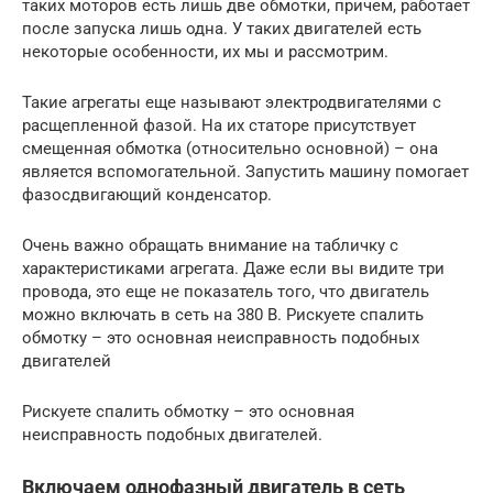
таких моторов есть лишь две обмотки, причем, работает
после запуска лишь одна. У таких двигателей есть
некоторые особенности, их мы и рассмотрим.
Такие агрегаты еще называют электродвигателями с
расщепленной фазой. На их статоре присутствует
смещенная обмотка (относительно основной) – она
является вспомогательной. Запустить машину помогает
фазосдвигающий конденсатор.
Очень важно обращать внимание на табличку с
характеристиками агрегата. Даже если вы видите три
провода, это еще не показатель того, что двигатель
можно включать в сеть на 380 В. Рискуете спалить
обмотку – это основная неисправность подобных
двигателей
Рискуете спалить обмотку – это основная
неисправность подобных двигателей.
Включаем однофазный двигатель в сеть