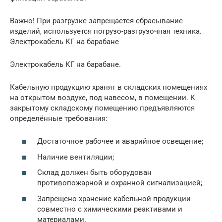
Важно! При разгрузке запрещается сбрасывание
изделий, используется погрузо-разгрузочная техника.
Электрокабель КГ на барабане
Электрокабель КГ на барабане.
Кабельную продукцию хранят в складских помещениях
на открытом воздухе, под навесом, в помещении. К
закрытому складскому помещению предъявляются
определённые требования:
Достаточное рабочее и аварийное освещение;
Наличие вентиляции;
Склад должен быть оборудован
противопожарной и охранной сигнализацией;
Запрещено хранение кабельной продукции
совместно с химическими реактивами и
материалами.