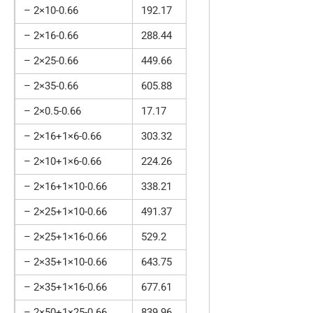
– 2×10-0.66
192.17
– 2×16-0.66
288.44
– 2×25-0.66
449.66
– 2×35-0.66
605.88
– 2×0.5-0.66
17.17
– 2×16+1×6-0.66
303.32
– 2×10+1×6-0.66
224.26
– 2×16+1×10-0.66
338.21
– 2×25+1×10-0.66
491.37
– 2×25+1×16-0.66
529.2
– 2×35+1×10-0.66
643.75
– 2×35+1×16-0.66
677.61
– 2×50+1×25-0.66
839.96