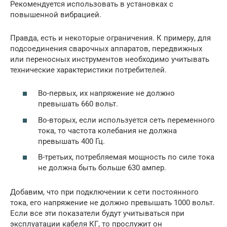
Рекомендуется использовать в установках с
повышенной вибрацией.
Правда, есть и некоторые ограничения. К примеру, для
подсоединения сварочных аппаратов, передвижных
или переносных инструментов необходимо учитывать
технические характеристики потребителей.
Во-первых, их напряжение не должно
превышать 660 вольт.
Во-вторых, если используется сеть переменного
тока, то частота колебания не должна
превышать 400 Гц.
В-третьих, потребляемая мощность по силе тока
не должна быть больше 630 ампер.
Добавим, что при подключении к сети постоянного
тока, его напряжение не должно превышать 1000 вольт.
Если все эти показатели будут учитываться при
эксплуатации кабеля КГ, то прослужит он