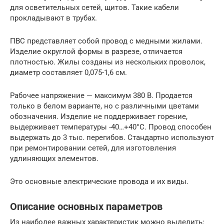
для осветительных сетей, щитов. Такие кабели
прокладывают в трубах.
ПВС представляет собой провод с медными жилами.
Изделие округлой формы в разрезе, отличается
плотностью. Жилы созданы из нескольких проволок,
диаметр составляет 0,075-1,6 см.
Рабочее напряжение — максимум 380 В. Продается
только в белом варианте, но с различными цветами
обозначения. Изделие не поддерживает горение,
выдерживает температуры -40…+40°С. Провод способен
выдержать до 3 тыс. перегибов. Стандартно используют
при ремонтировании сетей, для изготовления
удлиняющих элементов.
Это основные электрические провода и их виды.
Описание основных параметров
Из наиболее важных характеристик можно выделить: