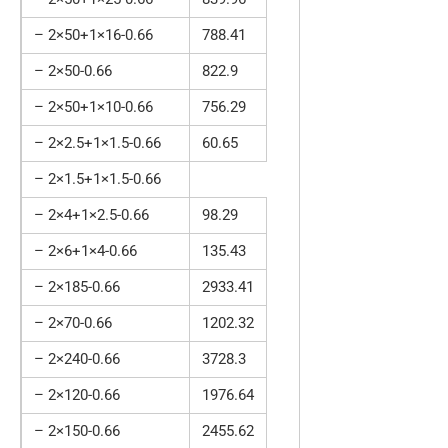
– 2×50+1×16-0.66
788.41
– 2×50-0.66
822.9
– 2×50+1×10-0.66
756.29
– 2×2.5+1×1.5-0.66
60.65
– 2×1.5+1×1.5-0.66
– 2×4+1×2.5-0.66
98.29
– 2×6+1×4-0.66
135.43
– 2×185-0.66
2933.41
– 2×70-0.66
1202.32
– 2×240-0.66
3728.3
– 2×120-0.66
1976.64
– 2×150-0.66
2455.62