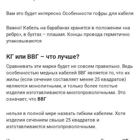
Вам это будет интересно Особенности гофры для кабеля
Важно! Кабель на барабанах хранится в положении «на
ребро», в бухтах – плашмя. Концы провода герметично
упаковываются
КГ или ВВГ – что лучше?
Сравнивать эти марки будет не совсем правильно. Ведь
особенностью медных кабелей ВВГ является то, что их
жилы (если сечение составляет менее 25 квадратов)
являются монолитными, и только более толстые
изделия изготавливаются многопроволочными. Это
означает, что
ВВГ
нельзя в полной мере назвать гибким кабелем. Хотя
изделия сечением свыше 25 квадратов и
изготавливаются многопроволочными.