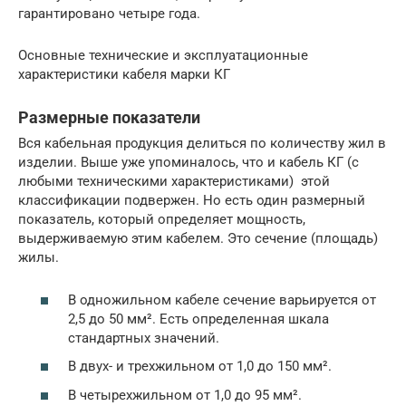
гарантировано четыре года.
Основные технические и эксплуатационные
характеристики кабеля марки КГ
Размерные показатели
Вся кабельная продукция делиться по количеству жил в
изделии. Выше уже упоминалось, что и кабель КГ (с
любыми техническими характеристиками) этой
классификации подвержен. Но есть один размерный
показатель, который определяет мощность,
выдерживаемую этим кабелем. Это сечение (площадь)
жилы.
В одножильном кабеле сечение варьируется от
2,5 до 50 мм². Есть определенная шкала
стандартных значений.
В двух- и трехжильном от 1,0 до 150 мм².
В четырехжильном от 1,0 до 95 мм².