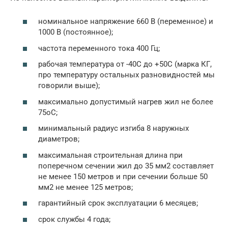
номинальное напряжение 660 В (переменное) и
1000 В (постоянное);
частота переменного тока 400 Гц;
рабочая температура от -40С до +50С (марка КГ,
про температуру остальных разновидностей мы
говорили выше);
максимально допустимый нагрев жил не более
75оС;
минимальный радиус изгиба 8 наружных
диаметров;
максимальная строительная длина при
поперечном сечении жил до 35 мм2 составляет
не менее 150 метров и при сечении больше 50
мм2 не менее 125 метров;
гарантийный срок эксплуатации 6 месяцев;
срок службы 4 года;