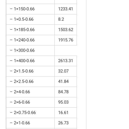
– 1×150-0.66
1233.41
– 1×0.5-0.66
8.2
– 1×185-0.66
1503.62
– 1×240-0.66
1915.76
– 1×300-0.66
– 1×400-0.66
2613.31
– 2×1.5-0.66
32.07
– 2×2.5-0.66
41.84
– 2×4-0.66
84.78
– 2×6-0.66
95.03
– 2×0.75-0.66
16.61
– 2×1-0.66
26.73