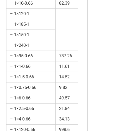
– 1×10-0.66
82.39
– 1×120-1
– 1×185-1
– 1×150-1
– 1×240-1
– 1×95-0.66
787.26
– 1×1-0.66
11.61
– 1×1.5-0.66
14.52
– 1×0.75-0.66
9.82
– 1×6-0.66
49.57
– 1×2.5-0.66
21.84
– 1×4-0.66
34.13
– 1×120-0.66
998.6