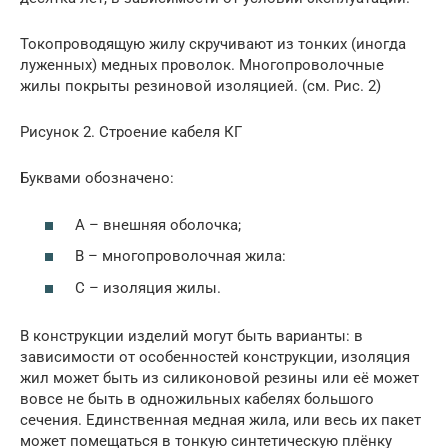
Токопроводящую жилу скручивают из тонких (иногда
луженных) медных проволок. Многопроволочные
жилы покрыты резиновой изоляцией. (см. Рис. 2)
Рисунок 2. Строение кабеля КГ
Буквами обозначено:
А – внешняя оболочка;
В – многопроволочная жила:
С – изоляция жилы.
В конструкции изделий могут быть варианты: в
зависимости от особенностей конструкции, изоляция
жил может быть из силиконовой резины или её может
вовсе не быть в одножильных кабелях большого
сечения. Единственная медная жила, или весь их пакет
может помещаться в тонкую синтетическую плёнку