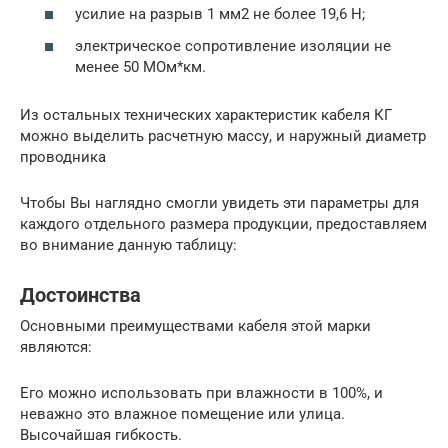
усилие на разрыв 1 мм2 не более 19,6 Н;
электрическое сопротивление изоляции не
менее 50 МОм*км.
Из остальных технических характеристик кабеля КГ
можно выделить расчетную массу, и наружный диаметр
проводника
Чтобы Вы наглядно смогли увидеть эти параметры для
каждого отдельного размера продукции, предоставляем
во внимание данную таблицу:
Достоинства
Основными преимуществами кабеля этой марки
являются:
Его можно использовать при влажности в 100%, и
неважно это влажное помещение или улица.
Высочайшая гибкость.