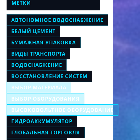
МЕТКИ
АВТОНОМНОЕ ВОДОСНАБЖЕНИЕ
БЕЛЫЙ ЦЕМЕНТ
БУМАЖНАЯ УПАКОВКА
ВИДЫ ТРАНСПОРТА
ВОДОСНАБЖЕНИЕ
ВОССТАНОВЛЕНИЕ СИСТЕМ
ВЫБОР МАТЕРИАЛА
ВЫБОР ОБОРУДОВАНИЯ
ВЫСОКОВОЛЬТНОЕ ОБОРУДОВАНИЕ
ГИДРОАККУМУЛЯТОР
ГЛОБАЛЬНАЯ ТОРГОВЛЯ