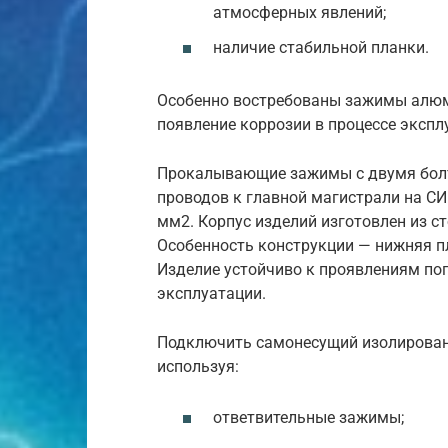
атмосферных явлений;
наличие стабильной планки.
Особенно востребованы зажимы алю
появление коррозии в процессе экспл
Прокалывающие зажимы с двумя бол
проводов к главной магистрали на СИ
мм2. Корпус изделий изготовлен из с
Особенность конструкции — нижняя п
Изделие устойчиво к проявлениям пог
эксплуатации.
Подключить самонесущий изолирован
используя:
ответвительные зажимы;