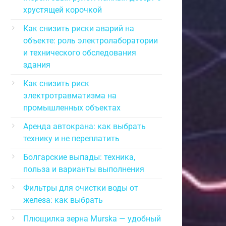
хрустящей корочкой
Как снизить риски аварий на
объекте: роль электролаборатории
и технического обследования
здания
Как снизить риск
электротравматизма на
промышленных объектах
Аренда автокрана: как выбрать
технику и не переплатить
Болгарские выпады: техника,
польза и варианты выполнения
Фильтры для очистки воды от
железа: как выбрать
Плющилка зерна Murska — удобный