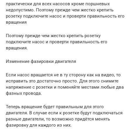
практически для всех насосов кроме поршневых
недопустимо. Поэтому прежде чем жестко крепить
розетку подключите насос и проверти правильность его
вращения
Поэтому прежде чем жестко крепить розетку
подключите насос и проверти правильность его
вращения.
Изменение фазировки двигателя
Если насос вращается не в ту сторону как на видео, то
исправить это достаточно просто. Для этого снимите
напряжение с розетки и поменяйте местами любые два
фазных провода.
Теперь вращение будет правильным для этого
двигателя. В случае если к розетке будут подключаться
разные двигатели, то возможно придётся менять
фазировку для каждого из них.