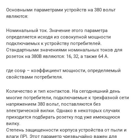
Основными параметрами устройств на 380 вольт
являются:
Номинальный ток. Значение этого параметра
определяется исходя из совокупной мощности
подключаемых к устройству потребителей.
Стандартными значениями номинальных токов для
розеток на 380В являются: 16, 32, а также 64 А.
где cosφ – коэффициент мощности, определяемый
свойствами потребителя.
Количество и тип контактов. На сегодняшний день
многие потребители, подключаемые к трехфазной сети
напряжением 380 вольт, поставляются без
электрической вилки. Однако в некоторых случаях
приходится подбирать розетку под уже имеющуюся
вилку.
Степень защищенности корпуса устройства от пыли и
влаги (IP). Этот параметр чрезвычайно важен для