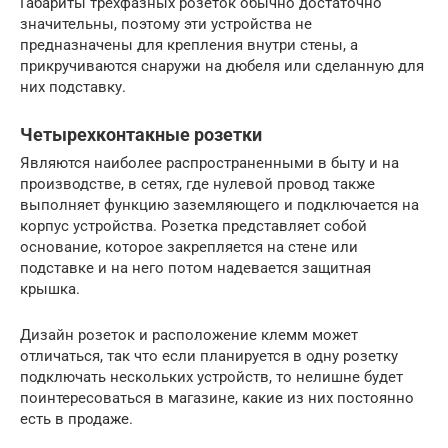
Габариты трехфазных розеток обычно достаточно
значительны, поэтому эти устройства не
предназначены для крепления внутри стены, а
прикручиваются снаружи на дюбеля или сделанную для
них подставку.
Четырехконтакные розетки
Являются наиболее распространенными в быту и на
производстве, в сетях, где нулевой провод также
выполняет функцию заземляющего и подключается на
корпус устройства. Розетка представляет собой
основание, которое закрепляется на стене или
подставке и на него потом надевается защитная
крышка.
Дизайн розеток и расположение клемм может
отличаться, так что если планируется в одну розетку
подключать нескольких устройств, то нелишне будет
поинтересоваться в магазине, какие из них постоянно
есть в продаже.