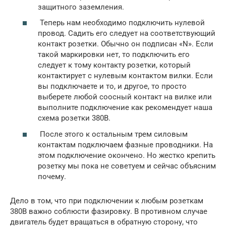
защитного заземления.
Теперь нам необходимо подключить нулевой
провод. Садить его следует на соответствующий
контакт розетки. Обычно он подписан «N». Если
такой маркировки нет, то подключить его
следует к тому контакту розетки, который
контактирует с нулевым контактом вилки. Если
вы подключаете и то, и другое, то просто
выберете любой соосный контакт на вилке или
выполните подключение как рекомендует наша
схема розетки 380В.
После этого к остальным трем силовым
контактам подключаем фазные проводники. На
этом подключение окончено. Но жестко крепить
розетку мы пока не советуем и сейчас объясним
почему.
Дело в том, что при подключении к любым розеткам
380В важно соблюсти фазировку. В противном случае
двигатель будет вращаться в обратную сторону, что