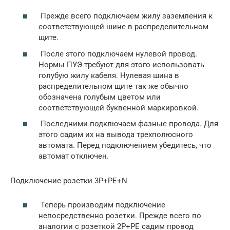
Прежде всего подключаем жилу заземления к
соответствующей шине в распределительном
щите.
После этого подключаем нулевой провод.
Нормы ПУЭ требуют для этого использовать
голубую жилу кабеля. Нулевая шина в
распределительном щите так же обычно
обозначена голубым цветом или
соответствующей буквенной маркировкой.
Последними подключаем фазные провода. Для
этого садим их на вывода трехполюсного
автомата. Перед подключением убедитесь, что
автомат отключен.
Подключение розетки 3Р+РЕ+N
Теперь производим подключение
непосредственно розетки. Прежде всего по
аналогии с розеткой 2Р+РЕ садим провод