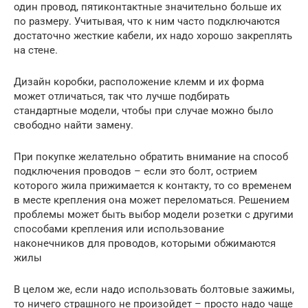
один провод, пятиконтактные значительно больше их
по размеру. Учитывая, что к ним часто подключаются
достаточно жесткие кабели, их надо хорошо закреплять
на стене.
Дизайн коробки, расположение клемм и их форма
может отличаться, так что лучше подбирать
стандартные модели, чтобы при случае можно было
свободно найти замену.
При покупке желательно обратить внимание на способ
подключения проводов – если это болт, острием
которого жила прижимается к контакту, то со временем
в месте крепления она может переломаться. Решением
проблемы может быть выбор модели розетки с другими
способами крепления или использование
наконечников для проводов, которыми обжимаются
жилы
В целом же, если надо использовать болтовые зажимы,
то ничего страшного не произойдет – просто надо чаще