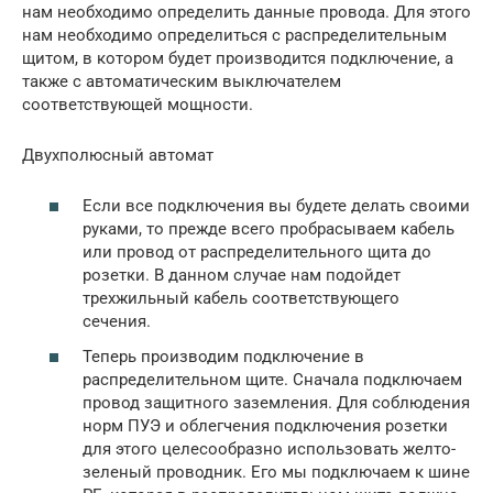
нам необходимо определить данные провода. Для этого
нам необходимо определиться с распределительным
щитом, в котором будет производится подключение, а
также с автоматическим выключателем
соответствующей мощности.
Двухполюсный автомат
Если все подключения вы будете делать своими
руками, то прежде всего пробрасываем кабель
или провод от распределительного щита до
розетки. В данном случае нам подойдет
трехжильный кабель соответствующего
сечения.
Теперь производим подключение в
распределительном щите. Сначала подключаем
провод защитного заземления. Для соблюдения
норм ПУЭ и облегчения подключения розетки
для этого целесообразно использовать желто-
зеленый проводник. Его мы подключаем к шине