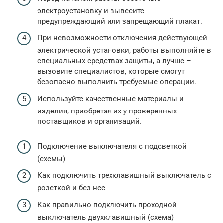
электроустановку и вывесите
предупреждающий или запрещающий плакат.
При невозможности отключения действующей
электрической установки, работы выполняйте в
специальных средствах защиты, а лучше –
вызовите специалистов, которые смогут
безопасно выполнить требуемые операции.
Используйте качественные материалы и
изделия, приобретая их у проверенных
поставщиков и организаций.
Подключение выключателя с подсветкой
(схемы)
Как подключить трехклавишный выключатель с
розеткой и без нее
Как правильно подключить проходной
выключатель двухклавишный (схема)