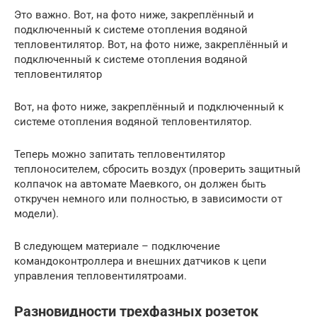
Это важно. Вот, на фото ниже, закреплённый и
подключенный к системе отопления водяной
тепловентилятор. Вот, на фото ниже, закреплённый и
подключенный к системе отопления водяной
тепловентилятор
Вот, на фото ниже, закреплённый и подключенный к
системе отопления водяной тепловентилятор.
Теперь можно запитать тепловентилятор
теплоносителем, сбросить воздух (проверить защитный
колпачок на автомате Маевкого, он должен быть
откручен немного или полностью, в зависимости от
модели).
В следующем материале – подключение
командоконтроллера и внешних датчиков к цепи
управления тепловентилятроами.
Разновидности трехфазных розеток