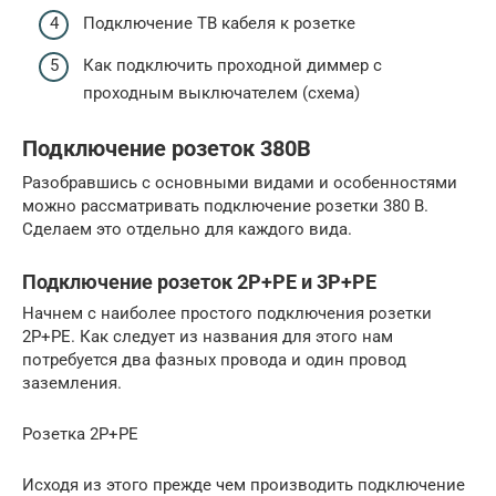
Подключение ТВ кабеля к розетке
Как подключить проходной диммер с
проходным выключателем (схема)
Подключение розеток 380В
Разобравшись с основными видами и особенностями
можно рассматривать подключение розетки 380 В.
Сделаем это отдельно для каждого вида.
Подключение розеток 2Р+РЕ и 3Р+РЕ
Начнем с наиболее простого подключения розетки
2Р+РЕ. Как следует из названия для этого нам
потребуется два фазных провода и один провод
заземления.
Розетка 2Р+РЕ
Исходя из этого прежде чем производить подключение