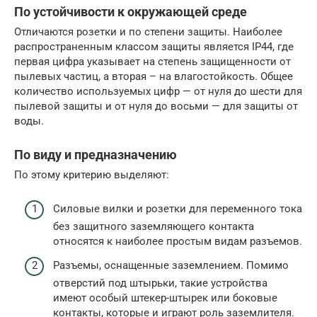
По устойчивости к окружающей среде
Отличаются розетки и по степени защиты. Наиболее
распространенным классом защиты является IP44, где
первая цифра указывает на степень защищенности от
пылевых частиц, а вторая – на влагостойкость. Общее
количество используемых цифр — от нуля до шести для
пылевой защиты и от нуля до восьми — для защиты от
воды.
По виду и предназначению
По этому критерию выделяют:
Силовые вилки и розетки для переменного тока
без защитного заземляющего контакта
относятся к наиболее простым видам разъемов.
Разъемы, оснащенные заземлением. Помимо
отверстий под штырьки, такие устройства
имеют особый штекер-штырек или боковые
контакты, которые и играют роль заземлителя.