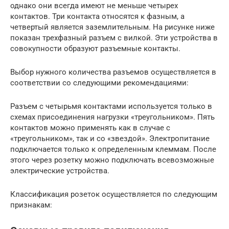
однако они всегда имеют не меньше четырех
контактов. Три контакта относятся к фазным, а
четвертый является заземлительным. На рисунке ниже
показан трехфазный разъем с вилкой. Эти устройства в
совокупности образуют разъемные контакты.
Выбор нужного количества разъемов осуществляется в
соответствии со следующими рекомендациями:
Разъем с четырьмя контактами используется только в
схемах присоединения нагрузки «треугольником». Пять
контактов можно применять как в случае с
«треугольником», так и со «звездой». Электропитание
подключается только к определенным клеммам. После
этого через розетку можно подключать всевозможные
электрические устройства.
Классификация розеток осуществляется по следующим
признакам: