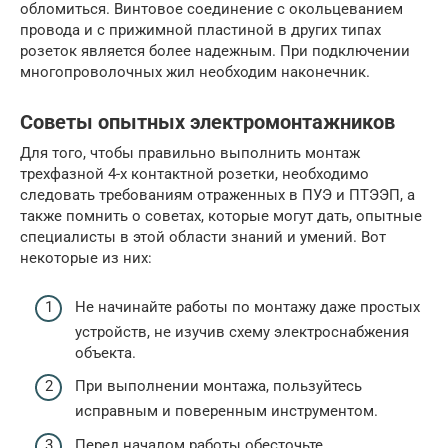
обломиться. Винтовое соединение с окольцеванием
провода и с прижимной пластиной в других типах
розеток является более надежным. При подключении
многопроволочных жил необходим наконечник.
Советы опытных электромонтажников
Для того, чтобы правильно выполнить монтаж
трехфазной 4-х контактной розетки, необходимо
следовать требованиям отраженных в ПУЭ и ПТЭЭП, а
также помнить о советах, которые могут дать, опытные
специалисты в этой области знаний и умений. Вот
некоторые из них:
Не начинайте работы по монтажу даже простых
устройств, не изучив схему электроснабжения
объекта.
При выполнении монтажа, пользуйтесь
исправным и поверенным инструментом.
Перед началом работы обесточьте