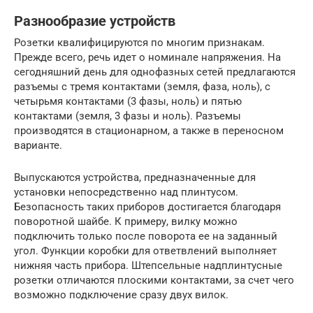
Разнообразие устройств
Розетки квалифицируются по многим признакам.
Прежде всего, речь идет о номинале напряжения. На
сегодняшний день для однофазных сетей предлагаются
разъемы с тремя контактами (земля, фаза, ноль), с
четырьмя контактами (3 фазы, ноль) и пятью
контактами (земля, 3 фазы и ноль). Разъемы
производятся в стационарном, а также в переносном
варианте.
Выпускаются устройства, предназначенные для
установки непосредственно над плинтусом.
Безопасность таких приборов достигается благодаря
поворотной шайбе. К примеру, вилку можно
подключить только после поворота ее на заданный
угол. Функции коробки для ответвлений выполняет
нижняя часть прибора. Штепсельные надплинтусные
розетки отличаются плоскими контактами, за счет чего
возможно подключение сразу двух вилок.