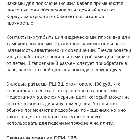
Зажимы для подключения жил кабеля применяются
винтовые, они обеспечивают надежный контакт.
Корпус из карболита обладает достаточной
прочностью.
Контакты могут быть цилиндрическими, плоскими или
комбинированными. Пружинные зажимы повышают
надежность электрических соединений. Гнезда розетки
могут снабжаться специальными пробками для защиты
от детей. Штепсельный разъем следует приобретать в
паре, части которой должны подходить друг к другу.
Силовые разъемы РШ-ВШ стоят около 100 руб., что
значительно дешевле по сравнению с аналогами.
Недостатком является черный цвет, который может не
соответствовать дизайну помещения. Устройство
обычно применяют в подсобных помещениях, но оно
также надежно работает на кухне, если его
использовать для подачи напряжения на плиту.
Силовые розетки ССИ-125