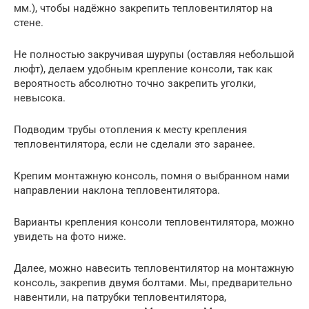
мм.), чтобы надёжно закрепить тепловентилятор на
стене.
Не полностью закручивая шурупы (оставляя небольшой
люфт), делаем удобным крепление консоли, так как
вероятность абсолютно точно закрепить уголки,
невысока.
Подводим трубы отопления к месту крепления
тепловентилятора, если не сделали это заранее.
Крепим монтажную консоль, помня о выбранном нами
направлении наклона тепловентилятора.
Варианты крепления консоли тепловентилятора, можно
увидеть на фото ниже.
Далее, можно навесить тепловентилятор на монтажную
консоль, закрепив двумя болтами. Мы, предварительно
навентили, на патрубки тепловентилятора,