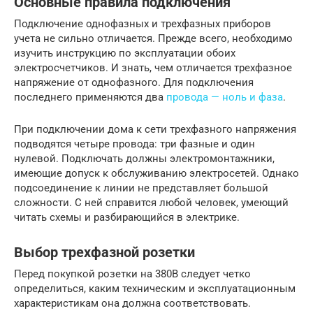
Основные правила подключения
Подключение однофазных и трехфазных приборов
учета не сильно отличается. Прежде всего, необходимо
изучить инструкцию по эксплуатации обоих
электросчетчиков. И знать, чем отличается трехфазное
напряжение от однофазного. Для подключения
последнего применяются два
провода — ноль и фаза
.
При подключении дома к сети трехфазного напряжения
подводятся четыре провода: три фазные и один
нулевой. Подключать должны электромонтажники,
имеющие допуск к обслуживанию электросетей. Однако
подсоединение к линии не представляет большой
сложности. С ней справится любой человек, умеющий
читать схемы и разбирающийся в электрике.
Выбор трехфазной розетки
Перед покупкой розетки на 380В следует четко
определиться, каким техническим и эксплуатационным
характеристикам она должна соответствовать.