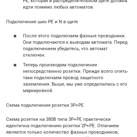
РЕ, которая в распределительном щите должна
идти помимо любых автоматов.
Подключение шин РЕ и N в щите
После этого подключаем фазные проводники.
Они подключаются к выводам автомата. Перед
подключением убедитесь, что автомат
отключен.
Теперь производим подключение
непосредственно розетки. Прежде всего опять-
таки подключаем провод защитного
заземления. Выше, мы уже определились с его
маркировкой.
Схема подключения розетки 3Р+РЕ
Схема розетки на 380В типа 3Р+РЕ практически
идентична подключению розетки 2Р+РЕ. Отличием
является только количество фазных проводников,