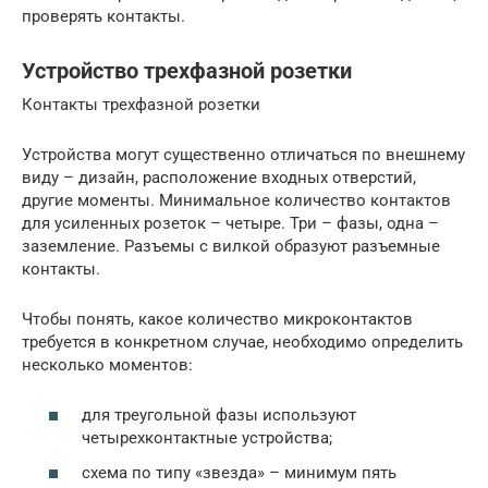
проверять контакты.
Устройство трехфазной розетки
Контакты трехфазной розетки
Устройства могут существенно отличаться по внешнему
виду – дизайн, расположение входных отверстий,
другие моменты. Минимальное количество контактов
для усиленных розеток – четыре. Три – фазы, одна –
заземление. Разъемы с вилкой образуют разъемные
контакты.
Чтобы понять, какое количество микроконтактов
требуется в конкретном случае, необходимо определить
несколько моментов:
для треугольной фазы используют
четырехконтактные устройства;
схема по типу «звезда» – минимум пять