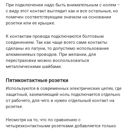
При подключении надо быть внимательным с нолем –
с виду этот контакт выглядит как и все остальные, но
помечен соответствующим значком на основании
розетки или ее крышке.
К контактам провода подключаются болтовым
соединением. Так как чаще всего сами контакты
сделаны из латуни, то допустимо использование
алюминиевых проводов. При желании, для
перестраховки можно воспользоваться
металлическими шайбами.
Пятиконтактные розетки
Используются в современных электрических цепях, где
защитный, заземляющий ноль подключается отдельно
от рабочего, для чего и нужен отдельный контакт на
розетке.
Несмотря на то, что по сравнению с
четырехконтактными розетками добавляется только