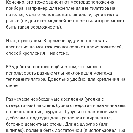
Конечно, это тоже зависит от месторасположения
прибора. Например, для крепления вентилятора на
потолке, можно использовать шпильки, купив их на
рынке (не для всех моделей тепловентиляторов может
быть такая возможность).
Итак, приступим. В примере буду использовать
крепления на монтажную консоль от производителей,
способ крепления – на стене.
Её удобство состоит ещё и в том, что можно
использовать разные углы наклона для монтажа
тепловентилятора. Довольно удобно, для крепления на
стене.
Размечаем необходимые крепления (уголки с
отверстиями) на стене, бурим отверстия и завинчиваем,
но не полностью, шурупы. Шурупы с пластиковыми
дюбелями, подходят для крепления в кирпичные,
бетонно-цементные стены. Длина шурупов (или
шпилек), должна быть достаточной (я использовал 150