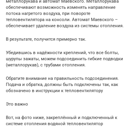
металлорукава и автомат Маевского. Металлорукава
обеспечивают возможность изменять направление
потока нагретого воздуха, при повороте
тепловентилятора на консоли. Автомат Маевского –
обеспечивает удаление воздуха из системы отопления.
В результате, получится примерно так.
Убедившись в надёжности креплений, что все болты,
шурупы зажаты, можем подсоединить гибкие подводки
(металлорукав), с трубами отопления.
Обратите внимание на правильность подсоединения.
Подача и обратка, должны быть подключены так, как
обозначено в инструкции к тепловентилятору
Это важно
Вот, на фото ниже, закреплённый и подключенный к
системе отопления водяной тепловентилятор