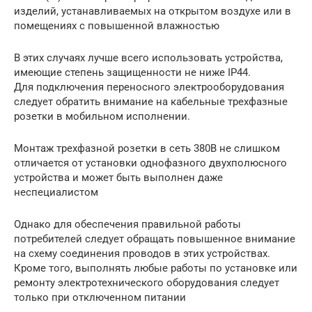
изделий, устанавливаемых на открытом воздухе или в
помещениях с повышенной влажностью
В этих случаях лучше всего использовать устройства,
имеющие степень защищенности не ниже IP44.
Для подключения переносного электрооборудования
следует обратить внимание на кабельные трехфазные
розетки в мобильном исполнении.
Монтаж трехфазной розетки в сеть 380В не слишком
отличается от установки однофазного двухполюсного
устройства и может быть выполнен даже
неспециалистом
Однако для обеспечения правильной работы
потребителей следует обращать повышенное внимание
на схему соединения проводов в этих устройствах.
Кроме того, выполнять любые работы по установке или
ремонту электротехнического оборудования следует
только при отключенном питании