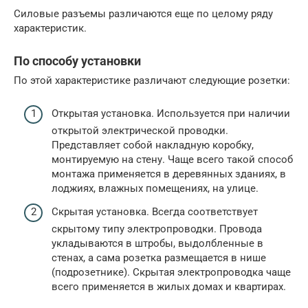
Силовые разъемы различаются еще по целому ряду
характеристик.
По способу установки
По этой характеристике различают следующие розетки:
Открытая установка. Используется при наличии
открытой электрической проводки.
Представляет собой накладную коробку,
монтируемую на стену. Чаще всего такой способ
монтажа применяется в деревянных зданиях, в
лоджиях, влажных помещениях, на улице.
Скрытая установка. Всегда соответствует
скрытому типу электропроводки. Провода
укладываются в штробы, выдолбленные в
стенах, а сама розетка размещается в нише
(подрозетнике). Скрытая электропроводка чаще
всего применяется в жилых домах и квартирах.