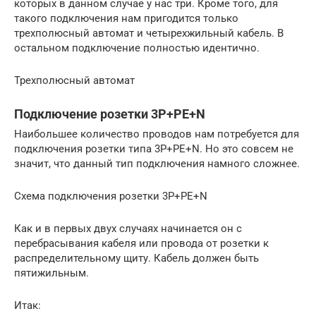
которых в данном случае у нас три. Кроме того, для
такого подключения нам пригодится только
трехполюсный автомат и четырехжильный кабель. В
остальном подключение полностью идентично.
Трехполюсный автомат
Подключение розетки 3Р+РЕ+N
Наибольшее количество проводов нам потребуется для
подключения розетки типа 3Р+РЕ+N. Но это совсем не
значит, что данный тип подключения намного сложнее.
Схема подключения розетки 3Р+РЕ+N
Как и в первых двух случаях начинается он с
перебрасывания кабеля или провода от розетки к
распределительному щиту. Кабель должен быть
пятижильным.
Итак: