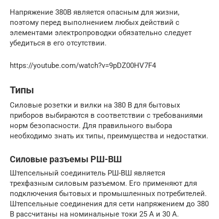
Напряжение 380В является опасным для жизни,
поэтому перед выполнением любых действий с
элементами электропроводки обязательно следует
убедиться в его отсутствии.
https://youtube.com/watch?v=9pDZ00HV7F4
Типы
Силовые розетки и вилки на 380 В для бытовых
приборов выбираются в соответствии с требованиями
норм безопасности. Для правильного выбора
необходимо знать их типы, преимущества и недостатки.
Силовые разъемы РШ-ВШ
Штепсельный соединитель РШ-ВШ является
трехфазным силовым разъемом. Его применяют для
подключения бытовых и промышленных потребителей.
Штепсельные соединения для сети напряжением до 380
В рассчитаны на номинальные токи 25 А и 30 А.