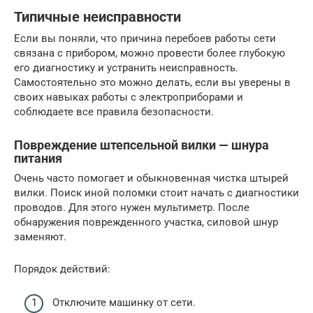
Типичные неисправности
Если вы поняли, что причина перебоев работы сети
связана с прибором, можно провести более глубокую
его диагностику и устранить неисправность.
Самостоятельно это можно делать, если вы уверены в
своих навыках работы с электроприборами и
соблюдаете все правила безопасности.
Повреждение штепсельной вилки — шнура
питания
Очень часто помогает и обыкновенная чистка штырей
вилки. Поиск иной поломки стоит начать с диагностики
проводов. Для этого нужен мультиметр. После
обнаружения поврежденного участка, силовой шнур
заменяют.
Порядок действий:
Отключите машинку от сети.