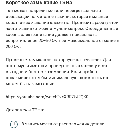
Короткое замыкание ТЭНа
Тэн может повредиться или перегреться из-за
оседающей на металле накипи, которая вызывает
короткое замыкание элемента. Проверить работу этой
части машинки можно мультиметром. Отсоединенный
кабель электропитания должен показывать
сопротивление 20–50 Ом при максимальной отметке в
200 Ом.
Проверьте замыкание на корпусе нагревателя. Для
этого мультиметром проверьте показатели у всех
выходов и болтов заземления. Если прибор
показывает хотя бы минимальную активность это
может быть замыкание.
https://youtube.com/watch?v=XRR7kJ2QK0I
Для замены ТЭНа:
В зависимости от расположения детали,