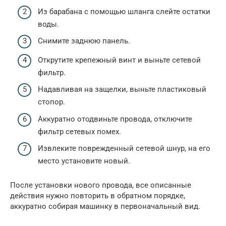
Из барабана с помощью шланга слейте остатки
воды.
Снимите заднюю панель.
Открутите крепежный винт и выньте сетевой
фильтр.
Надавливая на защелки, выньте пластиковый
стопор.
Аккуратно отодвиньте провода, отключите
фильтр сетевых помех.
Извлеките поврежденный сетевой шнур, на его
место установите новый.
После установки нового провода, все описанные
действия нужно повторить в обратном порядке,
аккуратно собирая машинку в первоначальный вид.