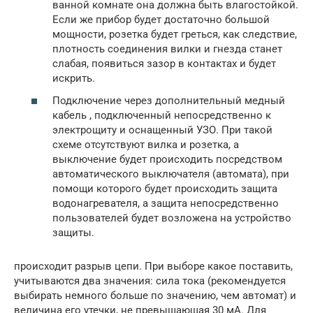
ванной комнате она должна быть влагостойкой.
Если же прибор будет достаточно большой
мощности, розетка будет греться, как следствие,
плотность соединения вилки и гнезда станет
слабая, появиться зазор в контактах и будет
искрить.
Подключение через дополнительный медный
кабель , подключенный непосредственно к
электрощиту и оснащенный УЗО. При такой
схеме отсутствуют вилка и розетка, а
выключение будет происходить посредством
автоматического выключателя (автомата), при
помощи которого будет происходить защита
водонагревателя, а защита непосредственно
пользователей будет возложена на устройство
защиты.
происходит разрыв цепи. При выборе какое поставить,
учитываются два значения: сила тока (рекомендуется
выбирать немного больше по значению, чем автомат) и
величина его утечки, не превышающая 30 мА. Для