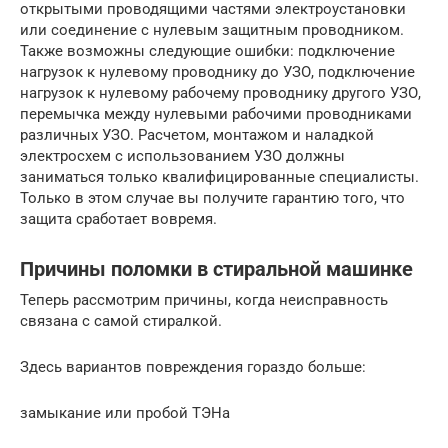
открытыми проводящими частями электроустановки
или соединение с нулевым защитным проводником.
Также возможны следующие ошибки: подключение
нагрузок к нулевому проводнику до УЗО, подключение
нагрузок к нулевому рабочему проводнику другого УЗО,
перемычка между нулевыми рабочими проводниками
различных УЗО. Расчетом, монтажом и наладкой
электросхем с использованием УЗО должны
заниматься только квалифицированные специалисты.
Только в этом случае вы получите гарантию того, что
защита сработает вовремя.
Причины поломки в стиральной машинке
Теперь рассмотрим причины, когда неисправность
связана с самой стиралкой.
Здесь вариантов повреждения гораздо больше:
замыкание или пробой ТЭНа