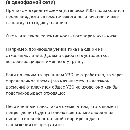
(в однофазной сети)
При таком варианте схемы установка УЗО производится
после вводного автоматического выключателя и ещё
на каждую отходящую линию.
О том, что такое селективность поговорим чуть ниже.
Например, произошла утечка тока на одной из
отходящих линий. Должно сработать устройство,
которое защищает именно эту группу.
Если по каким-то причинам УЗО не отработало, то через
определённое время (это называется выдержкой
времени) отключится общее УЗО на входе, оно как бы
подстраховывает отходящее.
Несомненный плюс такой схемы в том, что в момент
повреждения будет отключаться только аварийная
линия, а во всей остальной квартире подача
напряжения не прекратится.