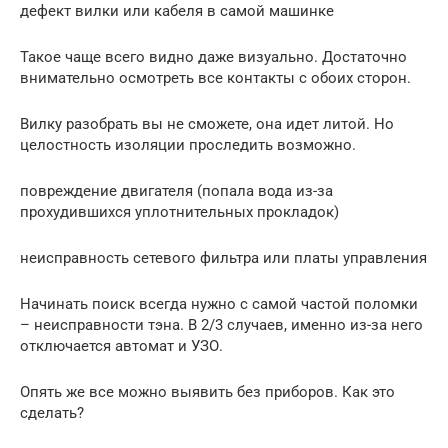
дефект вилки или кабеля в самой машинке
Такое чаще всего видно даже визуально. Достаточно
внимательно осмотреть все контакты с обоих сторон.
Вилку разобрать вы не сможете, она идет литой. Но
целостность изоляции проследить возможно.
повреждение двигателя (попала вода из-за
прохудившихся уплотнительных прокладок)
неисправность сетевого фильтра или платы управления
Начинать поиск всегда нужно с самой частой поломки
– неисправности тэна. В 2/3 случаев, именно из-за него
отключается автомат и УЗО.
Опять же все можно выявить без приборов. Как это
сделать?