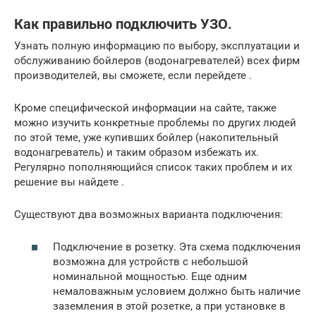
Как правильно подключить УЗО.
Узнать полную информацию по выбору, эксплуатации и
обслуживанию бойлеров (водонагревателей) всех фирм
производителей, вы сможете, если перейдете .
Кроме специфической информации на сайте, также
можно изучить конкретные проблемы по других людей
по этой теме, уже купивших бойлер (накопительный
водонагреватель) и таким образом избежать их.
Регулярно пополняющийся список таких проблем и их
решение вы найдете .
Существуют два возможных варианта подключения:
Подключение в розетку. Эта схема подключения
возможна для устройств с небольшой
номинальной мощностью. Еще одним
немаловажным условием должно быть наличие
заземления в этой розетке, а при установке в