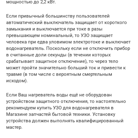
мощностью до 2,2 кВт.
Если привычный большинству пользователей
автоматический выключатель защищает от короткого
замыкания и выключается при токе в разы
превышающем номинальный, то УЗО защищает
человека при едва уловимом электротоке и выключает
водонагреватель. Поскольку если не отключить прибор
в считанные доли секунды (в течении которых
срабатывает защитное отключение), то через тело
может пройти значительно больший ток и привести к
травме (в том числе с вероятным смертельным
исходом).
Если Ваш нагреватель воды ещё не оборудован
устройством защитного отключения, то настоятельно
рекомендуем купить УЗО для водонагревателя в
Магазине запчастей бытовой техники. Установку
устройства должен выполнять квалифицированный
мастер.