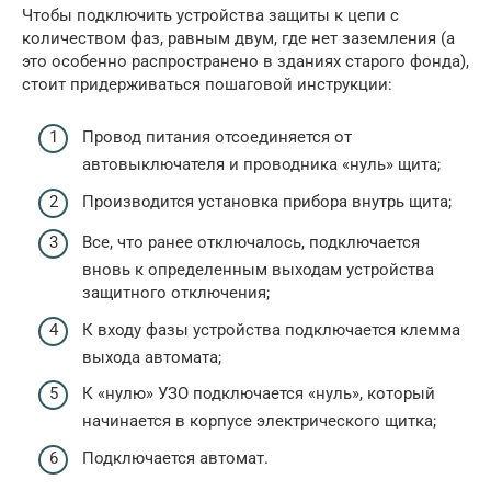
Чтобы подключить устройства защиты к цепи с
количеством фаз, равным двум, где нет заземления (а
это особенно распространено в зданиях старого фонда),
стоит придерживаться пошаговой инструкции:
Провод питания отсоединяется от
автовыключателя и проводника «нуль» щита;
Производится установка прибора внутрь щита;
Все, что ранее отключалось, подключается
вновь к определенным выходам устройства
защитного отключения;
К входу фазы устройства подключается клемма
выхода автомата;
К «нулю» УЗО подключается «нуль», который
начинается в корпусе электрического щитка;
Подключается автомат.