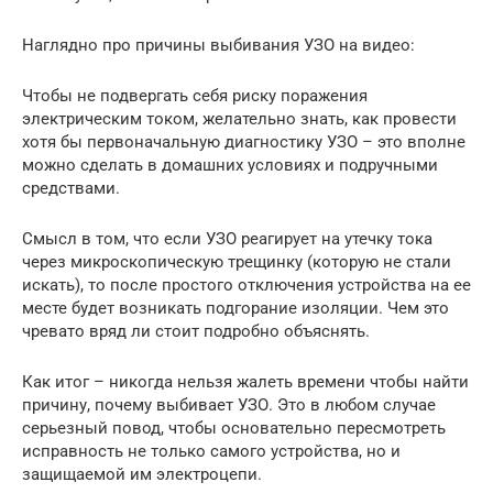
Наглядно про причины выбивания УЗО на видео:
Чтобы не подвергать себя риску поражения
электрическим током, желательно знать, как провести
хотя бы первоначальную диагностику УЗО – это вполне
можно сделать в домашних условиях и подручными
средствами.
Смысл в том, что если УЗО реагирует на утечку тока
через микроскопическую трещинку (которую не стали
искать), то после простого отключения устройства на ее
месте будет возникать подгорание изоляции. Чем это
чревато вряд ли стоит подробно объяснять.
Как итог – никогда нельзя жалеть времени чтобы найти
причину, почему выбивает УЗО. Это в любом случае
серьезный повод, чтобы основательно пересмотреть
исправность не только самого устройства, но и
защищаемой им электроцепи.