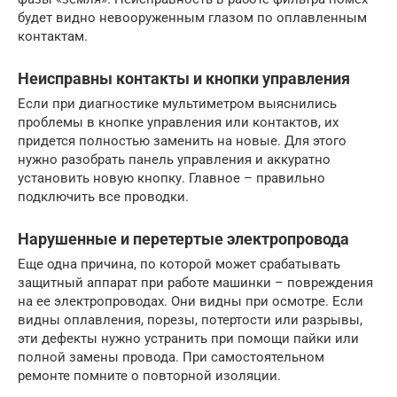
будет видно невооруженным глазом по оплавленным
контактам.
Неисправны контакты и кнопки управления
Если при диагностике мультиметром выяснились
проблемы в кнопке управления или контактов, их
придется полностью заменить на новые. Для этого
нужно разобрать панель управления и аккуратно
установить новую кнопку. Главное – правильно
подключить все проводки.
Нарушенные и перетертые электропровода
Еще одна причина, по которой может срабатывать
защитный аппарат при работе машинки – повреждения
на ее электропроводах. Они видны при осмотре. Если
видны оплавления, порезы, потертости или разрывы,
эти дефекты нужно устранить при помощи пайки или
полной замены провода. При самостоятельном
ремонте помните о повторной изоляции.