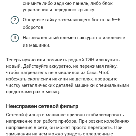
снимите либо заднюю панель, либо блок
управления и переднюю крышку.
Открутите гайку заземляющего болта на 5—6
оборотов.
Нагревательный элемент аккуратно извлеките
из машинки.
Теперь нужно или починить родной ТЭН или купить
новый. Действуйте аккуратно, не пережимая гайку,
чтобы нагреватель не вывалился из бака. Чтоб
избежать скопления накипи на деталях, проводите
чистку металлических деталей машинки специальными
средствами раз в месяц.
Неисправен сетевой фильтр
Сетевой фильтр в машинке призван стабилизировать
напряжение при работе прибора. При резких колебаниях
напряжения в сети, он может просто перегореть. При
замыкании на нем можно увидеть оплавленные