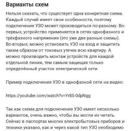
Варианты схем
Нельзя сказать, что существует одна конкретная схема.
Каждый случай имеет свои особенности, поэтому
подключение УЗО может производиться по-разному. Во-
первых, устройство применяется в сетях однофазного и
трёхфазного напряжения (это уже две разные схемы).
Во-вторых, можно установить УЗО на вход и защитить
таким образом от токовых утечек всю квартиру. А
можно производить монтаж устройств для каждой
отдельной линии, тем самым защищая только
определённый участок электрической сети.
Пример подключения УЗО в однофазной сети на видео:
https://youtube.com/watch?v=Yr8S-0dpNgg
Так как схема для подключения УЗО имеет несколько
вариантов, очень важно, чтобы вы могли их читать.
Сейчас в паспортах многих электробытовых приборов и
техники указано, как и через какой тип УЗО необходимо