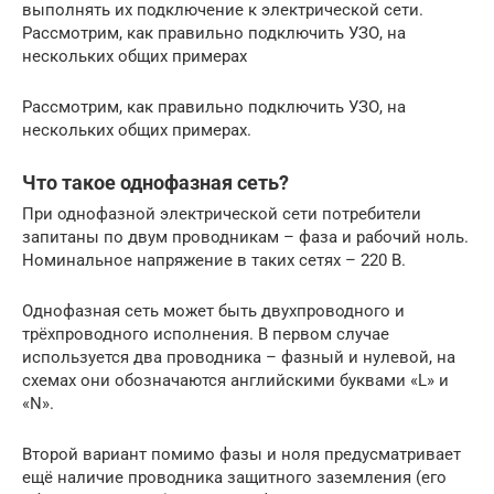
выполнять их подключение к электрической сети.
Рассмотрим, как правильно подключить УЗО, на
нескольких общих примерах
Рассмотрим, как правильно подключить УЗО, на
нескольких общих примерах.
Что такое однофазная сеть?
При однофазной электрической сети потребители
запитаны по двум проводникам – фаза и рабочий ноль.
Номинальное напряжение в таких сетях – 220 В.
Однофазная сеть может быть двухпроводного и
трёхпроводного исполнения. В первом случае
используется два проводника – фазный и нулевой, на
схемах они обозначаются английскими буквами «L» и
«N».
Второй вариант помимо фазы и ноля предусматривает
ещё наличие проводника защитного заземления (его