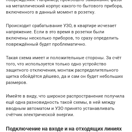
на металлический корпус какого-то бытового прибора,
включенного в данный момент в розетку.
Происходит срабатывание УЗО, в квартире исчезает
напряжение. Если в это время в розетки были
включены несколько приборов, то сразу определить
повреждённый будет проблематично.
Такая схема имеет и положительные стороны. За счёт
того, что используется только одно устройство
защитного отключения, монтаж распределительного
щитка обойдётся дёшево, да и сам он будет небольших
размеров.
Имейте в виду, что широкое распространение получила
ещё одна разновидность такой схемы, в ней между
вводным автоматом и УЗО принято устанавливать
счётчик электрической энергии.
Подключение на входе и на отходящих линиях