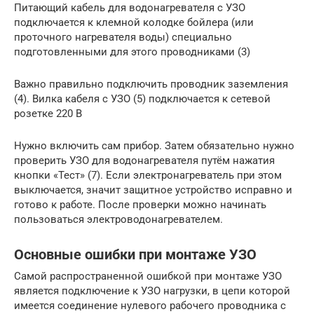
Питающий кабель для водонагревателя с УЗО
подключается к клемной колодке бойлера (или
проточного нагревателя воды) специально
подготовленными для этого проводниками (3)
Важно правильно подключить проводник заземления
(4). Вилка кабеля с УЗО (5) подключается к сетевой
розетке 220 В
Нужно включить сам прибор. Затем обязательно нужно
проверить УЗО для водонагревателя путём нажатия
кнопки «Тест» (7). Если электронагреватель при этом
выключается, значит защитное устройство исправно и
готово к работе. После проверки можно начинать
пользоваться электроводонагревателем.
Основные ошибки при монтаже УЗО
Самой распространенной ошибкой при монтаже УЗО
является подключение к УЗО нагрузки, в цепи которой
имеется соединение нулевого рабочего проводника с