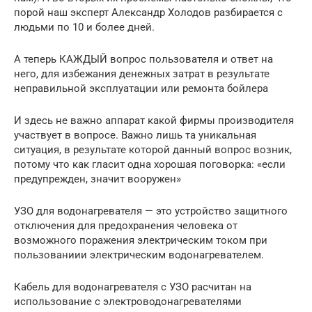
порой наш эксперт Александр Холодов разбирается с
людьми по 10 и более дней.
А теперь КАЖДЫЙ вопрос пользователя и ответ на
него, для избежания денежных затрат в результате
неправильной эксплуатации или ремонта бойлера
И здесь не важно аппарат какой фирмы производителя
участвует в вопросе. Важно лишь та уникальная
ситуация, в результате которой данный вопрос возник,
потому что как гласит одна хорошая поговорка: «если
предупрежден, значит вооружен»
УЗО для водонагревателя — это устройство защитного
отключения для предохранения человека от
возможного поражения электрическим током при
пользованиии электрическим водонагревателем.
Кабель для водонагревателя с УЗО расчитан на
использование с электроводонагревателями