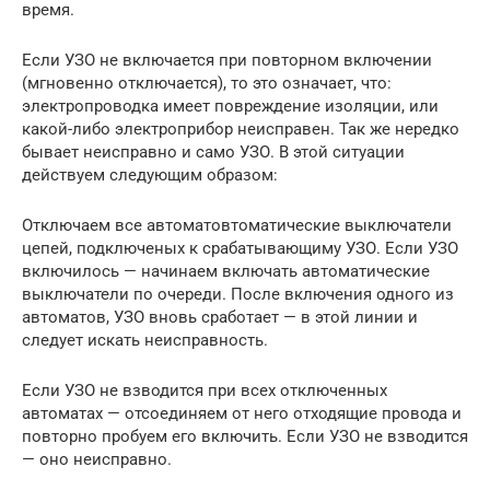
время.
Если УЗО не включается при повторном включении
(мгновенно отключается), то это означает, что:
электропроводка имеет повреждение изоляции, или
какой-либо электроприбор неисправен. Так же нередко
бывает неисправно и само УЗО. В этой ситуации
действуем следующим образом:
Отключаем все автоматовтоматические выключатели
цепей, подключеных к срабатывающиму УЗО. Если УЗО
включилось — начинаем включать автоматические
выключатели по очереди. После включения одного из
автоматов, УЗО вновь сработает — в этой линии и
следует искать неисправность.
Если УЗО не взводится при всех отключенных
автоматах — отсоединяем от него отходящие провода и
повторно пробуем его включить. Если УЗО не взводится
— оно неисправно.