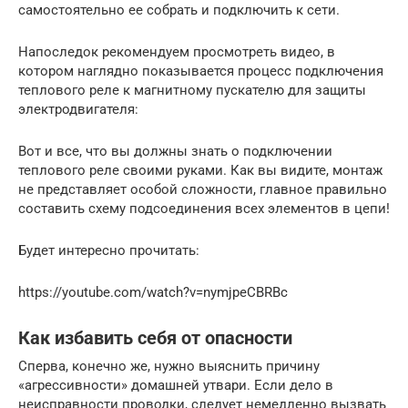
самостоятельно ее собрать и подключить к сети.
Напоследок рекомендуем просмотреть видео, в
котором наглядно показывается процесс подключения
теплового реле к магнитному пускателю для защиты
электродвигателя:
Вот и все, что вы должны знать о подключении
теплового реле своими руками. Как вы видите, монтаж
не представляет особой сложности, главное правильно
составить схему подсоединения всех элементов в цепи!
Будет интересно прочитать:
https://youtube.com/watch?v=nymjpeCBRBc
Как избавить себя от опасности
Сперва, конечно же, нужно выяснить причину
«агрессивности» домашней утвари. Если дело в
неисправности проводки, следует немедленно вызвать