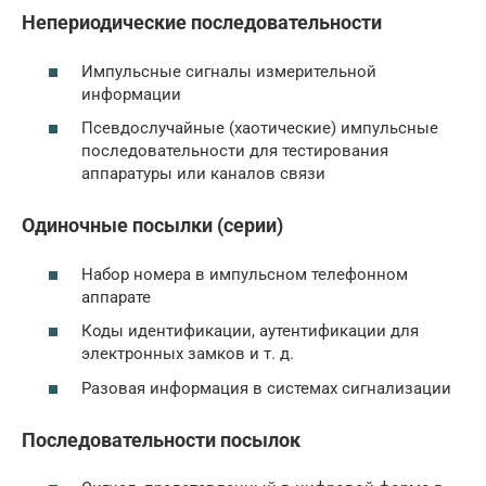
Непериодические последовательности
Импульсные сигналы измерительной
информации
Псевдослучайные (хаотические) импульсные
последовательности для тестирования
аппаратуры или каналов связи
Одиночные посылки (серии)
Набор номера в импульсном телефонном
аппарате
Коды идентификации, аутентификации для
электронных замков и т. д.
Разовая информация в системах сигнализации
Последовательности посылок