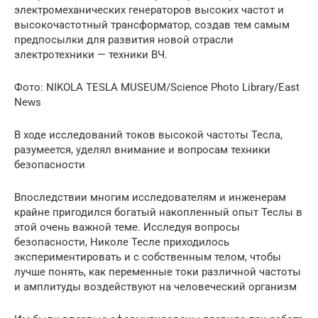
электромеханических генераторов высоких частот и
высокочастотный трансформатор, создав тем самым
предпосылки для развития новой отрасли
электротехники — техники ВЧ.
Фото: NIKOLA TESLA MUSEUM/Science Photo Library/East
News
В ходе исследований токов высокой частоты Тесла,
разумеется, уделял внимание и вопросам техники
безопасности
Впоследствии многим исследователям и инженерам
крайне пригодился богатый накопленный опыт Теслы в
этой очень важной теме. Исследуя вопросы
безопасности, Николе Тесле приходилось
экспериментировать и с собственным телом, чтобы
лучше понять, как переменные токи различной частоты
и амплитуды воздействуют на человеческий организм