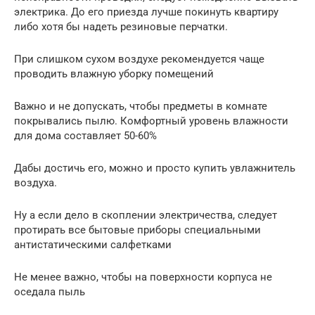
электрика. До его приезда лучше покинуть квартиру
либо хотя бы надеть резиновые перчатки.
При слишком сухом воздухе рекомендуется чаще
проводить влажную уборку помещений
Важно и не допускать, чтобы предметы в комнате
покрывались пылю. Комфортный уровень влажности
для дома составляет 50-60%
Дабы достичь его, можно и просто купить увлажнитель
воздуха.
Ну а если дело в скоплении электричества, следует
протирать все бытовые приборы специальными
антистатическими салфетками
Не менее важно, чтобы на поверхности корпуса не
оседала пыль