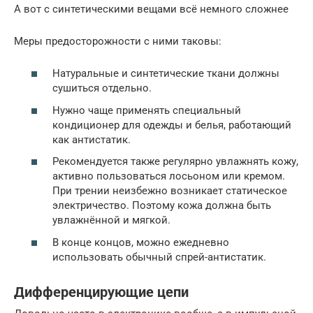
А вот с синтетическими вещами всё немного сложнее
Меры предосторожности с ними таковы:
Натуральные и синтетические ткани должны
сушиться отдельно.
Нужно чаще применять специальный
кондиционер для одежды и белья, работающий
как антистатик.
Рекомендуется также регулярно увлажнять кожу,
активно пользоваться лосьоном или кремом.
При трении неизбежно возникает статическое
электричество. Поэтому кожа должна быть
увлажнённой и мягкой.
В конце концов, можно ежедневно
использовать обычный спрей-антистатик.
Дифференцирующие цепи