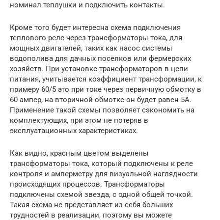
номинал теплушки и подключить контакты.
Кроме того будет интересна схема подключения
теплового реле через трансформаторы тока, для
мощных двигателей, таких как насос системы
водополива для дачных поселков или фермерских
хозяйств. При установке трансформаторов в цепи
питания, учитывается коэффициент трансформации, к
примеру 60/5 это при токе через первичную обмотку в
60 ампер, на вторичной обмотке он будет равен 5А.
Применение такой схемы позволяет сэкономить на
комплектующих, при этом не потеряв в
эксплуатационных характеристиках.
Как видно, красным цветом выделены
трансформаторы тока, который подключены к реле
контроля и амперметру для визуальной наглядности
происходящих процессов. Трансформаторы
подключены схемой звезда, с одной общей точкой.
Такая схема не представляет из себя больших
трудностей в реализации, поэтому вы можете