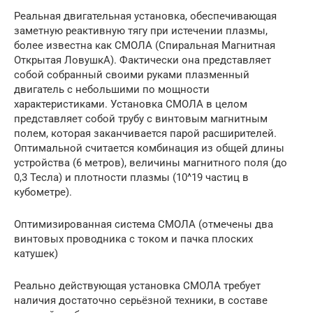
Реальная двигательная установка, обеспечивающая
заметную реактивную тягу при истечении плазмы,
более известна как СМОЛА (Спиральная Магнитная
Открытая ЛовушкА). Фактически она представляет
собой собранный своими руками плазменный
двигатель с небольшими по мощности
характеристиками. Установка СМОЛА в целом
представляет собой трубу с винтовым магнитным
полем, которая заканчивается парой расширителей.
Оптимальной считается комбинация из общей длины
устройства (6 метров), величины магнитного поля (до
0,3 Тесла) и плотности плазмы (10^19 частиц в
кубометре).
Оптимизированная система СМОЛА (отмечены два
винтовых проводника с током и пачка плоских
катушек)
Реально действующая установка СМОЛА требует
наличия достаточно серьёзной техники, в составе