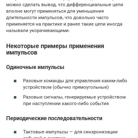
можно сделать вывод, что дифференциальные цепи
вполне могут применяться для уменьшения
длительности импульсов, что довольно часто
применяется на практике и ранее такие цепи иногда
называли укорачивающими.
Некоторые примеры применения
импульсов
Одиночные импульсы
Разовые команды для управления каким-либо
устройством (обычно прямоугольные)
Разовые сигналы, генерируемые устройством
при наступлении какого-либо события
Периодические последовательности
Тактовые импульсы — для синхронизации