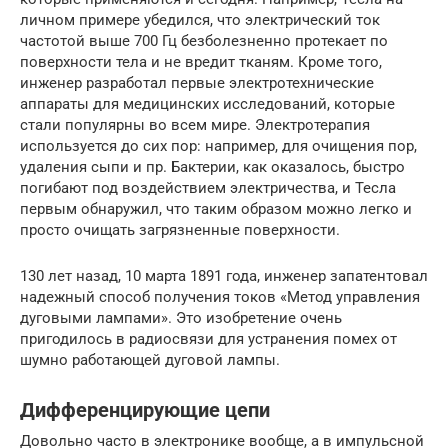
личном примере убедился, что электрический ток
частотой выше 700 Гц безболезненно протекает по
поверхности тела и не вредит тканям. Кроме того,
инженер разработал первые электротехнические
аппараты для медицинских исследований, которые
стали популярны во всем мире. Электротерапия
используется до сих пор: например, для очищения пор,
удаления сыпи и пр. Бактерии, как оказалось, быстро
погибают под воздействием электричества, и Тесла
первым обнаружил, что таким образом можно легко и
просто очищать загрязненные поверхности.
130 лет назад, 10 марта 1891 года, инженер запатентовал
надежный способ получения токов «Метод управления
дуговыми лампами». Это изобретение очень
пригодилось в радиосвязи для устранения помех от
шумно работающей дуговой лампы.
Дифференцирующие цепи
Довольно часто в электронике вообще, а в импульсной