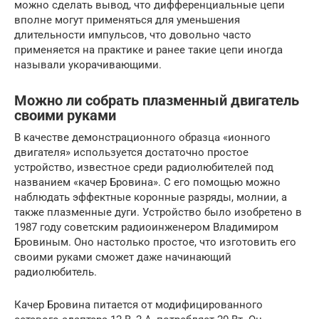
можно сделать вывод, что дифференциальные цепи
вполне могут применяться для уменьшения
длительности импульсов, что довольно часто
применяется на практике и ранее такие цепи иногда
называли укорачивающими.
Можно ли собрать плазменный двигатель
своими руками
В качестве демонстрационного образца «ионного
двигателя» используется достаточно простое
устройство, известное среди радиолюбителей под
названием «качер Бровина». С его помощью можно
наблюдать эффектные коронные разряды, молнии, а
также плазменные дуги. Устройство было изобретено в
1987 году советским радиоинженером Владимиром
Бровиным. Оно настолько простое, что изготовить его
своими руками сможет даже начинающий
радиолюбитель.
Качер Бровина питается от модифицированного