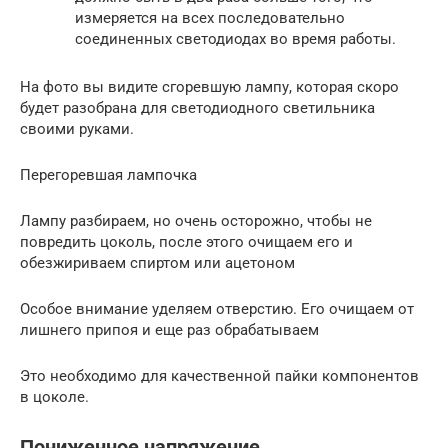
измеряется на всех последовательно
соединенных светодиодах во время работы.
На фото вы видите сгоревшую лампу, которая скоро
будет разобрана для светодиодного светильника
своими руками.
Перегоревшая лампочка
Лампу разбираем, но очень осторожно, чтобы не
повредить цоколь, после этого очищаем его и
обезжириваем спиртом или ацетоном
Особое внимание уделяем отверстию. Его очищаем от
лишнего припоя и еще раз обрабатываем
Это необходимо для качественной пайки компонентов
в цоколе.
Пониженное напряжение