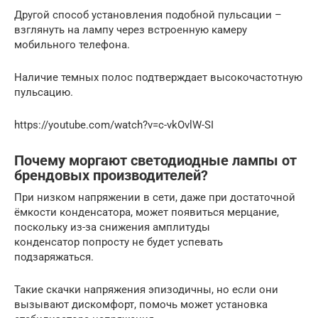
Другой способ установления подобной пульсации –
взглянуть на лампу через встроенную камеру
мобильного телефона.
Наличие темных полос подтверждает высокочастотную
пульсацию.
https://youtube.com/watch?v=c-vkOvlW-SI
Почему моргают светодиодные лампы от
брендовых производителей?
При низком напряжении в сети, даже при достаточной
ёмкости конденсатора, может появиться мерцание,
поскольку из-за снижения амплитуды
конденсатор попросту не будет успевать
подзаряжаться.
Такие скачки напряжения эпизодичны, но если они
вызывают дискомфорт, помочь может установка