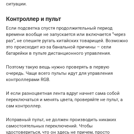
ситуации.
Контроллер и пульт
Если подсветка спустя продолжительный период
времени вообще не запускается или включается “через
раз”, не спешите ругать китайских товарищей. Возможно
это происходит из-за банальной причины – сели
батарейки в пульте дистанционного управления.
Поэтому такую вещь нужно проверять в первую
очередь. Чаще всего пульты идут для управления
контроллерами RGB.
И если разноцветная лента вдруг начнет сама собой
переключаться и менять цвета, проверяйте не пульт, а
сам контроллер.
Исправный пульт, не должен производить никаких
самостоятельных переключений. Чтобы
удостовериться, что он здесь не причем, просто