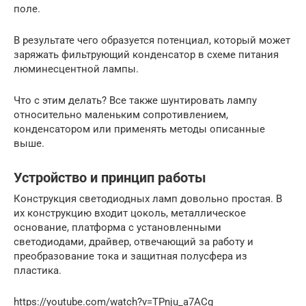
поле.
В результате чего образуется потенциал, который может
заряжать фильтрующий конденсатор в схеме питания
люминесцентной лампы.
Что с этим делать? Все также шунтировать лампу
относительно маленьким сопротивлением,
конденсатором или применять методы описанные
выше.
Устройство и принцип работы
Конструкция светодиодных ламп довольно простая. В
их конструкцию входит цоколь, металлическое
основание, платформа с установленными
светодиодами, драйвер, отвечающий за работу и
преобразование тока и защитная полусфера из
пластика.
https://youtube.com/watch?v=TPnju_a7ACg