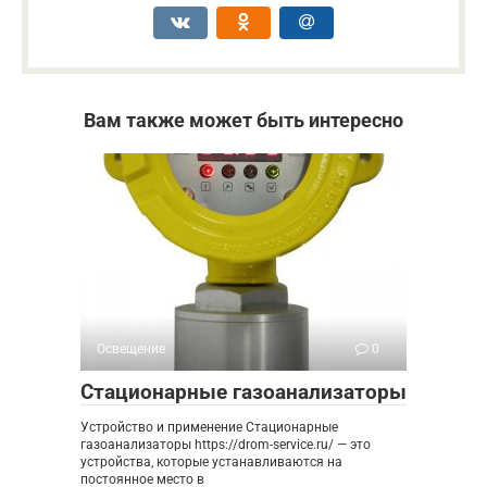
Вам также может быть интересно
Освещение
0
Стационарные газоанализаторы
Устройство и применение Стационарные
газоанализаторы https://drom-service.ru/ — это
устройства, которые устанавливаются на
постоянное место в