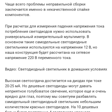
Чаще всего проблемы неправильной сборки
заключается именно в некачественной спайке
компонентов.
При расчетах для измерения падения напряжения тока
потребления светодиодов нужно использовать
универсальный измерительный мультиметр. В
основном такие самодельные светодиодные
светильники используются на напряжении 12 В, но
наша конструкция будет рассчитана на сетевое
напряжение 220 В переменного тока.
Видео: Светодиодный светильник в домашних условиях
Высокая светоотдача достигается на диодах при токе
20-25 мА. Но дешевые светодиоды могут давать
неприятное голубоватое свечение, которое еще и очень
вредно для глаз, поэтому мы советуем разбавлять
самодельный светодиодный светильник небольшим
количеством красных светодиодов. На 10 дешевых