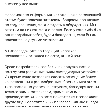
энергии у нее выше
Надеемся, что информация, изложенная в сегодняшней
статье, будет полезна читателям. Вопросы, возникшие
по ходу прочтения, можно задать в обсуждениях. Мы
ответим на них как можно полно. Если у кого-либо был
опыт подобных работ, будем благодарны, если Вы им
поделитесь с другими читателями.
А напоследок, уже по традиции, короткое
познавательное видео по сегодняшней теме:
Среди потребителей все большей популярностью
пользуются различные виды светодиодных устройств.
Их применение позволяет сделать освещение более
качественным и разнообразным. Светильники этого
типа постоянно усовершенствуются, благодаря новым
технологиям и материалам, применяемым в
производстве. Они по всем показателям превосходят
другие виды осветительных приборов. Однако иногда