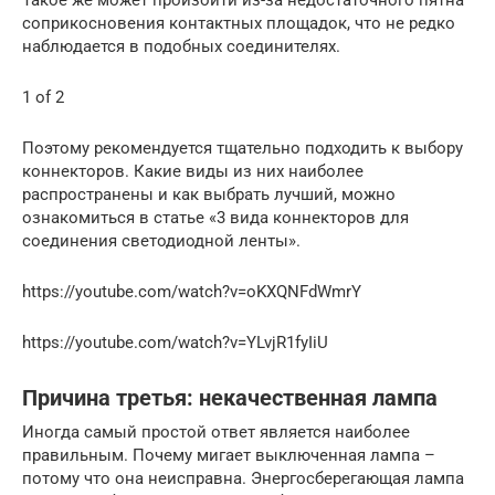
соприкосновения контактных площадок, что не редко
наблюдается в подобных соединителях.
1 of 2
Поэтому рекомендуется тщательно подходить к выбору
коннекторов. Какие виды из них наиболее
распространены и как выбрать лучший, можно
ознакомиться в статье «3 вида коннекторов для
соединения светодиодной ленты».
https://youtube.com/watch?v=oKXQNFdWmrY
https://youtube.com/watch?v=YLvjR1fyIiU
Причина третья: некачественная лампа
Иногда самый простой ответ является наиболее
правильным. Почему мигает выключенная лампа –
потому что она неисправна. Энергосберегающая лампа