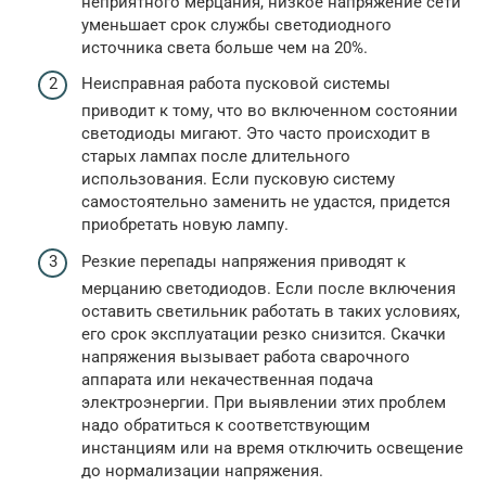
неприятного мерцания, низкое напряжение сети
уменьшает срок службы светодиодного
источника света больше чем на 20%.
Неисправная работа пусковой системы
приводит к тому, что во включенном состоянии
светодиоды мигают. Это часто происходит в
старых лампах после длительного
использования. Если пусковую систему
самостоятельно заменить не удастся, придется
приобретать новую лампу.
Резкие перепады напряжения приводят к
мерцанию светодиодов. Если после включения
оставить светильник работать в таких условиях,
его срок эксплуатации резко снизится. Скачки
напряжения вызывает работа сварочного
аппарата или некачественная подача
электроэнергии. При выявлении этих проблем
надо обратиться к соответствующим
инстанциям или на время отключить освещение
до нормализации напряжения.