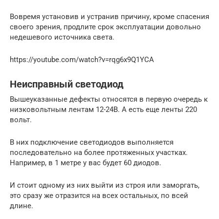
Вовремя установив и устранив причину, кроме спасения
своего зрения, продлите срок эксплуатации довольно
недешевого источника света.
https://youtube.com/watch?v=rqg6x9Q1YCA
Неисправный светодиод
Вышеуказанные дефекты относятся в первую очередь к
низковольтным лентам 12-24В. А есть еще ленты 220
вольт.
В них подключение светодиодов выполняется
последовательно на более протяженных участках.
Например, в 1 метре у вас будет 60 диодов.
И стоит одному из них выйти из строя или заморгать,
это сразу же отразится на всех остальных, по всей
длине.