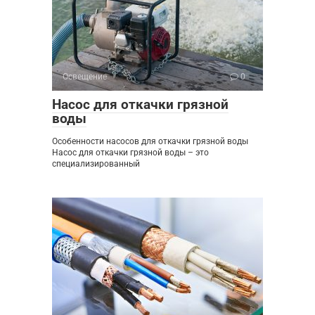
Освещение
0
Насос для откачки грязной
воды
Особенности насосов для откачки грязной воды
Насос для откачки грязной воды – это
специализированный