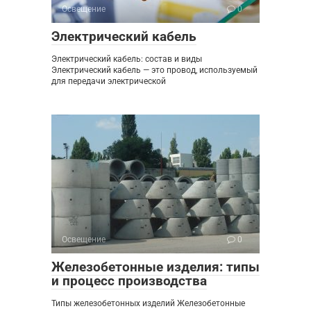
Освещение
0
Электрический кабель
Электрический кабель: состав и виды
Электрический кабель — это провод, используемый
для передачи электрической
Освещение
0
Железобетонные изделия: типы
и процесс производства
Типы железобетонных изделий Железобетонные