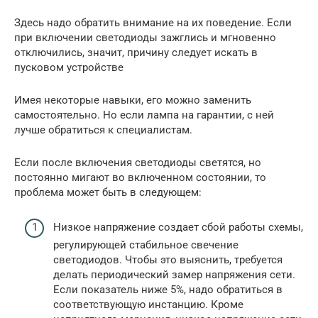
Здесь надо обратить внимание на их поведение. Если
при включении светодиоды зажглись и мгновенно
отключились, значит, причину следует искать в
пусковом устройстве
Имея некоторые навыки, его можно заменить
самостоятельно. Но если лампа на гарантии, с ней
лучше обратиться к специалистам.
Если после включения светодиоды светятся, но
постоянно мигают во включенном состоянии, то
проблема может быть в следующем:
Низкое напряжение создает сбой работы схемы,
регулирующей стабильное свечение
светодиодов. Чтобы это выяснить, требуется
делать периодический замер напряжения сети.
Если показатель ниже 5%, надо обратиться в
соответствующую инстанцию. Кроме