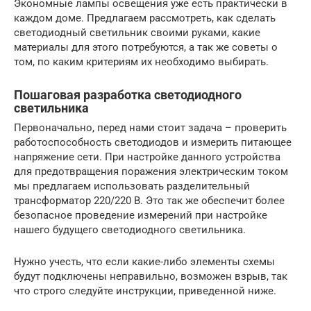
Экономные лампы освещения уже есть практически в
каждом доме. Предлагаем рассмотреть, как сделать
светодиодный светильник своими руками, какие
материалы для этого потребуются, а так же советы о
том, по каким критериям их необходимо выбирать.
Пошаговая разработка светодиодного
светильника
Первоначально, перед нами стоит задача – проверить
работоспособность светодиодов и измерить питающее
напряжение сети. При настройке данного устройства
для предотвращения поражения электрическим током
мы предлагаем использовать разделительный
трансформатор 220/220 В. Это так же обеспечит более
безопасное проведение измерений при настройке
нашего будущего светодиодного светильника.
Нужно учесть, что если какие-либо элементы схемы
будут подключены неправильно, возможен взрыв, так
что строго следуйте инструкции, приведенной ниже.