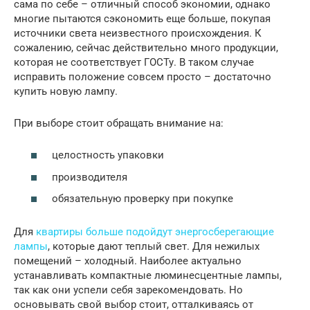
сама по себе – отличный способ экономии, однако
многие пытаются сэкономить еще больше, покупая
источники света неизвестного происхождения. К
сожалению, сейчас действительно много продукции,
которая не соответствует ГОСТу. В таком случае
исправить положение совсем просто – достаточно
купить новую лампу.
При выборе стоит обращать внимание на:
целостность упаковки
производителя
обязательную проверку при покупке
Для
квартиры больше подойдут энергосберегающие
лампы
, которые дают теплый свет. Для нежилых
помещений – холодный. Наиболее актуально
устанавливать компактные люминесцентные лампы,
так как они успели себя зарекомендовать. Но
основывать свой выбор стоит, отталкиваясь от