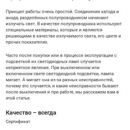
Принцип работы очень простой. Соединение катода и
анода, разделённых полупроводником начинают
излучать свет. В качестве полупроводника используют
специальные материалы, которые и являются
решающими в качестве излучаемого света, его цвете и
прочих показателях.
Часто после покупки или в процессе эксплуатации с
подсветкой из светодиодных ламп случается
неприятное явление. При выключенном или
включенном свете светодиодной подсветки, лампа
мигает. А мигает она из-за разных неисправностей,
почему это случается, и какие неисправности бывают
после выключения и при работе, мы расскажем вам в
этой статье.
Качество – всегда
Сертификат