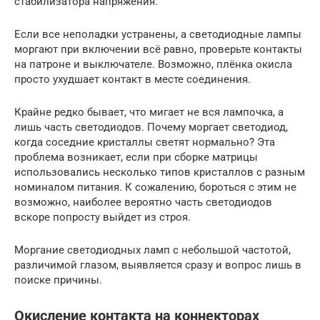
стабилизатора напряжения.
Если все неполадки устранены, а светодиодные лампы
моргают при включении всё равно, проверьте контакты
на патроне и выключателе. Возможно, плёнка окисла
просто ухудшает контакт в месте соединения.
Крайне редко бывает, что мигает не вся лампочка, а
лишь часть светодиодов. Почему моргает светодиод,
когда соседние кристаллы светят нормально? Эта
проблема возникает, если при сборке матрицы
использовались несколько типов кристаллов с разным
номиналом питания. К сожалению, бороться с этим не
возможно, наиболее вероятно часть светодиодов
вскоре попросту выйдет из строя.
Моргание светодиодных ламп с небольшой частотой,
различимой глазом, выявляется сразу и вопрос лишь в
поиске причины.
Окисление контакта на коннекторах