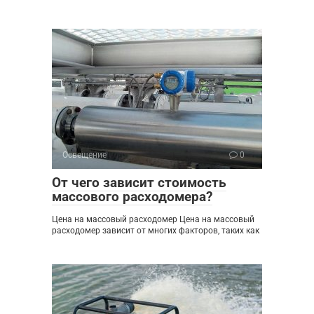
Освещение
0
От чего зависит стоимость
массового расходомера?
Цена на массовый расходомер Цена на массовый
расходомер зависит от многих факторов, таких как