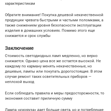
характеристикам
Обратите внимание! Покупка дешевой некачественной
продукции чревата быстрыми и частыми поломками, а
также снижением уровня безопасности эксплуатации
изделия в домашних условиях. Помимо этого еще
снижается и срок службы
Заключение
Стоимость светодиодных ламп медленно, но верно
снижается. Однако цена все же остается высокой. Не
каждому по карману менять некачественные, но
дешевые, лампы или покупать дорогостоящие. В этом
случае ремонт таких осветительных приборов —
неплохой выход
Если соблюдать правила и меры предосторожности, то
экономия составит приличную сумму
Лампа «кукуруза» дает больше света, но и потребление