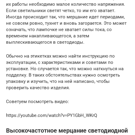
их работы необходимо малое количество напряжения.
Если светильники светят четко, то им его хватает.
Иногда происходит так, что мерцание идет периодами,
не совсем ровно, тухнет и вновь загорается. Это может
означать, что лампочке не хватает силы тока, со
временем накапливающегося, а затем
выплескивающегося в светодиоды.
Обычно на этикетках можно найти инструкцию по
эксплуатации, с характеристиками и советами по
установке. Но случается так, что можно наткнуться на
подделку. В таких обстоятельствах нужно осмотреть
упаковку и изучить, что на ней написано, чтобы
проверить качество изделия.
Советуем посмотреть видео:
https://youtube.com/watch?v=PY1GbH_WKrQ
Высокочастотное мерцание светодиодной