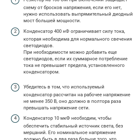
схему от бросков напряжения, если его нет,
нужно использовать выпрямительный диодный
мост большей мощности.
Конденсатор 400 нФ ограничивает силу тока,
которая необходима для нормального свечения
светодиодов.
При необходимости можно добавить еще
светодиодов, если их суммарное потребление
тока не превышает предела, установленного
конденсатором.
Убедитесь в том, что используемый
конденсатор рассчитан на рабочее напряжение
не менее 350 В, оно должно в полтора раза
превышать напряжение сети.
Конденсатор 10 мкФ необходим, чтобы
обеспечить стабильный источник света, без
мерцаний. Его номинальное напряжение
должно быть в два раза больше того, что