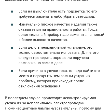
Если на выключателе есть подсветка, то его
требуется заменить либо убрать светодиод.
Изначально плохое качество изделия также
сказывается на правильности работы. Тогда
осветительный прибор надо заменить на новый
и более высокого качества.
Если дело в неправильной установке, это
можно самостоятельно исправить. Для этого
следует проверить, хорошо ли вкручена
лампочка на самом деле.
Если причина в утечке тока, то надо найти это
место и перекрыть, тем самым устранив
проблему, которая происходит после
отключения освещения.
В последнем случае происходит неконтролируемая
утечка из-за неправильной электропроводки.
Люминесцентные лампы чувствительны, поэтому для