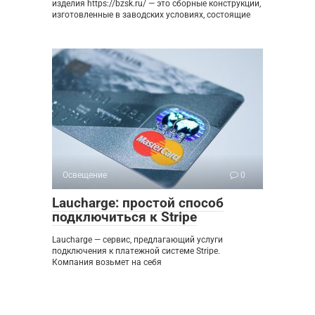
изделия https://bzsk.ru/ — это сборные конструкции,
изготовленные в заводских условиях, состоящие
Освещение
0
Laucharge: простой способ
подключиться к Stripe
Laucharge — сервис, предлагающий услуги
подключения к платежной системе Stripe.
Компания возьмет на себя