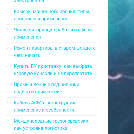
электросетей
Камеры машинного зрения: типы,
принципы и применение
Чиллеры: принцип работы и сферы
применения
Ремонт квартиры в старом фонде: с
чего начать
Купить БУ приставку: как выбрать
игровую консоль и не переплатить
Промышленные подшипники:
подбор и применение
Кабель АСБ2л: конструкция,
применение и особенности
Международные грузоперевозки:
как устроена логистика