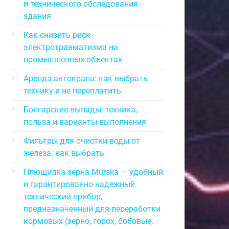
и технического обследования
здания
Как снизить риск
электротравматизма на
промышленных объектах
Аренда автокрана: как выбрать
технику и не переплатить
Болгарские выпады: техника,
польза и варианты выполнения
Фильтры для очистки воды от
железа: как выбрать
Плющилка зерна Murska — удобный
и гарантированно надежный
технический прибор,
предназначенный для переработки
кормовых (зерно, горох, бобовые,