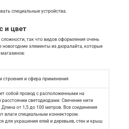
вать специальные устройства.
с и цвет
 сложности, так что видов оформления очень
 новогодние элементы из дюралайта, которые
 магазинов:
и строения и сфера применения
ет собой провод с расположенными на
 расстоянии светодиодами. Свечение нити
 Длина от 1,5 до 100 метров. Все соединения
т влаги специальным коннектором.
я для украшения елей и деревьев, стен и крыш