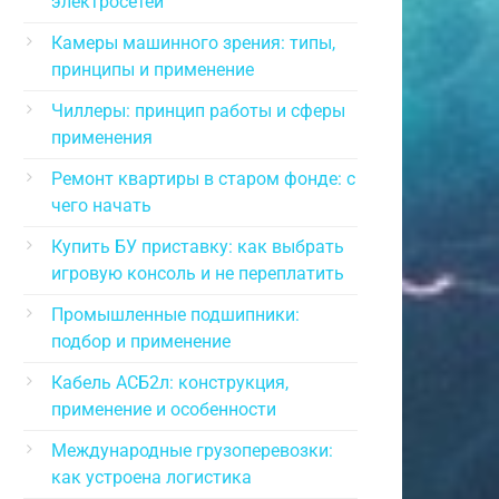
электросетей
Камеры машинного зрения: типы,
принципы и применение
Чиллеры: принцип работы и сферы
применения
Ремонт квартиры в старом фонде: с
чего начать
Купить БУ приставку: как выбрать
игровую консоль и не переплатить
Промышленные подшипники:
подбор и применение
Кабель АСБ2л: конструкция,
применение и особенности
Международные грузоперевозки:
как устроена логистика