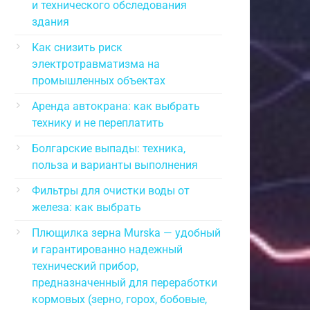
и технического обследования
здания
Как снизить риск
электротравматизма на
промышленных объектах
Аренда автокрана: как выбрать
технику и не переплатить
Болгарские выпады: техника,
польза и варианты выполнения
Фильтры для очистки воды от
железа: как выбрать
Плющилка зерна Murska — удобный
и гарантированно надежный
технический прибор,
предназначенный для переработки
кормовых (зерно, горох, бобовые,