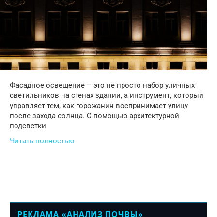
Фасадное освещение – это не просто набор уличных
светильников на стенах зданий, а инструмент, который
управляет тем, как горожанин воспринимает улицу
после захода солнца. С помощью архитектурной
подсветки
Читать полностью
РЕКЛАМА «АНАЛИЗ ПОЧВЫ»