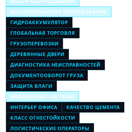
ВЫБОР ОБОРУДОВАНИЯ
ВЫСОКОВОЛЬТНОЕ ОБОРУДОВАНИЕ
ГИДРОАККУМУЛЯТОР
ГЛОБАЛЬНАЯ ТОРГОВЛЯ
ГРУЗОПЕРЕВОЗКИ
ДЕРЕВЯННЫЕ ДВЕРИ
ДИАГНОСТИКА НЕИСПРАВНОСТЕЙ
ДОКУМЕНТООБОРОТ ГРУЗА
ЗАЩИТА ВЛАГИ
ИНЖЕНЕРНЫЕ СИСТЕМЫ
ИНТЕРЬЕР ОФИСА
КАЧЕСТВО ЦЕМЕНТА
КЛАСС ОГНЕСТОЙКОСТИ
ЛОГИСТИЧЕСКИЕ ОПЕРАТОРЫ