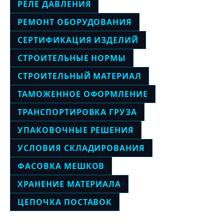
РЕЛЕ ДАВЛЕНИЯ
РЕМОНТ ОБОРУДОВАНИЯ
СЕРТИФИКАЦИЯ ИЗДЕЛИЙ
СТРОИТЕЛЬНЫЕ НОРМЫ
СТРОИТЕЛЬНЫЙ МАТЕРИАЛ
ТАМОЖЕННОЕ ОФОРМЛЕНИЕ
ТРАНСПОРТИРОВКА ГРУЗА
УПАКОВОЧНЫЕ РЕШЕНИЯ
УСЛОВИЯ СКЛАДИРОВАНИЯ
ФАСОВКА МЕШКОВ
ХРАНЕНИЕ МАТЕРИАЛА
ЦЕПОЧКА ПОСТАВОК