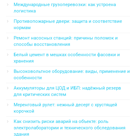
Международные грузоперевозки: как устроена
логистика
Противопожарные двери: защита и соответствие
нормам
Ремонт насосных станций: причины поломок и
способы восстановления
Белый цемент в мешках особенности фасовки и
хранения
Высоковольтное оборудование: виды, применение и
особенности
Аккумуляторы для ЦОД и ИБП: надёжный резерв
для критических систем
Меренговый рулет: нежный десерт с хрустящей
корочкой
Как снизить риски аварий на объекте: роль
электролаборатории и технического обследования
здания