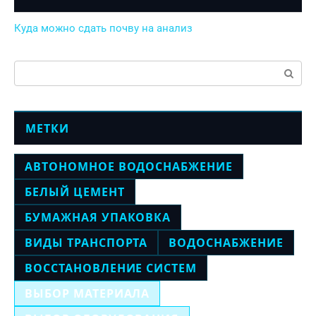
Куда можно сдать почву на анализ
Поиск:
МЕТКИ
АВТОНОМНОЕ ВОДОСНАБЖЕНИЕ
БЕЛЫЙ ЦЕМЕНТ
БУМАЖНАЯ УПАКОВКА
ВИДЫ ТРАНСПОРТА
ВОДОСНАБЖЕНИЕ
ВОССТАНОВЛЕНИЕ СИСТЕМ
ВЫБОР МАТЕРИАЛА