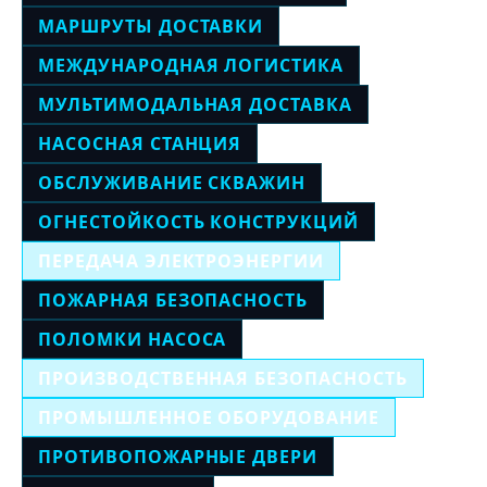
МАРШРУТЫ ДОСТАВКИ
МЕЖДУНАРОДНАЯ ЛОГИСТИКА
МУЛЬТИМОДАЛЬНАЯ ДОСТАВКА
НАСОСНАЯ СТАНЦИЯ
ОБСЛУЖИВАНИЕ СКВАЖИН
ОГНЕСТОЙКОСТЬ КОНСТРУКЦИЙ
ПЕРЕДАЧА ЭЛЕКТРОЭНЕРГИИ
ПОЖАРНАЯ БЕЗОПАСНОСТЬ
ПОЛОМКИ НАСОСА
ПРОИЗВОДСТВЕННАЯ БЕЗОПАСНОСТЬ
ПРОМЫШЛЕННОЕ ОБОРУДОВАНИЕ
ПРОТИВОПОЖАРНЫЕ ДВЕРИ