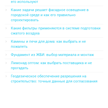
его используют
Какие задачи решает фасадное освещение в
городской среде и как его правильно
спроектировать
Какие фильтры применяются в системе подготовки
сжатого воздуха
Камины и печи для дома: как выбрать и не
пожалеть
Фундамент из ЖБИ: выбор материала и монтаж
Лимонад оптом: как выбрать поставщика и не
прогадать
Геодезическое обеспечение разрешения на
строительство: точные данные для согласования