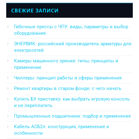
СВЕЖИЕ ЗАПИСИ
Гибочные прессы с ЧПУ: виды, параметры и выбор
оборудования
ЭНЕРВИК: российский производитель арматуры для
электросетей
Камеры машинного зрения: типы, принципы и
применение
Чиллеры: принцип работы и сферы применения
Ремонт квартиры в старом фонде: с чего начать
Купить БУ приставку: как выбрать игровую консоль
и не переплатить
Промышленные подшипники: подбор и применение
Кабель АСБ2л: конструкция, применение и
особенности