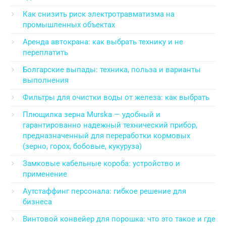
Как снизить риск электротравматизма на
промышленных объектах
Аренда автокрана: как выбрать технику и не
переплатить
Болгарские выпады: техника, польза и варианты
выполнения
Фильтры для очистки воды от железа: как выбрать
Плющилка зерна Murska — удобный и
гарантированно надежный технический прибор,
предназначенный для переработки кормовых
(зерно, горох, бобовые, кукуруза)
Замковые кабельные короба: устройство и
применение
Аутстаффинг персонала: гибкое решение для
бизнеса
Винтовой конвейер для порошка: что это такое и где