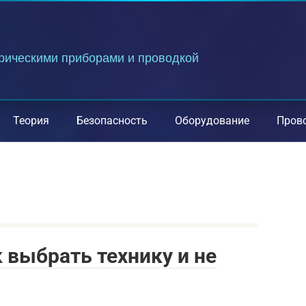
трическими приборами и проводкой
Теория
Безопасность
Оборудование
Пров
 выбрать технику и не