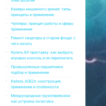
электросетей
Камеры машинного зрения: типы,
принципы и применение
Чиллеры: принцип работы и сферы
применения
Ремонт квартиры в старом фонде: с
чего начать
Купить БУ приставку: как выбрать
игровую консоль и не переплатить
Промышленные подшипники:
подбор и применение
Кабель АСБ2л: конструкция,
применение и особенности
Международные грузоперевозки:
как устроена логистика