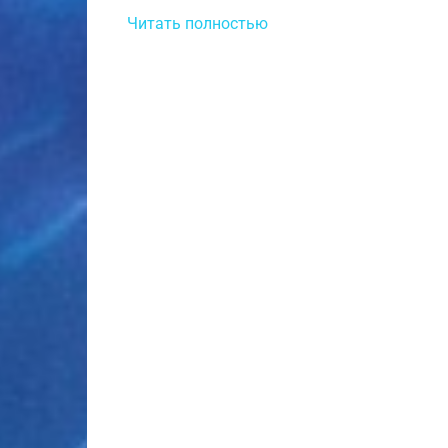
Читать полностью