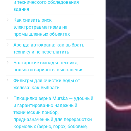
и технического обследования
здания
Как снизить риск
электротравматизма на
промышленных объектах
Аренда автокрана: как выбрать
технику и не переплатить
Болгарские выпады: техника,
польза и варианты выполнения
Фильтры для очистки воды от
железа: как выбрать
Плющилка зерна Murska — удобный
и гарантированно надежный
технический прибор,
предназначенный для переработки
кормовых (зерно, горох, бобовые,