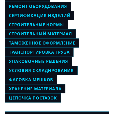
РЕМОНТ ОБОРУДОВАНИЯ
СЕРТИФИКАЦИЯ ИЗДЕЛИЙ
СТРОИТЕЛЬНЫЕ НОРМЫ
СТРОИТЕЛЬНЫЙ МАТЕРИАЛ
ТАМОЖЕННОЕ ОФОРМЛЕНИЕ
ТРАНСПОРТИРОВКА ГРУЗА
УПАКОВОЧНЫЕ РЕШЕНИЯ
УСЛОВИЯ СКЛАДИРОВАНИЯ
ФАСОВКА МЕШКОВ
ХРАНЕНИЕ МАТЕРИАЛА
ЦЕПОЧКА ПОСТАВОК