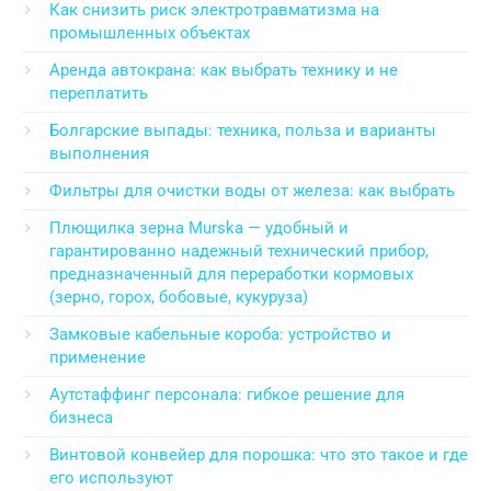
Как снизить риск электротравматизма на
промышленных объектах
Аренда автокрана: как выбрать технику и не
переплатить
Болгарские выпады: техника, польза и варианты
выполнения
Фильтры для очистки воды от железа: как выбрать
Плющилка зерна Murska — удобный и
гарантированно надежный технический прибор,
предназначенный для переработки кормовых
(зерно, горох, бобовые, кукуруза)
Замковые кабельные короба: устройство и
применение
Аутстаффинг персонала: гибкое решение для
бизнеса
Винтовой конвейер для порошка: что это такое и где
его используют