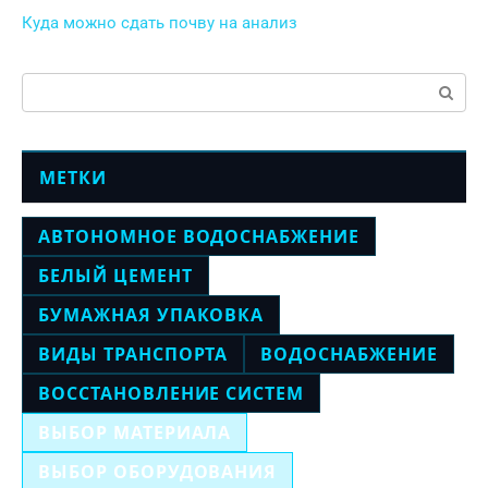
Куда можно сдать почву на анализ
Поиск:
МЕТКИ
АВТОНОМНОЕ ВОДОСНАБЖЕНИЕ
БЕЛЫЙ ЦЕМЕНТ
БУМАЖНАЯ УПАКОВКА
ВИДЫ ТРАНСПОРТА
ВОДОСНАБЖЕНИЕ
ВОССТАНОВЛЕНИЕ СИСТЕМ
ВЫБОР МАТЕРИАЛА
ВЫБОР ОБОРУДОВАНИЯ