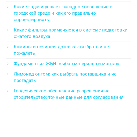
Какие задачи решает фасадное освещение в
городской среде и как его правильно
спроектировать
Какие фильтры применяются в системе подготовки
сжатого воздуха
Камины и печи для дома: как выбрать и не
пожалеть
Фундамент из ЖБИ: выбор материала и монтаж
Лимонад оптом: как выбрать поставщика и не
прогадать
Геодезическое обеспечение разрешения на
строительство: точные данные для согласования