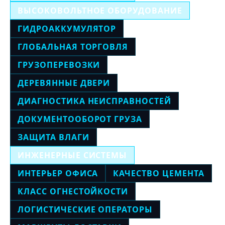
ВЫСОКОВОЛЬТНОЕ ОБОРУДОВАНИЕ
ГИДРОАККУМУЛЯТОР
ГЛОБАЛЬНАЯ ТОРГОВЛЯ
ГРУЗОПЕРЕВОЗКИ
ДЕРЕВЯННЫЕ ДВЕРИ
ДИАГНОСТИКА НЕИСПРАВНОСТЕЙ
ДОКУМЕНТООБОРОТ ГРУЗА
ЗАЩИТА ВЛАГИ
ИНЖЕНЕРНЫЕ СИСТЕМЫ
ИНТЕРЬЕР ОФИСА
КАЧЕСТВО ЦЕМЕНТА
КЛАСС ОГНЕСТОЙКОСТИ
ЛОГИСТИЧЕСКИЕ ОПЕРАТОРЫ