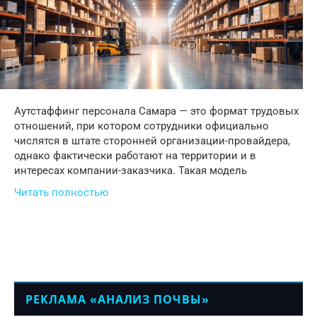
Аутстаффинг персонала Самара — это формат трудовых
отношений, при котором сотрудники официально
числятся в штате сторонней организации-провайдера,
однако фактически работают на территории и в
интересах компании-заказчика. Такая модель
Читать полностью
РЕКЛАМА «АНАЛИЗ ПОЧВЫ»