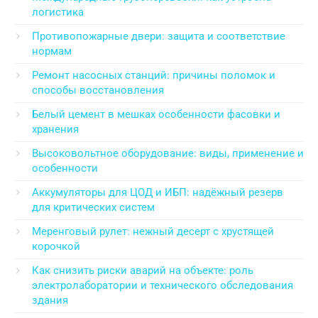
логистика
Противопожарные двери: защита и соответствие
нормам
Ремонт насосных станций: причины поломок и
способы восстановления
Белый цемент в мешках особенности фасовки и
хранения
Высоковольтное оборудование: виды, применение и
особенности
Аккумуляторы для ЦОД и ИБП: надёжный резерв
для критических систем
Меренговый рулет: нежный десерт с хрустящей
корочкой
Как снизить риски аварий на объекте: роль
электролаборатории и технического обследования
здания