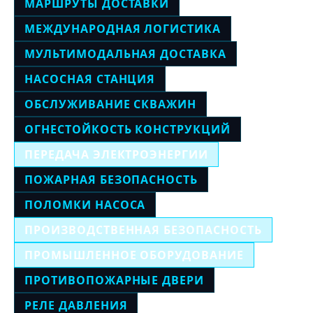
МАРШРУТЫ ДОСТАВКИ
МЕЖДУНАРОДНАЯ ЛОГИСТИКА
МУЛЬТИМОДАЛЬНАЯ ДОСТАВКА
НАСОСНАЯ СТАНЦИЯ
ОБСЛУЖИВАНИЕ СКВАЖИН
ОГНЕСТОЙКОСТЬ КОНСТРУКЦИЙ
ПЕРЕДАЧА ЭЛЕКТРОЭНЕРГИИ
ПОЖАРНАЯ БЕЗОПАСНОСТЬ
ПОЛОМКИ НАСОСА
ПРОИЗВОДСТВЕННАЯ БЕЗОПАСНОСТЬ
ПРОМЫШЛЕННОЕ ОБОРУДОВАНИЕ
ПРОТИВОПОЖАРНЫЕ ДВЕРИ
РЕЛЕ ДАВЛЕНИЯ