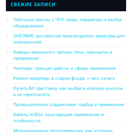
СВЕЖИЕ ЗАПИСИ
Гибочные прессы с ЧПУ: виды, параметры и выбор
оборудования
ЭНЕРВИК: российский производитель арматуры для
электросетей
Камеры машинного зрения: типы, принципы и
применение
Чиллеры: принцип работы и сферы применения
Ремонт квартиры в старом фонде: с чего начать
Купить БУ приставку: как выбрать игровую консоль
и не переплатить
Промышленные подшипники: подбор и применение
Кабель АСБ2л: конструкция, применение и
особенности
Международные грузоперевозки: как устроена