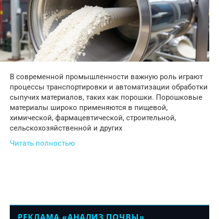
В современной промышленности важную роль играют
процессы транспортировки и автоматизации обработки
сыпучих материалов, таких как порошки. Порошковые
материалы широко применяются в пищевой,
химической, фармацевтической, строительной,
сельскохозяйственной и других
Читать полностью
РЕКЛАМА «АНАЛИЗ ПОЧВЫ»