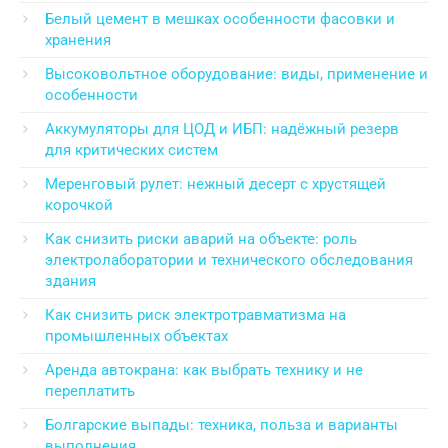
Белый цемент в мешках особенности фасовки и
хранения
Высоковольтное оборудование: виды, применение и
особенности
Аккумуляторы для ЦОД и ИБП: надёжный резерв
для критических систем
Меренговый рулет: нежный десерт с хрустящей
корочкой
Как снизить риски аварий на объекте: роль
электролаборатории и технического обследования
здания
Как снизить риск электротравматизма на
промышленных объектах
Аренда автокрана: как выбрать технику и не
переплатить
Болгарские выпады: техника, польза и варианты
выполнения