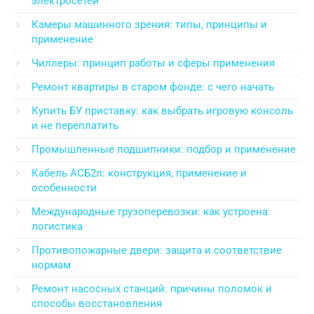
электросетей
Камеры машинного зрения: типы, принципы и
применение
Чиллеры: принцип работы и сферы применения
Ремонт квартиры в старом фонде: с чего начать
Купить БУ приставку: как выбрать игровую консоль
и не переплатить
Промышленные подшипники: подбор и применение
Кабель АСБ2л: конструкция, применение и
особенности
Международные грузоперевозки: как устроена
логистика
Противопожарные двери: защита и соответствие
нормам
Ремонт насосных станций: причины поломок и
способы восстановления