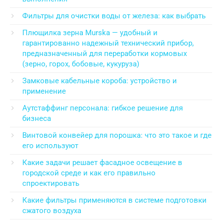
Фильтры для очистки воды от железа: как выбрать
Плющилка зерна Murska — удобный и
гарантированно надежный технический прибор,
предназначенный для переработки кормовых
(зерно, горох, бобовые, кукуруза)
Замковые кабельные короба: устройство и
применение
Аутстаффинг персонала: гибкое решение для
бизнеса
Винтовой конвейер для порошка: что это такое и где
его используют
Какие задачи решает фасадное освещение в
городской среде и как его правильно
спроектировать
Какие фильтры применяются в системе подготовки
сжатого воздуха