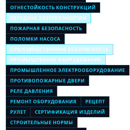
ОГНЕСТОЙКОСТЬ КОНСТРУКЦИЙ
ПЕРЕДАЧА ЭЛЕКТРОЭНЕРГИИ
ПОЖАРНАЯ БЕЗОПАСНОСТЬ
ПОЛОМКИ НАСОСА
ПРОИЗВОДСТВЕННАЯ БЕЗОПАСНОСТЬ
ПРОМЫШЛЕННОЕ ОБОРУДОВАНИЕ
ПРОМЫШЛЕННОЕ ЭЛЕКТРООБОРУДОВАНИЕ
ПРОТИВОПОЖАРНЫЕ ДВЕРИ
РЕЛЕ ДАВЛЕНИЯ
РЕМОНТ ОБОРУДОВАНИЯ
РЕЦЕПТ
РУЛЕТ
СЕРТИФИКАЦИЯ ИЗДЕЛИЙ
СТРОИТЕЛЬНЫЕ НОРМЫ