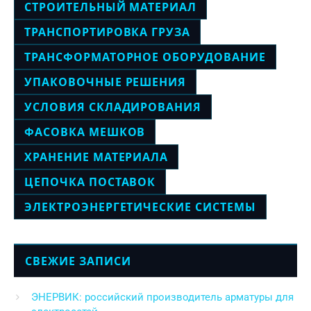
СТРОИТЕЛЬНЫЙ МАТЕРИАЛ
ТРАНСПОРТИРОВКА ГРУЗА
ТРАНСФОРМАТОРНОЕ ОБОРУДОВАНИЕ
УПАКОВОЧНЫЕ РЕШЕНИЯ
УСЛОВИЯ СКЛАДИРОВАНИЯ
ФАСОВКА МЕШКОВ
ХРАНЕНИЕ МАТЕРИАЛА
ЦЕПОЧКА ПОСТАВОК
ЭЛЕКТРОЭНЕРГЕТИЧЕСКИЕ СИСТЕМЫ
СВЕЖИЕ ЗАПИСИ
ЭНЕРВИК: российский производитель арматуры для