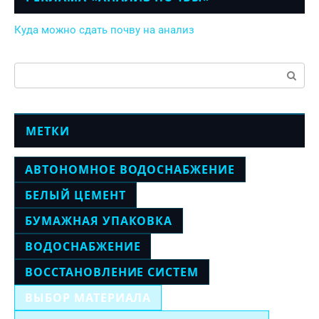
Куда можно сдать почву на анализ
Поиск:
МЕТКИ
АВТОНОМНОЕ ВОДОСНАБЖЕНИЕ
БЕЛЫЙ ЦЕМЕНТ
БУМАЖНАЯ УПАКОВКА
ВОДОСНАБЖЕНИЕ
ВОССТАНОВЛЕНИЕ СИСТЕМ
ВЫБОР МАТЕРИАЛА