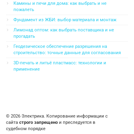
Камины и печи для дома: как выбрать и не
пожалеть
Фундамент из ЖБИ: выбор материала и монтаж
Лимонад оптом: как выбрать поставщика и не
прогадать
Геодезическое обеспечение разрешения на
строительство: точные данные для согласования
3D-печать и литьё пластмасс: технологии и
применение
© 2026 Электрика. Копирование информации с
сайта
строго запрещено
и преследуется в
судебном порядке