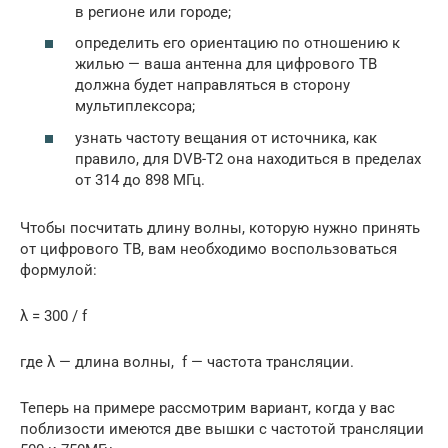
в регионе или городе;
определить его ориентацию по отношению к
жилью — ваша антенна для цифрового ТВ
должна будет направляться в сторону
мультиплексора;
узнать частоту вещания от источника, как
правило, для DVB-T2 она находиться в пределах
от 314 до 898 МГц.
Чтобы посчитать длину волны, которую нужно принять
от цифрового ТВ, вам необходимо воспользоваться
формулой:
λ = 300 / f
где λ — длина волны, f — частота трансляции.
Теперь на примере рассмотрим вариант, когда у вас
поблизости имеются две вышки с частотой трансляции