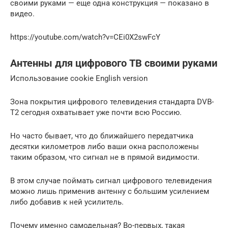
своими руками — еще одна конструкция — показано в
видео.
https://youtube.com/watch?v=CEi0X2swFcY
Антенны для цифрового ТВ своими руками
Использование cookie English version
Зона покрытия цифрового телевидения стандарта DVB-
T2 сегодня охватывает уже почти всю Россию.
Но часто бывает, что до ближайшего передатчика
десятки километров либо ваши окна расположены
таким образом, что сигнал не в прямой видимости.
В этом случае поймать сигнал цифрового телевидения
можно лишь применив антенну с большим усилением
либо добавив к ней усилитель.
Почему именно самодельная? Во-первых, такая