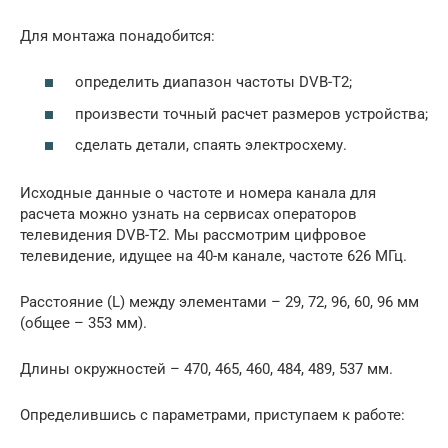
Для монтажа понадобится:
определить диапазон частоты DVB-T2;
произвести точный расчет размеров устройства;
сделать детали, спаять электросхему.
Исходные данные о частоте и номера канала для
расчета можно узнать на сервисах операторов
телевидения DVB-T2. Мы рассмотрим цифровое
телевидение, идущее на 40-м канале, частоте 626 МГц.
Расстояние (L) между элементами – 29, 72, 96, 60, 96 мм
(общее – 353 мм).
Длины окружностей – 470, 465, 460, 484, 489, 537 мм.
Определившись с параметрами, приступаем к работе: