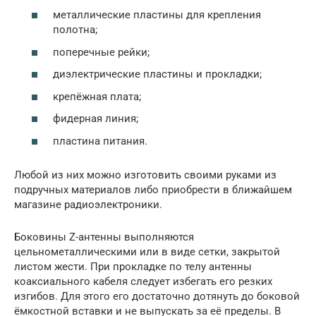
металлические пластины для крепления
полотна;
поперечные рейки;
диэлектрические пластины и прокладки;
крепёжная плата;
фидерная линия;
пластина питания.
Любой из них можно изготовить своими руками из
подручных материалов либо приобрести в ближайшем
магазине радиоэлектроники.
Боковины Z-антенны выполняются
цельнометаллическими или в виде сетки, закрытой
листом жести. При прокладке по телу антенны
коаксиального кабеля следует избегать его резких
изгибов. Для этого его достаточно дотянуть до боковой
ёмкостной вставки и не выпускать за её пределы. В