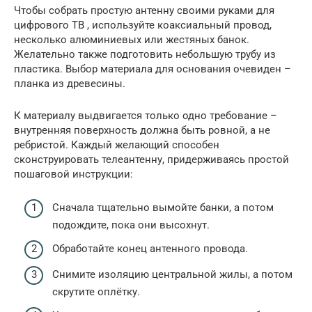
Чтобы собрать простую антенну своими руками для
цифрового ТВ , используйте коаксиальный провод,
несколько алюминиевых или жестяных банок.
Желательно также подготовить небольшую трубу из
пластика. Выбор материала для основания очевиден –
планка из древесины.
К материалу выдвигается только одно требование –
внутренняя поверхность должна быть ровной, а не
ребристой. Каждый желающий способен
сконструировать телеантенну, придерживаясь простой
пошаговой инструкции:
Сначала тщательно вымойте банки, а потом
подождите, пока они высохнут.
Обработайте конец антенного провода.
Снимите изоляцию центральной жилы, а потом
скрутите оплётку.