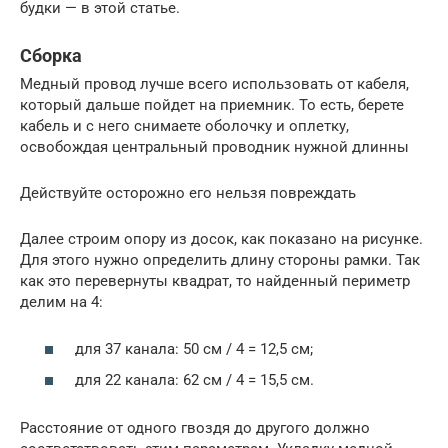
будки — в этой статье.
Сборка
Медный провод лучше всего использовать от кабеля,
который дальше пойдет на приемник. То есть, берете
кабель и с него снимаете оболочку и оплетку,
освобождая центральный проводник нужной длинны
Действуйте осторожно его нельзя повреждать
Далее строим опору из досок, как показано на рисунке.
Для этого нужно определить длину стороны рамки. Так
как это перевернуты квадрат, то найденный периметр
делим на 4:
для 37 канала: 50 см / 4 = 12,5 см;
для 22 канала: 62 см / 4 = 15,5 см.
Расстояние от одного гвоздя до другого должно