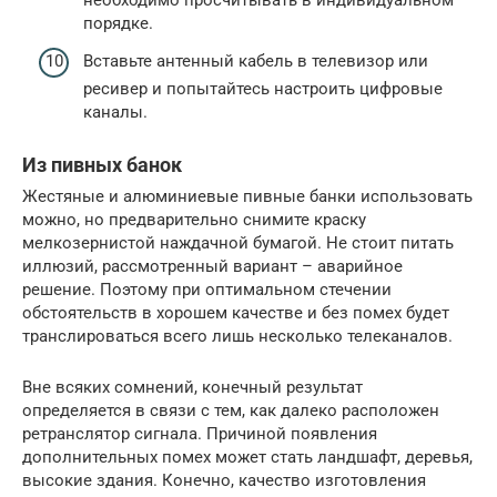
необходимо просчитывать в индивидуальном
порядке.
Вставьте антенный кабель в телевизор или
ресивер и попытайтесь настроить цифровые
каналы.
Из пивных банок
Жестяные и алюминиевые пивные банки использовать
можно, но предварительно снимите краску
мелкозернистой наждачной бумагой. Не стоит питать
иллюзий, рассмотренный вариант – аварийное
решение. Поэтому при оптимальном стечении
обстоятельств в хорошем качестве и без помех будет
транслироваться всего лишь несколько телеканалов.
Вне всяких сомнений, конечный результат
определяется в связи с тем, как далеко расположен
ретранслятор сигнала. Причиной появления
дополнительных помех может стать ландшафт, деревья,
высокие здания. Конечно, качество изготовления