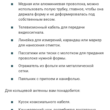
Медная или алюминиевая проволока, можно
использовать полую трубку, главное, чтобы она
держала форму и не деформировалась под
собственным весом.
Телевизионный кабель для передачи
видеосигнала.
Линейка для измерений, карандаш или маркер
для нанесения отметок.
Пассатижи или тиски с молотком для придания
проволоке нужной формы.
Отражатель из фольги или металлической
сетки.
Паяльник с припоем и канифолью.
Для кольцевой антенны вам понадобится:
Кусок коаксиального кабеля.
Канцелярский нож, потребуется достаточно