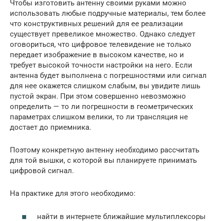
Чтобы изготовить антенну своими руками можно
использовать любые подручные материалы, тем более
что конструктивных решений для ее реализации
существует превеликое множество. Однако следует
оговориться, что цифровое телевидение не только
передает изображение в высоком качестве, но и
требует высокой точности настройки на него. Если
антенна будет выполнена с погрешностями или сигнал
для нее окажется слишком слабым, вы увидите лишь
пустой экран. При этом совершенно невозможно
определить — то ли погрешности в геометрических
параметрах слишком велики, то ли трансляция не
достает до приемника.
Поэтому конкретную антенну необходимо рассчитать
для той вышки, с которой вы планируете принимать
цифровой сигнал.
На практике для этого необходимо:
найти в интернете ближайшие мультиплексоры