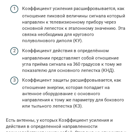
Коэффициент усиления расшифровывается, как
отношение пиковой величины сигнала который
направлен к телевизионному прибору через
основной лепесток к эталонному значению. Эта
связка необходима для кругового
полуволнового диполя (КУ).
Коэффициент действия в определённом
направлении представляет собой отношение
угла приёма сигнала на 360 градусов к тому же
показателю для основного лепестка (КНД).
Коэффициент защиты расшифровывается, как
отношение энергии, которая попадает на
антенное оборудование с основного
направления к тому же параметру для бокового
или тыльного лепестка (КЗ).
Есть антенны, у которых Коэффициент усиления и
действия в определенной направленности