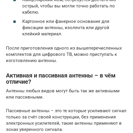
острый, чтобы вы могли точно работать по
кабелю.
Картонное или фанерное основание для
фиксации антенны, изолента или другой
клейкий материал.
После приготовления одного из вышеперечисленных
комплектов для цифрового ТВ, можно приступать к
изготовлению антенны.
Активная и пассивная антенны – в чём
отличие?
Антенны любых видов могут быть так же активными
или пассивными.
Пассивные антенны – это те которые усиливают сигнал
только за счёт своей конструкции, без применения
электронных усилителей, такие антенны применяют в
зонах уверенного сигнала.