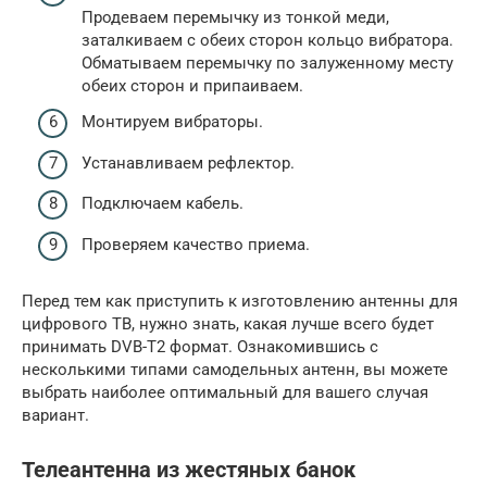
Продеваем перемычку из тонкой меди,
заталкиваем с обеих сторон кольцо вибратора.
Обматываем перемычку по залуженному месту
обеих сторон и припаиваем.
Монтируем вибраторы.
Устанавливаем рефлектор.
Подключаем кабель.
Проверяем качество приема.
Перед тем как приступить к изготовлению антенны для
цифрового ТВ, нужно знать, какая лучше всего будет
принимать DVB-T2 формат. Ознакомившись с
несколькими типами самодельных антенн, вы можете
выбрать наиболее оптимальный для вашего случая
вариант.
Телеантенна из жестяных банок