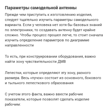
Параметры самодельной антенны
Прежде чем приступить к изготовлению изделия,
следует тщательно изучить параметры самодельного
варианта. Если у человека нет хотя бы базовых знаний
по электроники, то создавать антенну будет крайне
сложно. Чтобы процесс прошел легче, то стоит сначала
изучить определение параметров по диаграмме
направленности
То есть, при конструировании оборудования, важно
найти зону чувствительности ДМВ
Лепестки, которые определяют эту зону, разного
размера. Весь «пучок» состоит из основного, бокового
и тыльного лепесткового образования
С учетом этого факта, важно ввести рабочие
показатели, которые позволят сделать изделие
рабочим: