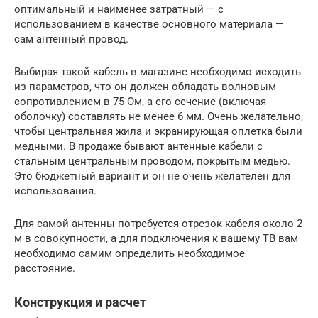
оптимальный и наименее затратный — с
использованием в качестве основного материала —
сам антенный провод.
Выбирая такой кабель в магазине необходимо исходить
из параметров, что он должен обладать волновым
сопротивлением в 75 Ом, а его сечение (включая
оболочку) составлять не менее 6 мм. Очень желательно,
чтобы центральная жила и экранирующая оплетка были
медными. В продаже бывают антенные кабели с
стальным центральным проводом, покрытым медью.
Это бюджетный вариант и он не очень желателен для
использования.
Для самой антенны потребуется отрезок кабеля около 2
м в совокупности, а для подключения к вашему ТВ вам
необходимо самим определить необходимое
расстояние.
Конструкция и расчет