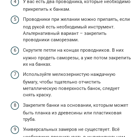
У вас есть два проводника, которые необходимо
прикрепить к банкам.
Проводники при желании можно припаять, если
под рукой есть необходимый инструмент.
Альтернативный вариант – закрепить
проводники саморезами.
Скрутите петли на концах проводников. В них
нужно продеть саморезы, а уже потом закрепить
их на банках.
Используйте мелкозернистую наждачную
бумагу, чтобы тщательно отчистить
металлическую поверхность банок, следует
снять краску.
Закрепите банки на основании, которым может
быть планка из древесины или пластиковая
труба.
Универсальных замеров не существует. Всё