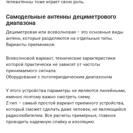
телеантенны тоже играет свою роль.
Самодельные антенны дециметрового
диапазона
Дециметровая или всеволновая – это основные виды
антенн, которые разделяются на отдельные типы.
Варианты приемников:
Всеволновой вариант, технические характеристики
которой практически не зависят от частоты
принимаемого сигнала.
Оборудование с логопериодическим диапазоном
У этого устройства параметры не являются линейными,
именно поэтому важно смотреть схему.
Z-тип – самый простой вариант приемного устройства,
который сможет сделать даже человек, не являющийся
радиолюбителем. Все расчеты примерные, главное
проводить надежную спайку и изоляцию.