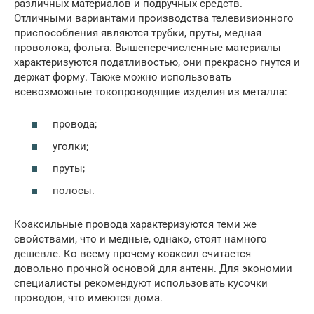
различных материалов и подручных средств.
Отличными вариантами производства телевизионного
приспособления являются трубки, пруты, медная
проволока, фольга. Вышеперечисленные материалы
характеризуются податливостью, они прекрасно гнутся и
держат форму. Также можно использовать
всевозможные токопроводящие изделия из металла:
провода;
уголки;
пруты;
полосы.
Коаксильные провода характеризуются теми же
свойствами, что и медные, однако, стоят намного
дешевле. Ко всему прочему коаксил считается
довольно прочной основой для антенн. Для экономии
специалисты рекомендуют использовать кусочки
проводов, что имеются дома.