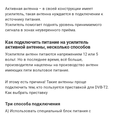
Активная антенна – в своей конструкции имеет
усилитель, такая антенна нуждается в подключении к
источнику питания.
Усилитель помогает поднять уровень принимаемого
сигнала в зонах неуверенного приёма.
Как подключить питание на усилитель
активной антенны, несколько способов
Усилители антенн питаются напряжением 12 или 5
вольт. Но в последнее время, всё больше,
производители нацелены на производство антенн
имеющих пяти вольтовое питание.
И этому есть причина! Такие антенны проще
подключить тем, кто пользуется приставкой для DVB-T2.
Как выбрать приставку
Три способа подключения
А) Использовать специальный блок питания с