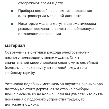
отображают время и дату.
Приборы способны запомнить показания
электроэнергии месячной давности.
Некоторые модели могут в автоматическом
режиме передавать в электроснабжающую
организацию показания.
материал
Современные счетчики расхода электроэнергии
намного превзошли старые модели. Они в
значительной мере способны сэкономить семейный
бюджет, так как ведут учет по двойному, а то и
тройному тарифу.
Установка подобных механизмов окупится очень скоро,
поэтому не стоит держаться за старые приборы —
лучше сменить их на новые. Если вы думаете, что снять
показания с подобного устройства трудно, то
допускаете ошибку.