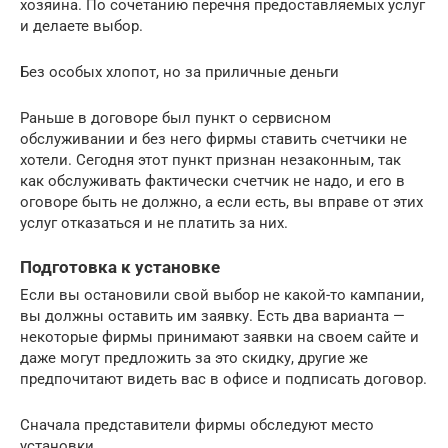
хозяина. По сочетанию перечня предоставляемых услуг
и делаете выбор.
Без особых хлопот, но за приличные деньги
Раньше в договоре был пункт о сервисном
обслуживании и без него фирмы ставить счетчики не
хотели. Сегодня этот пункт признан незаконным, так
как обслуживать фактически счетчик не надо, и его в
оговоре быть не должно, а если есть, вы вправе от этих
услуг отказаться и не платить за них.
Подготовка к установке
Если вы остановили свой выбор не какой-то кампании,
вы должны оставить им заявку. Есть два варианта —
некоторые фирмы принимают заявки на своем сайте и
даже могут предложить за это скидку, другие же
предпочитают видеть вас в офисе и подписать договор.
Сначала представители фирмы обследуют место
установки