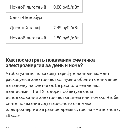
Ночной льготный
0.88 руб./кВт
Санкт-Петербург
Дневной тариф
2.49 руб./кВт
Ночной льготный
1.50 руб./кВт
Как посмотреть показания счетчика
электроэнергии за день и ночь?
Чтобы узнать, по какому тарифу в данный момент
расходуется электричество, нужно обратить внимание
на галочку на счётчике. Её расположение над
надписями Т1 и Т2 говорит об актуальном
использовании электричества днём или ночью. Чтобы
снять показания двухтарифного счётчика
электроэнергии за разное время суток, нажмите кнопку
«Ввод»