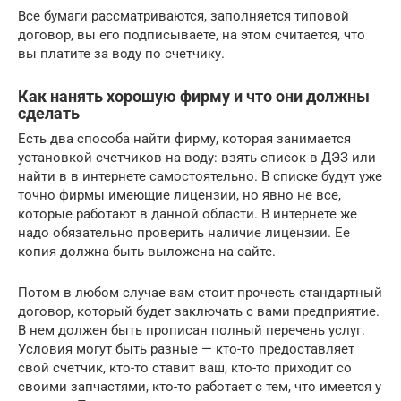
Все бумаги рассматриваются, заполняется типовой
договор, вы его подписываете, на этом считается, что
вы платите за воду по счетчику.
Как нанять хорошую фирму и что они должны
сделать
Есть два способа найти фирму, которая занимается
установкой счетчиков на воду: взять список в ДЭЗ или
найти в в интернете самостоятельно. В списке будут уже
точно фирмы имеющие лицензии, но явно не все,
которые работают в данной области. В интернете же
надо обязательно проверить наличие лицензии. Ее
копия должна быть выложена на сайте.
Потом в любом случае вам стоит прочесть стандартный
договор, который будет заключать с вами предприятие.
В нем должен быть прописан полный перечень услуг.
Условия могут быть разные — кто-то предоставляет
свой счетчик, кто-то ставит ваш, кто-то приходит со
своими запчастями, кто-то работает с тем, что имеется у