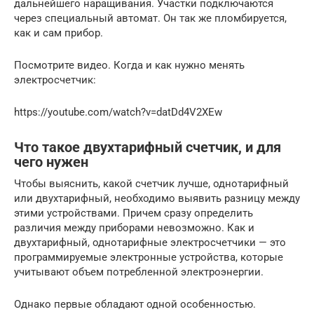
дальнейшего наращивания. Участки подключаются
через специальный автомат. Он так же пломбируется,
как и сам прибор.
Посмотрите видео. Когда и как нужно менять
электросчетчик:
https://youtube.com/watch?v=datDd4V2XEw
Что такое двухтарифный счетчик, и для
чего нужен
Чтобы выяснить, какой счетчик лучше, однотарифный
или двухтарифный, необходимо выявить разницу между
этими устройствами. Причем сразу определить
различия между приборами невозможно. Как и
двухтарифный, однотарифные электросчетчики — это
программируемые электронные устройства, которые
учитывают объем потребленной электроэнергии.
Однако первые обладают одной особенностью.