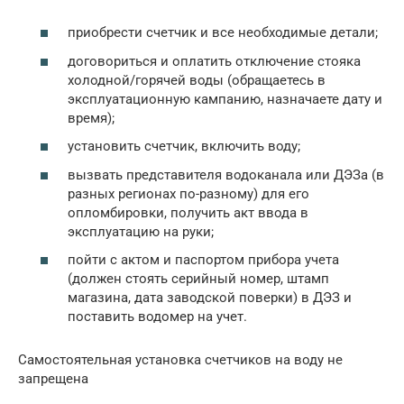
приобрести счетчик и все необходимые детали;
договориться и оплатить отключение стояка
холодной/горячей воды (обращаетесь в
эксплуатационную кампанию, назначаете дату и
время);
установить счетчик, включить воду;
вызвать представителя водоканала или ДЭЗа (в
разных регионах по-разному) для его
опломбировки, получить акт ввода в
эксплуатацию на руки;
пойти с актом и паспортом прибора учета
(должен стоять серийный номер, штамп
магазина, дата заводской поверки) в ДЭЗ и
поставить водомер на учет.
Самостоятельная установка счетчиков на воду не
запрещена