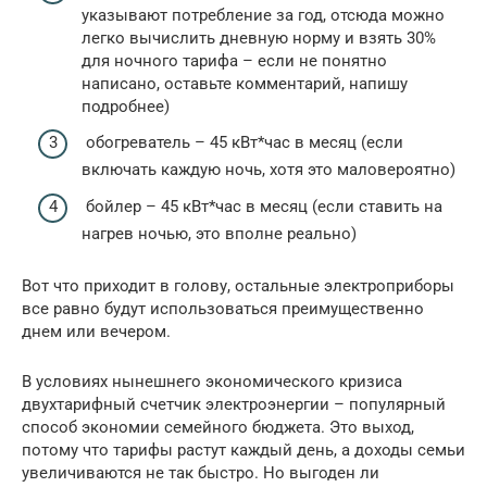
указывают потребление за год, отсюда можно
легко вычислить дневную норму и взять 30%
для ночного тарифа – если не понятно
написано, оставьте комментарий, напишу
подробнее)
обогреватель – 45 кВт*час в месяц (если
включать каждую ночь, хотя это маловероятно)
бойлер – 45 кВт*час в месяц (если ставить на
нагрев ночью, это вполне реально)
Вот что приходит в голову, остальные электроприборы
все равно будут использоваться преимущественно
днем или вечером.
В условиях нынешнего экономического кризиса
двухтарифный счетчик электроэнергии – популярный
способ экономии семейного бюджета. Это выход,
потому что тарифы растут каждый день, а доходы семьи
увеличиваются не так быстро. Но выгоден ли