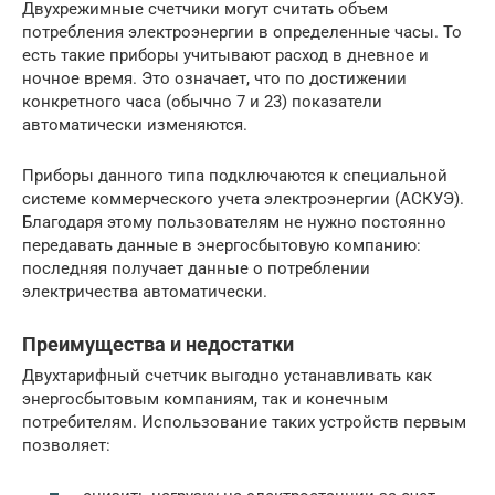
Двухрежимные счетчики могут считать объем
потребления электроэнергии в определенные часы. То
есть такие приборы учитывают расход в дневное и
ночное время. Это означает, что по достижении
конкретного часа (обычно 7 и 23) показатели
автоматически изменяются.
Приборы данного типа подключаются к специальной
системе коммерческого учета электроэнергии (АСКУЭ).
Благодаря этому пользователям не нужно постоянно
передавать данные в энергосбытовую компанию:
последняя получает данные о потреблении
электричества автоматически.
Преимущества и недостатки
Двухтарифный счетчик выгодно устанавливать как
энергосбытовым компаниям, так и конечным
потребителям. Использование таких устройств первым
позволяет: