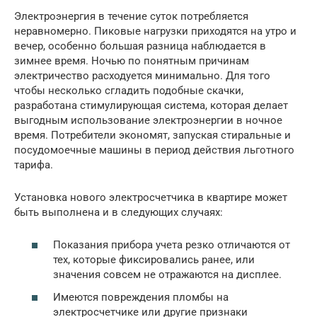
Электроэнергия в течение суток потребляется
неравномерно. Пиковые нагрузки приходятся на утро и
вечер, особенно большая разница наблюдается в
зимнее время. Ночью по понятным причинам
электричество расходуется минимально. Для того
чтобы несколько сгладить подобные скачки,
разработана стимулирующая система, которая делает
выгодным использование электроэнергии в ночное
время. Потребители экономят, запуская стиральные и
посудомоечные машины в период действия льготного
тарифа.
Установка нового электросчетчика в квартире может
быть выполнена и в следующих случаях:
Показания прибора учета резко отличаются от
тех, которые фиксировались ранее, или
значения совсем не отражаются на дисплее.
Имеются повреждения пломбы на
электросчетчике или другие признаки