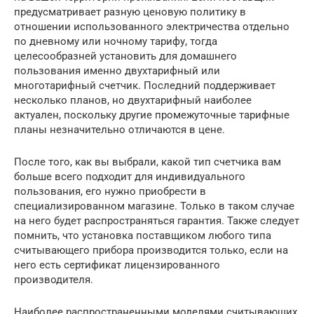
предусматривает разную ценовую политику в
отношении использованного электричества отдельно
по дневному или ночному тарифу, тогда
целесообразней установить для домашнего
пользования именно двухтарифный или
многотарифный счетчик. Последний поддерживает
несколько планов, но двухтарифный наиболее
актуален, поскольку другие промежуточные тарифные
планы незначительно отличаются в цене.
После того, как вы выбрали, какой тип счетчика вам
больше всего подходит для индивидуального
пользования, его нужно приобрести в
специализированном магазине. Только в таком случае
на него будет распространяться гарантия. Также следует
помнить, что установка поставщиком любого типа
считывающего прибора производится только, если на
него есть сертификат лицензированного
производителя.
Наиболее распространенными моделями считывающих