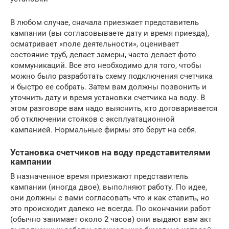
В любом случае, сначала приезжает представитель
кампании (вы согласовываете дату и время приезда),
осматривает «поле деятельности», оценивает
состояние труб, делает замеры, часто делает фото
коммуникаций. Все это необходимо для того, чтобы
можно было разработать схему подключения счетчика
и быстро ее собрать. Затем вам должны позвонить и
уточнить дату и время установки счетчика на воду. В
этом разговоре вам надо выяснить, кто договаривается
об отключении стояков с эксплуатационной
кампанией. Нормальные фирмы это берут на себя.
Установка счетчиков на воду представителями
кампании
В назначенное время приезжают представитель
кампании (иногда двое), выполняют работу. По идее,
они должны с вами согласовать что и как ставить, но
это происходит далеко не всегда. По окончании работ
(обычно занимает около 2 часов) они выдают вам акт