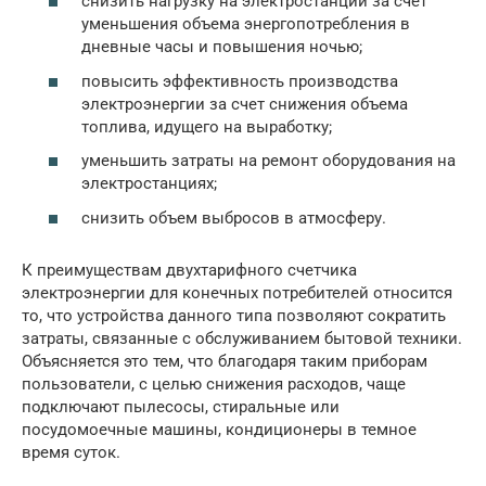
снизить нагрузку на электростанции за счет
уменьшения объема энергопотребления в
дневные часы и повышения ночью;
повысить эффективность производства
электроэнергии за счет снижения объема
топлива, идущего на выработку;
уменьшить затраты на ремонт оборудования на
электростанциях;
снизить объем выбросов в атмосферу.
К преимуществам двухтарифного счетчика
электроэнергии для конечных потребителей относится
то, что устройства данного типа позволяют сократить
затраты, связанные с обслуживанием бытовой техники.
Объясняется это тем, что благодаря таким приборам
пользователи, с целью снижения расходов, чаще
подключают пылесосы, стиральные или
посудомоечные машины, кондиционеры в темное
время суток.