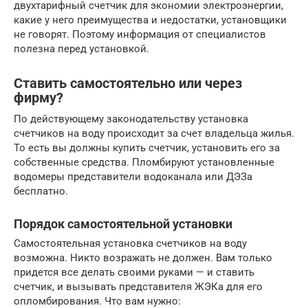
двухтарифный счетчик для экономии электроэнергии,
какие у него преимущества и недостатки, установщики
не говорят. Поэтому информация от специалистов
полезна перед установкой.
Ставить самостоятельно или через
фирму?
По действующему законодательству установка
счетчиков на воду происходит за счет владельца жилья.
То есть вы должны купить счетчик, установить его за
собственные средства. Пломбируют установленные
водомеры представители водоканала или ДЭЗа
бесплатно.
Порядок самостоятельной установки
Самостоятельная установка счетчиков на воду
возможна. Никто возражать не должен. Вам только
придется все делать своими руками — и ставить
счетчик, и вызывать представителя ЖЭКа для его
опломбирования. Что вам нужно: