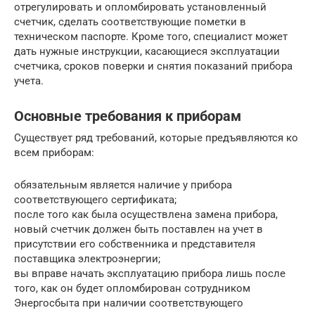
отрегулировать и опломбировать установленный
счетчик, сделать соответствующие пометки в
техническом паспорте. Кроме того, специалист может
дать нужные инструкции, касающиеся эксплуатации
счетчика, сроков поверки и снятия показаний прибора
учета.
Основные требования к приборам
Существует ряд требований, которые предъявляются ко
всем приборам:
обязательным является наличие у прибора
соответствующего сертификата;
после того как была осуществлена замена прибора,
новый счетчик должен быть поставлен на учет в
присутствии его собственника и представителя
поставщика электроэнергии;
вы вправе начать эксплуатацию прибора лишь после
того, как он будет опломбирован сотрудником
Энергосбыта при наличии соответствующего