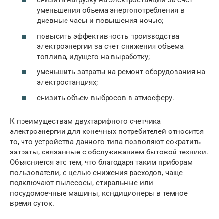
снизить нагрузку на электростанции за счет
уменьшения объема энергопотребления в
дневные часы и повышения ночью;
повысить эффективность производства
электроэнергии за счет снижения объема
топлива, идущего на выработку;
уменьшить затраты на ремонт оборудования на
электростанциях;
снизить объем выбросов в атмосферу.
К преимуществам двухтарифного счетчика
электроэнергии для конечных потребителей относится
то, что устройства данного типа позволяют сократить
затраты, связанные с обслуживанием бытовой техники.
Объясняется это тем, что благодаря таким приборам
пользователи, с целью снижения расходов, чаще
подключают пылесосы, стиральные или
посудомоечные машины, кондиционеры в темное
время суток.