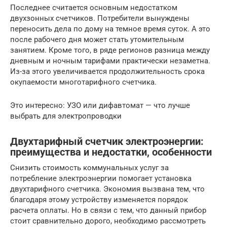
Последнее считается основным недостатком
двухзонных счетчиков. Потребители вынуждены
переносить дела по дому на темное время суток. А это
после рабочего дня может стать утомительным
занятием. Кроме того, в ряде регионов разница между
дневным и ночным тарифами практически незаметна.
Из-за этого увеличивается продолжительность срока
окупаемости многотарифного счетчика.
Это интересно: УЗО или дифавтомат — что лучше
выбрать для электропроводки
Двухтарифный счетчик электроэнергии:
преимущества и недостатки, особенности
Снизить стоимость коммунальных услуг за
потребление электроэнергии помогает установка
двухтарифного счетчика. Экономия вызвана тем, что
благодаря этому устройству изменяется порядок
расчета оплаты. Но в связи с тем, что данный прибор
стоит сравнительно дорого, необходимо рассмотреть