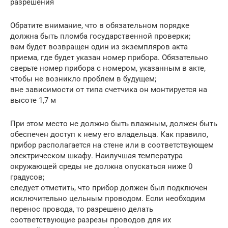
разрешения
Обратите внимание, что в обязательном порядке
должна быть пломба государственной проверки;
вам будет возвращен один из экземпляров акта
приема, где будет указан номер прибора. Обязательно
сверьте номер прибора с номером, указанным в акте,
чтобы не возникло проблем в будущем;
вне зависимости от типа счетчика он монтируется на
высоте 1,7 м
При этом место не должно быть влажным, должен быть
обеспечен доступ к нему его владельца. Как правило,
прибор располагается на стене или в соответствующем
электрическом шкафу. Наилучшая температура
окружающей среды не должна опускаться ниже 0
градусов;
следует отметить, что прибор должен был подключен
исключительно цельным проводом. Если необходим
перенос провода, то разрешено делать
соответствующие разрезы проводов для их