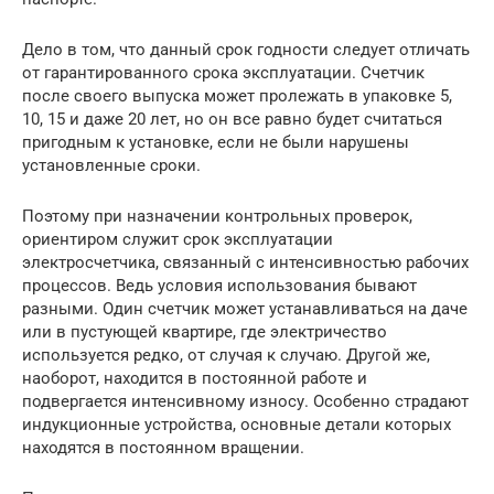
Дело в том, что данный срок годности следует отличать
от гарантированного срока эксплуатации. Счетчик
после своего выпуска может пролежать в упаковке 5,
10, 15 и даже 20 лет, но он все равно будет считаться
пригодным к установке, если не были нарушены
установленные сроки.
Поэтому при назначении контрольных проверок,
ориентиром служит срок эксплуатации
электросчетчика, связанный с интенсивностью рабочих
процессов. Ведь условия использования бывают
разными. Один счетчик может устанавливаться на даче
или в пустующей квартире, где электричество
используется редко, от случая к случаю. Другой же,
наоборот, находится в постоянной работе и
подвергается интенсивному износу. Особенно страдают
индукционные устройства, основные детали которых
находятся в постоянном вращении.