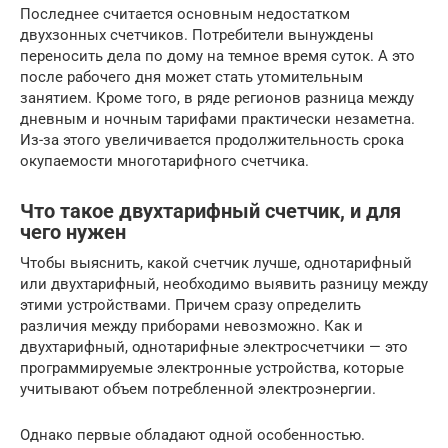
Последнее считается основным недостатком
двухзонных счетчиков. Потребители вынуждены
переносить дела по дому на темное время суток. А это
после рабочего дня может стать утомительным
занятием. Кроме того, в ряде регионов разница между
дневным и ночным тарифами практически незаметна.
Из-за этого увеличивается продолжительность срока
окупаемости многотарифного счетчика.
Что такое двухтарифный счетчик, и для
чего нужен
Чтобы выяснить, какой счетчик лучше, однотарифный
или двухтарифный, необходимо выявить разницу между
этими устройствами. Причем сразу определить
различия между приборами невозможно. Как и
двухтарифный, однотарифные электросчетчики — это
программируемые электронные устройства, которые
учитывают объем потребленной электроэнергии.
Однако первые обладают одной особенностью.