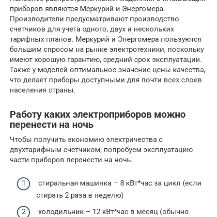
приборов являются Меркурий и Энергомера.
Производители предусматривают производство
счетчиков для учета одного, двух и нескольких
тарифных планов. Меркурий и Энергомера пользуются
большим спросом на рынке электротехники, поскольку
имеют хорошую гарантию, средний срок эксплуатации.
Также у моделей оптимальное значение цены качества,
что делает приборы доступными для почти всех слоев
населения страны.
Работу каких электроприборов можно
перенести на ночь
Чтобы получить экономию электричества с
двухтарифным счетчиком, попробуем эксплуатацию
части приборов перенести на ночь.
стиральная машинка – 8 кВт*час за цикл (если
стирать 2 раза в неделю)
холодильник – 12 кВт*час в месяц (обычно