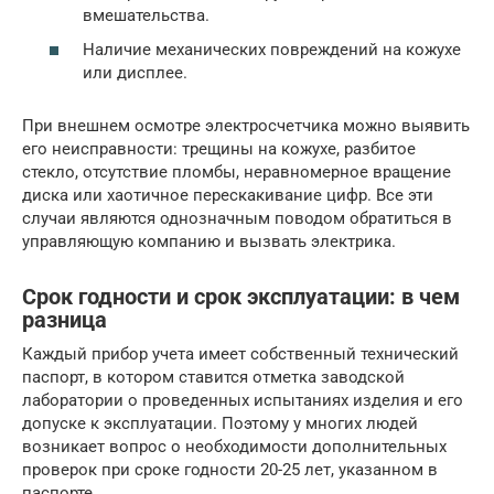
вмешательства.
Наличие механических повреждений на кожухе
или дисплее.
При внешнем осмотре электросчетчика можно выявить
его неисправности: трещины на кожухе, разбитое
стекло, отсутствие пломбы, неравномерное вращение
диска или хаотичное перескакивание цифр. Все эти
случаи являются однозначным поводом обратиться в
управляющую компанию и вызвать электрика.
Срок годности и срок эксплуатации: в чем
разница
Каждый прибор учета имеет собственный технический
паспорт, в котором ставится отметка заводской
лаборатории о проведенных испытаниях изделия и его
допуске к эксплуатации. Поэтому у многих людей
возникает вопрос о необходимости дополнительных
проверок при сроке годности 20-25 лет, указанном в
паспорте.