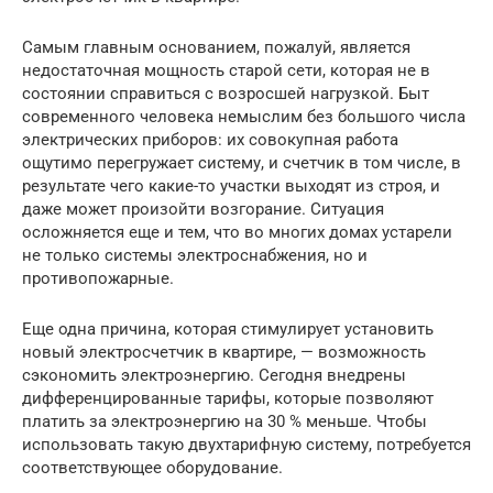
Самым главным основанием, пожалуй, является
недостаточная мощность старой сети, которая не в
состоянии справиться с возросшей нагрузкой. Быт
современного человека немыслим без большого числа
электрических приборов: их совокупная работа
ощутимо перегружает систему, и счетчик в том числе, в
результате чего какие-то участки выходят из строя, и
даже может произойти возгорание. Ситуация
осложняется еще и тем, что во многих домах устарели
не только системы электроснабжения, но и
противопожарные.
Еще одна причина, которая стимулирует установить
новый электросчетчик в квартире, — возможность
сэкономить электроэнергию. Сегодня внедрены
дифференцированные тарифы, которые позволяют
платить за электроэнергию на 30 % меньше. Чтобы
использовать такую двухтарифную систему, потребуется
соответствующее оборудование.