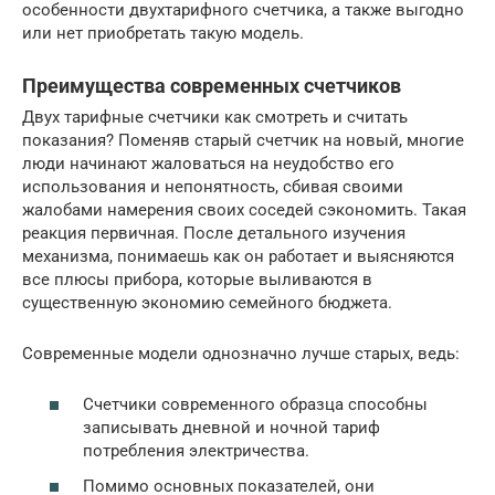
особенности двухтарифного счетчика, а также выгодно
или нет приобретать такую модель.
Преимущества современных счетчиков
Двух тарифные счетчики как смотреть и считать
показания? Поменяв старый счетчик на новый, многие
люди начинают жаловаться на неудобство его
использования и непонятность, сбивая своими
жалобами намерения своих соседей сэкономить. Такая
реакция первичная. После детального изучения
механизма, понимаешь как он работает и выясняются
все плюсы прибора, которые выливаются в
существенную экономию семейного бюджета.
Современные модели однозначно лучше старых, ведь:
Счетчики современного образца способны
записывать дневной и ночной тариф
потребления электричества.
Помимо основных показателей, они