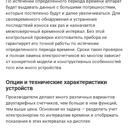
По истечении определенного периода времени аппарат
будет выдавать данные с большими погрешностями,
которые постепенно будут и далее увеличиваться. Для
своевременного обнаружения и устранения
последствий износа как раз и назначается
межповерочный временной интервал. Без этой
контрольной проверки изготовитель прибора не
гарантирует его точной работы по истечении
определенного периода времени. Сроки таких проверок
и полная замена электросчетчиков во многом зависит
от конкретной модели и конструктивных особенностей
того или иного устройства.
Опции и технические характеристики
устройств
Производители делают много различных вариантов
двухтарифных счетчиков, чем больше в нем функций,
тем выше цена. Основная их задача — разделить учет
электроэнергии по интервалам времени и отображать
показания в этих интервалах на дисплее.