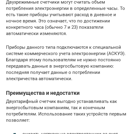
Двухрежимные счетчики могут считать объем
потребления электроэнергии в определенные часы. То
есть такие приборы учитывают расход в дневное и
ночное время. Это означает, что по достижении
конкретного часа (обычно 7 и 23) показатели
автоматически изменяются.
Приборы данного типа подключаются к специальной
системе коммерческого учета электроэнергии (АСКУЭ).
Благодаря этому пользователям не нужно постоянно
передавать данные в энергосбытовую компанию:
последняя получает данные о потреблении
электричества автоматически.
Преимущества и недостатки
Двухтарифный счетчик выгодно устанавливать как
энергосбытовым компаниям, так и конечным
потребителям. Использование таких устройств первым
позволяет: