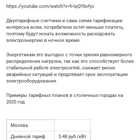
https://youtube.com/watch?v=h-IqQYbvfyc
Двухтарифные счетчики и сама схема тарификации
интересна всем, потребители хотят меньше платить,
поэтому будут искать возможность расходовать
электроэнергию в ночное время.
Энергетикам это выгодно с точки зрения равномерного
распределения нагрузки, так как это способствует более
стабильной работе электросетей, снижает риски
аварийных ситуаций и продлевает срок эксплуатации
электрооборудования.
Примеры тарифных планов в столичных городах на
2020 год
Москва
Дневной тариф
3.48 руб./кВт