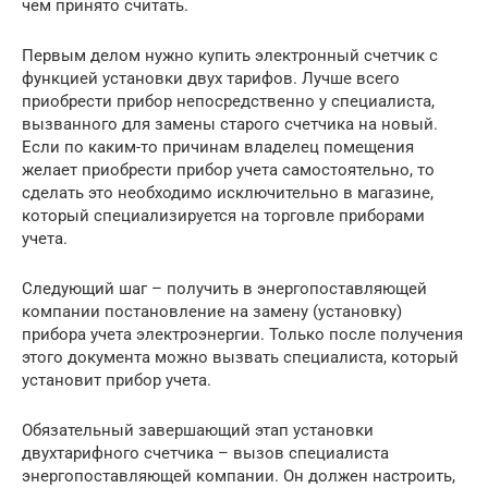
чем принято считать.
Первым делом нужно купить электронный счетчик с
функцией установки двух тарифов. Лучше всего
приобрести прибор непосредственно у специалиста,
вызванного для замены старого счетчика на новый.
Если по каким-то причинам владелец помещения
желает приобрести прибор учета самостоятельно, то
сделать это необходимо исключительно в магазине,
который специализируется на торговле приборами
учета.
Следующий шаг – получить в энергопоставляющей
компании постановление на замену (установку)
прибора учета электроэнергии. Только после получения
этого документа можно вызвать специалиста, который
установит прибор учета.
Обязательный завершающий этап установки
двухтарифного счетчика – вызов специалиста
энергопоставляющей компании. Он должен настроить,