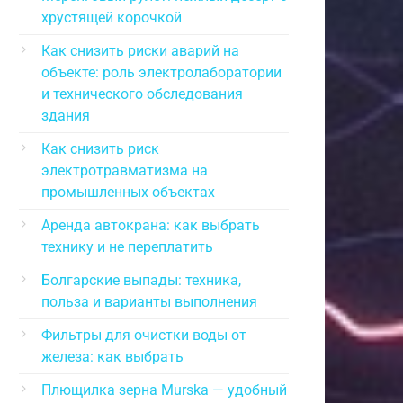
хрустящей корочкой
Как снизить риски аварий на
объекте: роль электролаборатории
и технического обследования
здания
Как снизить риск
электротравматизма на
промышленных объектах
Аренда автокрана: как выбрать
технику и не переплатить
Болгарские выпады: техника,
польза и варианты выполнения
Фильтры для очистки воды от
железа: как выбрать
Плющилка зерна Murska — удобный