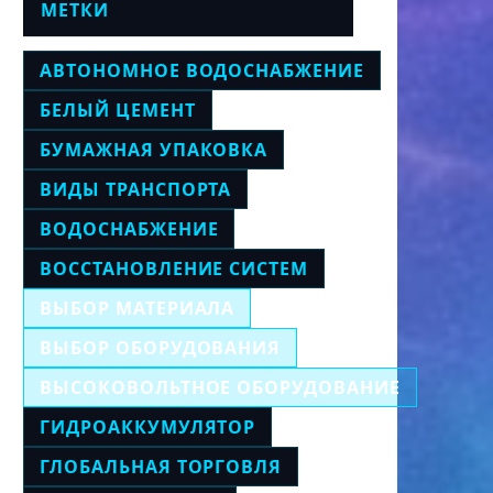
МЕТКИ
АВТОНОМНОЕ ВОДОСНАБЖЕНИЕ
БЕЛЫЙ ЦЕМЕНТ
БУМАЖНАЯ УПАКОВКА
ВИДЫ ТРАНСПОРТА
ВОДОСНАБЖЕНИЕ
ВОССТАНОВЛЕНИЕ СИСТЕМ
ВЫБОР МАТЕРИАЛА
ВЫБОР ОБОРУДОВАНИЯ
ВЫСОКОВОЛЬТНОЕ ОБОРУДОВАНИЕ
ГИДРОАККУМУЛЯТОР
ГЛОБАЛЬНАЯ ТОРГОВЛЯ