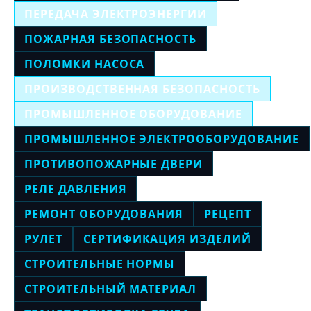
ПЕРЕДАЧА ЭЛЕКТРОЭНЕРГИИ
ПОЖАРНАЯ БЕЗОПАСНОСТЬ
ПОЛОМКИ НАСОСА
ПРОИЗВОДСТВЕННАЯ БЕЗОПАСНОСТЬ
ПРОМЫШЛЕННОЕ ОБОРУДОВАНИЕ
ПРОМЫШЛЕННОЕ ЭЛЕКТРООБОРУДОВАНИЕ
ПРОТИВОПОЖАРНЫЕ ДВЕРИ
РЕЛЕ ДАВЛЕНИЯ
РЕМОНТ ОБОРУДОВАНИЯ
РЕЦЕПТ
РУЛЕТ
СЕРТИФИКАЦИЯ ИЗДЕЛИЙ
СТРОИТЕЛЬНЫЕ НОРМЫ
СТРОИТЕЛЬНЫЙ МАТЕРИАЛ