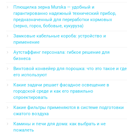
Плющилка зерна Murska — удобный и
гарантированно надежный технический прибор,
предназначенный для переработки кормовых
(зерно, горох, бобовые, кукуруза)
Замковые кабельные короба: устройство и
применение
Аутстаффинг персонала: гибкое решение для
бизнеса
Винтовой конвейер для порошка: что это такое и где
его используют
Какие задачи решает фасадное освещение в
городской среде и как его правильно
спроектировать
Какие фильтры применяются в системе подготовки
сжатого воздуха
Камины и печи для дома: как выбрать и не
пожалеть