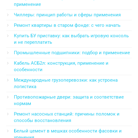
применение
Чиллеры: принцип работы и сферы применения
Ремонт квартиры в старом фонде: с чего начать
Купить БУ приставку: как выбрать игровую консоль
и не переплатить
Промышленные подшипники: подбор и применение
Кабель АСБ2л: конструкция, применение и
особенности
Международные грузоперевозки: как устроена
логистика
Противопожарные двери: защита и соответствие
нормам
Ремонт насосных станций: причины поломок и
способы восстановления
Белый цемент в мешках особенности фасовки и
хранения