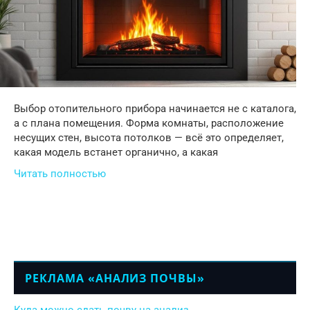
Выбор отопительного прибора начинается не с каталога,
а с плана помещения. Форма комнаты, расположение
несущих стен, высота потолков — всё это определяет,
какая модель встанет органично, а какая
Читать полностью
РЕКЛАМА «АНАЛИЗ ПОЧВЫ»