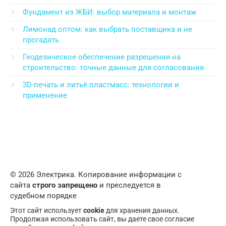
Фундамент из ЖБИ: выбор материала и монтаж
Лимонад оптом: как выбрать поставщика и не
прогадать
Геодезическое обеспечение разрешения на
строительство: точные данные для согласования
3D-печать и литьё пластмасс: технологии и
применение
© 2026 Электрика. Копирование информации с
сайта
строго запрещено
и преследуется в
судебном порядке
Этот сайт использует
cookie
для хранения данных.
Продолжая использовать сайт, вы даете свое согласие