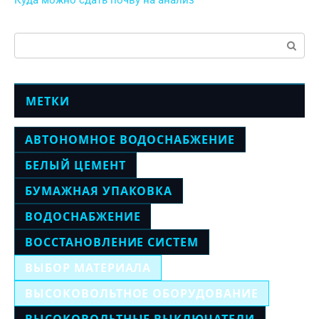
Куда можно сдать почву на анализ
Поиск:
МЕТКИ
АВТОНОМНОЕ ВОДОСНАБЖЕНИЕ
БЕЛЫЙ ЦЕМЕНТ
БУМАЖНАЯ УПАКОВКА
ВОДОСНАБЖЕНИЕ
ВОССТАНОВЛЕНИЕ СИСТЕМ
ВЫБОР МАТЕРИАЛА
ВЫСОКОВОЛЬТНОЕ ОБОРУДОВАНИЕ