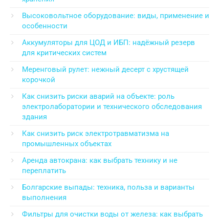
Высоковольтное оборудование: виды, применение и
особенности
Аккумуляторы для ЦОД и ИБП: надёжный резерв
для критических систем
Меренговый рулет: нежный десерт с хрустящей
корочкой
Как снизить риски аварий на объекте: роль
электролаборатории и технического обследования
здания
Как снизить риск электротравматизма на
промышленных объектах
Аренда автокрана: как выбрать технику и не
переплатить
Болгарские выпады: техника, польза и варианты
выполнения
Фильтры для очистки воды от железа: как выбрать