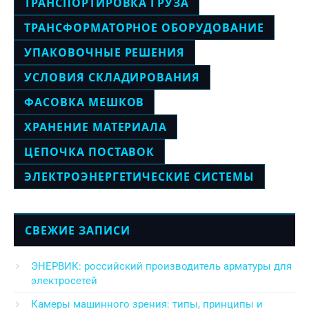
ТРАНСПОРТИРОВКА ГРУЗА
ТРАНСФОРМАТОРНОЕ ОБОРУДОВАНИЕ
УПАКОВОЧНЫЕ РЕШЕНИЯ
УСЛОВИЯ СКЛАДИРОВАНИЯ
ФАСОВКА МЕШКОВ
ХРАНЕНИЕ МАТЕРИАЛА
ЦЕПОЧКА ПОСТАВОК
ЭЛЕКТРОЭНЕРГЕТИЧЕСКИЕ СИСТЕМЫ
СВЕЖИЕ ЗАПИСИ
ЭНЕРВИК: российский производитель арматуры для
электросетей
Камеры машинного зрения: типы, принципы и