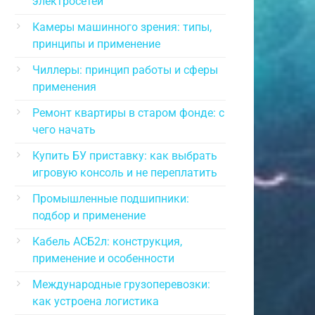
электросетей
Камеры машинного зрения: типы,
принципы и применение
Чиллеры: принцип работы и сферы
применения
Ремонт квартиры в старом фонде: с
чего начать
Купить БУ приставку: как выбрать
игровую консоль и не переплатить
Промышленные подшипники:
подбор и применение
Кабель АСБ2л: конструкция,
применение и особенности
Международные грузоперевозки:
как устроена логистика