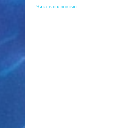
Читать полностью