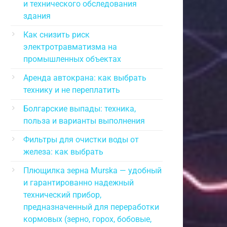
и технического обследования
здания
Как снизить риск
электротравматизма на
промышленных объектах
Аренда автокрана: как выбрать
технику и не переплатить
Болгарские выпады: техника,
польза и варианты выполнения
Фильтры для очистки воды от
железа: как выбрать
Плющилка зерна Murska — удобный
и гарантированно надежный
технический прибор,
предназначенный для переработки
кормовых (зерно, горох, бобовые,