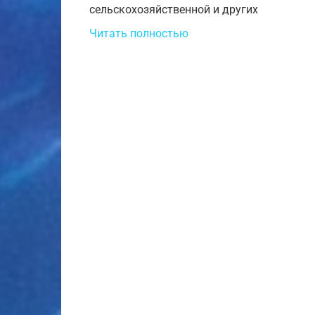
сельскохозяйственной и других
Читать полностью