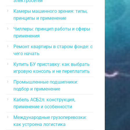
электросетей
Камеры машинного зрения: типы,
принципы и применение
Чиллеры: принцип работы и сферы
применения
Ремонт квартиры в старом фонде: с
чего начать
Купить БУ приставку: как выбрать
игровую консоль и не переплатить
Промышленные подшипники:
подбор и применение
Кабель АСБ2л: конструкция,
применение и особенности
Международные грузоперевозки:
как устроена логистика