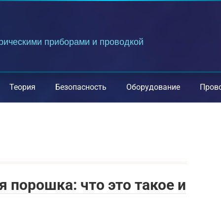
трическими приборами и проводкой
Теория
Безопасность
Оборудование
Пров
 порошка: что это такое и