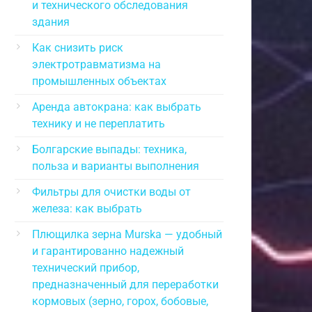
и технического обследования
здания
Как снизить риск
электротравматизма на
промышленных объектах
Аренда автокрана: как выбрать
технику и не переплатить
Болгарские выпады: техника,
польза и варианты выполнения
Фильтры для очистки воды от
железа: как выбрать
Плющилка зерна Murska — удобный
и гарантированно надежный
технический прибор,
предназначенный для переработки
кормовых (зерно, горох, бобовые,