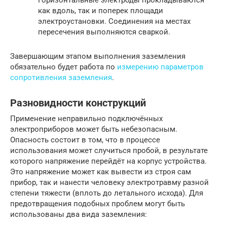
как вдоль, так и поперек площади
электроустановки. Соединения на местах
пересечения выполняются сваркой.
Завершающим этапом выполнения заземления
обязательно будет работа по
измерению параметров
сопротивления заземления
.
Разновидности конструкций
Применение неправильно подключённых
электроприборов может быть небезопасным.
Опасность состоит в том, что в процессе
использования может случиться пробой, в результате
которого напряжение перейдёт на корпус устройства.
Это напряжение может как вывести из строя сам
прибор, так и нанести человеку электротравму разной
степени тяжести (вплоть до летального исхода). Для
предотвращения подобных проблем могут быть
использованы два вида заземления: