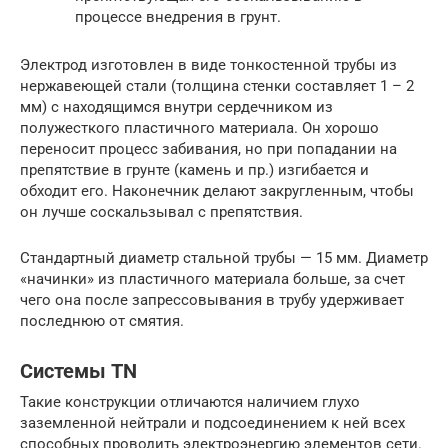
процессе внедрения в грунт.
Электрод изготовлен в виде тонкостенной трубы из
нержавеющей стали (толщина стенки составляет 1 – 2
мм) с находящимся внутри сердечником из
полужесткого пластичного материала. Он хорошо
переносит процесс забивания, но при попадании на
препятствие в грунте (камень и пр.) изгибается и
обходит его. Наконечник делают закругленным, чтобы
он лучше соскальзывал с препятствия.
Стандартный диаметр стальной трубы — 15 мм. Диаметр
«начинки» из пластичного материала больше, за счет
чего она после запрессовывания в трубу удерживает
последнюю от смятия.
Системы TN
Такие конструкции отличаются наличием глухо
заземленной нейтрали и подсоединением к ней всех
способных проводить электроэнергию элементов сети.