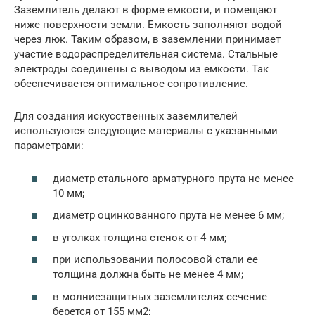
Заземлитель делают в форме емкости, и помещают
ниже поверхности земли. Емкость заполняют водой
через люк. Таким образом, в заземлении принимает
участие водораспределительная система. Стальные
электроды соединены с выводом из емкости. Так
обеспечивается оптимальное сопротивление.
Для создания искусственных заземлителей
используются следующие материалы с указанными
параметрами:
диаметр стального арматурного прута не менее
10 мм;
диаметр оцинкованного прута не менее 6 мм;
в уголках толщина стенок от 4 мм;
при использовании полосовой стали ее
толщина должна быть не менее 4 мм;
в молниезащитных заземлителях сечение
берется от 155 мм2;