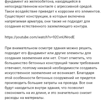
фундамент из железобетона, находящийся в
непосредственном контакте с агрессивной средой.
Такое воздействие приведет к коррозии его элементов.
Существуют конструкции, в которые включена
напрягаемая арматура, они также не подходят для
создания естественного заземляющего контура.
https://youtube.com/watch?v=92CvnUNrodE
При внимательном осмотре здания можно решить,
подходит его фундамент или другие элементы для
создания заземления или нет. Стоит отметить, что
большинство бетонных конструкций таким требования
отвечают, поэтому никакой необходимости создавать
искусственное заземление не возникает. Благодаря
этой особенности бетонных сооружений не придется
производить большие затраты на провода. Все они
будут находиться внутри здания, что позволит
сэкономить на их длине, и это значительно снизит
расходы на материалы.