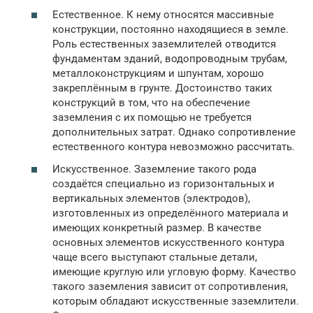
Естественное. К нему относятся массивные
конструкции, постоянно находящиеся в земле.
Роль естественных заземлителей отводится
фундаментам зданий, водопроводным трубам,
металлоконструкциям и шпунтам, хорошо
закреплённым в грунте. Достоинство таких
конструкций в том, что на обеспечение
заземления с их помощью не требуется
дополнительных затрат. Однако сопротивление
естественного контура невозможно рассчитать.
Искусственное. Заземление такого рода
создаётся специально из горизонтальных и
вертикальных элементов (электродов),
изготовленных из определённого материала и
имеющих конкретный размер. В качестве
основных элементов искусственного контура
чаще всего выступают стальные детали,
имеющие круглую или угловую форму. Качество
такого заземления зависит от сопротивления,
которым обладают искусственные заземлители.