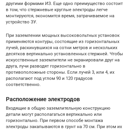
другими формами ИЗ. Еще одно преимущество состоит
в том, что стержневые круглые электроды легче
монтируются, экономится время, затрачиваемое на
устройство ЗУ.
При заземлении мощных высоковольтных установок
применяются контуры, состоящие из горизонтальных
лучей, раскинувшихся на сотни метров и нескольких
десятков вертикально установленных стержней. Чтобы
искусственные заземлители не экранировали друг на
друга, лучи разводят горизонтально в
противоположные стороны. Если лучей 3, или 4, их
располагают под углом 90 и 120 градусов
соответственно.
Расположение электродов
Входящие в общую заземлительную конструкцию
детали могут располагаться вертикально или
горизонтально. При первом способе монтажа
электроды закапываются в грунт на 70 см. При этом их