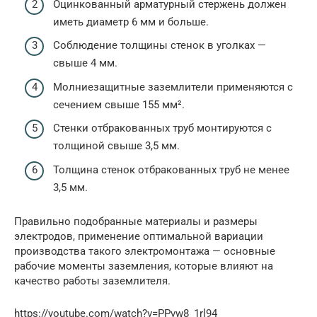
Оцинкованный арматурный стержень должен
иметь диаметр 6 мм и больше.
Соблюдение толщины стенок в уголках —
свыше 4 мм.
Молниезащитные заземлители применяются с
сечением свыше 155 мм².
Стенки отбракованных труб монтируются с
толщиной свыше 3,5 мм.
Толщина стенок отбракованных труб не менее
3,5 мм.
Правильно подобранные материалы и размеры
электродов, применение оптимальной вариации
производства такого электромонтажа — основные
рабочие моменты заземления, которые влияют на
качество работы заземлителя.
https://youtube.com/watch?v=PPvw8_1rl94