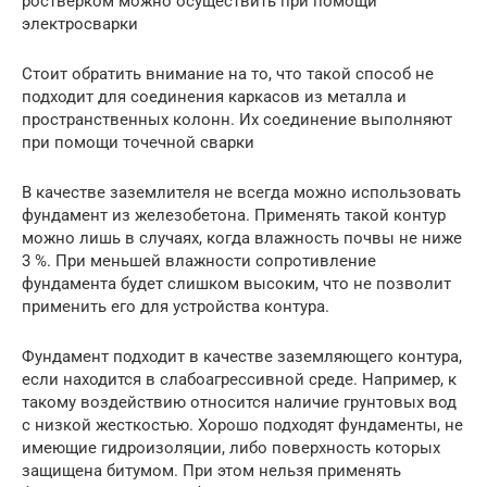
ростверком можно осуществить при помощи
электросварки
Стоит обратить внимание на то, что такой способ не
подходит для соединения каркасов из металла и
пространственных колонн. Их соединение выполняют
при помощи точечной сварки
В качестве заземлителя не всегда можно использовать
фундамент из железобетона. Применять такой контур
можно лишь в случаях, когда влажность почвы не ниже
3 %. При меньшей влажности сопротивление
фундамента будет слишком высоким, что не позволит
применить его для устройства контура.
Фундамент подходит в качестве заземляющего контура,
если находится в слабоагрессивной среде. Например, к
такому воздействию относится наличие грунтовых вод
с низкой жесткостью. Хорошо подходят фундаменты, не
имеющие гидроизоляции, либо поверхность которых
защищена битумом. При этом нельзя применять