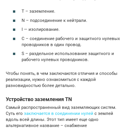
Т – заземление.
N – подсоединение к нейтрали.
I — изолирование.
С – соединение рабочего и защитного нулевых
проводников в один провод.
S – раздельное использование защитного и
рабочего нулевых проводников.
Чтобы понять, в чем заключаются отличия и способы
реализации, нужно ознакомиться с каждой
разновидностью более детально.
Устройство заземления TN
Самый распространенный вид заземляющих систем.
Суть его
заключается в соединении нулей
с землей
вдоль всей длины. Этот тип имеет еще одно
альтернативное название – снабжение