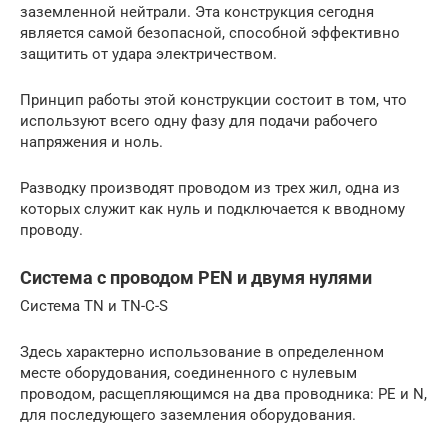
заземленной нейтрали. Эта конструкция сегодня
является самой безопасной, способной эффективно
защитить от удара электричеством.
Принцип работы этой конструкции состоит в том, что
используют всего одну фазу для подачи рабочего
напряжения и ноль.
Разводку производят проводом из трех жил, одна из
которых служит как нуль и подключается к вводному
проводу.
Система c проводом PEN и двумя нулями
Система TN и TN-C-S
Здесь характерно использование в определенном
месте оборудования, соединенного с нулевым
проводом, расщепляющимся на два проводника: PE и N,
для последующего заземления оборудования.