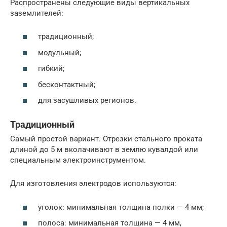
Распространены следующие виды вертикальных
заземлителей:
традиционный;
модульный;
гибкий;
бесконтактный;
для засушливых регионов.
Традиционный
Самый простой вариант. Отрезки стального проката
длиной до 5 м вколачивают в землю кувалдой или
специальным электроинструментом.
Для изготовления электродов используются:
уголок: минимальная толщина полки — 4 мм;
полоса: минимальная толщина — 4 мм,