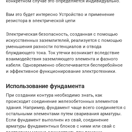
конкретном случае это определяется индивидуально.​
Вам это будет интересно Устройство и применение
резистора в электрической цепи
Электрическая безопасность, созданная с помощью
искусственных заземлителей, реализуется с помощью
уменьшения разности потенциалов и отвода
блуждающего тока. Ток утечки возникает вследствие
взаимодействия заземляющего элемента и фазного
кабеля. Одновременно обеспечивается бесперебойное
и эффективное функционирование электротехники.
Использование фундамента
При создании контура необходимо знать, как
происходит соединение железобетонных элементов
здания. Например, фундамент чаще всего соединяется с
остальными элементами путем сваривания арматуры.
Если фундамент выполнен из свай, соединение
арматуры фундаментных блоков с ними или свай с