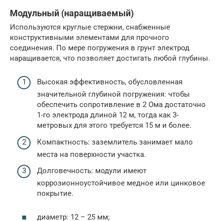
Модульный (наращиваемый)
Используются круглые стержни, снабженные
конструктивными элементами для прочного
соединения. По мере погружения в грунт электрод
наращивается, что позволяет достигать любой глубины.
Высокая эффективность, обусловленная
значительной глубиной погружения: чтобы
обеспечить сопротивление в 2 Ома достаточно
1-го электрода длиной 12 м, тогда как 3-
метровых для этого требуется 15 м и более.
Компактность: заземлитель занимает мало
места на поверхности участка.
Долговечность: модули имеют
коррозионноустойчивое медное или цинковое
покрытие.
диаметр: 12 – 25 мм;