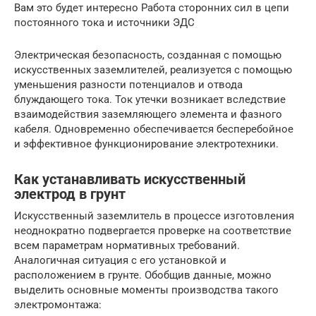
Вам это будет интересно Работа сторонних сил в цепи
постоянного тока и источники ЭДС
Электрическая безопасность, созданная с помощью
искусственных заземлителей, реализуется с помощью
уменьшения разности потенциалов и отвода
блуждающего тока. Ток утечки возникает вследствие
взаимодействия заземляющего элемента и фазного
кабеля. Одновременно обеспечивается бесперебойное
и эффективное функционирование электротехники.
Как устанавливать искусственный
электрод в грунт
Искусственный заземлитель в процессе изготовления
неоднократно подвергается проверке на соответствие
всем параметрам нормативных требований.
Аналогичная ситуация с его установкой и
расположением в грунте. Обобщив данные, можно
выделить основные моменты производства такого
электромонтажа: