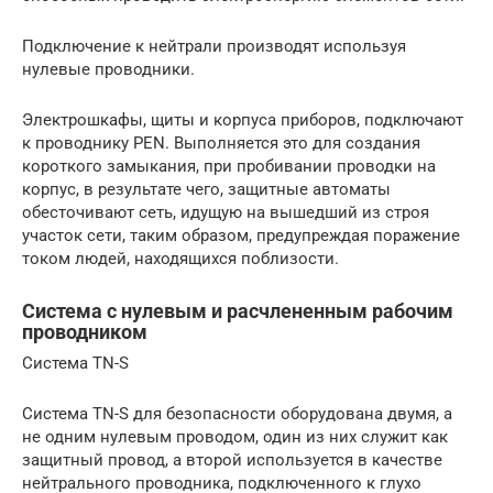
Подключение к нейтрали производят используя
нулевые проводники.
Электрошкафы, щиты и корпуса приборов, подключают
к проводнику PEN. Выполняется это для создания
короткого замыкания, при пробивании проводки на
корпус, в результате чего, защитные автоматы
обесточивают сеть, идущую на вышедший из строя
участок сети, таким образом, предупреждая поражение
током людей, находящихся поблизости.
Система с нулевым и расчлененным рабочим
проводником
Система TN-S
Система TN-S для безопасности оборудована двумя, а
не одним нулевым проводом, один из них служит как
защитный провод, а второй используется в качестве
нейтрального проводника, подключенного к глухо