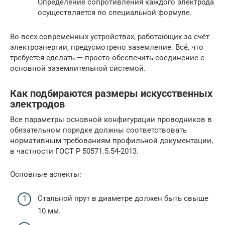
Определение сопротивления каждого электрода
осуществляется по специальной формуле.
Во всех современных устройствах, работающих за счёт
электроэнергии, предусмотрено заземление. Всё, что
требуется сделать — просто обеспечить соединение с
основной заземлительной системой.
Как подбираются размеры искусственных
электродов
Все параметры основной конфигурации проводников в
обязательном порядке должны соответствовать
нормативным требованиям профильной документации,
в частности ГОСТ Р 50571.5.54-2013.
Основные аспекты:
Стальной прут в диаметре должен быть свыше
10 мм.