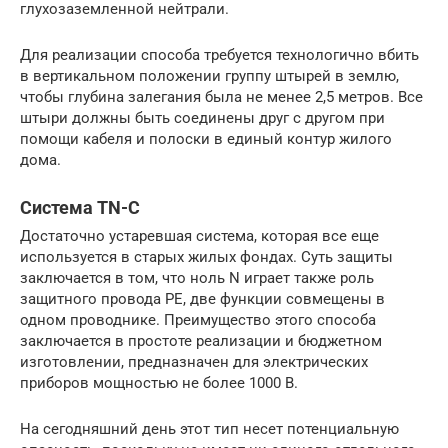
глухозаземленной нейтрали.
Для реализации способа требуется технологично вбить
в вертикальном положении группу штырей в землю,
чтобы глубина залегания была не менее 2,5 метров. Все
штыри должны быть соединены друг с другом при
помощи кабеля и полоски в единый контур жилого
дома.
Система TN-C
Достаточно устаревшая система, которая все еще
используется в старых жилых фондах. Суть защиты
заключается в том, что ноль N играет также роль
защитного провода РЕ, две функции совмещены в
одном проводнике. Преимущество этого способа
заключается в простоте реализации и бюджетном
изготовлении, предназначен для электрических
приборов мощностью не более 1000 В.
На сегодняшний день этот тип несет потенциальную