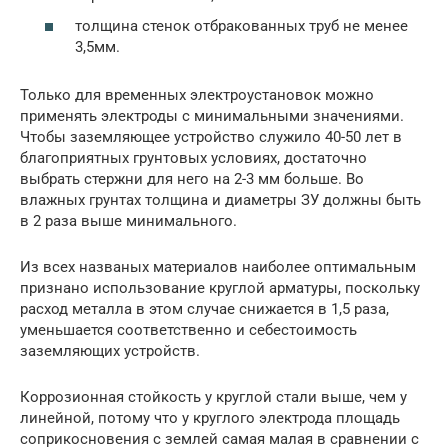
толщина стенок отбракованных труб не менее
3,5мм.
Только для временных электроустановок можно
применять электроды с минимальными значениями.
Чтобы заземляющее устройство служило 40-50 лет в
благоприятных грунтовых условиях, достаточно
выбрать стержни для него на 2-3 мм больше. Во
влажных грунтах толщина и диаметры ЗУ должны быть
в 2 раза выше минимального.
Из всех названых материалов наиболее оптимальным
признано использование круглой арматуры, поскольку
расход металла в этом случае снижается в 1,5 раза,
уменьшается соответственно и себестоимость
заземляющих устройств.
Коррозионная стойкость у круглой стали выше, чем у
линейной, потому что у круглого электрода площадь
соприкосновения с землей самая малая в сравнении с