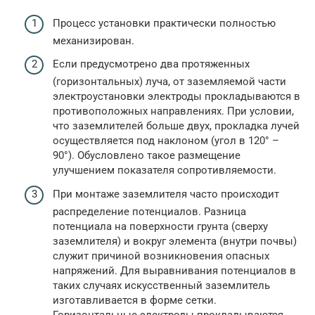
Процесс установки практически полностью
механизирован.
Если предусмотрено два протяженных
(горизонтальных) луча, от заземляемой части
электроустановки электроды прокладываются в
противоположных направлениях. При условии,
что заземлителей больше двух, прокладка лучей
осуществляется под наклоном (угол в 120° –
90°). Обусловлено такое размещение
улучшением показателя сопротивляемости.
При монтаже заземлителя часто происходит
распределение потенциалов. Разница
потенциала на поверхности грунта (сверху
заземлителя) и вокруг элемента (внутри почвы)
служит причиной возникновения опасных
напряжений. Для выравнивания потенциалов в
таких случаях искусственный заземлитель
изготавливается в форме сетки.
Горизонтальные электроды прокладываются