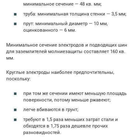
минимальное сечение — 48 кв. мм;
труба: минимальная толщина стенки — 3,5 мм;
прут: минимальный диаметр — 10 мм,
оцинкованного — 6 мм.
Минимальное сечение электродов и подводящих шин
для заземлителей молниезащиты составляет 160 кв.
мм.
Круглые электроды наиболее предпочтительны,
поскольку:
при том же сечении имеют меньшую площадь
поверхности, потому меньше ржавеют;
легче вбиваются в грунт;
требуют в 1,5 раза меньших затрат стали и
обходятся в 1,75 раза дешевле прочих
разновидностей.