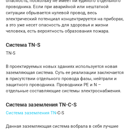
опасность, поскольку не имеет ни единого отдельного
проводника. Если при аварийной или нештатной
ситуации обрывается нулевой провод, весь
электрический потенциал концентрируется на приборах,
а это уже несет опасность для здоровья и жизни
человека, есть вероятность образования пожара.
Система TN-S
TN-S
В проектируемых новых зданиях используется новая
заземляющая система. Суть ее реализации заключается
в присутствии отдельного провода фазы, нейтрали и
защитного проводника. Проводники РЕ и N –
отдельные составляющие системы электроснабжения.
Система заземления TN-C-S
Система заземления TN
-C-S
Данная заземляющая система вобрала в себя лучшие