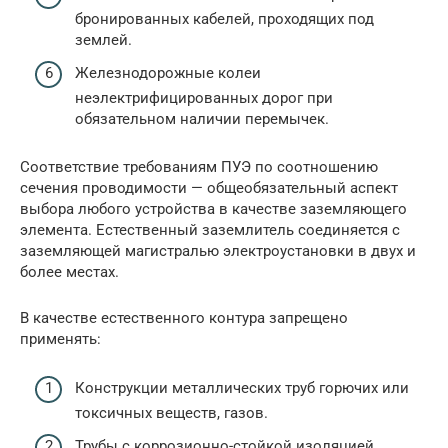
бронированных кабелей, проходящих под
землей.
Железнодорожные колеи
неэлектрифицированных дорог при
обязательном наличии перемычек.
Соответствие требованиям ПУЭ по соотношению
сечения проводимости — общеобязательный аспект
выбора любого устройства в качестве заземляющего
элемента. Естественный заземлитель соединяется с
заземляющей магистралью электроустановки в двух и
более местах.
В качестве естественного контура запрещено
применять:
Конструкции металлических труб горючих или
токсичных веществ, газов.
Трубы с коррозионно-стойкой изоляцией.