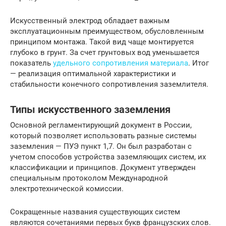
Искусственный электрод обладает важным
эксплуатационным преимуществом, обусловленным
принципом монтажа. Такой вид чаще монтируется
глубоко в грунт. За счет грунтовых вод уменьшается
показатель
удельного сопротивления материала
. Итог
— реализация оптимальной характеристики и
стабильности конечного сопротивления заземлителя.
Типы искусственного заземления
Основной регламентирующий документ в России,
который позволяет использовать разные системы
заземления — ПУЭ пункт 1,7. Он был разработан с
учетом способов устройства заземляющих систем, их
классификации и принципов. Документ утвержден
специальным протоколом Международной
электротехнической комиссии.
Сокращенные названия существующих систем
являются сочетаниями первых букв французских слов.