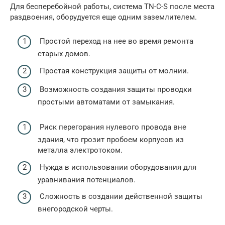
Для бесперебойной работы, система TN-C-S после места
раздвоения, оборудуется еще одним заземлителем.
Простой переход на нее во время ремонта
старых домов.
Простая конструкция защиты от молнии.
Возможность создания защиты проводки
простыми автоматами от замыкания.
Риск перегорания нулевого провода вне
здания, что грозит пробоем корпусов из
металла электротоком.
Нужда в использовании оборудования для
уравнивания потенциалов.
Сложность в создании действенной защиты
внегородской черты.