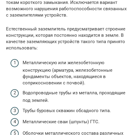
токам короткого замыкания. Исключается вариант
возможного нарушения работоспособности связанных
с заземлителями устройств.
Естественный заземлитель предусматривает строение
конструкции, которая постоянно находится в земле. В
качестве заземляющих устройств такого типа принято
использовать:
Металлическую или железобетонную
конструкцию (арматура, железобетонные
фундаменты объектов, находящиеся в
соприкосновении с почвой).
Водопроводные трубы из металла, проходящие
под землей.
Трубы буровых скважин обсадного типа.
Металлические сваи (шпунты) ГТС.
Оболочки металлического состава различных