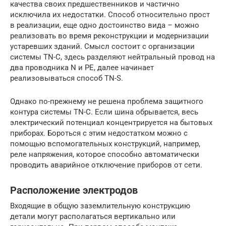
качества своих предшественников и частично
исключила их недостатки. Способ относительно прост
в реализации, еще одно достоинство вида – можно
реализовать во время реконструкции и модернизации
устаревших зданий. Смысл состоит с организации
системы TN-C, здесь разделяют нейтральный провод на
два проводника N и PE, далее начинает
реализовываться способ TN-S.
Однако по-прежнему не решена проблема защитного
контура системы ТN-С. Если шина обрывается, весь
электрический потенциал концентрируется на бытовых
приборах. Бороться с этим недостатком можно с
помощью вспомогательных конструкций, например,
реле напряжения, которое способно автоматически
проводить аварийное отключение приборов от сети.
Расположение электродов
Входящие в общую заземлительную конструкцию
детали могут располагаться вертикально или