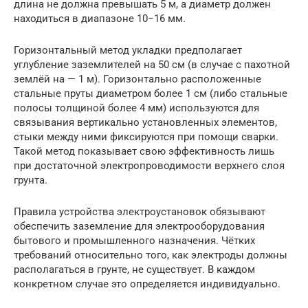
длина не должна превышать 5 м, а диаметр должен
находиться в диапазоне 10−16 мм.
Горизонтальный метод укладки предполагает
углубление заземлителей на 50 см (в случае с пахотной
землёй на — 1 м). Горизонтально расположенные
стальные пруты диаметром более 1 см (либо стальные
полосы толщиной более 4 мм) используются для
связывания вертикально установленных элементов,
стыки между ними фиксируются при помощи сварки.
Такой метод показывает свою эффективность лишь
при достаточной электропроводимости верхнего слоя
грунта.
Правила устройства электроустановок обязывают
обеспечить заземление для электрооборудования
бытового и промышленного назначения. Чётких
требований относительно того, как электроды должны
располагаться в грунте, не существует. В каждом
конкретном случае это определяется индивидуально.​