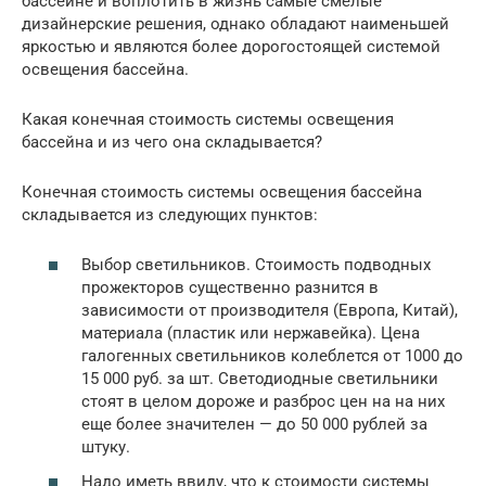
бассейне и воплотить в жизнь самые смелые
дизайнерские решения, однако обладают наименьшей
яркостью и являются более дорогостоящей системой
освещения бассейна.
Какая конечная стоимость системы освещения
бассейна и из чего она складывается?
Конечная стоимость системы освещения бассейна
складывается из следующих пунктов:
Выбор светильников. Стоимость подводных
прожекторов существенно разнится в
зависимости от производителя (Европа, Китай),
материала (пластик или нержавейка). Цена
галогенных светильников колеблется от 1000 до
15 000 руб. за шт. Светодиодные светильники
стоят в целом дороже и разброс цен на на них
еще более значителен — до 50 000 рублей за
штуку.
Надо иметь ввиду, что к стоимости системы