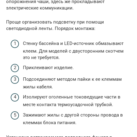
опорожнения чаши, здесь же прокладывают
электрические коммуникации.
Проще организовать подсветку при помощи
светодиодной ленты. Порядок монтажа:
Стенку бассейна и LED-источник обмазывают
клеем. Для моделей с двусторонним скотчем
это не требуется.
Приклеивают изделие.
Подсоединяют методом пайки к ее клеммам
жилы кабеля.
Изолируют оголенные токоведущие части в
месте контакта термоусадочной трубкой.
Зажимают жилы с другой стороны провода в
клеммах блока питания.