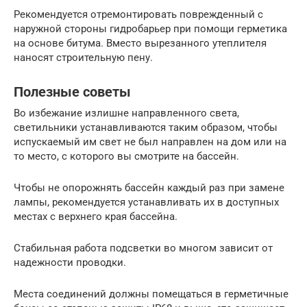
Рекомендуется отремонтировать поврежденный с
наружной стороны гидробарьер при помощи герметика
на основе битума. Вместо вырезанного утеплителя
наносят строительную пену.
Полезные советы
Во избежание излишне направленного света,
светильники устанавливаются таким образом, чтобы
испускаемый им свет не был направлен на дом или на
то место, с которого вы смотрите на бассейн.
Чтобы не опорожнять бассейн каждый раз при замене
лампы, рекомендуется устанавливать их в доступных
местах с верхнего края бассейна.
Стабильная работа подсветки во многом зависит от
надежности проводки.
Места соединений должны помещаться в герметичные