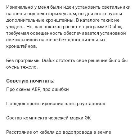
Изначально у меня были идеи установить светильники
на стены под некоторым углом, но для этого нужны
дополнительные кронштейны. В каталоге таких не
увидел… Но, как показал расчет в программе Dialux,
требуемая освещенность обеспечивается установкой
светильников на стене без дополнительных
кронштейнов.
Без программы Dialux отстоять свое решение было бы
очень тяжело.
Советую почитать:
Про схемы АВР, про ошибки
Порядок проектирования электроустановок
Состав комплекта чертежей марки ЭК
Расстояние от кабеля до водопровода в земле