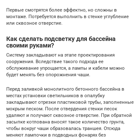
Первые смотрятся более эффектно, но сложны в
монтаже. Потребуется выполнить в стенке углубление
или сквозное отверстие.
Как сделать подсветку для бассейна
своими руками?
Систему закладывают на этапе проектирования
сооружения. Вследствие такого подхода ее
обслуживание упрощается, а лампы и кабели можно
будет менять без опорожнения чаши.
Перед заливкой монолитного бетонного бассейна в
местах установки светильников в опалубку
закладывают отрезки пластиковой трубы, заполненные
мокрым песком. После отвердения стенки песок
удаляют и получают сквозное отверстие. При обратной
засыпке котлована вносят такое количество грунта,
чтобы вокруг чаши образовалась траншея. Отсюда
меняют лампочки в подводных фонарях без