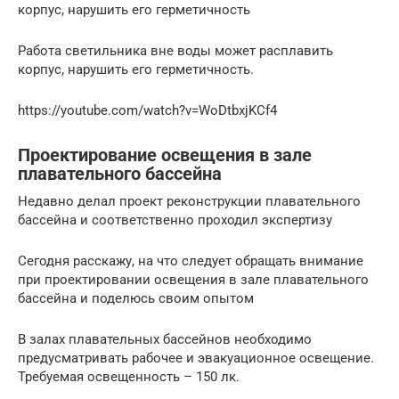
корпус, нарушить его герметичность
Работа светильника вне воды может расплавить
корпус, нарушить его герметичность.
https://youtube.com/watch?v=WoDtbxjKCf4
Проектирование освещения в зале
плавательного бассейна
Недавно делал проект реконструкции плавательного
бассейна и соответственно проходил экспертизу
Сегодня расскажу, на что следует обращать внимание
при проектировании освещения в зале плавательного
бассейна и поделюсь своим опытом
В залах плавательных бассейнов необходимо
предусматривать рабочее и эвакуационное освещение.
Требуемая освещенность – 150 лк.