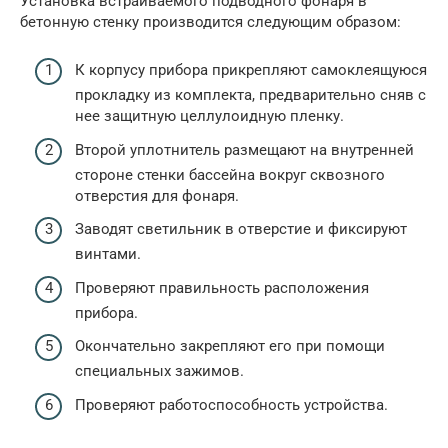
Установка встраиваемого подводного фонаря в
бетонную стенку производится следующим образом:
К корпусу прибора прикрепляют самоклеящуюся
прокладку из комплекта, предварительно сняв с
нее защитную целлулоидную пленку.
Второй уплотнитель размещают на внутренней
стороне стенки бассейна вокруг сквозного
отверстия для фонаря.
Заводят светильник в отверстие и фиксируют
винтами.
Проверяют правильность расположения
прибора.
Окончательно закрепляют его при помощи
специальных зажимов.
Проверяют работоспособность устройства.