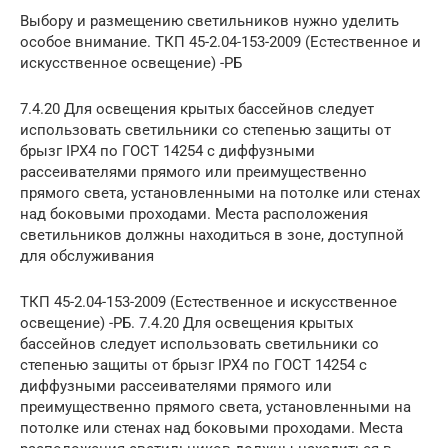
Выбору и размещению светильников нужно уделить
особое внимание. ТКП 45-2.04-153-2009 (Естественное и
искусственное освещение) -РБ
7.4.20 Для освещения крытых бассейнов следует
использовать светильники со степенью защиты от
брызг IPХ4 по ГОСТ 14254 с диффузными
рассеивателями прямого или преимущественно
прямого света, установленными на потолке или стенах
над боковыми проходами. Места расположения
светильников должны находиться в зоне, доступной
для обслуживания
ТКП 45-2.04-153-2009 (Естественное и искусственное
освещение) -РБ. 7.4.20 Для освещения крытых
бассейнов следует использовать светильники со
степенью защиты от брызг IPХ4 по ГОСТ 14254 с
диффузными рассеивателями прямого или
преимущественно прямого света, установленными на
потолке или стенах над боковыми проходами. Места