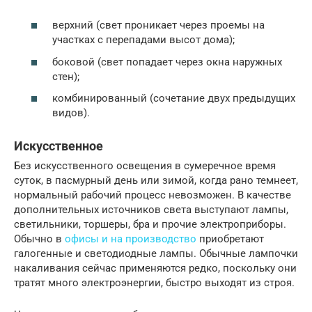
верхний (свет проникает через проемы на
участках с перепадами высот дома);
боковой (свет попадает через окна наружных
стен);
комбинированный (сочетание двух предыдущих
видов).
Искусственное
Без искусственного освещения в сумеречное время
суток, в пасмурный день или зимой, когда рано темнеет,
нормальный рабочий процесс невозможен. В качестве
дополнительных источников света выступают лампы,
светильники, торшеры, бра и прочие электроприборы.
Обычно в
офисы и на производство
приобретают
галогенные и светодиодные лампы. Обычные лампочки
накаливания сейчас применяются редко, поскольку они
тратят много электроэнергии, быстро выходят из строя.