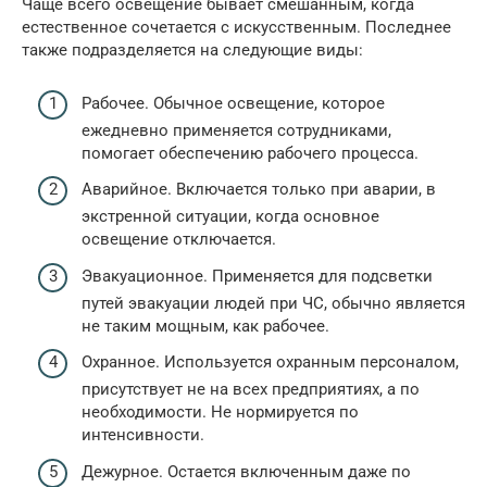
Чаще всего освещение бывает смешанным, когда
естественное сочетается с искусственным. Последнее
также подразделяется на следующие виды:
Рабочее. Обычное освещение, которое
ежедневно применяется сотрудниками,
помогает обеспечению рабочего процесса.
Аварийное. Включается только при аварии, в
экстренной ситуации, когда основное
освещение отключается.
Эвакуационное. Применяется для подсветки
путей эвакуации людей при ЧС, обычно является
не таким мощным, как рабочее.
Охранное. Используется охранным персоналом,
присутствует не на всех предприятиях, а по
необходимости. Не нормируется по
интенсивности.
Дежурное. Остается включенным даже по