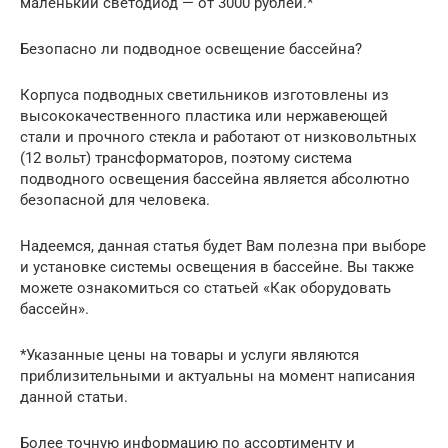
маленький светодиод — от 3000 рублей.*
Безопасно ли подводное освещение бассейна?
Корпуса подводных светильников изготовлены из
высококачественного пластика или нержавеющей
стали и прочного стекла и работают от низковольтных
(12 вольт) трансформаторов, поэтому система
подводного освещения бассейна является абсолютно
безопасной для человека.
Надеемся, данная статья будет Вам полезна при выборе
и установке системы освещения в бассейне. Вы также
можете ознакомиться со статьей «Как оборудовать
бассейн».
*Указанные цены на товары и услуги являются
приблизительными и актуальны на момент написания
данной статьи.
Более точную информацию по ассортименту и