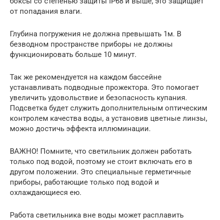
боксы со степенью защиты IP68 и выше, это защищает
от попадания влаги.
Глубина погружения не должна превышать 1м. В
безводном пространстве приборы не должны
функционировать больше 10 минут.
Так же рекомендуется на каждом бассейне
устанавливать подводные прожектора. Это помогает
увеличить удовольствие и безопасность купания.
Подсветка будет служить дополнительным оптическим
контролем качества воды, а установив цветные линзы,
можно достичь эффекта иллюминации.
ВАЖНО! Помните, что светильник должен работать
только под водой, поэтому не стоит включать его в
другом положении. Это специальные герметичные
приборы, работающие только под водой и
охлаждающиеся ею.
Работа светильника вне воды может расплавить