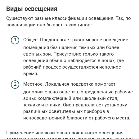
Виды освещения
Существуют разные классификации освещения. Так, по
локализации оно бывает таких типов:
Общее. Предполагает равномерное освещение
помещения без наличия темных или более
светлых зон. Присутствие только такого
освещения обычно наблюдается в зонах, где
рабочий процесс осуществляется неполное
время.
Местное. Локальная подсветка помогает
дополнительно осветить определенные рабочие
зоны: компьютерный или школьный стол,
технику и станки. Оно предполагает установку
различных осветительных приборов в
непосредственной близости от рабочего места.
Применение исключительно локального освещения