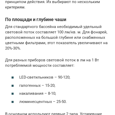
принципом действия. Их выбирают по нескольким
критериям.
По площади и глубине чаши
Для стандартного бассейна необходимый удельный
световой поток составляет 100 лм/кв. м. Для фонарей,
расположенных на большой глубине или снабженных
цветными фильтрами, этот показатель увеличивают на
20%-30%.
Для разных приборов световой поток в лм на 1 Вт
потребляемой мощности составляет:
LED-светильников – 90-120;
галогенных – 15-20;
накаливания – 8-10;
люминесцентных – 25-50.
В основном используют первые 2 типа. Устаревшие