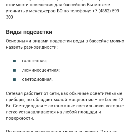
стоимости освещения для бассейнов Вы можете
уточнить у менеджеров БО по телефону: +7 (4852) 599-
303
Виды подсветки
Основными видами подсветки воды в бассейне можно
назвать разновидности:
галогенная;
люминесцентная;
светодиодная.
Сетевая работает от сети, как обычные осветительные
приборы, но обладает малой мощностью – не более 12
Вт. Светодиодная – автономные светильники, которые
легко устанавливаются на любой площади и
поверхности.
По яркости и красочности можно выделить 2 стиля: