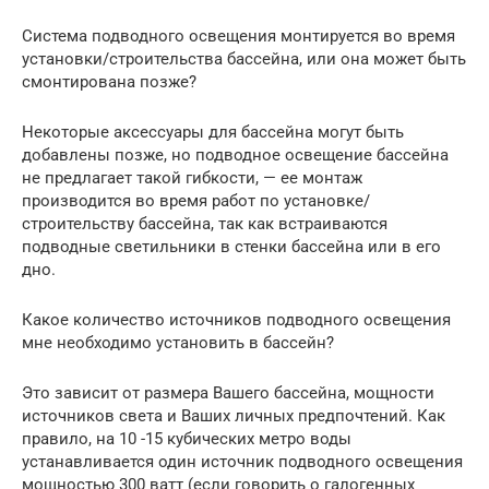
Система подводного освещения монтируется во время
установки/строительства бассейна, или она может быть
смонтирована позже?
Некоторые аксессуары для бассейна могут быть
добавлены позже, но подводное освещение бассейна
не предлагает такой гибкости, — ее монтаж
производится во время работ по установке/
строительству бассейна, так как встраиваются
подводные светильники в стенки бассейна или в его
дно.
Какое количество источников подводного освещения
мне необходимо установить в бассейн?
Это зависит от размера Вашего бассейна, мощности
источников света и Ваших личных предпочтений. Как
правило, на 10 -15 кубических метро воды
устанавливается один источник подводного освещения
мощностью 300 ватт (если говорить о галогенных