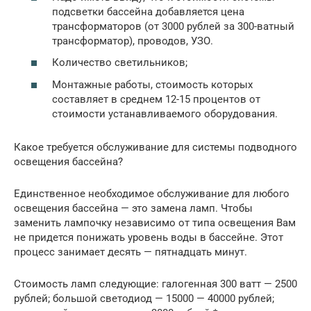
подсветки бассейна добавляется цена
трансформаторов (от 3000 рублей за 300-ватный
трансформатор), проводов, УЗО.
Количество светильников;
Монтажные работы, стоимость которых
составляет в среднем 12-15 процентов от
стоимости устанавливаемого оборудования.
Какое требуется обслуживание для системы подводного
освещения бассейна?
Единственное необходимое обслуживание для любого
освещения бассейна — это замена ламп. Чтобы
заменить лампочку независимо от типа освещения Вам
не придется понижать уровень воды в бассейне. Этот
процесс занимает десять — пятнадцать минут.
Стоимость ламп следующие: галогенная 300 ватт — 2500
рублей; большой светодиод — 15000 — 40000 рублей;