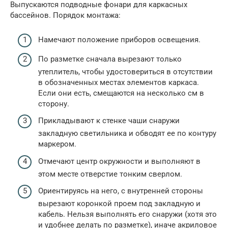
Выпускаются подводные фонари для каркасных
бассейнов. Порядок монтажа:
Намечают положение приборов освещения.
По разметке сначала вырезают только
утеплитель, чтобы удостовериться в отсутствии
в обозначенных местах элементов каркаса.
Если они есть, смещаются на несколько см в
сторону.
Прикладывают к стенке чаши снаружи
закладную светильника и обводят ее по контуру
маркером.
Отмечают центр окружности и выполняют в
этом месте отверстие тонким сверлом.
Ориентируясь на него, с внутренней стороны
вырезают коронкой проем под закладную и
кабель. Нельзя выполнять его снаружи (хотя это
и удобнее делать по разметке), иначе акриловое