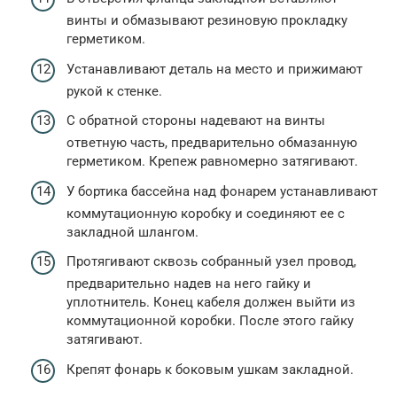
винты и обмазывают резиновую прокладку
герметиком.
Устанавливают деталь на место и прижимают
рукой к стенке.
С обратной стороны надевают на винты
ответную часть, предварительно обмазанную
герметиком. Крепеж равномерно затягивают.
У бортика бассейна над фонарем устанавливают
коммутационную коробку и соединяют ее с
закладной шлангом.
Протягивают сквозь собранный узел провод,
предварительно надев на него гайку и
уплотнитель. Конец кабеля должен выйти из
коммутационной коробки. После этого гайку
затягивают.
Крепят фонарь к боковым ушкам закладной.