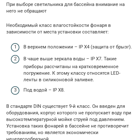
При выборе светильника для бассейна внимание на
него не обращают
Необходимый класс влагостойкости фонаря в
зависимости от места установки составляет:
В верхнем положении – IP X4 (защита от брызг).
В чаше выше зеркала воды – IP X7. Такие
приборы рассчитаны на кратковременное
погружение. К этому классу относятся LED-
ленты в силиконовой заливке.
Под водой – IP X8.
В стандарте DIN существует 9-й класс. Он введен для
оборудования, корпус которого не пропускает воду при
высокотемпературной мойке струей под давлением.
Установка таких фонарей в бассейне не противоречит
требованиям, но является экономически
нецелесообразной.