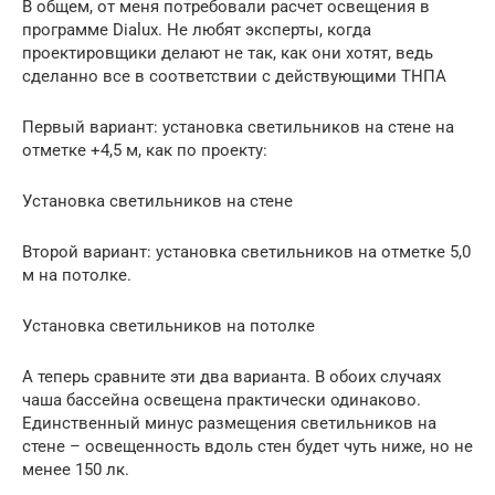
В общем, от меня потребовали расчет освещения в
программе Dialux. Не любят эксперты, когда
проектировщики делают не так, как они хотят, ведь
сделанно все в соответствии с действующими ТНПА
Первый вариант: установка светильников на стене на
отметке +4,5 м, как по проекту:
Установка светильников на стене
Второй вариант: установка светильников на отметке 5,0
м на потолке.
Установка светильников на потолке
А теперь сравните эти два варианта. В обоих случаях
чаша бассейна освещена практически одинаково.
Единственный минус размещения светильников на
стене – освещенность вдоль стен будет чуть ниже, но не
менее 150 лк.