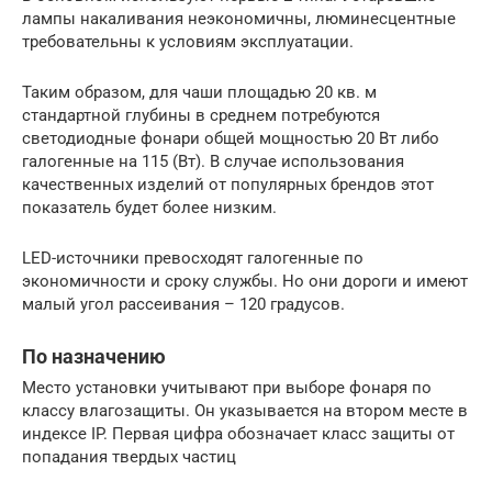
лампы накаливания неэкономичны, люминесцентные
требовательны к условиям эксплуатации.
Таким образом, для чаши площадью 20 кв. м
стандартной глубины в среднем потребуются
светодиодные фонари общей мощностью 20 Вт либо
галогенные на 115 (Вт). В случае использования
качественных изделий от популярных брендов этот
показатель будет более низким.
LED-источники превосходят галогенные по
экономичности и сроку службы. Но они дороги и имеют
малый угол рассеивания – 120 градусов.
По назначению
Место установки учитывают при выборе фонаря по
классу влагозащиты. Он указывается на втором месте в
индексе IP. Первая цифра обозначает класс защиты от
попадания твердых частиц