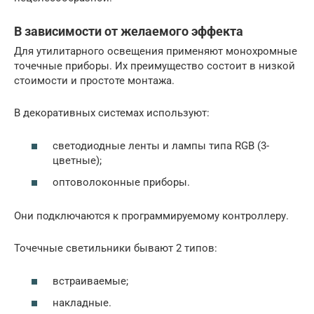
В зависимости от желаемого эффекта
Для утилитарного освещения применяют монохромные
точечные приборы. Их преимущество состоит в низкой
стоимости и простоте монтажа.
В декоративных системах используют:
светодиодные ленты и лампы типа RGB (3-
цветные);
оптоволоконные приборы.
Они подключаются к программируемому контроллеру.
Точечные светильники бывают 2 типов:
встраиваемые;
накладные.