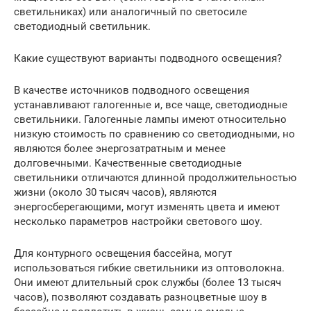
светильниках) или аналогичный по светосиле
светодиодный светильник.
Какие существуют варианты подводного освещения?
В качестве источников подводного освещения
устанавливают галогенные и, все чаще, светодиодные
светильники. Галогенные лампы имеют относительно
низкую стоимость по сравнению со светодиодными, но
являются более энергозатратным и менее
долговечными. Качественные светодиодные
светильники отличаются длинной продолжительностью
жизни (около 30 тысяч часов), являются
энергосберегающими, могут изменять цвета и имеют
несколько параметров настройки светового шоу.
Для контурного освещения бассейна, могут
использоваться гибкие светильники из оптоволокна.
Они имеют длительный срок службы (более 13 тысяч
часов), позволяют создавать разноцветные шоу в