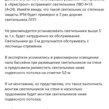
в «Армстронг» встраивают светильники ЛВО 4×14
(4×24). Имейте ввиду, что такой светильник со степенью
защиты IP54 будет примерно в 2 раз дороже
светильника ЛПП.
Не рекомендуется устанавливать светильники выше 5
м, т.к. будет затрудненно их обслуживание.
Светильники до 5 м допускается обслуживать с
лестницы-стремянки.
В экспертизе усомнились в равномерном освещении
зала бассейна при размещении светильников на стене
и предложили разместить светильники ниже
подвесного потолка на отметке 5,0 м.
Я не монтажник, но представляю, что такое выполнить
монтаж светильников на стене и насколько
трудоемким будет монтаж светильников ниже
подвесного потолка.