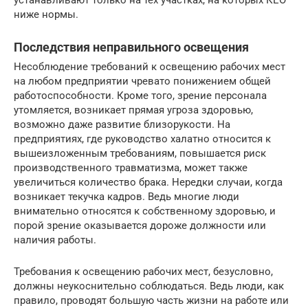
ниже нормы.
Последствия неправильного освещения
Несоблюдение требований к освещению рабочих мест
на любом предприятии чревато понижением общей
работоспособности. Кроме того, зрение персонала
утомляется, возникает прямая угроза здоровью,
возможно даже развитие близорукости. На
предприятиях, где руководство халатно относится к
вышеизложенным требованиям, повышается риск
производственного травматизма, может также
увеличиться количество брака. Нередки случаи, когда
возникает текучка кадров. Ведь многие люди
внимательно относятся к собственному здоровью, и
порой зрение оказывается дороже должности или
наличия работы.
Требования к освещению рабочих мест, безусловно,
должны неукоснительно соблюдаться. Ведь люди, как
правило, проводят большую часть жизни на работе или