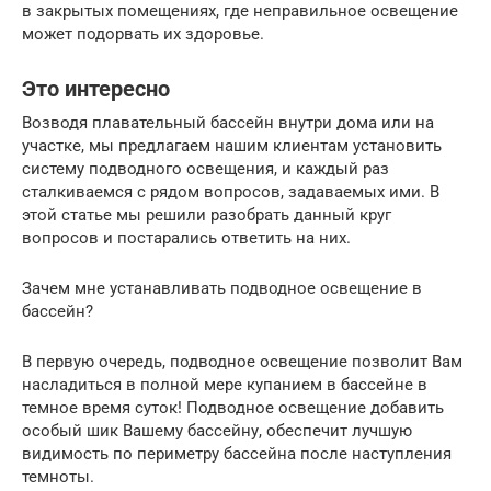
в закрытых помещениях, где неправильное освещение
может подорвать их здоровье.
Это интересно
Возводя плавательный бассейн внутри дома или на
участке, мы предлагаем нашим клиентам установить
систему подводного освещения, и каждый раз
сталкиваемся с рядом вопросов, задаваемых ими. В
этой статье мы решили разобрать данный круг
вопросов и постарались ответить на них.
Зачем мне устанавливать подводное освещение в
бассейн?
В первую очередь, подводное освещение позволит Вам
насладиться в полной мере купанием в бассейне в
темное время суток! Подводное освещение добавить
особый шик Вашему бассейну, обеспечит лучшую
видимость по периметру бассейна после наступления
темноты.