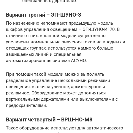
специальных держателях.
Вариант третий – ЭП-ШУНО-3
По назначению напоминают предыдущую модель
шкафов управления освещением – ЭП-ШУНО-И170. В
отличие от них, в данной модели существенно
увеличены номинальные значения токов на вводных и
отходящих группах, используется намного больше
защищаемых линий и специальная
автоматизированная система АСУНО.
При помощи такой модели можно выполнять
раздельное управление несколькими режимами
освещения, включая уличное, архитектурное и
рекламное. Оборудование может дополняться
вертикальными держателями или выключателями с
предохранителями.
Вариант четвертый – ВРШ-НО-М8
Такое оборудование используют для автоматического