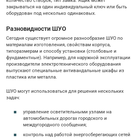
количество створок, тип замка. Ящик может
закрываться на один индивидуальный ключ или быть
оборудован под несколько одинаковых.
Разновидности ШУО
Сегодня существует огромное разнообразие ШУО по
материалам изготовления, свойствам корпуса,
типоразмерам и способу установки (столбовые и
фундаментные). Например, для наружной эксплуатации
производители электротехнического оборудования
выпускают специальные антивандальные шкафы из
пластика или металла.
ШУО могут использоваться для решения нескольких
задач:
управление осветительными узлами на
автомобильных дорогах городского и
междугородного сообщения;
контроль над работой энергосберегающих сетей