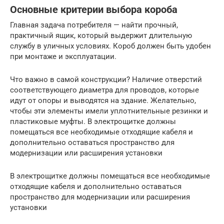
Основные критерии выбора короба
Главная задача потребителя — найти прочный,
практичный ящик, который выдержит длительную
службу в уличных условиях. Короб должен быть удобен
при монтаже и эксплуатации.
Что важно в самой конструкции? Наличие отверстий
соответствующего диаметра для проводов, которые
идут от опоры и выводятся на здание. Желательно,
чтобы эти элементы имели уплотнительные резинки и
пластиковые муфты. В электрощитке должны
помещаться все необходимые отходящие кабеля и
дополнительно оставаться пространство для
модернизации или расширения установки
В электрощитке должны помещаться все необходимые
отходящие кабеля и дополнительно оставаться
пространство для модернизации или расширения
установки