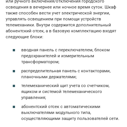
или ручного включения/отключения городского
освещения в вечернее или ночное время суток. Шкаф
также способен вести учет электрической энергии,
управлять освещением при помощи устройств
телемеханики. Внутри содержится дополнительный
абонентский отсек, а в базовую комплектацию входят
следующие блоки:
вводная панель с переключателем, блоком
предохранителей и измерительным
трансформатором;
распределительная панель с контакторами,
планочными держателями;
телемеханический щит учета со счетчиком,
ящиком и системой телемеханического
управления;
абонентский отсек с автоматическими
выключателями модульного типа,
осуществляющими защиту пользователей сети.