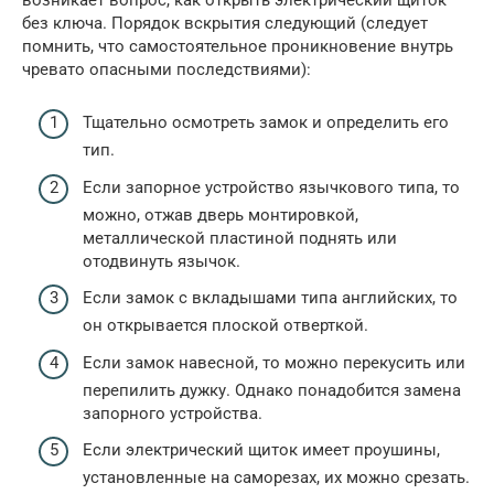
без ключа. Порядок вскрытия следующий (следует
помнить, что самостоятельное проникновение внутрь
чревато опасными последствиями):
Тщательно осмотреть замок и определить его
тип.
Если запорное устройство язычкового типа, то
можно, отжав дверь монтировкой,
металлической пластиной поднять или
отодвинуть язычок.
Если замок с вкладышами типа английских, то
он открывается плоской отверткой.
Если замок навесной, то можно перекусить или
перепилить дужку. Однако понадобится замена
запорного устройства.
Если электрический щиток имеет проушины,
установленные на саморезах, их можно срезать.