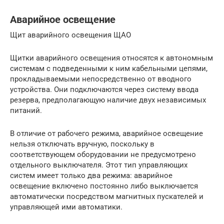
Аварийное освещение
Щит аварийного освещения ЩАО
Щитки аварийного освещения относятся к автономным
системам с подведенными к ним кабельными цепями,
прокладываемыми непосредственно от вводного
устройства. Они подключаются через систему ввода
резерва, предполагающую наличие двух независимых
питаний.
В отличие от рабочего режима, аварийное освещение
нельзя отключать вручную, поскольку в
соответствующем оборудовании не предусмотрено
отдельного выключателя. Этот тип управляющих
систем имеет только два режима: аварийное
освещение включено постоянно либо выключается
автоматически посредством магнитных пускателей и
управляющей ими автоматики.