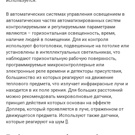
используется.
В автоматических системах управления освещением в
автоматических частях автоматизированных систем
контролируемыми и регулируемыми параметрами
являются – горизонтальная освещенность, время,
наличие людей в помещении. Для их контроля
используют фотоголовки, подвешенные на потолке или
установлены в интеллектуальных светильниках, что
наблюдают горизонтальную рабочую поверхность,
программируемые микроконтроллерные или
электронные реле времени и детекторы присутствия,
большинство из которых реагируют на движение
теплового предмета, что излучает инфракрасные лучи и
находится в их поле зрения. Для больших расстояний
можно рекомендовать микроволновые датчики,
принцип действия которых основан на эффекте
Доплера, который проявляется в луче, отраженном от
движущегося предмета. Используют также датчики,
которые реагируют на шум [].