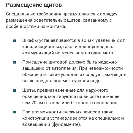
Размещение щитов
Специальные требования предъявляются к порядку
размещения осветительных щитов, связанному с
особенностями их монтажа.
Шкафы устанавливаются в зонах, удаленных от
канализационных, газо- и водопроводных
коммуникаций не менее чем на один метр.
Помещение щитовой должно быть надежно
защищено от затопления. При невозможности
обеспечить такие условия их следует размещать
выше предполагаемого уровня воды.
Щиты, предназначенные для наружного
освещения, монтируются на высоте не менее
чем 20 см от пола или бетонного основания.
При возможности снежных заносов такие
конструкции устанавливаются на специальном
возвышении (фундаменте).