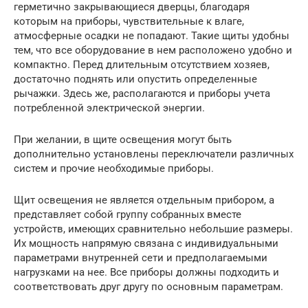
герметично закрывающиеся дверцы, благодаря
которым на приборы, чувствительные к влаге,
атмосферные осадки не попадают. Такие щиты удобны
тем, что все оборудование в нем расположено удобно и
компактно. Перед длительным отсутствием хозяев,
достаточно поднять или опустить определенные
рычажки. Здесь же, располагаются и приборы учета
потребленной электрической энергии.
При желании, в щите освещения могут быть
дополнительно установлены переключатели различных
систем и прочие необходимые приборы.
Щит освещения не является отдельным прибором, а
представляет собой группу собранных вместе
устройств, имеющих сравнительно небольшие размеры.
Их мощность напрямую связана с индивидуальными
параметрами внутренней сети и предполагаемыми
нагрузками на нее. Все приборы должны подходить и
соответствовать друг другу по основным параметрам.