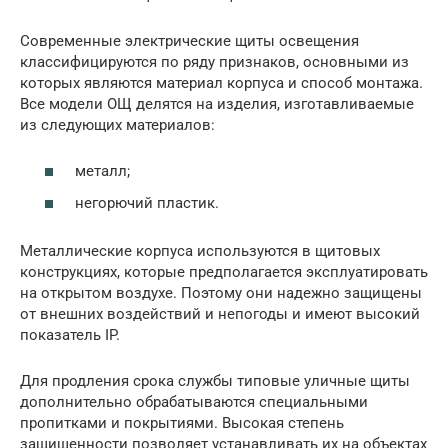
Современные электрические щиты освещения
классифицируются по ряду признаков, основными из
которых являются материал корпуса и способ монтажа.
Все модели ОЩ делятся на изделия, изготавливаемые
из следующих материалов:
металл;
негорючий пластик.
Металлические корпуса используются в щитовых
конструкциях, которые предполагается эксплуатировать
на открытом воздухе. Поэтому они надежно защищены
от внешних воздействий и непогоды и имеют высокий
показатель IP.
Для продления срока службы типовые уличные щиты
дополнительно обрабатываются специальными
пропитками и покрытиями. Высокая степень
защищенности позволяет устанавливать их на объектах