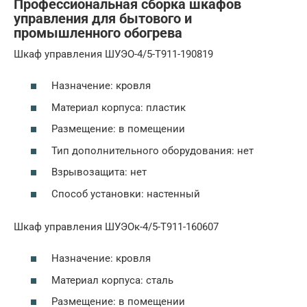
Профессиональная сборка шкафов
управления для бытового и
промышленного обогрева
Шкаф управления ШУЭО-4/5-Т911-190819
Назначение: кровля
Материал корпуса: пластик
Размещение: в помещении
Тип дополнительного оборудования: нет
Взрывозащита: нет
Способ установки: настенный
Шкаф управления ШУЭОк-4/5-Т911-160607
Назначение: кровля
Материал корпуса: сталь
Размещение: в помещении