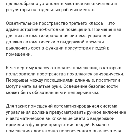
целесообразно установить местные выключатели и
регуляторы на отдельных рабочих местах.
Осветительное пространство третьего класса – это
административно-бытовые помещения. Применённая
для них автоматизированная система управления
должна автоматически с выдержкой времени
выключать свет в функции присутствия людей в
помещении.
К четвертому классу относятся помещения, в которых
пользователи пространства появляются эпизодически.
Перерывы между посещениями длинные, посетители
могут иметь занятые руки. Освещение безопасности
может быть обязательным и непрерывным.
Для таких помещений автоматизированная система
управления должна предусматривать ручное включение
и автоматическое выключение света с выдержкой
времени в функции присутствия людей. В малых
помещениях достаточно подсвеченного выключателя.