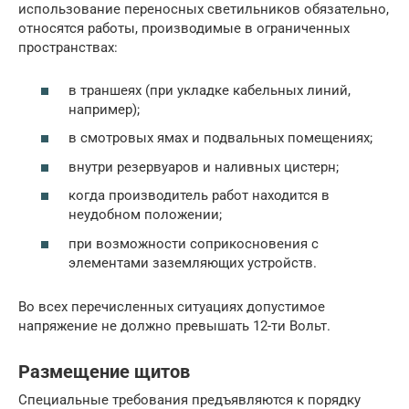
использование переносных светильников обязательно,
относятся работы, производимые в ограниченных
пространствах:
в траншеях (при укладке кабельных линий,
например);
в смотровых ямах и подвальных помещениях;
внутри резервуаров и наливных цистерн;
когда производитель работ находится в
неудобном положении;
при возможности соприкосновения с
элементами заземляющих устройств.
Во всех перечисленных ситуациях допустимое
напряжение не должно превышать 12-ти Вольт.
Размещение щитов
Специальные требования предъявляются к порядку