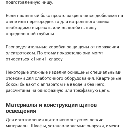
подготовленную нишу.
Если настенный бокс просто закрепляется дюбелями на
стене или перегородке, то для встроенного ящика
необходимо вырезать или выдолбить нишу
определенной глубины
Распределительные коробки защищены от поражения
электротоком. По этому показателю они могут
относиться к I или II классу.
Некоторые этажные изделия оснащены специальными
отсеками для слаботочного оборудования. Квартирные
боксы бывают с аппаратом на вводе и без него,
рассчитаны на однофазную или трехфазную цепь.
Материалы и конструкции щитов
освещения
Для изготовления щитов используются легкие
материалы. Шкафы, устанавливаемые снаружи, имеют