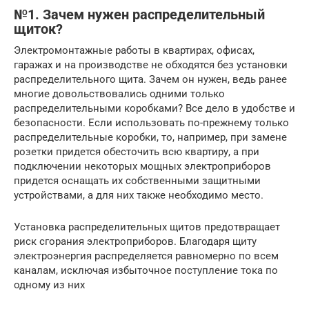
№1. Зачем нужен распределительный
щиток?
Электромонтажные работы в квартирах, офисах,
гаражах и на производстве не обходятся без установки
распределительного щита. Зачем он нужен, ведь ранее
многие довольствовались одними только
распределительными коробками? Все дело в удобстве и
безопасности. Если использовать по-прежнему только
распределительные коробки, то, например, при замене
розетки придется обесточить всю квартиру, а при
подключении некоторых мощных электроприборов
придется оснащать их собственными защитными
устройствами, а для них также необходимо место.
Установка распределительных щитов предотвращает
риск сгорания электроприборов. Благодаря щиту
электроэнергия распределяется равномерно по всем
каналам, исключая избыточное поступление тока по
одному из них