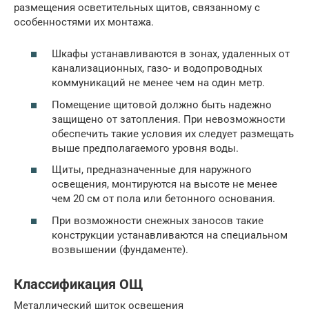
размещения осветительных щитов, связанному с
особенностями их монтажа.
Шкафы устанавливаются в зонах, удаленных от
канализационных, газо- и водопроводных
коммуникаций не менее чем на один метр.
Помещение щитовой должно быть надежно
защищено от затопления. При невозможности
обеспечить такие условия их следует размещать
выше предполагаемого уровня воды.
Щиты, предназначенные для наружного
освещения, монтируются на высоте не менее
чем 20 см от пола или бетонного основания.
При возможности снежных заносов такие
конструкции устанавливаются на специальном
возвышении (фундаменте).
Классификация ОЩ
Металлический щиток освещения