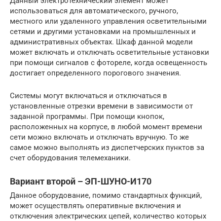
Данный электротехнический элемент может
использоваться для автоматического, ручного,
местного или удаленного управления осветительными
сетями и другими установками на промышленных и
административных объектах. Шкаф данной модели
может включать и отключать осветительные установки
при помощи сигналов с фотореле, когда освещенность
достигает определенного порогового значения.
Системы могут включаться и отключаться в
установленные отрезки времени в зависимости от
заданной программы. При помощи кнопок,
расположенных на корпусе, в любой момент времени
сети можно включать и отключать вручную. То же
самое можно выполнять из диспетчерских пунктов за
счет оборудования телемеханики.
Вариант второй – ЭП-ШУНО-И170
Данное оборудование, помимо стандартных функций,
может осуществлять оперативные включения и
отключения электрических цепей, количество которых