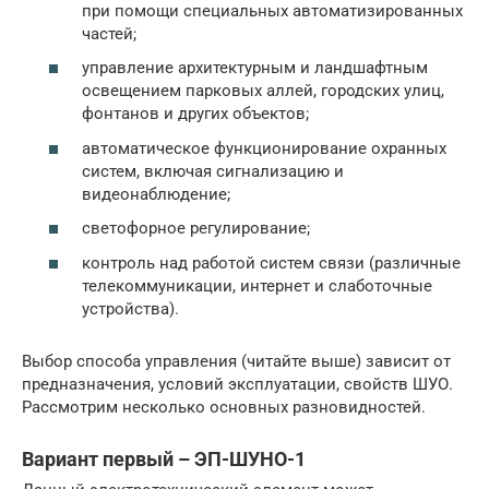
при помощи специальных автоматизированных
частей;
управление архитектурным и ландшафтным
освещением парковых аллей, городских улиц,
фонтанов и других объектов;
автоматическое функционирование охранных
систем, включая сигнализацию и
видеонаблюдение;
светофорное регулирование;
контроль над работой систем связи (различные
телекоммуникации, интернет и слаботочные
устройства).
Выбор способа управления (читайте выше) зависит от
предназначения, условий эксплуатации, свойств ШУО.
Рассмотрим несколько основных разновидностей.
Вариант первый – ЭП-ШУНО-1