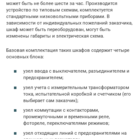
может быть не более шести за час. Производится
устройство по типовым схемам, комплектуется
стандартными низковольтными приборами. В
зависимости от индивидуальных пожеланий заказчика,
шкаф может быть переоборудован, могут быть
изменены габариты и электрическая схема.
Базовая комплектация таких шкафов содержит четыре
основных блока:
узел ввода с выключателем, разъединителем и
предохранителем;
узел учета с измерительным трансформатором
тока, испытательной коробкой и счетчиком (его
выбирает сам заказчик);
узел коммутации с контакторами,
промежуточными и временными реле,
фотореле, переключателями режимов;
узел отходящих линий с предохранителями на