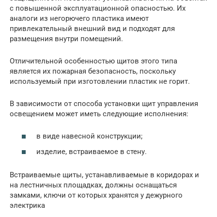
с повышенной эксплуатационной опасностью. Их
аналоги из негорючего пластика имеют
привлекательный внешний вид и подходят для
размещения внутри помещений.
Отличительной особенностью щитов этого типа
является их пожарная безопасность, поскольку
используемый при изготовлении пластик не горит.
В зависимости от способа установки щит управления
освещением может иметь следующие исполнения:
в виде навесной конструкции;
изделие, встраиваемое в стену.
Встраиваемые щиты, устанавливаемые в коридорах и
на лестничных площадках, должны оснащаться
замками, ключи от которых хранятся у дежурного
электрика