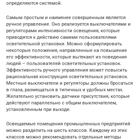
определяются системой.
Самым простым и наименее совершенным является
ручное управление. Оно реализуется выключателями и
регуляторами интенсивности освещения, которые
приводятся к действию самими пользователями
осветительной установки. Можно сформулировать
некоторые положения, направленные на повышение
его эффективности, которые вытекают из поведения
людей – пользователей осветительных установок.
Эффективность ручного управления может повысить
рациональная конструкция осветительных установок.
Местные выключатели и регуляторы должны бросаться
в глаза, размещаться в типичных и удобных местах.
Желательно установить датчики присутствия, которые
действуют параллельно с общим выключателем,
установленным при выходе.
Освещаемые помещения промышленных предприятий
можно разделить на шесть классов. Каждому из этих
классов можно рекомендовать отдельные методы