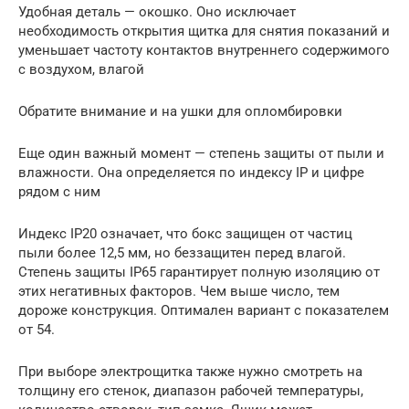
Удобная деталь — окошко. Оно исключает
необходимость открытия щитка для снятия показаний и
уменьшает частоту контактов внутреннего содержимого
с воздухом, влагой
Обратите внимание и на ушки для опломбировки
Еще один важный момент — степень защиты от пыли и
влажности. Она определяется по индексу IP и цифре
рядом с ним
Индекс IP20 означает, что бокс защищен от частиц
пыли более 12,5 мм, но беззащитен перед влагой.
Степень защиты IP65 гарантирует полную изоляцию от
этих негативных факторов. Чем выше число, тем
дороже конструкция. Оптимален вариант с показателем
от 54.
При выборе электрощитка также нужно смотреть на
толщину его стенок, диапазон рабочей температуры,