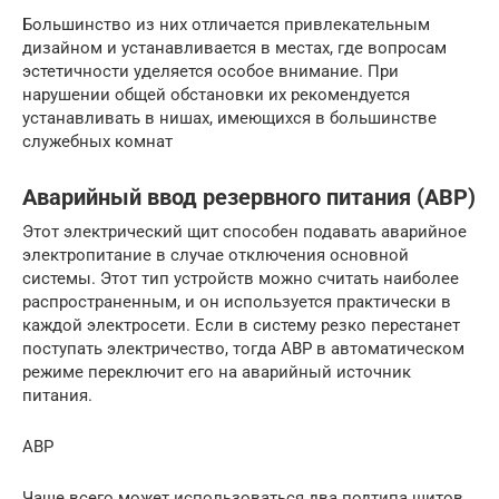
Большинство из них отличается привлекательным
дизайном и устанавливается в местах, где вопросам
эстетичности уделяется особое внимание. При
нарушении общей обстановки их рекомендуется
устанавливать в нишах, имеющихся в большинстве
служебных комнат
Аварийный ввод резервного питания (АВР)
Этот электрический щит способен подавать аварийное
электропитание в случае отключения основной
системы. Этот тип устройств можно считать наиболее
распространенным, и он используется практически в
каждой электросети. Если в систему резко перестанет
поступать электричество, тогда АВР в автоматическом
режиме переключит его на аварийный источник
питания.
АВР
Чаще всего может использоваться два подтипа щитов