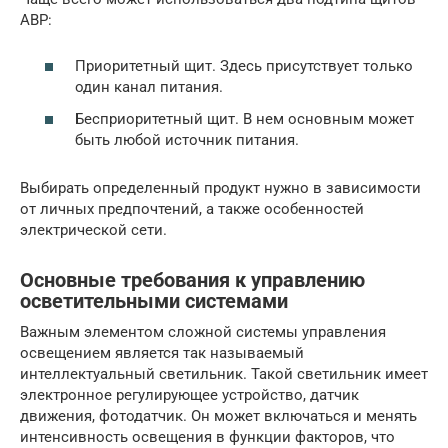
АВР:
Приоритетный щит. Здесь присутствует только
один канал питания.
Бесприоритетный щит. В нем основным может
быть любой источник питания.
Выбирать определенный продукт нужно в зависимости
от личных предпочтений, а также особенностей
электрической сети.
Основные требования к управлению
осветительными системами
Важным элементом сложной системы управления
освещением является так называемый
интеллектуальный светильник. Такой светильник имеет
электронное регулирующее устройство, датчик
движения, фотодатчик. Он может включаться и менять
интенсивность освещения в функции факторов, что