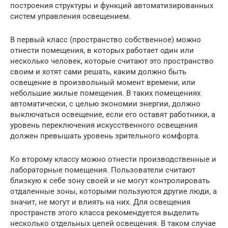
построения структуры и функций автоматизированных
систем управления освещением.
В первый класс (пространство собственное) можно
отнести помещения, в которых работает один или
несколько человек, которые считают это пространство
своим и хотят сами решать, каким должно быть
освещение в произвольный момент времени, или
небольшие жилые помещения. В таких помещениях
автоматически, с целью экономии энергии, должно
выключаться освещение, если его оставят работники, а
уровень переключения искусственного освещения
должен превышать уровень зрительного комфорта.
Ко второму классу можно отнести производственные и
лабораторные помещения. Пользователи считают
близкую к себе зону своей и не могут контролировать
отдаленные зоны, которыми пользуются другие люди, а
значит, не могут и влиять на них. Для освещения
пространств этого класса рекомендуется выделить
несколько отдельных цепей освещения. В таком случае