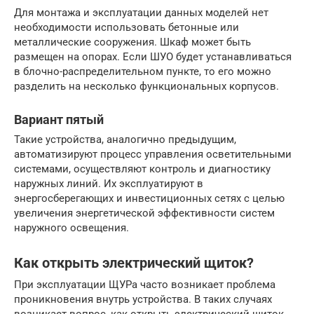
Для монтажа и эксплуатации данных моделей нет
необходимости использовать бетонные или
металлические сооружения. Шкаф может быть
размещен на опорах. Если ШУО будет устанавливаться
в блочно-распределительном пункте, то его можно
разделить на несколько функциональных корпусов.
Вариант пятый
Такие устройства, аналогично предыдущим,
автоматизируют процесс управления осветительными
системами, осуществляют контроль и диагностику
наружных линий. Их эксплуатируют в
энергосберегающих и инвестиционных сетях с целью
увеличения энергетической эффективности систем
наружного освещения.
Как открыть электрический щиток?
При эксплуатации ЩУРа часто возникает проблема
проникновения внутрь устройства. В таких случаях
возникает вопрос, как открыть электрический щиток