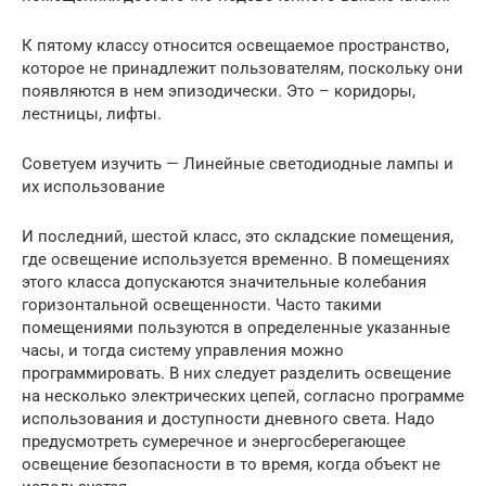
К пятому классу относится освещаемое пространство,
которое не принадлежит пользователям, поскольку они
появляются в нем эпизодически. Это – коридоры,
лестницы, лифты.
Советуем изучить — Линейные светодиодные лампы и
их использование
И последний, шестой класс, это складские помещения,
где освещение используется временно. В помещениях
этого класса допускаются значительные колебания
горизонтальной освещенности. Часто такими
помещениями пользуются в определенные указанные
часы, и тогда систему управления можно
программировать. В них следует разделить освещение
на несколько электрических цепей, согласно программе
использования и доступности дневного света. Надо
предусмотреть сумеречное и энергосберегающее
освещение безопасности в то время, когда объект не