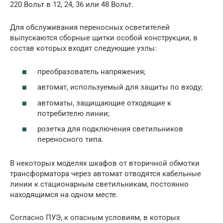
220 Вольт в 12, 24, 36 или 48 Вольт.
Для обслуживания переносных осветителей
выпускаются сборные щитки особой конструкции, в
состав которых входят следующие узлы:
преобразователь напряжения;
автомат, используемый для защиты по входу;
автоматы, защищающие отходящие к
потребителю линии;
розетка для подключения светильников
переносного типа.
В некоторых моделях шкафов от вторичной обмотки
трансформатора через автомат отводятся кабельные
линии к стационарным светильникам, постоянно
находящимся на одном месте.
Согласно ПУЭ, к опасным условиям, в которых