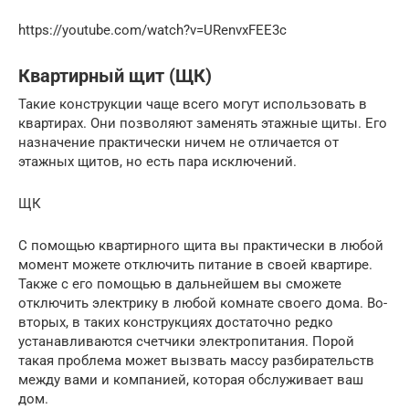
https://youtube.com/watch?v=URenvxFEE3c
Квартирный щит (ЩК)
Такие конструкции чаще всего могут использовать в
квартирах. Они позволяют заменять этажные щиты. Его
назначение практически ничем не отличается от
этажных щитов, но есть пара исключений.
ЩК
С помощью квартирного щита вы практически в любой
момент можете отключить питание в своей квартире.
Также с его помощью в дальнейшем вы сможете
отключить электрику в любой комнате своего дома. Во-
вторых, в таких конструкциях достаточно редко
устанавливаются счетчики электропитания. Порой
такая проблема может вызвать массу разбирательств
между вами и компанией, которая обслуживает ваш
дом.