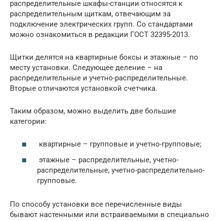
распределительные шкафы-станции относятся к
распределительным щиткам, отвечающим за
подключение электрических групп. Со стандартами
можно ознакомиться в редакции ГОСТ 32395-2013.
Щитки делятся на квартирные боксы и этажные – по
месту установки. Следующее деление – на
распределительные и учетно-распределительные.
Вторые отличаются установкой счетчика.
Таким образом, можно выделить две большие
категории:
квартирные – групповые и учетно-групповые;
этажные – распределительные, учетно-
распределительные, учетно-распределительно-
групповые.
По способу установки все перечисленные виды
бывают настенными или встраиваемыми в специально