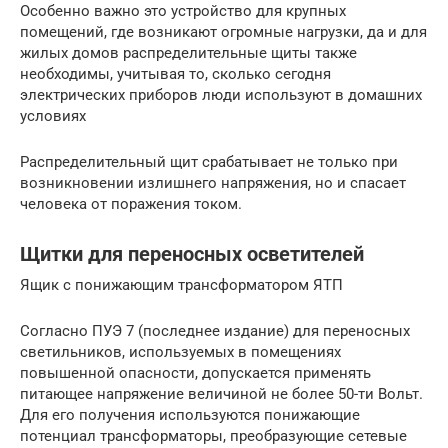
Особенно важно это устройство для крупных
помещений, где возникают огромные нагрузки, да и для
жилых домов распределительные щиты также
необходимы, учитывая то, сколько сегодня
электрических приборов люди используют в домашних
условиях
Распределительный щит срабатывает не только при
возникновении излишнего напряжения, но и спасает
человека от поражения током.
Щитки для переносных осветителей
Ящик с понижающим трансформатором ЯТП
Согласно ПУЭ 7 (последнее издание) для переносных
светильников, используемых в помещениях
повышенной опасности, допускается применять
питающее напряжение величиной не более 50-ти Вольт.
Для его получения используются понижающие
потенциал трансформаторы, преобразующие сетевые