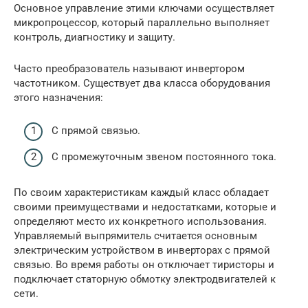
Основное управление этими ключами осуществляет
микропроцессор, который параллельно выполняет
контроль, диагностику и защиту.
Часто преобразователь называют инвертором
частотником. Существует два класса оборудования
этого назначения:
С прямой связью.
С промежуточным звеном постоянного тока.
По своим характеристикам каждый класс обладает
своими преимуществами и недостатками, которые и
определяют место их конкретного использования.
Управляемый выпрямитель считается основным
электрическим устройством в инверторах с прямой
связью. Во время работы он отключает тиристоры и
подключает статорную обмотку электродвигателей к
сети.