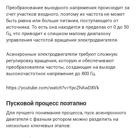
Преобразование выходного напряжения происходит за
счет участков входного, поэтому их частота не может
быть равна или больше питания, поступающего от
источника. То есть она находится в пределах от 0 до 50
Гц, что приводит к слишком малому диапазону
управления частотой вращения электродвигателя.
Асинхронные электродвигатели требуют сложную
регулировку вращения, которую и обеспечивают
преобразователи частоты, создающие на выходе
высокочастотное напряжение до 800 Гц.
https://youtube.com/watch?v=YpcZhAwD8Vk
Пусковой процесс поэтапно
Для лучшего понимания процесса, пуск асинхронного
двигателя с фазным ротором можно разделить на
несколько ключевых этапов: