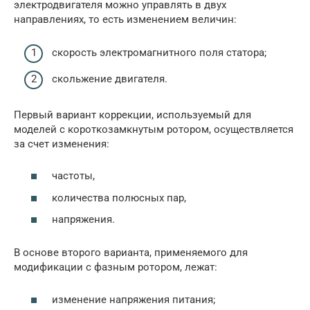
электродвигателя можно управлять в двух
направлениях, то есть изменением величин:
скорость электромагнитного поля статора;
скольжение двигателя.
Первый вариант коррекции, используемый для
моделей с короткозамкнутым ротором, осуществляется
за счет изменения:
частоты,
количества полюсных пар,
напряжения.
В основе второго варианта, применяемого для
модификации с фазным ротором, лежат:
изменение напряжения питания;