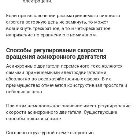
электроцепи.
Если при выключении рассматриваемого силового
агрегата роторную цепь не замкнуть, то может
возникнуть трехкратное, а то и четырехкратное
напряжение по сравнению с номиналом.
Cпособы регулирования скорости
вращения асинхронного двигателя
Асинхронные двигатели переменного тока являются
самыми применяемыми электродвигателями
абсолютно во всех хозяйственных сферах. В их
преимуществах отмечается конструктивная простота и
небольшая цена
При этом немаловажное значение имеет регулирование
скорости асинхронного двигателя. Существующие
способы показаны ниже
Согласно структурной схеме скоростью