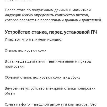
После этого по полученным данным и магнитной
индукции нужно определить количество витков,
которое сверяется с паспортными данными двигателей.
Устройство станка, перед установкой ПЧ
Итак, вот, что мы имели исходно:
Станок полировки кожи
В станке два двигателя – вытяжка пыли и привод
полировки.
Обувной станок полировки кожи, вид сбоку
Внутреннее устройство электрики станка полировки
обуви
Слева на фото – вводной автомат и контакторы. Это