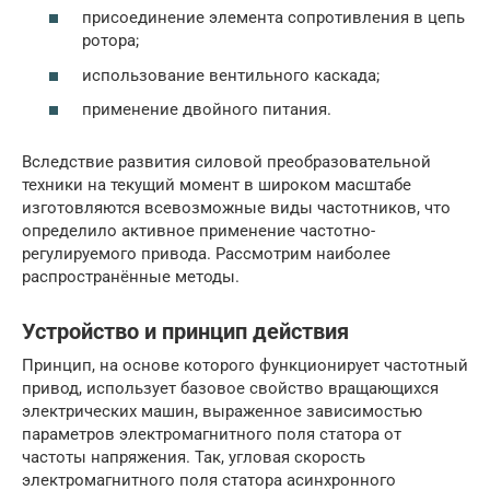
присоединение элемента сопротивления в цепь
ротора;
использование вентильного каскада;
применение двойного питания.
Вследствие развития силовой преобразовательной
техники на текущий момент в широком масштабе
изготовляются всевозможные виды частотников, что
определило активное применение частотно-
регулируемого привода. Рассмотрим наиболее
распространённые методы.
Устройство и принцип действия
Принцип, на основе которого функционирует частотный
привод, использует базовое свойство вращающихся
электрических машин, выраженное зависимостью
параметров электромагнитного поля статора от
частоты напряжения. Так, угловая скорость
электромагнитного поля статора асинхронного