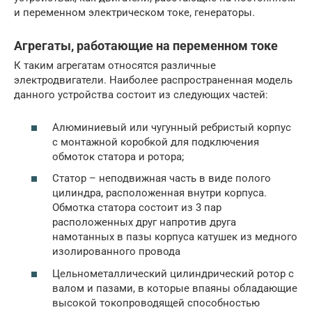
и переменном электрическом токе, генераторы.
Агрегаты, работающие на переменном токе
К таким агрегатам относятся различные
электродвигатели. Наиболее распространенная модель
данного устройства состоит из следующих частей:
Алюминиевый или чугунный ребристый корпус
с монтажной коробкой для подключения
обмоток статора и ротора;
Статор – неподвижная часть в виде полого
цилиндра, расположенная внутри корпуса.
Обмотка статора состоит из 3 пар
расположенных друг напротив друга
намотанных в пазы корпуса катушек из медного
изолированного провода
Цельнометаллический цилиндрический ротор с
валом и пазами, в которые впаяны обладающие
высокой токопроводящей способностью