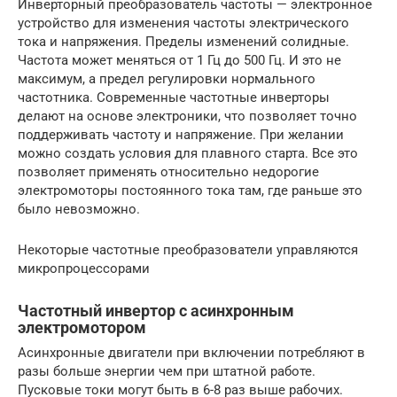
Инверторный преобразователь частоты — электронное
устройство для изменения частоты электрического
тока и напряжения. Пределы изменений солидные.
Частота может меняться от 1 Гц до 500 Гц. И это не
максимум, а предел регулировки нормального
частотника. Современные частотные инверторы
делают на основе электроники, что позволяет точно
поддерживать частоту и напряжение. При желании
можно создать условия для плавного старта. Все это
позволяет применять относительно недорогие
электромоторы постоянного тока там, где раньше это
было невозможно.
Некоторые частотные преобразователи управляются
микропроцессорами
Частотный инвертор с асинхронным
электромотором
Асинхронные двигатели при включении потребляют в
разы больше энергии чем при штатной работе.
Пусковые токи могут быть в 6-8 раз выше рабочих.