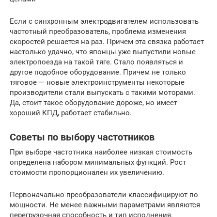
Если с синхронным электродвигателем использовать
частотный преобразователь, проблема изменения
скоростей решается на раз. Причем эта связка работает
настолько удачно, что японцы уже выпустили новые
электропоезда на такой тяге. Стало появляться и
другое подобное оборудование. Причем не только
тяговое — новые электроинструменты некоторые
производители стали выпускать с такими моторами.
Да, стоит такое оборудование дороже, но имеет
хороший КПД, работает стабильно.
Советы по выбору частотников
При выборе частотника наиболее низкая стоимость
определена набором минимальных функций. Рост
стоимости пропорционален их увеличению.
Первоначально преобразователи классифицируют по
мощности. Не менее важными параметрами являются
перегрузочная способность и тип исполнения.