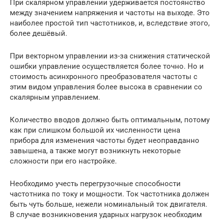
При скалярном управлении удерживается постоянство
между значением напряжения и частоты на выходе. Это
наиболее простой тип частотников, и, вследствие этого,
более дешёвый.
При векторном управлении из-за снижения статической
ошибки управление осуществляется более точно. Но и
стоимость асинхронного преобразователя частоты с
этим видом управления более высока в сравнении со
скалярным управлением.
Количество вводов должно быть оптимальным, потому
как при слишком большой их численности цена
прибора для изменения частоты будет неоправданно
завышена, а также могут возникнуть некоторые
сложности при его настройке.
Необходимо учесть перегрузочные способности
частотника по току и мощности. Ток частотника должен
быть чуть больше, нежели номинальный ток двигателя.
В случае возникновения ударных нагрузок необходим