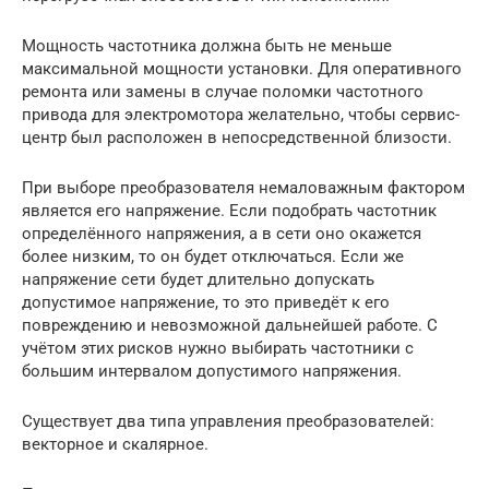
Мощность частотника должна быть не меньше
максимальной мощности установки. Для оперативного
ремонта или замены в случае поломки частотного
привода для электромотора желательно, чтобы сервис-
центр был расположен в непосредственной близости.
При выборе преобразователя немаловажным фактором
является его напряжение. Если подобрать частотник
определённого напряжения, а в сети оно окажется
более низким, то он будет отключаться. Если же
напряжение сети будет длительно допускать
допустимое напряжение, то это приведёт к его
повреждению и невозможной дальнейшей работе. С
учётом этих рисков нужно выбирать частотники с
большим интервалом допустимого напряжения.
Существует два типа управления преобразователей:
векторное и скалярное.