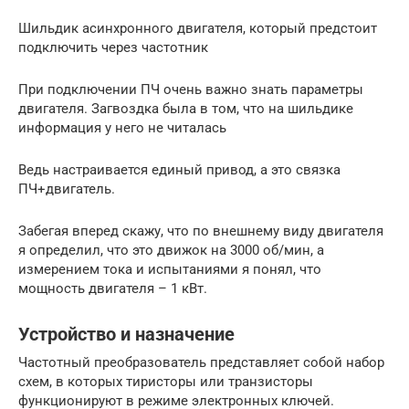
Шильдик асинхронного двигателя, который предстоит
подключить через частотник
При подключении ПЧ очень важно знать параметры
двигателя. Загвоздка была в том, что на шильдике
информация у него не читалась
Ведь настраивается единый привод, а это связка
ПЧ+двигатель.
Забегая вперед скажу, что по внешнему виду двигателя
я определил, что это движок на 3000 об/мин, а
измерением тока и испытаниями я понял, что
мощность двигателя – 1 кВт.
Устройство и назначение
Частотный преобразователь представляет собой набор
схем, в которых тиристоры или транзисторы
функционируют в режиме электронных ключей.