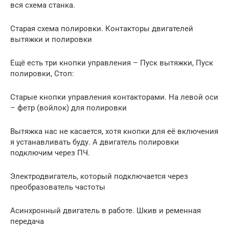
вся схема станка.
Старая схема полировки. Контакторы двигателей
вытяжки и полировки
Ещё есть три кнопки управления – Пуск вытяжки, Пуск
полировки, Стоп:
Старые кнопки управления контакторами. На левой оси
– фетр (войлок) для полировки
Вытяжка нас не касается, хотя кнопки для её включения
я устанавливать буду. А двигатель полировки
подключим через ПЧ.
Электродвигатель, который подключается через
преобразователь частоты
Асинхронный двигатель в работе. Шкив и ременная
передача