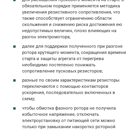
обязательном порядке применяется методика
увеличения резистивного сопротивления, что
также способствует ограничению области
скольжения и снижению риска достижения ею
недопустимых величин, плохо влияющих на
разгон электромотора;
далее для поддержки полученного при разгоне
ротора крутящего момента, сокращения времени
старта и защиты агрегата от перегрева
необходимо постепенно понижать
сопротивление пусковых резисторов;
разные по своим характеристикам резисторы
переключаются с помощью контакторов
ускорения, последовательно включенных в
схему;
чтобы обмотка фазного ротора не получила
избыточное напряжение, отключать
электроустановку от питающей сети можно
только при замыкании накоротко роторной