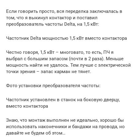
Если говорить просто, вся переделка заключалась в
том, что я выкинул контактор и поставил
преобразователь частоты Delta, на 1,5 кВт:
Частотник Delta мощностью 1,5 кВт вместо контактора
Честно говоря, 1,5 кВт – многовато, то есть, ПЧ я
выбрал с большим запасом (почти в 2 раза). Меньше
мощность найти не удалось. Тем лучше с электрической
точки зрения – запас карман не тянет.
Фото установки преобразователя частоты:
Частотник установлен в станок на боковую дверцу,
вместо контактора
Знаю, что монтаж выполнен не идеально, хорошо бы
использовать наконечники и бандажи на провода, но
давайте не будем об этом…