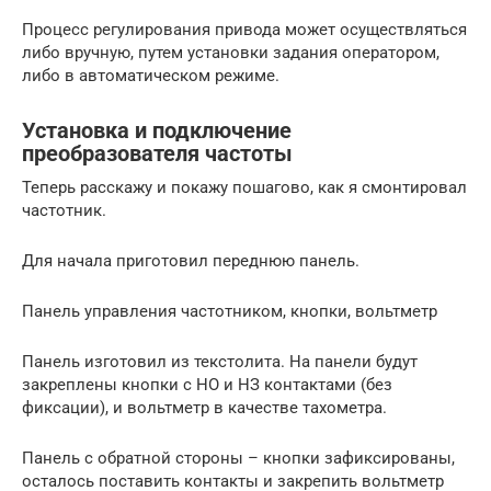
Процесс регулирования привода может осуществляться
либо вручную, путем установки задания оператором,
либо в автоматическом режиме.
Установка и подключение
преобразователя частоты
Теперь расскажу и покажу пошагово, как я смонтировал
частотник.
Для начала приготовил переднюю панель.
Панель управления частотником, кнопки, вольтметр
Панель изготовил из текстолита. На панели будут
закреплены кнопки с НО и НЗ контактами (без
фиксации), и вольтметр в качестве тахометра.
Панель с обратной стороны – кнопки зафиксированы,
осталось поставить контакты и закрепить вольтметр