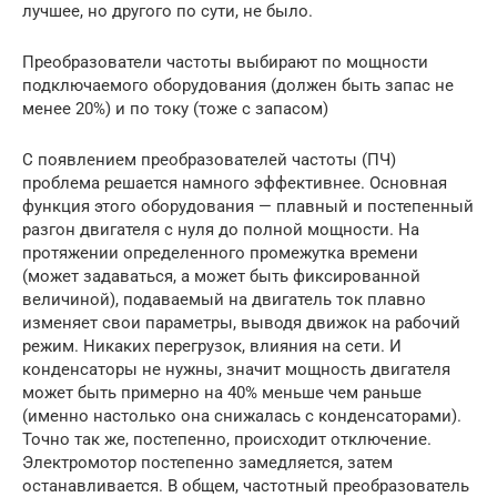
лучшее, но другого по сути, не было.
Преобразователи частоты выбирают по мощности
подключаемого оборудования (должен быть запас не
менее 20%) и по току (тоже с запасом)
С появлением преобразователей частоты (ПЧ)
проблема решается намного эффективнее. Основная
функция этого оборудования — плавный и постепенный
разгон двигателя с нуля до полной мощности. На
протяжении определенного промежутка времени
(может задаваться, а может быть фиксированной
величиной), подаваемый на двигатель ток плавно
изменяет свои параметры, выводя движок на рабочий
режим. Никаких перегрузок, влияния на сети. И
конденсаторы не нужны, значит мощность двигателя
может быть примерно на 40% меньше чем раньше
(именно настолько она снижалась с конденсаторами).
Точно так же, постепенно, происходит отключение.
Электромотор постепенно замедляется, затем
останавливается. В общем, частотный преобразователь