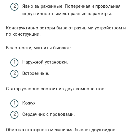
Явно выраженные. Поперечная и продольная
индуктивность имеют разные параметры.
Конструктивно роторы бывают разными устройством и
по конструкции.
В частности, магниты бывают:
Наружной установки.
Встроенные.
Статор условно состоит из двух компонентов:
Кожух.
Сердечник с проводами.
Обмотка статорного механизма бывает двух видов: