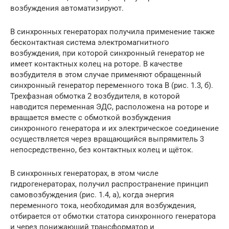
возбуждения автоматизируют.
В синхронных генераторах получила применение также
бесконтактная система электромагнитного
возбуждения, при которой синхронный генератор не
имеет контактных колец на роторе. В качестве
возбудителя в этом случае применяют обращенный
синхронный генератор переменного тока В (рис. 1.3, б).
Трехфазная обмотка 2 возбудителя, в которой
наводится переменная ЭДС, расположена на роторе и
вращается вместе с обмоткой возбуждения
синхронного генератора и их электрическое соединение
осуществляется через вращающийся выпрямитель 3
непосредственно, без контактных колец и щёток.
В синхронных генераторах, в этом числе
гидрогенераторах, получил распространение принцип
самовозбуждения (рис. 1.4, а), когда энергия
переменного тока, необходимая для возбуждения,
отбирается от обмотки статора синхронного генератора
и через понижающий трансформатор и