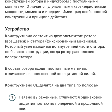
конструкцией ротора и индуктором с постоянными
магнитами. Отличается улучшенными характеристиками
мощности, момента и инерции. Имеет ряд особенностей
конструкции и принципе действия.
Устройство
Конструктивно состоит из двух элементов: ротора
(вращается) и статора (фиксированный механизм).
Роторный узел находится во внутренней части статора,
но бывают конструкции, когда ротор расположен
поверх статора.
В состав ротора входят постоянные магниты,
отличающиеся повышенной коэрцитивной силой.
Конструктивно СД делятся на два типа по полюсам:
Неявно выраженные. Отличаются одинаковой
индуктивностью по поперечной и продольной
оси.