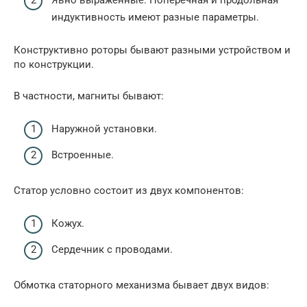
индуктивность имеют разные параметры.
Конструктивно роторы бывают разными устройством и
по конструкции.
В частности, магниты бывают:
Наружной установки.
Встроенные.
Статор условно состоит из двух компонентов:
Кожух.
Сердечник с проводами.
Обмотка статорного механизма бывает двух видов: