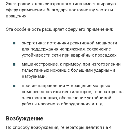
Электродвигатель синхронного типа имеет широкую
сферу применения, благодаря постоянству частоты
вращения.
Эта особенность расширяет сферу его применения:
энергетика: источники реактивной мощности
для поддержания напряжения, сохранение
устойчивости сети при аварийных просадках;
машиностроение, к примеру, при изготовлении
гильотинных ножниц с большими ударными
нагрузками;
прочие направления — вращение мощных
компрессоров или вентиляторов, генераторы на
электростанциях, обеспечение устойчивой
работы насосного оборудования и т. д.
Возбуждение
По способу возбуждения, генераторы делятся на 4