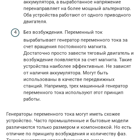
аккумулятора, а выработанное напряжение
перенаправляет на более мощный альтернатор.
Оба устройства работают от одного приводного
двигателя.
Без возбуждения. Переменный ток
вырабатывает генератор переменного тока за
счет вращения постоянного магнита.
Достаточно просто завести тяговый двигатель и
возбуждение появляется за счет магнита. Такие
устройства наиболее эффективные. Не зависят
от наличия аккумулятора. Могут быть
использованы в качестве передвижных
станций. Например, трех машинный генератор
переменного тока используют этот принцип
работы.
Генераторы переменного тока могут иметь схожее
устройство. Часто промышленные и бытовые модели
различаются только размером и компоновкой. Но есть
отличие по принципу возбуждения и количеству фаз.