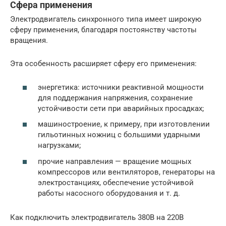
Сфера применения
Электродвигатель синхронного типа имеет широкую
сферу применения, благодаря постоянству частоты
вращения.
Эта особенность расширяет сферу его применения:
энергетика: источники реактивной мощности
для поддержания напряжения, сохранение
устойчивости сети при аварийных просадках;
машиностроение, к примеру, при изготовлении
гильотинных ножниц с большими ударными
нагрузками;
прочие направления — вращение мощных
компрессоров или вентиляторов, генераторы на
электростанциях, обеспечение устойчивой
работы насосного оборудования и т. д.
Как подключить электродвигатель 380В на 220В