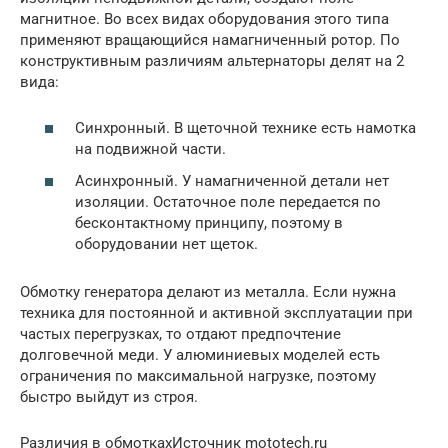
магнитное. Во всех видах оборудования этого типа
применяют вращающийся намагниченный ротор. По
конструктивным различиям альтернаторы делят на 2
вида:
Синхронный. В щеточной технике есть намотка
на подвижной части.
Асинхронный. У намагниченной детали нет
изоляции. Остаточное поле передается по
бесконтактному принципу, поэтому в
оборудовании нет щеток.
Обмотку генератора делают из металла. Если нужна
техника для постоянной и активной эксплуатации при
частых перегрузках, то отдают предпочтение
долговечной меди. У алюминиевых моделей есть
ограничения по максимальной нагрузке, поэтому
быстро выйдут из строя.
Различия в обмоткахИсточник mototech.ru