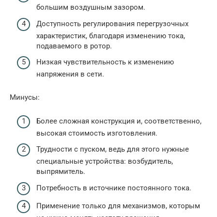
большим воздушным зазором.
Доступность регулирования перегрузочных
характеристик, благодаря изменению тока,
подаваемого в ротор.
Низкая чувствительность к изменению
напряжения в сети.
Минусы:
Более сложная конструкция и, соответственно,
высокая стоимость изготовления.
Трудности с пуском, ведь для этого нужные
специальные устройства: возбудитель,
выпрямитель.
Потребность в источнике постоянного тока.
Применение только для механизмов, которым