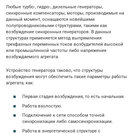
Любые турбо-, гидро-, дизельные генераторы,
синхронные компенсаторы, моторы, производимые на
данный момент, оснащаются новейшими
полупроводниковыми структурами, такими как
возбуждение синхронных генераторов. В данных
структурах применяется метод выпрямления
трехфазных переменных токов возбудителей высокой
или промышленной частоты либо напряжения
возбуждаемого агрегата.
Устройство генератора таково, что структуры
возбуждения могут обеспечить такие параметры работы
агрегата, как:
Первая стадия возбуждения, то есть начальная.
Работа вхолостую.
Подключение к сети способом точной
синхронизации либо самосинхронизации.
Работа в энергетической структуре с