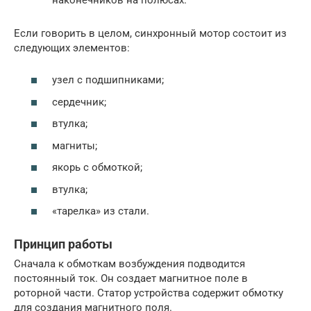
Если говорить в целом, синхронный мотор состоит из
следующих элементов:
узел с подшипниками;
сердечник;
втулка;
магниты;
якорь с обмоткой;
втулка;
«тарелка» из стали.
Принцип работы
Сначала к обмоткам возбуждения подводится
постоянный ток. Он создает магнитное поле в
роторной части. Статор устройства содержит обмотку
для создания магнитного поля.