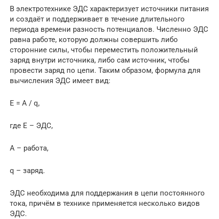
В электротехнике ЭДС характеризует источники питания
и создаёт и поддерживает в течение длительного
периода времени разность потенциалов. Численно ЭДС
равна работе, которую должны совершить либо
сторонние силы, чтобы переместить положительный
заряд внутри источника, либо сам источник, чтобы
провести заряд по цепи. Таким образом, формула для
вычисления ЭДС имеет вид:
E = A / q,
где E – ЭДС,
А – работа,
q – заряд.
ЭДС необходима для поддержания в цепи постоянного
тока, причём в технике применяется несколько видов
ЭДС.