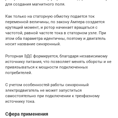
для создания магнитного поля.
Как только на статорную обмотку подается ток
переменной величины, по закону Ампера создается
крутящий момент, и ротор начинает вращаться с
частотой, равной частоте тока в статорном узле. При
этом оба параметра идентичны, поэтому и двигатель
носит название синхронный.
Роторная ЭДС формируется, благодаря независимому
источнику питания, что позволяет менять обороты и не
привязываться к мощности подключенных
потребителей.
С учетом особенностей работы синхронный
электродвигатель не может запуститься
самостоятельно при подключении к трехфазному
источнику тока.
Сфера применения