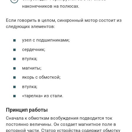
наконечников на полюсах.
Если говорить в целом, синхронный мотор состоит из
следующих элементов:
узел с подшипниками;
сердечник;
втулка;
магниты;
якорь с обмоткой;
втулка;
«тарелка» из стали.
Принцип работы
Сначала к обмоткам возбуждения подводится ток
постоянно величины. Он создает магнитное поле в
роторной части. Статор устройства содержит обмотку