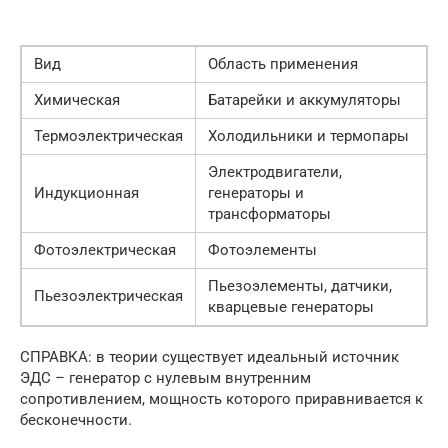
Вид
Область применения
Химическая
Батарейки и аккумуляторы
Термоэлектрическая
Холодильники и термопары
Электродвигатели,
Индукционная
генераторы и
трансформаторы
Фотоэлектрическая
Фотоэлементы
Пьезоэлементы, датчики,
Пьезоэлектрическая
кварцевые генераторы
СПРАВКА: в теории существует идеальный источник
ЭДС – генератор с нулевым внутренним
сопротивлением, мощность которого приравнивается к
бесконечности.