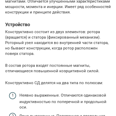
магнитами. Отличается улучшенными характеристиками
мощности, момента и инерции. Имеет ряд особенностей
конструкции и принципе действия.
Устройство
Конструктивно состоит из двух элементов: ротора
(вращается) и статора (фиксированный механизм).
Роторный узел находится во внутренней части статора,
но бывают конструкции, когда ротор расположен
поверх статора.
В состав ротора входят постоянные магниты,
отличающиеся повышенной коэрцитивной силой.
Конструктивно СД делятся на два типа по полюсам:
Неявно выраженные. Отличаются одинаковой
индуктивностью по поперечной и продольной
оси.
Явно выраженные. Поперечная и продольная