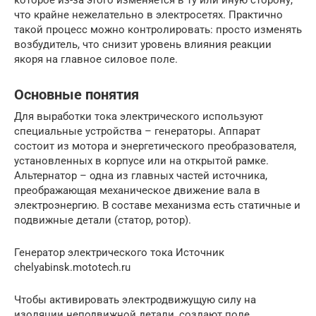
что крайне нежелательно в электросетях. Практично
такой процесс можно контролировать: просто изменять
возбудитель, что снизит уровень влияния реакции
якоря на главное силовое поле.
Основные понятия
Для выработки тока электрического используют
специальные устройства – генераторы. Аппарат
состоит из мотора и энергетического преобразователя,
установленных в корпусе или на открытой рамке.
Альтернатор – одна из главных частей источника,
преображающая механическое движение вала в
электроэнергию. В составе механизма есть статичные и
подвижные детали (статор, ротор).
Генератор электрического тока Источник
chelyabinsk.mototech.ru
Чтобы активировать электродвижущую силу на
изоляции неподвижной детали, создают поле