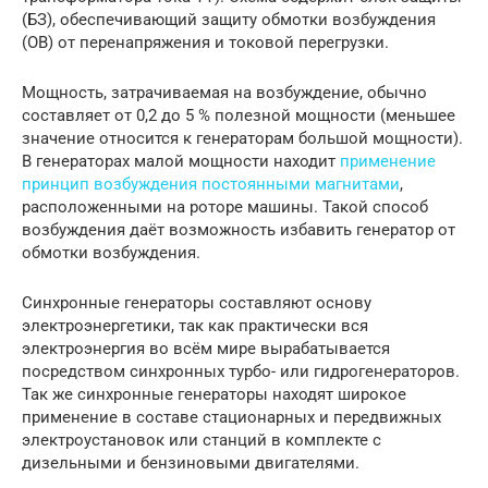
(БЗ), обеспечивающий защиту обмотки возбуждения
(ОВ) от перенапряжения и токовой перегрузки.
Мощность, затрачиваемая на возбуждение, обычно
составляет от 0,2 до 5 % полезной мощности (меньшее
значение относится к генераторам большой мощности).
В генераторах малой мощности находит
применение
принцип возбуждения постоянными магнитами
,
расположенными на роторе машины. Такой способ
возбуждения даёт возможность избавить генератор от
обмотки возбуждения.
Синхронные генераторы составляют основу
электроэнергетики, так как практически вся
электроэнергия во всём мире вырабатывается
посредством синхронных турбо- или гидрогенераторов.
Так же синхронные генераторы находят широкое
применение в составе стационарных и передвижных
электроустановок или станций в комплекте с
дизельными и бензиновыми двигателями.