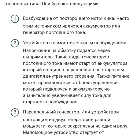
основных типа. Они бывают следующими:
Возбуждение от постороннего источника. Часто
этим источником является аккумулятор или
генератор постоянного тока.
Устройства с самостоятельным возбуждением.
Напряжение на обмотку подается через
выпрямитель. Такие виды генераторов
постоянного тока имеют старт от аккумулятора,
который соединен параллельно со стартером
двигателя внутреннего сгорания. Также питание
может производиться от блока управления,
который подключен к аккумулятору, но
значительно увеличивает силу тока для
стартового возбуждения.
Параллельный генератор. Или устройством,
состоящим из двух генераторов разной
мощности, которые закреплены на одном валу.
Маломощное устройство стартует от