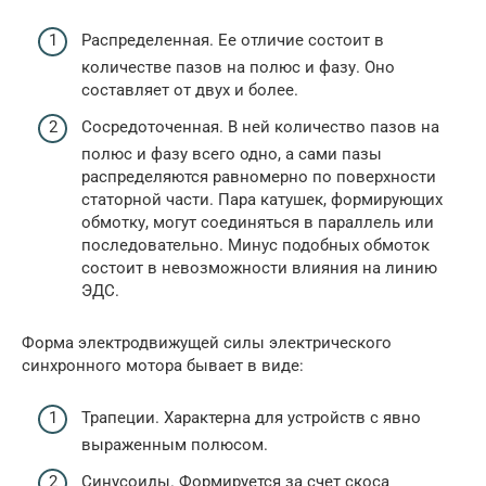
Распределенная. Ее отличие состоит в
количестве пазов на полюс и фазу. Оно
составляет от двух и более.
Сосредоточенная. В ней количество пазов на
полюс и фазу всего одно, а сами пазы
распределяются равномерно по поверхности
статорной части. Пара катушек, формирующих
обмотку, могут соединяться в параллель или
последовательно. Минус подобных обмоток
состоит в невозможности влияния на линию
ЭДС.
Форма электродвижущей силы электрического
синхронного мотора бывает в виде:
Трапеции. Характерна для устройств с явно
выраженным полюсом.
Синусоиды. Формируется за счет скоса