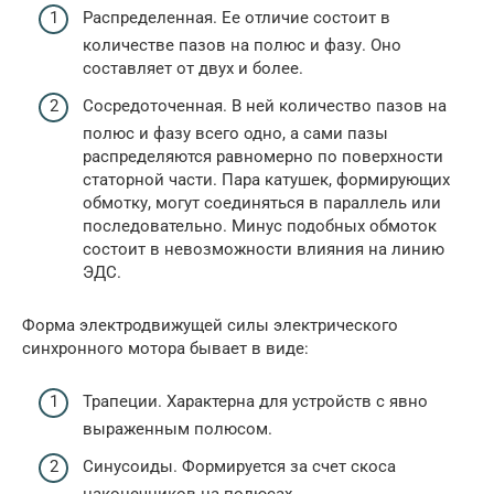
Распределенная. Ее отличие состоит в
количестве пазов на полюс и фазу. Оно
составляет от двух и более.
Сосредоточенная. В ней количество пазов на
полюс и фазу всего одно, а сами пазы
распределяются равномерно по поверхности
статорной части. Пара катушек, формирующих
обмотку, могут соединяться в параллель или
последовательно. Минус подобных обмоток
состоит в невозможности влияния на линию
ЭДС.
Форма электродвижущей силы электрического
синхронного мотора бывает в виде:
Трапеции. Характерна для устройств с явно
выраженным полюсом.
Синусоиды. Формируется за счет скоса
наконечников на полюсах.