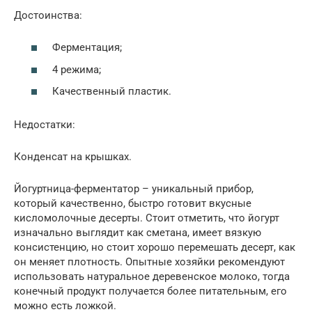
Достоинства:
Ферментация;
4 режима;
Качественный пластик.
Недостатки:
Конденсат на крышках.
Йогуртница-ферментатор – уникальный прибор,
который качественно, быстро готовит вкусные
кисломолочные десерты. Стоит отметить, что йогурт
изначально выглядит как сметана, имеет вязкую
консистенцию, но стоит хорошо перемешать десерт, как
он меняет плотность. Опытные хозяйки рекомендуют
использовать натуральное деревенское молоко, тогда
конечный продукт получается более питательным, его
можно есть ложкой.