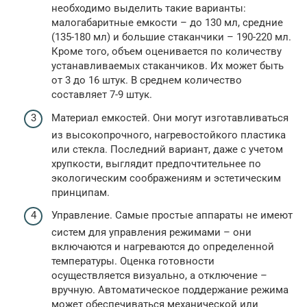
необходимо выделить такие варианты:
малогабаритные емкости – до 130 мл, средние
(135-180 мл) и большие стаканчики – 190-220 мл.
Кроме того, объем оценивается по количеству
устанавливаемых стаканчиков. Их может быть
от 3 до 16 штук. В среднем количество
составляет 7-9 штук.
Материал емкостей. Они могут изготавливаться
из высокопрочного, нагревостойкого пластика
или стекла. Последний вариант, даже с учетом
хрупкости, выглядит предпочтительнее по
экологическим соображениям и эстетическим
принципам.
Управление. Самые простые аппараты не имеют
систем для управления режимами – они
включаются и нагреваются до определенной
температуры. Оценка готовности
осуществляется визуально, а отключение –
вручную. Автоматическое поддержание режима
может обеспечиваться механической или