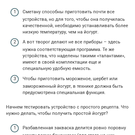
Сметану способны приготовить почти все
устройства, но для того, чтобы она получилась
качественной, необходимо устанавливать более
низкую температуру, чем на йогурт.
А вот творог делают не все приборы – здесь
нужна соответствующая программа. Те же
устройства, что наделены такими «талантами»,
имеют в своей комплектации еще и
специальную удобную емкость.
Чтобы приготовить мороженое, шербет или
замороженный йогурт, в технике должна быть
предусмотрена специальная функция.
Начнем тестировать устройство с простого рецепта. Что
нужно делать, чтобы получить простой йогурт?
Разбавленная закваска делится ровно поровну