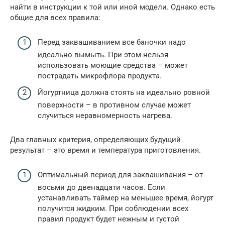
найти в инструкции к той или иной модели. Однако есть
общие для всех правила:
Перед заквашиванием все баночки надо
идеально вымыть. При этом нельзя
использовать моющие средства – может
пострадать микрофлора продукта.
Йогуртница должна стоять на идеально ровной
поверхности – в противном случае может
случиться неравномерность нагрева.
Два главных критерия, определяющих будущий
результат – это время и температура приготовления.
Оптимальный период для заквашивания – от
восьми до двенадцати часов. Если
устанавливать таймер на меньшее время, йогурт
получится жидким. При соблюдении всех
правил продукт будет нежным и густой