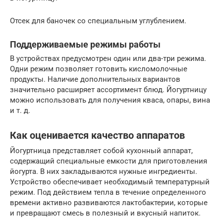
Отсек для баночек со специальным углублением.
Поддерживаемые режимы работы
В устройствах предусмотрен один или два-три режима.
Одни режим позволяет готовить кисломолочные
продукты. Наличие дополнительных вариантов
значительно расширяет ассортимент блюд. Йогуртницу
можно использовать для получения кваса, опары, вина
и т. д.
Как оценивается качество аппаратов
Йогуртница представляет собой кухонный аппарат,
содержащий специальные емкости для приготовления
йогурта. В них закладываются нужные ингредиенты.
Устройство обеспечивает необходимый температурный
режим. Под действием тепла в течение определенного
времени активно развиваются лактобактерии, которые
и превращают смесь в полезный и вкусный напиток.