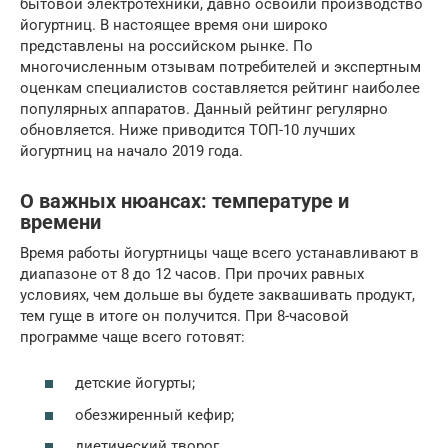
бытовой электротехники, давно освоили производство
йогуртниц. В настоящее время они широко
представлены на российском рынке. По
многочисленным отзывам потребителей и экспертным
оценкам специалистов составляется рейтинг наиболее
популярных аппаратов. Данный рейтинг регулярно
обновляется. Ниже приводится ТОП-10 лучших
йогуртниц на начало 2019 года.
О важных нюансах: температуре и
времени
Время работы йогуртницы чаще всего устанавливают в
диапазоне от 8 до 12 часов. При прочих равных
условиях, чем дольше вы будете заквашивать продукт,
тем гуще в итоге он получится. При 8-часовой
программе чаще всего готовят:
детские йогурты;
обезжиренный кефир;
диетический творог.