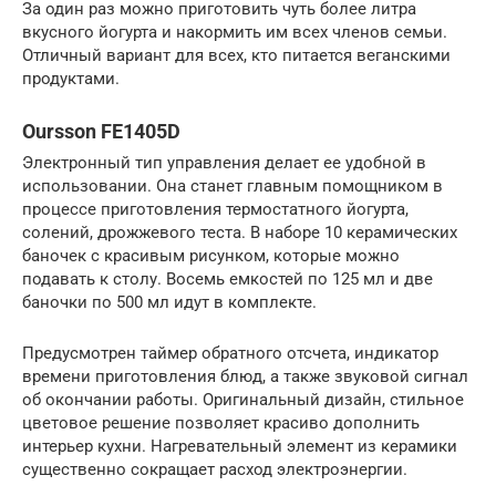
За один раз можно приготовить чуть более литра
вкусного йогурта и накормить им всех членов семьи.
Отличный вариант для всех, кто питается веганскими
продуктами.
Oursson FE1405D
Электронный тип управления делает ее удобной в
использовании. Она станет главным помощником в
процессе приготовления термостатного йогурта,
солений, дрожжевого теста. В наборе 10 керамических
баночек с красивым рисунком, которые можно
подавать к столу. Восемь емкостей по 125 мл и две
баночки по 500 мл идут в комплекте.
Предусмотрен таймер обратного отсчета, индикатор
времени приготовления блюд, а также звуковой сигнал
об окончании работы. Оригинальный дизайн, стильное
цветовое решение позволяет красиво дополнить
интерьер кухни. Нагревательный элемент из керамики
существенно сокращает расход электроэнергии.