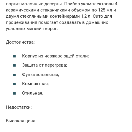
портит молочные десерты. Прибор укомплектован 4
керамическими стаканчиками объемом по 125 мл и
двумя стеклянными контейнерами 1,2 л. Сито для
процеживания помогает создавать в домашних
условиях мягкий творог.
Достоинства:
Корпус из нержавеющей стали;
Защита от перегрева;
Функциональная;
Компактная;
Стильная.
Недостатки:
Высокая цена.