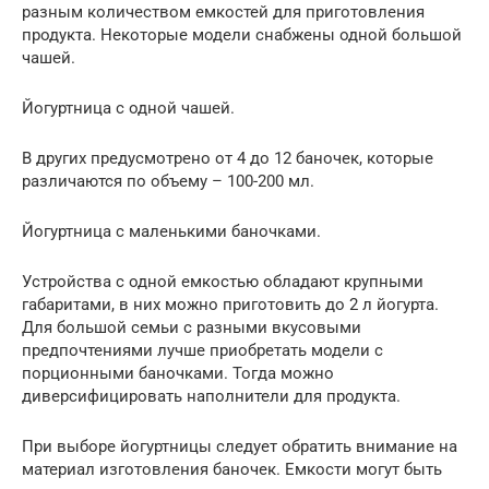
разным количеством емкостей для приготовления
продукта. Некоторые модели снабжены одной большой
чашей.
Йогуртница с одной чашей.
В других предусмотрено от 4 до 12 баночек, которые
различаются по объему – 100-200 мл.
Йогуртница с маленькими баночками.
Устройства с одной емкостью обладают крупными
габаритами, в них можно приготовить до 2 л йогурта.
Для большой семьи с разными вкусовыми
предпочтениями лучше приобретать модели с
порционными баночками. Тогда можно
диверсифицировать наполнители для продукта.
При выборе йогуртницы следует обратить внимание на
материал изготовления баночек. Емкости могут быть