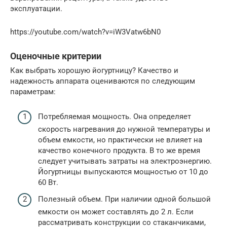
эксплуатации.
https://youtube.com/watch?v=iW3Vatw6bN0
Оценочные критерии
Как выбрать хорошую йогуртницу? Качество и
надежность аппарата оцениваются по следующим
параметрам:
Потребляемая мощность. Она определяет
скорость нагревания до нужной температуры и
объем емкости, но практически не влияет на
качество конечного продукта. В то же время
следует учитывать затраты на электроэнергию.
Йогуртницы выпускаются мощностью от 10 до
60 Вт.
Полезный объем. При наличии одной большой
емкости он может составлять до 2 л. Если
рассматривать конструкции со стаканчиками,