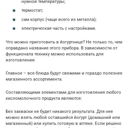
нужной температуры;
термостат;
сам корпус (чаще всего из металла);
электрическая часть с настройками.
Что можно приготовить в йогуртнице? Не только то, чем
оправдано название этого прибора. В зависимости от
функционала технику можно использовать для
изготовления:
Главное – все блюда будут свежими и гораздо полезнее
магазинного ассортимента.
Составляющими элементами для изготовления любого
кисломолочного продукта являются:
Без закваски не будет никакого результата. Для нее
можно взять любой оставшийся йогурт (домашний или
магазинный) или купить готовую в аптеке. Если решено