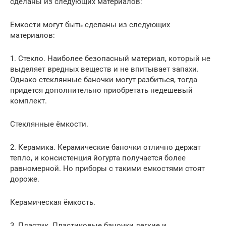
сделаны из следующих материалов:
Емкости могут быть сделаны из следующих
материалов:
1. Стекло. Наиболее безопасный материал, который не
выделяет вредных веществ и не впитывает запахи.
Однако стеклянные баночки могут разбиться, тогда
придется дополнительно приобретать недешевый
комплект.
Стеклянные ёмкости.
2. Керамика. Керамические баночки отлично держат
тепло, и консистенция йогурта получается более
равномерной. Но приборы с такими емкостями стоят
дороже.
Керамическая ёмкость.
3. Пластик. Пластиковые баночки легкие и