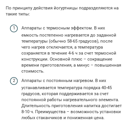
По принципу действия йогуртницы подразделяются на
такие типы:
Аппараты с термосным эффектом. В них
емкость постепенно нагревается до заданной
температуры (обычно 58-65 градусов), после
чего нагрев отключается, а температура
сохраняется в течение 4-6 ч за счет термосной
конструкции. Основной плюс – сокращение
времени приготовления, а минус – повышенная
стоимость.
Аппараты с постоянным нагревом. В них
устанавливается температура порядка 40-45
градусов, которая поддерживается за счет
постоянной работы нагревательного элемента.
Длительность приготовления напитка достигает
8-10 ч. Преимущества – возможность установки
любых стаканчиков и пониженная цена.