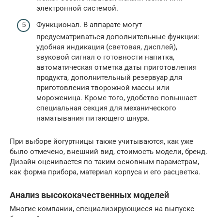
электронной системой.
Функционал. В аппарате могут
предусматриваться дополнительные функции:
удобная индикация (световая, дисплей),
звуковой сигнал о готовности напитка,
автоматическая отметка даты приготовления
продукта, дополнительный резервуар для
приготовления творожной массы или
мороженица. Кроме того, удобство повышает
специальная секция для механического
наматывания питающего шнура.
При выборе йогуртницы также учитываются, как уже
было отмечено, внешний вид, стоимость модели, бренд.
Дизайн оценивается по таким основным параметрам,
как форма прибора, материал корпуса и его расцветка.
Анализ высококачественных моделей
Многие компании, специализирующиеся на выпуске