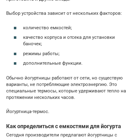
Выбор устройства зависит от нескольких факторов:
количество емкостей;
качество корпуса и отсека для установки
баночек;
режимы работы;
дополнительные функции.
Обычно йогуртницы работают от сети, но существую
варианты, не потребляющие электроэнергию. Это
специальные термосы, которые удерживают тепло на
протяжении нескольких часов.
Йогуртница-термос.
Как определиться с емкостями для йогурта
Сегодня производители предлагают йогуртницы с