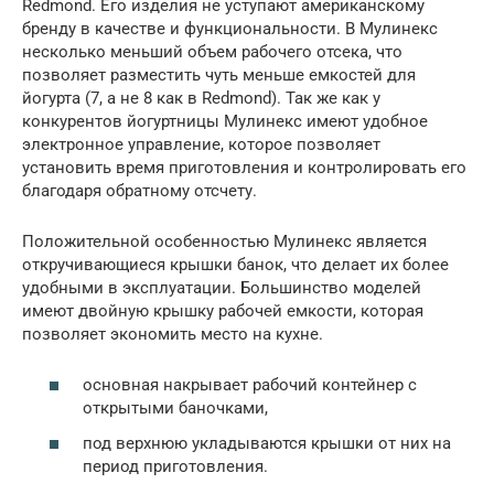
Redmond. Его изделия не уступают американскому
бренду в качестве и функциональности. В Мулинекс
несколько меньший объем рабочего отсека, что
позволяет разместить чуть меньше емкостей для
йогурта (7, а не 8 как в Redmond). Так же как у
конкурентов йогуртницы Мулинекс имеют удобное
электронное управление, которое позволяет
установить время приготовления и контролировать его
благодаря обратному отсчету.
Положительной особенностью Мулинекс является
откручивающиеся крышки банок, что делает их более
удобными в эксплуатации. Большинство моделей
имеют двойную крышку рабочей емкости, которая
позволяет экономить место на кухне.
основная накрывает рабочий контейнер с
открытыми баночками,
под верхнюю укладываются крышки от них на
период приготовления.