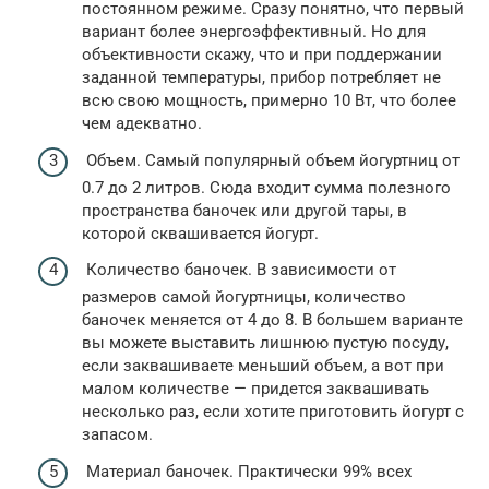
постоянном режиме. Сразу понятно, что первый
вариант более энергоэффективный. Но для
объективности скажу, что и при поддержании
заданной температуры, прибор потребляет не
всю свою мощность, примерно 10 Вт, что более
чем адекватно.
Объем. Самый популярный объем йогуртниц от
0.7 до 2 литров. Сюда входит сумма полезного
пространства баночек или другой тары, в
которой сквашивается йогурт.
Количество баночек. В зависимости от
размеров самой йогуртницы, количество
баночек меняется от 4 до 8. В большем варианте
вы можете выставить лишнюю пустую посуду,
если заквашиваете меньший объем, а вот при
малом количестве — придется заквашивать
несколько раз, если хотите приготовить йогурт с
запасом.
Материал баночек. Практически 99% всех