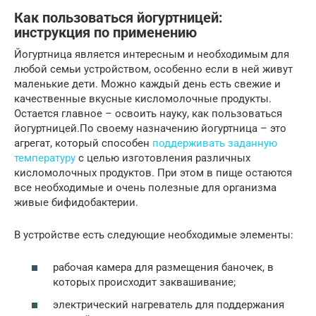
Как пользоваться йогуртницей:
инструкция по применению
Йогуртница является интересным и необходимым для
любой семьи устройством, особенно если в ней живут
маленькие дети. Можно каждый день есть свежие и
качественные вкусные кисломолочные продукты.
Остается главное – освоить науку, как пользоваться
йогуртницей.По своему назначению йогуртница – это
агрегат, который способен
поддерживать заданную
температуру
с целью изготовления различных
кисломолочных продуктов. При этом в пище остаются
все необходимые и очень полезные для организма
живые бифидобактерии.
В устройстве есть следующие необходимые элементы:
рабочая камера для размещения баночек, в
которых происходит заквашивание;
электрический нагреватель для поддержания