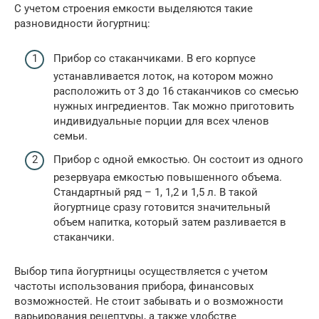
С учетом строения емкости выделяются такие
разновидности йогуртниц:
Прибор со стаканчиками. В его корпусе
устанавливается лоток, на котором можно
расположить от 3 до 16 стаканчиков со смесью
нужных ингредиентов. Так можно приготовить
индивидуальные порции для всех членов
семьи.
Прибор с одной емкостью. Он состоит из одного
резервуара емкостью повышенного объема.
Стандартный ряд – 1, 1,2 и 1,5 л. В такой
йогуртнице сразу готовится значительный
объем напитка, который затем разливается в
стаканчики.
Выбор типа йогуртницы осуществляется с учетом
частоты использования прибора, финансовых
возможностей. Не стоит забывать и о возможности
варьирования рецептуры, а также удобстве