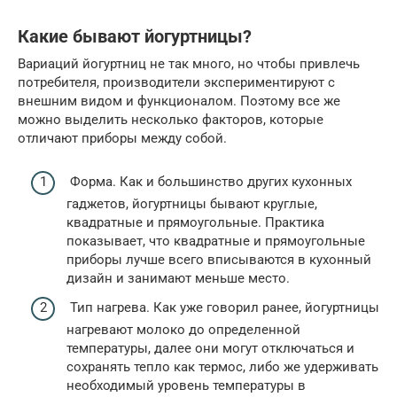
Какие бывают йогуртницы?
Вариаций йогуртниц не так много, но чтобы привлечь
потребителя, производители экспериментируют с
внешним видом и функционалом. Поэтому все же
можно выделить несколько факторов, которые
отличают приборы между собой.
Форма. Как и большинство других кухонных
гаджетов, йогуртницы бывают круглые,
квадратные и прямоугольные. Практика
показывает, что квадратные и прямоугольные
приборы лучше всего вписываются в кухонный
дизайн и занимают меньше место.
Тип нагрева. Как уже говорил ранее, йогуртницы
нагревают молоко до определенной
температуры, далее они могут отключаться и
сохранять тепло как термос, либо же удерживать
необходимый уровень температуры в