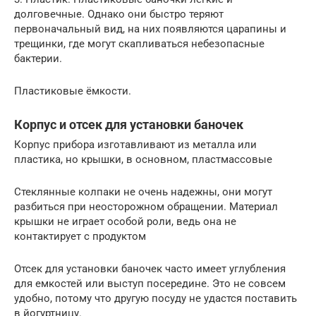
долговечные. Однако они быстро теряют
первоначальный вид, на них появляются царапины и
трещинки, где могут скапливаться небезопасные
бактерии.
Пластиковые ёмкости.
Корпус и отсек для установки баночек
Корпус прибора изготавливают из металла или
пластика, но крышки, в основном, пластмассовые
Стеклянные колпаки не очень надежны, они могут
разбиться при неосторожном обращении. Материал
крышки не играет особой роли, ведь она не
контактирует с продуктом
Отсек для установки баночек часто имеет углубления
для емкостей или выступ посередине. Это не совсем
удобно, потому что другую посуду не удастся поставить
в йогуртницу.