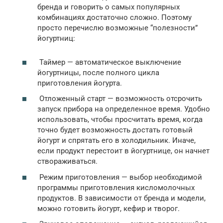
бренда и говорить о самых популярных
комбинациях достаточно сложно. Поэтому
просто перечислю возможные “полезности”
йогуртниц:
Таймер — автоматическое выключение
йогуртницы, после полного цикла
приготовления йогурта.
Отложенный старт — возможность отсрочить
запуск прибора на определенное время. Удобно
использовать, чтобы просчитать время, когда
точно будет возможность достать готовый
йогурт и спрятать его в холодильник. Иначе,
если продукт перестоит в йогуртнице, он начнет
створаживаться.
Режим приготовления — выбор необходимой
программы приготовления кисломолочных
продуктов. В зависимости от бренда и модели,
можно готовить йогурт, кефир и творог.