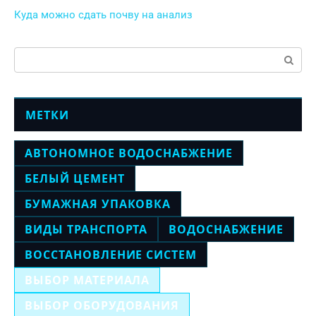
Куда можно сдать почву на анализ
Поиск:
МЕТКИ
АВТОНОМНОЕ ВОДОСНАБЖЕНИЕ
БЕЛЫЙ ЦЕМЕНТ
БУМАЖНАЯ УПАКОВКА
ВИДЫ ТРАНСПОРТА
ВОДОСНАБЖЕНИЕ
ВОССТАНОВЛЕНИЕ СИСТЕМ
ВЫБОР МАТЕРИАЛА
ВЫБОР ОБОРУДОВАНИЯ