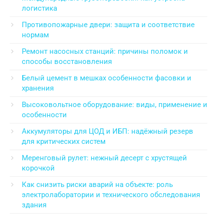
логистика
Противопожарные двери: защита и соответствие
нормам
Ремонт насосных станций: причины поломок и
способы восстановления
Белый цемент в мешках особенности фасовки и
хранения
Высоковольтное оборудование: виды, применение и
особенности
Аккумуляторы для ЦОД и ИБП: надёжный резерв
для критических систем
Меренговый рулет: нежный десерт с хрустящей
корочкой
Как снизить риски аварий на объекте: роль
электролаборатории и технического обследования
здания