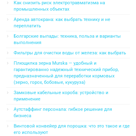
Как снизить риск электротравматизма на
промышленных объектах
Аренда автокрана: как выбрать технику и не
переплатить
Болгарские выпады: техника, польза и варианты
выполнения
Фильтры для очистки воды от железа: как выбрать
Плющилка зерна Murska — удобный и
гарантированно надежный технический прибор,
предназначенный для переработки кормовых
(зерно, горох, бобовые, кукуруза)
Замковые кабельные короба: устройство и
применение
Аутстаффинг персонала: гибкое решение для
бизнеса
Винтовой конвейер для порошка: что это такое и где
его используют