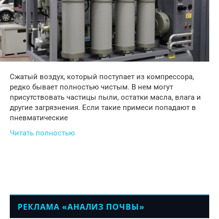
Сжатый воздух, который поступает из компрессора,
редко бывает полностью чистым. В нем могут
присутствовать частицы пыли, остатки масла, влага и
другие загрязнения. Если такие примеси попадают в
пневматические
Читать полностью
РЕКЛАМА «АНАЛИЗ ПОЧВЫ»