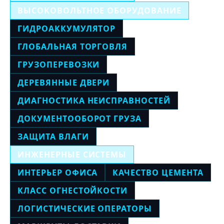
ВЫСОКОВОЛЬТНОЕ ОБОРУДОВАНИЕ
ГИДРОАККУМУЛЯТОР
ГЛОБАЛЬНАЯ ТОРГОВЛЯ
ГРУЗОПЕРЕВОЗКИ
ДЕРЕВЯННЫЕ ДВЕРИ
ДИАГНОСТИКА НЕИСПРАВНОСТЕЙ
ДОКУМЕНТООБОРОТ ГРУЗА
ЗАЩИТА ВЛАГИ
ИНЖЕНЕРНЫЕ СИСТЕМЫ
ИНТЕРЬЕР ОФИСА
КАЧЕСТВО ЦЕМЕНТА
КЛАСС ОГНЕСТОЙКОСТИ
ЛОГИСТИЧЕСКИЕ ОПЕРАТОРЫ