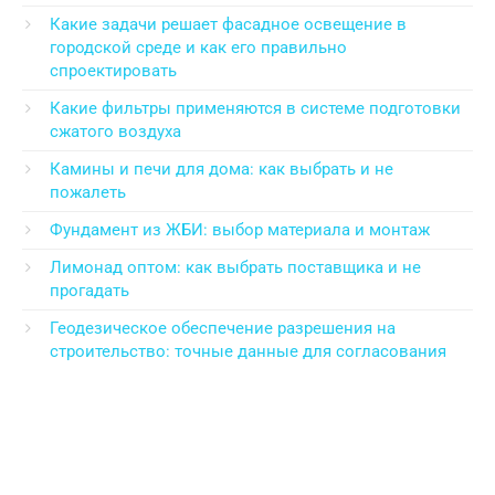
Какие задачи решает фасадное освещение в
городской среде и как его правильно
спроектировать
Какие фильтры применяются в системе подготовки
сжатого воздуха
Камины и печи для дома: как выбрать и не
пожалеть
Фундамент из ЖБИ: выбор материала и монтаж
Лимонад оптом: как выбрать поставщика и не
прогадать
Геодезическое обеспечение разрешения на
строительство: точные данные для согласования