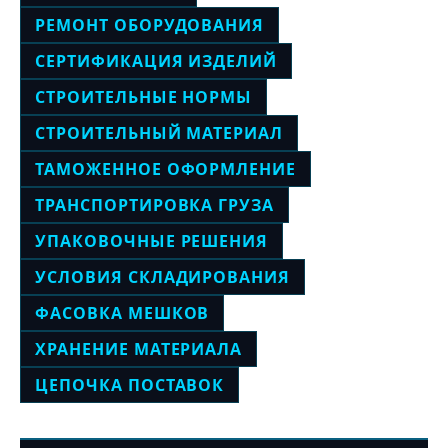
РЕМОНТ ОБОРУДОВАНИЯ
СЕРТИФИКАЦИЯ ИЗДЕЛИЙ
СТРОИТЕЛЬНЫЕ НОРМЫ
СТРОИТЕЛЬНЫЙ МАТЕРИАЛ
ТАМОЖЕННОЕ ОФОРМЛЕНИЕ
ТРАНСПОРТИРОВКА ГРУЗА
УПАКОВОЧНЫЕ РЕШЕНИЯ
УСЛОВИЯ СКЛАДИРОВАНИЯ
ФАСОВКА МЕШКОВ
ХРАНЕНИЕ МАТЕРИАЛА
ЦЕПОЧКА ПОСТАВОК