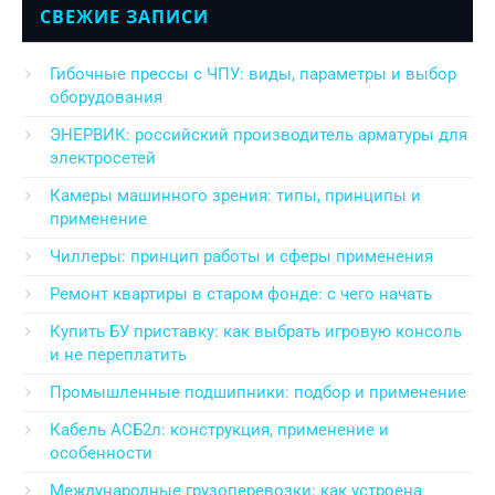
СВЕЖИЕ ЗАПИСИ
Гибочные прессы с ЧПУ: виды, параметры и выбор
оборудования
ЭНЕРВИК: российский производитель арматуры для
электросетей
Камеры машинного зрения: типы, принципы и
применение
Чиллеры: принцип работы и сферы применения
Ремонт квартиры в старом фонде: с чего начать
Купить БУ приставку: как выбрать игровую консоль
и не переплатить
Промышленные подшипники: подбор и применение
Кабель АСБ2л: конструкция, применение и
особенности
Международные грузоперевозки: как устроена