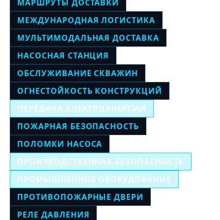
МАРШРУТЫ ДОСТАВКИ
МЕЖДУНАРОДНАЯ ЛОГИСТИКА
МУЛЬТИМОДАЛЬНАЯ ДОСТАВКА
НАСОСНАЯ СТАНЦИЯ
ОБСЛУЖИВАНИЕ СКВАЖИН
ОГНЕСТОЙКОСТЬ КОНСТРУКЦИЙ
ПЕРЕДАЧА ЭЛЕКТРОЭНЕРГИИ
ПОЖАРНАЯ БЕЗОПАСНОСТЬ
ПОЛОМКИ НАСОСА
ПРОИЗВОДСТВЕННАЯ БЕЗОПАСНОСТЬ
ПРОМЫШЛЕННОЕ ОБОРУДОВАНИЕ
ПРОТИВОПОЖАРНЫЕ ДВЕРИ
РЕЛЕ ДАВЛЕНИЯ