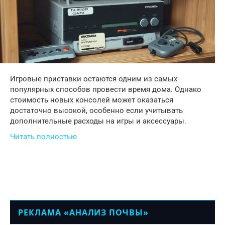
Игровые приставки остаются одним из самых
популярных способов провести время дома. Однако
стоимость новых консолей может оказаться
достаточно высокой, особенно если учитывать
дополнительные расходы на игры и аксессуары.
Читать полностью
РЕКЛАМА «АНАЛИЗ ПОЧВЫ»