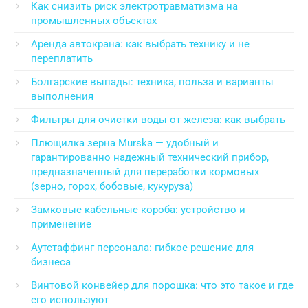
Как снизить риск электротравматизма на
промышленных объектах
Аренда автокрана: как выбрать технику и не
переплатить
Болгарские выпады: техника, польза и варианты
выполнения
Фильтры для очистки воды от железа: как выбрать
Плющилка зерна Murska — удобный и
гарантированно надежный технический прибор,
предназначенный для переработки кормовых
(зерно, горох, бобовые, кукуруза)
Замковые кабельные короба: устройство и
применение
Аутстаффинг персонала: гибкое решение для
бизнеса
Винтовой конвейер для порошка: что это такое и где
его используют