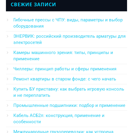
СВЕЖИЕ ЗАПИСИ
Гибочные прессы с ЧПУ: виды, параметры и выбор
оборудования
ЭНЕРВИК: российский производитель арматуры для
электросетей
Камеры машинного зрения: типы, принципы и
применение
Чиллеры: принцип работы и сферы применения
Ремонт квартиры в старом фонде: с чего начать
Купить БУ приставку: как выбрать игровую консоль
и не переплатить
Промышленные подшипники: подбор и применение
Кабель АСБ2л: конструкция, применение и
особенности
Международные грузоперевозки: как устроена