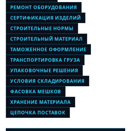
РЕМОНТ ОБОРУДОВАНИЯ
СЕРТИФИКАЦИЯ ИЗДЕЛИЙ
СТРОИТЕЛЬНЫЕ НОРМЫ
СТРОИТЕЛЬНЫЙ МАТЕРИАЛ
ТАМОЖЕННОЕ ОФОРМЛЕНИЕ
ТРАНСПОРТИРОВКА ГРУЗА
УПАКОВОЧНЫЕ РЕШЕНИЯ
УСЛОВИЯ СКЛАДИРОВАНИЯ
ФАСОВКА МЕШКОВ
ХРАНЕНИЕ МАТЕРИАЛА
ЦЕПОЧКА ПОСТАВОК