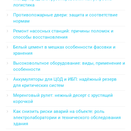
логистика
Противопожарные двери: защита и соответствие
нормам
Ремонт насосных станций: причины поломок и
способы восстановления
Белый цемент в мешках особенности фасовки и
хранения
Высоковольтное оборудование: виды, применение и
особенности
Аккумуляторы для ЦОД и ИБП: надёжный резерв
для критических систем
Меренговый рулет: нежный десерт с хрустящей
корочкой
Как снизить риски аварий на объекте: роль
электролаборатории и технического обследования
здания