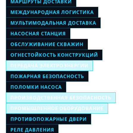
МАРШРУТЫ ДОСТАВКИ
МЕЖДУНАРОДНАЯ ЛОГИСТИКА
МУЛЬТИМОДАЛЬНАЯ ДОСТАВКА
НАСОСНАЯ СТАНЦИЯ
ОБСЛУЖИВАНИЕ СКВАЖИН
ОГНЕСТОЙКОСТЬ КОНСТРУКЦИЙ
ПЕРЕДАЧА ЭЛЕКТРОЭНЕРГИИ
ПОЖАРНАЯ БЕЗОПАСНОСТЬ
ПОЛОМКИ НАСОСА
ПРОИЗВОДСТВЕННАЯ БЕЗОПАСНОСТЬ
ПРОМЫШЛЕННОЕ ОБОРУДОВАНИЕ
ПРОТИВОПОЖАРНЫЕ ДВЕРИ
РЕЛЕ ДАВЛЕНИЯ