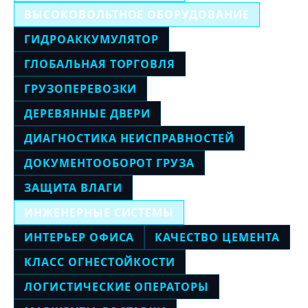
ВЫСОКОВОЛЬТНОЕ ОБОРУДОВАНИЕ
ГИДРОАККУМУЛЯТОР
ГЛОБАЛЬНАЯ ТОРГОВЛЯ
ГРУЗОПЕРЕВОЗКИ
ДЕРЕВЯННЫЕ ДВЕРИ
ДИАГНОСТИКА НЕИСПРАВНОСТЕЙ
ДОКУМЕНТООБОРОТ ГРУЗА
ЗАЩИТА ВЛАГИ
ИНЖЕНЕРНЫЕ СИСТЕМЫ
ИНТЕРЬЕР ОФИСА
КАЧЕСТВО ЦЕМЕНТА
КЛАСС ОГНЕСТОЙКОСТИ
ЛОГИСТИЧЕСКИЕ ОПЕРАТОРЫ