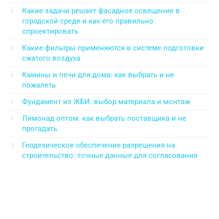
Какие задачи решает фасадное освещение в
городской среде и как его правильно
спроектировать
Какие фильтры применяются в системе подготовки
сжатого воздуха
Камины и печи для дома: как выбрать и не
пожалеть
Фундамент из ЖБИ: выбор материала и монтаж
Лимонад оптом: как выбрать поставщика и не
прогадать
Геодезическое обеспечение разрешения на
строительство: точные данные для согласования