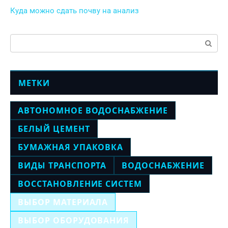
Куда можно сдать почву на анализ
Поиск:
МЕТКИ
АВТОНОМНОЕ ВОДОСНАБЖЕНИЕ
БЕЛЫЙ ЦЕМЕНТ
БУМАЖНАЯ УПАКОВКА
ВИДЫ ТРАНСПОРТА
ВОДОСНАБЖЕНИЕ
ВОССТАНОВЛЕНИЕ СИСТЕМ
ВЫБОР МАТЕРИАЛА
ВЫБОР ОБОРУДОВАНИЯ