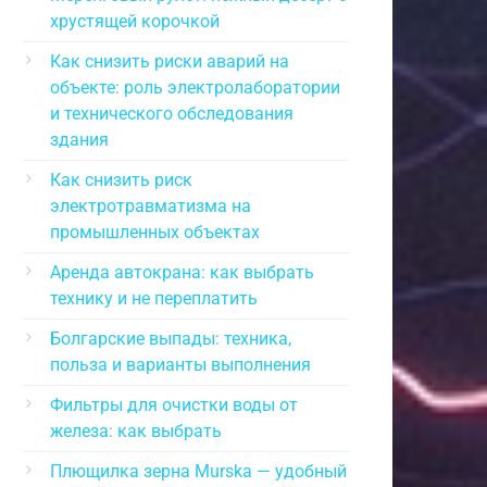
хрустящей корочкой
Как снизить риски аварий на
объекте: роль электролаборатории
и технического обследования
здания
Как снизить риск
электротравматизма на
промышленных объектах
Аренда автокрана: как выбрать
технику и не переплатить
Болгарские выпады: техника,
польза и варианты выполнения
Фильтры для очистки воды от
железа: как выбрать
Плющилка зерна Murska — удобный