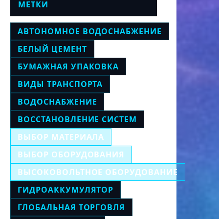
МЕТКИ
АВТОНОМНОЕ ВОДОСНАБЖЕНИЕ
БЕЛЫЙ ЦЕМЕНТ
БУМАЖНАЯ УПАКОВКА
ВИДЫ ТРАНСПОРТА
ВОДОСНАБЖЕНИЕ
ВОССТАНОВЛЕНИЕ СИСТЕМ
ВЫБОР МАТЕРИАЛА
ВЫБОР ОБОРУДОВАНИЯ
ВЫСОКОВОЛЬТНОЕ ОБОРУДОВАНИЕ
ГИДРОАККУМУЛЯТОР
ГЛОБАЛЬНАЯ ТОРГОВЛЯ