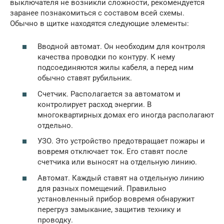
выключателя не возникли сложности, рекомендуется
заранее познакомиться с составом всей схемы.
Обычно в щитке находятся следующие элементы:
Вводной автомат. Он необходим для контроля
качества проводки по контуру. К нему
подсоединяются жилы кабеля, а перед ним
обычно ставят рубильник.
Счетчик. Располагается за автоматом и
контролирует расход энергии. В
многоквартирных домах его иногда располагают
отдельно.
УЗО. Это устройство предотвращает пожары и
вовремя отключает ток. Его ставят после
счетчика или выносят на отдельную линию.
Автомат. Каждый ставят на отдельную линию
для разных помещений. Правильно
установленный прибор вовремя обнаружит
перегруз замыкание, защитив технику и
проводку.