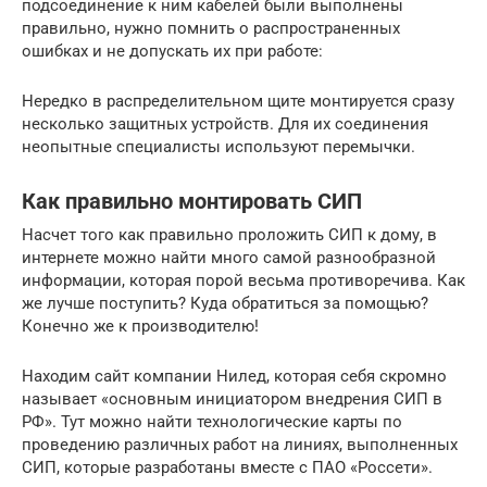
подсоединение к ним кабелей были выполнены
правильно, нужно помнить о распространенных
ошибках и не допускать их при работе:
Нередко в распределительном щите монтируется сразу
несколько защитных устройств. Для их соединения
неопытные специалисты используют перемычки.
Как правильно монтировать СИП
Насчет того как правильно проложить СИП к дому, в
интернете можно найти много самой разнообразной
информации, которая порой весьма противоречива. Как
же лучше поступить? Куда обратиться за помощью?
Конечно же к производителю!
Находим сайт компании Нилед, которая себя скромно
называет «основным инициатором внедрения СИП в
РФ». Тут можно найти технологические карты по
проведению различных работ на линиях, выполненных
СИП, которые разработаны вместе с ПАО «Россети».