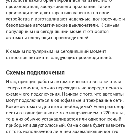
устройств важно ориентироваться на известного
производителя, заслужившего признание. Такие
производители дают гарантию качества на свои
устройства и изготавливают надежные, долговечные и
безопасные автоматические выключатели. К самым
популярным на сегодняшний момент относятся
автоматы следующих производителей:
К самым популярным на сегодняшний момент
относятся автоматы следующих производителей:
Схемы подключения
Итак, принцип работы автоматического выключателя
теперь понятен, можно переходить непосредственно к
схемам его подключения. Начнем с того, что автоматы
могут подключаться в однофазные и трехфазные сети.
Какие автоматы для этого необходимы? Если разговор
вести от однофазных сетях с напряжением в 220 вольт,
то в них обычно устанавливается или однополюсный
прибор, или двухполюсный. Сама схема будет зависеть
от того, используется ли в ней заземляющий контур