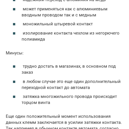
может применяться как с алюминиевым
вводным проводом так и с медным
моножильный штыревой контакт
изолирование контакта чехлом из негорючего
полиамида
Минусы:
трудно достать в магазинах, в основном под
заказ
в любом случае это еще один дополнительный
переходной контакт до автомата
затяжка многожильного провода происходит
торцом винта
Еще один положительный момент использования
данных клемм заключается в усилии затяжки контакта.
Так например в обычном контакте автомата, согласно