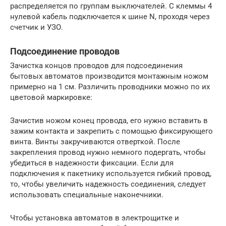
распределяется по группам выключателей. С клеммы 4
нулевой кабель подключается к шине N, проходя через
счетчик и УЗО.
Подсоединение проводов
Зачистка концов проводов для подсоединения
бытовых автоматов производится монтажным ножом
примерно на 1 см. Различить проводники можно по их
цветовой маркировке:
Зачистив ножом конец провода, его нужно вставить в
зажим контакта и закрепить с помощью фиксирующего
винта. Винты закручиваются отверткой. После
закрепления провод нужно немного подергать, чтобы
убедиться в надежности фиксации. Если для
подключения к пакетнику используется гибкий провод,
то, чтобы увеличить надежность соединения, следует
использовать специальные наконечники.
Чтобы установка автоматов в электрощитке и