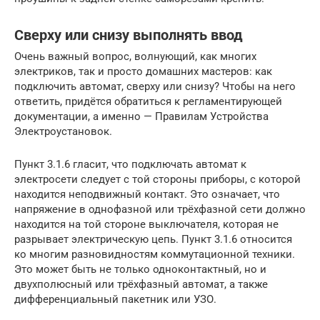
Сверху или снизу выполнять ввод
Очень важный вопрос, волнующий, как многих
электриков, так и просто домашних мастеров: как
подключить автомат, сверху или снизу? Чтобы на него
ответить, придётся обратиться к регламентирующей
документации, а именно — Правилам Устройства
Электроустановок.
Пункт 3.1.6 гласит, что подключать автомат к
электросети следует с той стороны приборы, с которой
находится неподвижный контакт. Это означает, что
напряжение в однофазной или трёхфазной сети должно
находится на той стороне выключателя, которая не
разрывает электрическую цепь. Пункт 3.1.6 относится
ко многим разновидностям коммутационной техники.
Это может быть не только одноконтактный, но и
двухполюсный или трёхфазный автомат, а также
дифференциальный пакетник или УЗО.