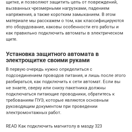
щитке, и позволяют защитить цепь от повреждений,
вызванных чрезмерными нагрузками, падением
напряжения, а также коротким замыканием. В этом
материале мы расскажем о том, как классифицируются
это оборудование, каковы особенности его работы и
как правильно подключить автоматы в электрическом
щите.
Установка защитного автомата в
электрощитке своими руками
В первую очередь нужно определиться с
подсоединением проводов питания, и лишь после этого
разбираться, как подключить к сети автомат. Если вы
не знаете, сверху или снизу пакетника должны
подключаться питающие проводники, обратитесь к
требованиям ПУЭ, которые являются основным
руководящим документом при проведении
электромонтажных работ.
READ Как подключить магнитолу в мазду 323