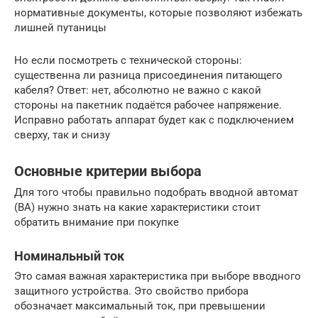
нормативные документы, которые позволяют избежать
лишней путаницы
Но если посмотреть с технической стороны:
существенна ли разница присоединения питающего
кабеля? Ответ: нет, абсолютно не важно с какой
стороны на пакетник подаётся рабочее напряжение.
Исправно работать аппарат будет как с подключением
сверху, так и снизу
Основные критерии выбора
Для того чтобы правильно подобрать вводной автомат
(ВА) нужно знать на какие характеристики стоит
обратить внимание при покупке
Номинальный ток
Это самая важная характеристика при выборе вводного
защитного устройства. Это свойство прибора
обозначает максимальный ток, при превышении