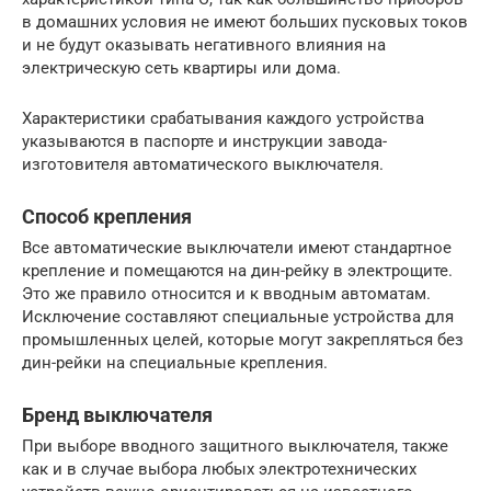
в домашних условия не имеют больших пусковых токов
и не будут оказывать негативного влияния на
электрическую сеть квартиры или дома.
Характеристики срабатывания каждого устройства
указываются в паспорте и инструкции завода-
изготовителя автоматического выключателя.
Способ крепления
Все автоматические выключатели имеют стандартное
крепление и помещаются на дин-рейку в электрощите.
Это же правило относится и к вводным автоматам.
Исключение составляют специальные устройства для
промышленных целей, которые могут закрепляться без
дин-рейки на специальные крепления.
Бренд выключателя
При выборе вводного защитного выключателя, также
как и в случае выбора любых электротехнических