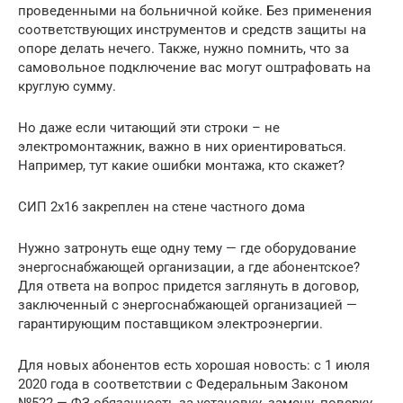
проведенными на больничной койке. Без применения
соответствующих инструментов и средств защиты на
опоре делать нечего. Также, нужно помнить, что за
самовольное подключение вас могут оштрафовать на
круглую сумму.
Но даже если читающий эти строки – не
электромонтажник, важно в них ориентироваться.
Например, тут какие ошибки монтажа, кто скажет?
СИП 2х16 закреплен на стене частного дома
Нужно затронуть еще одну тему — где оборудование
энергоснабжающей организации, а где абонентское?
Для ответа на вопрос придется заглянуть в договор,
заключенный с энергоснабжающей организацией —
гарантирующим поставщиком электроэнергии.
Для новых абонентов есть хорошая новость: с 1 июля
2020 года в соответствии с Федеральным Законом