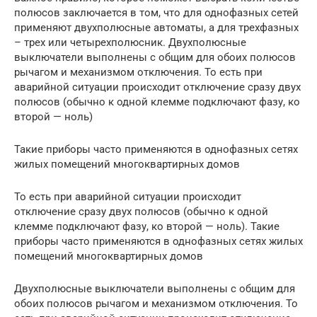
полюсов заключается в том, что для однофазных сетей
применяют двухполюсные автоматы, а для трехфазных
– трех или четырехполюсник. Двухполюсные
выключатели выполнены с общим для обоих полюсов
рычагом и механизмом отключения. То есть при
аварийной ситуации происходит отключение сразу двух
полюсов (обычно к одной клемме подключают фазу, ко
второй — ноль)
Такие приборы часто применяются в однофазных сетях
жилых помещений многоквартирных домов
То есть при аварийной ситуации происходит
отключение сразу двух полюсов (обычно к одной
клемме подключают фазу, ко второй — ноль). Такие
приборы часто применяются в однофазных сетях жилых
помещений многоквартирных домов
Двухполюсные выключатели выполнены с общим для
обоих полюсов рычагом и механизмом отключения. То