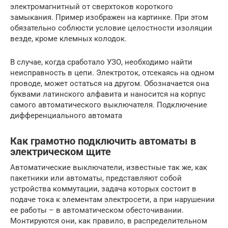
электромагнитный от сверхтоков короткого
замыкания. Пример изображен на картинке. При этом
обязательно соблюсти условие целостности изоляции
везде, кроме клемных колодок.
В случае, когда сработало УЗО, необходимо найти
неисправность в цепи. Электроток, отсекаясь на одном
проводе, может остаться на другом. Обозначается она
буквами латинского алфавита и наносится на корпус
самого автоматического выключателя. Подключение
дифференциального автомата
Как грамотно подключить автоматы в
электрическом щите
Автоматические выключатели, известные так же, как
пакетники или автоматы, представляют собой
устройства коммутации, задача которых состоит в
подаче тока к элементам электросети, а при нарушении
ее работы – в автоматическом обесточивании.
Монтируются они, как правило, в распределительном