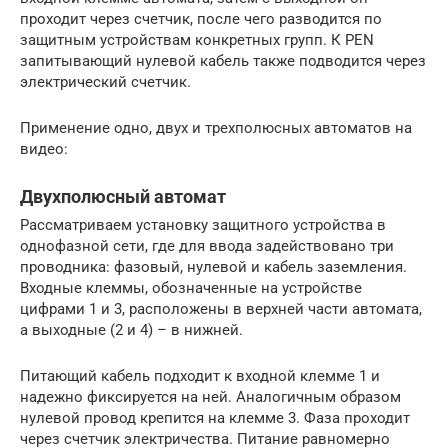
проходит через счетчик, после чего разводится по
защитным устройствам конкретных групп. К PEN
запитывающий нулевой кабель также подводится через
электрический счетчик.
Применение одно, двух и трехполюсных автоматов на
видео:
Двухполюсный автомат
Рассматриваем установку защитного устройства в
однофазной сети, где для ввода задействовано три
проводника: фазовый, нулевой и кабель заземления.
Входные клеммы, обозначенные на устройстве
цифрами 1 и 3, расположены в верхней части автомата,
а выходные (2 и 4) – в нижней.
Питающий кабель подходит к входной клемме 1 и
надежно фиксируется на ней. Аналогичным образом
нулевой провод крепится на клемме 3. Фаза проходит
через счетчик электричества. Питание равномерно