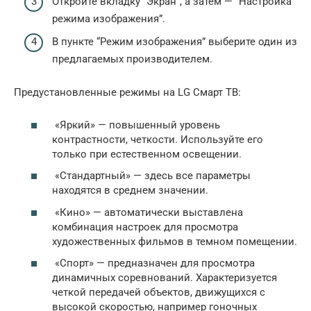
Откройте вкладку “Экран”, а затем — “Настройка
режима изображения”.
В пункте “Режим изображения” выберите один из
предлагаемых производителем.
Предустановленные режимы на LG Смарт ТВ:
«Яркий» — повышенный уровень
контрастности, четкости. Используйте его
только при естественном освещении.
«Стандартный» — здесь все параметры
находятся в среднем значении.
«Кино» — автоматически выставлена
комбинация настроек для просмотра
художественных фильмов в темном помещении.
«Спорт» — предназначен для просмотра
динамичных соревнований. Характеризуется
четкой передачей объектов, движущихся с
высокой скоростью, например гоночных