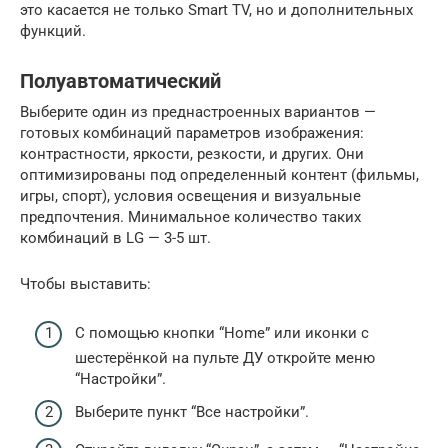
это касается не только Smart TV, но и дополнительных
функций.
Полуавтоматический
Выберите один из преднастроенных вариантов —
готовых комбинаций параметров изображения:
контрастности, яркости, резкости, и других. Они
оптимизированы под определенный контент (фильмы,
игры, спорт), условия освещения и визуальные
предпочтения. Минимальное количество таких
комбинаций в LG — 3-5 шт.
Чтобы выставить:
С помощью кнопки “Home” или иконки с
шестерёнкой на пульте ДУ откройте меню
“Настройки”.
Выберите пункт “Все настройки”.