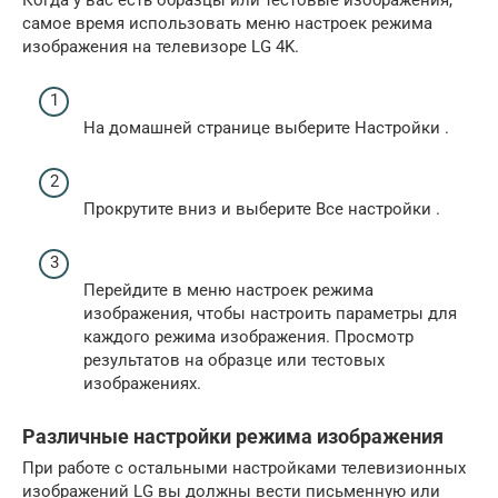
самое время использовать
меню настроек
режима
изображения
на телевизоре LG 4K.
На домашней странице выберите
Настройки
.
Прокрутите вниз и выберите
Все настройки
.
Перейдите в
меню настроек режима
изображения,
чтобы настроить параметры для
каждого режима изображения.
Просмотр
результатов на образце или тестовых
изображениях.
Различные настройки режима изображения
При работе с остальными настройками телевизионных
изображений LG вы должны вести письменную или