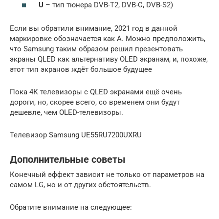
U
– тип тюнера DVB-T2, DVB-C, DVB-S2)
Если вы обратили внимание, 2021 год в данной
маркировке обозначается как А. Можно предположить,
что Samsung таким образом решил презентовать
экраны QLED как альтернативу OLED экранам, и, похоже,
этот тип экранов ждёт большое будущее
Пока 4К телевизоры с QLED экранами ещё очень
дороги, но, скорее всего, со временем они будут
дешевле, чем OLED-телевизоры.
Телевизор Samsung UE55RU7200UXRU
Дополнительные советы
Конечный эффект зависит не только от параметров на
самом LG, но и от других обстоятельств.
Обратите внимание на следующее: