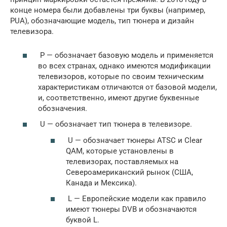
конце номера были добавлены три буквы (например,
PUA), обозначающие модель, тип тюнера и дизайн
телевизора.
P — обозначает базовую модель и применяется
во всех странах, однако имеются модификации
телевизоров, которые по своим техническим
характеристикам отличаются от базовой модели,
и, соответственно, имеют другие буквенные
обозначения.
U — обозначает тип тюнера в телевизоре.
U — обозначает тюнеры ATSC и Clear
QAM, которые установлены в
телевизорах, поставляемых на
Североамериканский рынок (США,
Канада и Мексика).
L — Европейские модели как правило
имеют тюнеры DVB и обозначаются
буквой L.