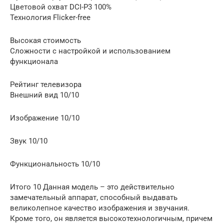
Цветовой охват DCI-P3 100%
Технология Flicker-free
Высокая стоимость
Сложности с настройкой и использованием
функционала
Рейтинг телевизора
Внешний вид 10/10
Изображение 10/10
Звук 10/10
Функциональность 10/10
Итого 10 Данная модель – это действительно
замечательный аппарат, способный выдавать
великолепное качество изображения и звучания.
Кроме того, он является высокотехнологичным, причем