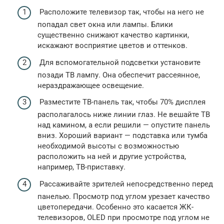
Расположите телевизор так, чтобы на него не
попадал свет окна или лампы. Блики
существенно снижают качество картинки,
искажают восприятие цветов и оттенков.
Для вспомогательной подсветки установите
позади ТВ лампу. Она обеспечит рассеянное,
нераздражающее освещение.
Разместите ТВ-панель так, чтобы 70% дисплея
располагалось ниже линии глаз. Не вешайте ТВ
над камином, а если решили — опустите панель
вниз. Хороший вариант — подставка или тумба
необходимой высоты с возможностью
расположить на ней и другие устройства,
например, ТВ-приставку.
Рассаживайте зрителей непосредственно перед
панелью. Просмотр под углом урезает качество
цветопередачи. Особенно это касается ЖК-
телевизоров, OLED при просмотре под углом не