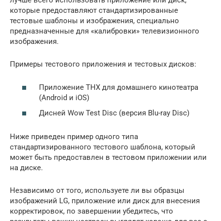
лучше всего использовать приложение или диск,
которые предоставляют стандартизированные
тестовые шаблоны и изображения, специально
предназначенные для «калибровки» телевизионного
изображения.
Примеры тестового приложения и тестовых дисков:
Приложение THX для домашнего кинотеатра
(Android и iOS)
Дисней Wow Test Disc
(версия Blu-ray Disc)
Ниже приведен пример одного типа
стандартизированного тестового шаблона, который
может быть предоставлен в тестовом приложении или
на диске.
Независимо от того, используете ли вы образцы
изображений LG, приложение или диск для внесения
корректировок, по завершении убедитесь, что