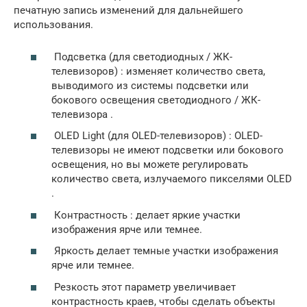
печатную запись изменений для дальнейшего
использования.
Подсветка (для светодиодных / ЖК-
телевизоров)
: изменяет количество света,
выводимого из системы
подсветки или
бокового освещения светодиодного / ЖК-
телевизора
.
OLED Light (для OLED-телевизоров)
: OLED-
телевизоры не имеют подсветки или бокового
освещения, но вы можете регулировать
количество света, излучаемого
пикселями
OLED
.
Контрастность
: делает яркие участки
изображения ярче или темнее.
Яркость
делает темные участки изображения
ярче или темнее.
Резкость
этот параметр увеличивает
контрастность краев, чтобы сделать объекты