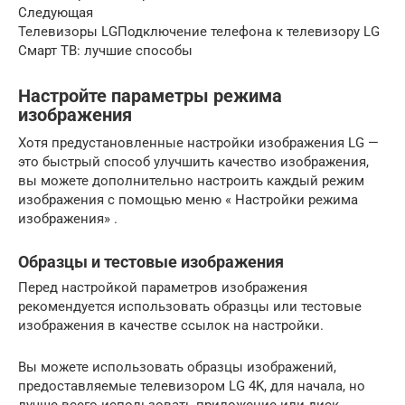
Следующая
Телевизоры LGПодключение телефона к телевизору LG
Смарт ТВ: лучшие способы
Настройте параметры режима
изображения
Хотя предустановленные настройки изображения LG —
это быстрый способ улучшить качество изображения,
вы можете дополнительно настроить каждый режим
изображения с помощью
меню «
Настройки режима
изображения»
.
Образцы и тестовые изображения
Перед настройкой параметров изображения
рекомендуется использовать образцы или тестовые
изображения в качестве ссылок на настройки.
Вы можете использовать образцы изображений,
предоставляемые телевизором LG 4K, для начала, но