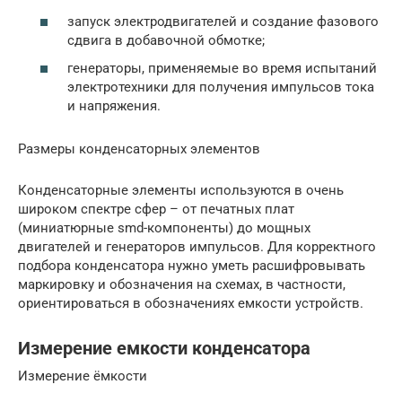
запуск электродвигателей и создание фазового
сдвига в добавочной обмотке;
генераторы, применяемые во время испытаний
электротехники для получения импульсов тока
и напряжения.
Размеры конденсаторных элементов
Конденсаторные элементы используются в очень
широком спектре сфер – от печатных плат
(миниатюрные smd-компоненты) до мощных
двигателей и генераторов импульсов. Для корректного
подбора конденсатора нужно уметь расшифровывать
маркировку и обозначения на схемах, в частности,
ориентироваться в обозначениях емкости устройств.
Измерение емкости конденсатора
Измерение ёмкости