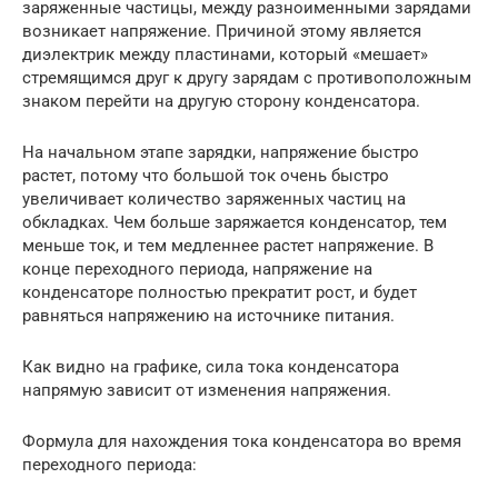
заряженные частицы, между разноименными зарядами
возникает напряжение. Причиной этому является
диэлектрик между пластинами, который «мешает»
стремящимся друг к другу зарядам с противоположным
знаком перейти на другую сторону конденсатора.
На начальном этапе зарядки, напряжение быстро
растет, потому что большой ток очень быстро
увеличивает количество заряженных частиц на
обкладках. Чем больше заряжается конденсатор, тем
меньше ток, и тeм медленнее растет напряжение. В
конце переходного периода, напряжение на
конденсаторе полностью прекратит рост, и будет
равняться напряжению на источнике питания.
Как видно на графике, сила тока конденсатора
напрямую зависит от изменения напряжения.
Формула для нахождения тока конденсатора во время
переходного периода: