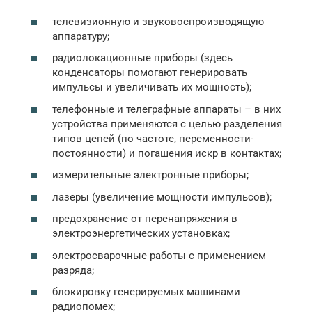
телевизионную и звуковоспроизводящую
аппаратуру;
радиолокационные приборы (здесь
конденсаторы помогают генерировать
импульсы и увеличивать их мощность);
телефонные и телеграфные аппараты – в них
устройства применяются с целью разделения
типов цепей (по частоте, переменности-
постоянности) и погашения искр в контактах;
измерительные электронные приборы;
лазеры (увеличение мощности импульсов);
предохранение от перенапряжения в
электроэнергетических установках;
электросварочные работы с применением
разряда;
блокировку генерируемых машинами
радиопомех;