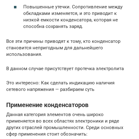
Повышенные утечки. Сопротивление между
обкладками изменяется, и это приводит к
низкой емкости конденсатора, которая не
способна сохранять заряд.
Все эти причины приводят к тому, кто конденсатор
становится непригодным для дальнейшего
использования.
В данном случае присутствует протечка электролита
Это интересно: Как сделать индикацию наличия
сетевого напряжения — разбираем суть
Применение конденсаторов
Данная категория элементов очень широко
применяется во всех областях электроники и ряде
других отраслей промышленности. Среди основных
сфер применения стоит обозначить: