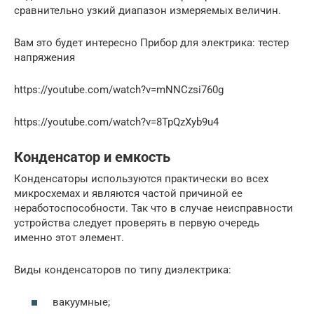
сравнительно узкий диапазон измеряемых величин.
Вам это будет интересно Прибор для электрика: тестер
напряжения
https://youtube.com/watch?v=mNNCzsi760g
https://youtube.com/watch?v=8TpQzXyb9u4
Конденсатор и емкость
Конденсаторы используются практически во всех
микросхемах и являются частой причиной ее
неработоспособности. Так что в случае неисправности
устройства следует проверять в первую очередь
именно этот элемент.
Виды конденсаторов по типу диэлектрика:
вакуумные;