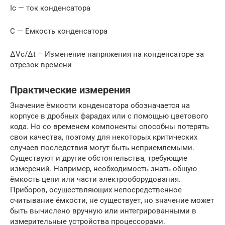
Ic — ток конденсатора
C — Емкость конденсатора
ΔVc/Δt – Изменение напряжения на конденсаторе за
отрезок времени
Практические измерения
Значение ёмкости конденсатора обозначается на
корпусе в дробных фарадах или с помощью цветового
кода. Но со временем компоненты способны потерять
свои качества, поэтому для некоторых критических
случаев последствия могут быть неприемлемыми.
Существуют и другие обстоятельства, требующие
измерений. Например, необходимость знать общую
ёмкость цепи или части электрооборудования.
Приборов, осуществляющих непосредственное
считывание ёмкости, не существует, но значение может
быть вычислено вручную или интегрированными в
измерительные устройства процессорами.