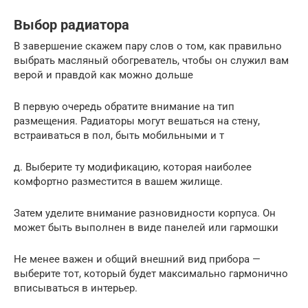
Выбор радиатора
В завершение скажем пару слов о том, как правильно
выбрать масляный обогреватель, чтобы он служил вам
верой и правдой как можно дольше
В первую очередь обратите внимание на тип
размещения. Радиаторы могут вешаться на стену,
встраиваться в пол, быть мобильными и т
д. Выберите ту модификацию, которая наиболее
комфортно разместится в вашем жилище.
Затем уделите внимание разновидности корпуса. Он
может быть выполнен в виде панелей или гармошки
Не менее важен и общий внешний вид прибора —
выберите тот, который будет максимально гармонично
вписываться в интерьер.