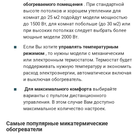
обогреваемого помещения
. При стандартной
высоте потолков и хорошем утеплении для
комнат до 25 м2 подойдут модели мощностью
до 1500 Вт, для комнат побольше (до 30 м2) или
при высоких потолках следует выбрать более
мощные модели 2000 Вт.
Если Вы хотите
управлять температурным
режимом
, то нужны модели с механическим
или электронным термостатом. Термостат будет
поддерживать нужную температуру и экономить
расход электроэнергии, автоматически включая
и выключая обогреватель.
Для максимального комфорта
выбирайте
варианты с пультом дистанционного
управления. В этом случае Вам доступно
максимальное количество настроек.
Самые популярные микатермические
обогреватели