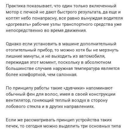
Практика показывает, что один только включенный
мотор с печкой не дают быстрого результата, да еще и
коптят небо понапрасну, все равно вынуждая водителя
«догревать» рабочие узлы транспортного средства уже
непосредственно во время движения.
Однако если установить в машине дополнительный
отопительный прибор, то можно хотя бы не мерзнуть
лишние минуты, и не выходить из автомобиля,
пережидая этот момент, поскольку в абсолютном
большинстве случаев наружная температура является
более комфортной, чем салонная.
По принципу работы такие «дувчики» напоминают
обычный фен для волос, имея в своей конструкции
вентилятор, гоняющий теплый воздух в сторону
лобового стекла и в других направлениях.
Если же рассматривать принцип устройства таких
печек, то сегодня можно выделить три основных типа