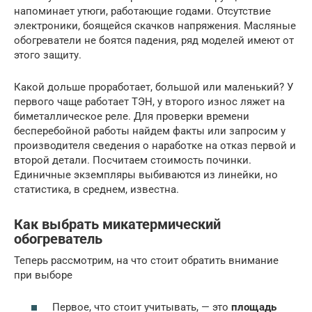
напоминает утюги, работающие годами. Отсутствие
электроники, боящейся скачков напряжения. Масляные
обогреватели не боятся падения, ряд моделей имеют от
этого защиту.
Какой дольше проработает, большой или маленький? У
первого чаще работает ТЭН, у второго износ ляжет на
биметаллическое реле. Для проверки времени
бесперебойной работы найдем факты или запросим у
производителя сведения о наработке на отказ первой и
второй детали. Посчитаем стоимость починки.
Единичные экземпляры выбиваются из линейки, но
статистика, в среднем, известна.
Как выбрать микатермический
обогреватель
Теперь рассмотрим, на что стоит обратить внимание
при выборе
Первое, что стоит учитывать, — это
площадь