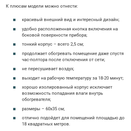
К плюсам модели можно отнести:
красивый внешний вид и интересный дизайн;
удобно расположенная кнопка включения на
боковой поверхности прибора;
тонкий корпус – всего 2,5 см;
продолжает обогревать помещение даже спустя
час-полтора после отключения от сети;
не пересушивает воздух;
выходит на рабочую температуру за 18-20 минут;
хорошо изолированный корпус исключает
возможность попадания влаги внутрь
обогревателя;
размеры – 60х35 см;
отлично подойдет для помещений площадью до
18 квадратных метров.