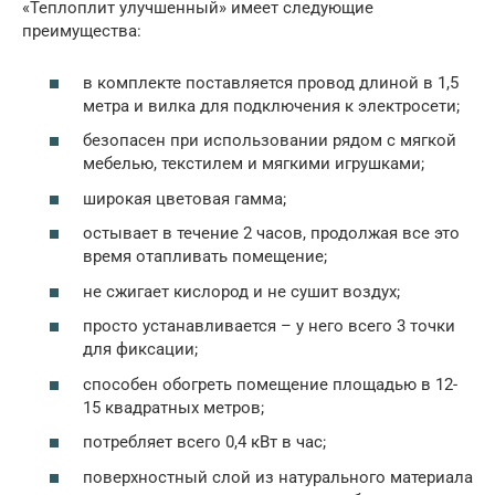
«Теплоплит улучшенный» имеет следующие
преимущества:
в комплекте поставляется провод длиной в 1,5
метра и вилка для подключения к электросети;
безопасен при использовании рядом с мягкой
мебелью, текстилем и мягкими игрушками;
широкая цветовая гамма;
остывает в течение 2 часов, продолжая все это
время отапливать помещение;
не сжигает кислород и не сушит воздух;
просто устанавливается – у него всего 3 точки
для фиксации;
способен обогреть помещение площадью в 12-
15 квадратных метров;
потребляет всего 0,4 кВт в час;
поверхностный слой из натурального материала