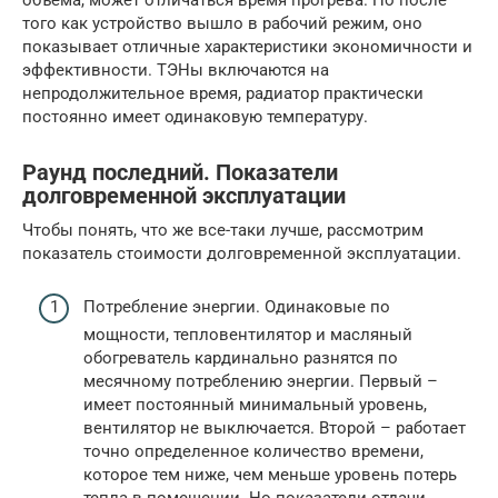
того как устройство вышло в рабочий режим, оно
показывает отличные характеристики экономичности и
эффективности. ТЭНы включаются на
непродолжительное время, радиатор практически
постоянно имеет одинаковую температуру.
Раунд последний. Показатели
долговременной эксплуатации
Чтобы понять, что же все-таки лучше, рассмотрим
показатель стоимости долговременной эксплуатации.
Потребление энергии. Одинаковые по
мощности, тепловентилятор и масляный
обогреватель кардинально разнятся по
месячному потреблению энергии. Первый –
имеет постоянный минимальный уровень,
вентилятор не выключается. Второй – работает
точно определенное количество времени,
которое тем ниже, чем меньше уровень потерь