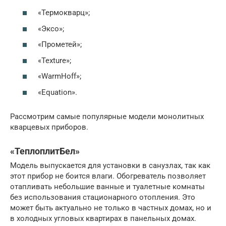
«Термокварц»;
«Эксо»;
«Прометей»;
«Texture»;
«WarmHoff»;
«Equation».
Рассмотрим самые популярные модели монолитных
кварцевых приборов.
«ТеплоплитБел»
Модель выпускается для установки в санузлах, так как
этот прибор не боится влаги. Обогреватель позволяет
отапливать небольшие ванные и туалетные комнаты
без использования стационарного отопления. Это
может быть актуально не только в частных домах, но и
в холодных угловых квартирах в панельных домах.