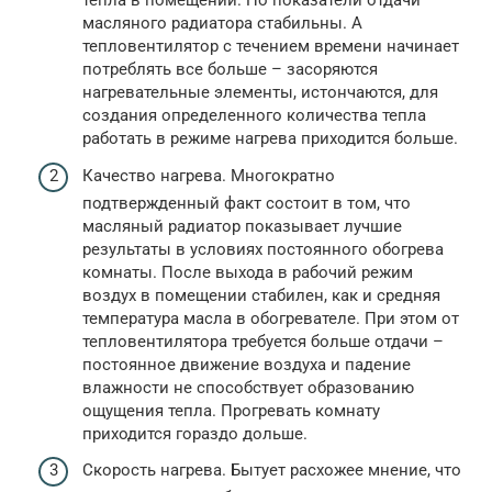
тепла в помещении. Но показатели отдачи
масляного радиатора стабильны. А
тепловентилятор с течением времени начинает
потреблять все больше – засоряются
нагревательные элементы, истончаются, для
создания определенного количества тепла
работать в режиме нагрева приходится больше.
Качество нагрева. Многократно
подтвержденный факт состоит в том, что
масляный радиатор показывает лучшие
результаты в условиях постоянного обогрева
комнаты. После выхода в рабочий режим
воздух в помещении стабилен, как и средняя
температура масла в обогревателе. При этом от
тепловентилятора требуется больше отдачи –
постоянное движение воздуха и падение
влажности не способствует образованию
ощущения тепла. Прогревать комнату
приходится гораздо дольше.
Скорость нагрева. Бытует расхожее мнение, что