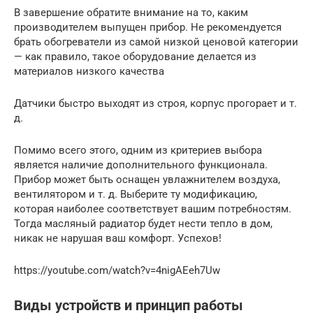
В завершение обратите внимание на то, каким
производителем выпущен прибор. Не рекомендуется
брать обогреватели из самой низкой ценовой категории
— как правило, такое оборудование делается из
материалов низкого качества
Датчики быстро выходят из строя, корпус прогорает и т.
д.
Помимо всего этого, одним из критериев выбора
является наличие дополнительного функционала.
Прибор может быть оснащен увлажнителем воздуха,
вентилятором и т. д. Выберите ту модификацию,
которая наиболее соответствует вашим потребностям.
Тогда масляный радиатор будет нести тепло в дом,
никак не нарушая ваш комфорт. Успехов!
https://youtube.com/watch?v=4nigAEeh7Uw
Виды устройств и принцип работы