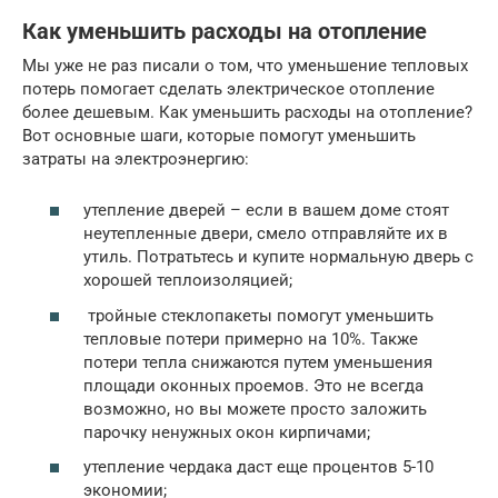
Как уменьшить расходы на отопление
Мы уже не раз писали о том, что уменьшение тепловых
потерь помогает сделать электрическое отопление
более дешевым. Как уменьшить расходы на отопление?
Вот основные шаги, которые помогут уменьшить
затраты на электроэнергию:
утепление дверей – если в вашем доме стоят
неутепленные двери, смело отправляйте их в
утиль. Потратьтесь и купите нормальную дверь с
хорошей теплоизоляцией;
тройные стеклопакеты помогут уменьшить
тепловые потери примерно на 10%. Также
потери тепла снижаются путем уменьшения
площади оконных проемов. Это не всегда
возможно, но вы можете просто заложить
парочку ненужных окон кирпичами;
утепление чердака даст еще процентов 5-10
экономии;