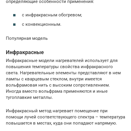
определяющие особенности применения:
с инфракрасным обогревом;
с конвекционным.
Популярная модель
Инфракрасные
Инфракрасные модели нагревателей использует для
повышения температуры свойства инфракрасного
света. Нагревательные элементы представляют в нем
лампы с кварцевым стеклом, внутри имеется
вольфрамовая нить с высоким сопротивлением.
Иногда вместо вольфрама применяются и иные
тугоплавкие металлы.
Инфракрасный метод нагревает помещение при
помощи лучей соответствующего спектра – температура
повышается в местах, куда они попадают напрямую.