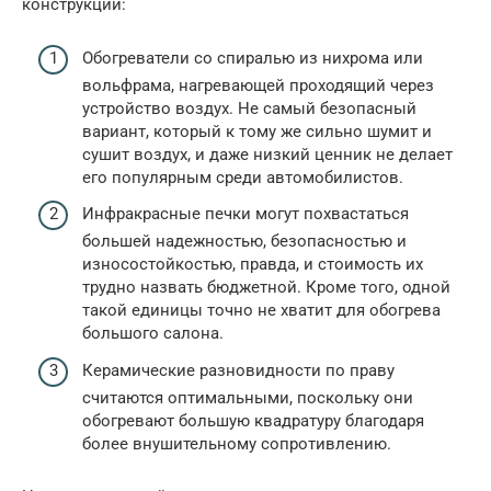
конструкции:
Обогреватели со спиралью из нихрома или
вольфрама, нагревающей проходящий через
устройство воздух. Не самый безопасный
вариант, который к тому же сильно шумит и
сушит воздух, и даже низкий ценник не делает
его популярным среди автомобилистов.
Инфракрасные печки могут похвастаться
большей надежностью, безопасностью и
износостойкостью, правда, и стоимость их
трудно назвать бюджетной. Кроме того, одной
такой единицы точно не хватит для обогрева
большого салона.
Керамические разновидности по праву
считаются оптимальными, поскольку они
обогревают большую квадратуру благодаря
более внушительному сопротивлению.