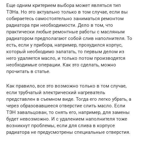
Еще одним критерием выбора может являться тип
ТЭНа. Но это актуально только в том случае, если вы
собираетесь самостоятельно заниматься ремонтом
радиатора при необходимости. Дело в том, что
практически любые ремонтные работы с масляным
радиатором предполагают собой слив наполнителя. То
есть, если у прибора, например, прохудился корпус,
который необходимо залатать, то первым делом из
него удаляется масло, и только потом производятся
необходимые операции. Как это сделать, можно
прочитать в статье.
Как правило, все это возможно только в том случае,
если трубчатый электрический нагреватель
представлен в съемном виде. Тогда его легко убрать, а
через образовавшееся отверстие слить масло. Если
ТЭН завальцован, то снять его, например, для замены
будет невозможно. И с удалением наполнителя тоже
возникнут проблемы, если для слива в корпусе
радиатора не предусмотрены специальные отверстия.