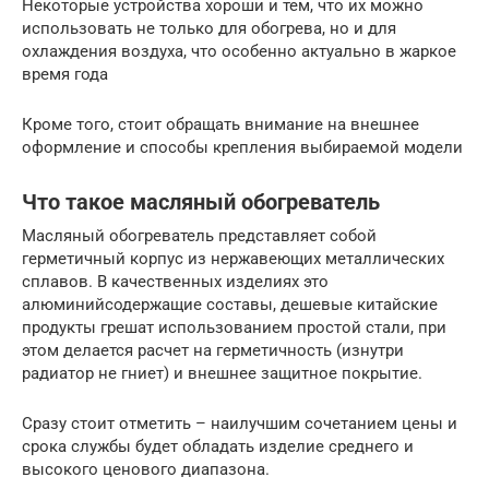
Некоторые устройства хороши и тем, что их можно
использовать не только для обогрева, но и для
охлаждения воздуха, что особенно актуально в жаркое
время года
Кроме того, стоит обращать внимание на внешнее
оформление и способы крепления выбираемой модели
Что такое масляный обогреватель
Масляный обогреватель представляет собой
герметичный корпус из нержавеющих металлических
сплавов. В качественных изделиях это
алюминийсодержащие составы, дешевые китайские
продукты грешат использованием простой стали, при
этом делается расчет на герметичность (изнутри
радиатор не гниет) и внешнее защитное покрытие.
Сразу стоит отметить – наилучшим сочетанием цены и
срока службы будет обладать изделие среднего и
высокого ценового диапазона.