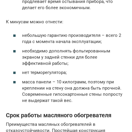
продлевает время остывания прибора, что
делает его более экономичным.
К минусам можно отнести:
небольшую гарантию производителя – всего 2
года с момента начала эксплуатации;
необходимо дополнять фольгированным
экраном у задней стенки для более
эффективной работы;
нет терморегулятора;
масса панели – 10 килограмм, поэтому при
креплении на стену она должна быть прочной.
Современные гипсокартонные стены попросту
не выдержат такой вес.
Срок работы масляного обогревателя
Преимущества масляных обогревателей в
отказоустойчивости. Простейшая конструкция