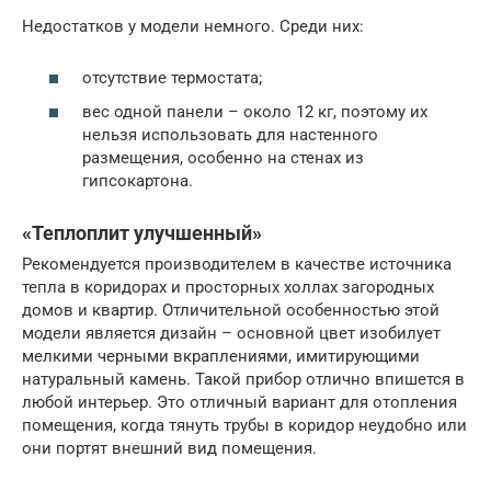
Недостатков у модели немного. Среди них:
отсутствие термостата;
вес одной панели – около 12 кг, поэтому их
нельзя использовать для настенного
размещения, особенно на стенах из
гипсокартона.
«Теплоплит улучшенный»
Рекомендуется производителем в качестве источника
тепла в коридорах и просторных холлах загородных
домов и квартир. Отличительной особенностью этой
модели является дизайн – основной цвет изобилует
мелкими черными вкраплениями, имитирующими
натуральный камень. Такой прибор отлично впишется в
любой интерьер. Это отличный вариант для отопления
помещения, когда тянуть трубы в коридор неудобно или
они портят внешний вид помещения.