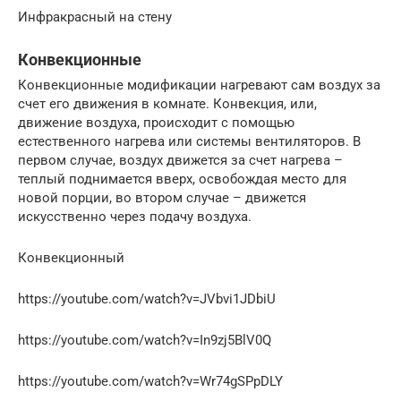
Инфракрасный на стену
Конвекционные
Конвекционные модификации нагревают сам воздух за
счет его движения в комнате. Конвекция, или,
движение воздуха, происходит с помощью
естественного нагрева или системы вентиляторов. В
первом случае, воздух движется за счет нагрева –
теплый поднимается вверх, освобождая место для
новой порции, во втором случае – движется
искусственно через подачу воздуха.
Конвекционный
https://youtube.com/watch?v=JVbvi1JDbiU
https://youtube.com/watch?v=In9zj5BlV0Q
https://youtube.com/watch?v=Wr74gSPpDLY