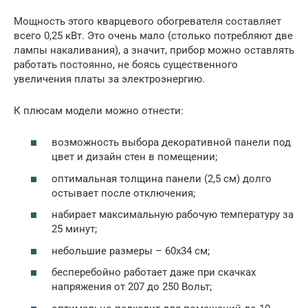
Мощность этого кварцевого обогревателя составляет
всего 0,25 кВт. Это очень мало (столько потребляют две
лампы накаливания), а значит, прибор можно оставлять
работать постоянно, не боясь существенного
увеличения платы за электроэнергию.
К плюсам модели можно отнести:
возможность выбора декоративной панели под
цвет и дизайн стен в помещении;
оптимальная толщина панели (2,5 см) долго
остывает после отключения;
набирает максимальную рабочую температуру за
25 минут;
небольшие размеры – 60х34 см;
бесперебойно работает даже при скачках
напряжения от 207 до 250 Вольт;