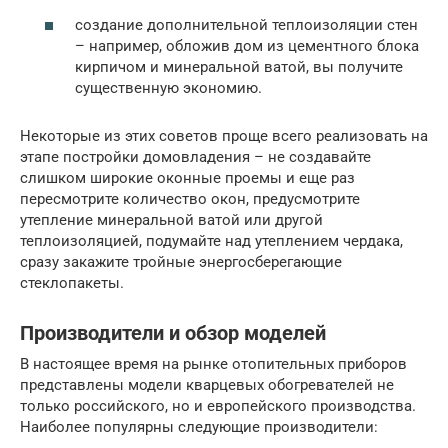
создание дополнительной теплоизоляции стен
– например, обложив дом из цементного блока
кирпичом и минеральной ватой, вы получите
существенную экономию.
Некоторые из этих советов проще всего реализовать на
этапе постройки домовладения – не создавайте
слишком широкие оконные проемы и еще раз
пересмотрите количество окон, предусмотрите
утепление минеральной ватой или другой
теплоизоляцией, подумайте над утеплением чердака,
сразу закажите тройные энергосберегающие
стеклопакеты.
Производители и обзор моделей
В настоящее время на рынке отопительных приборов
представлены модели кварцевых обогревателей не
только российского, но и европейского производства.
Наиболее популярны следующие производители: