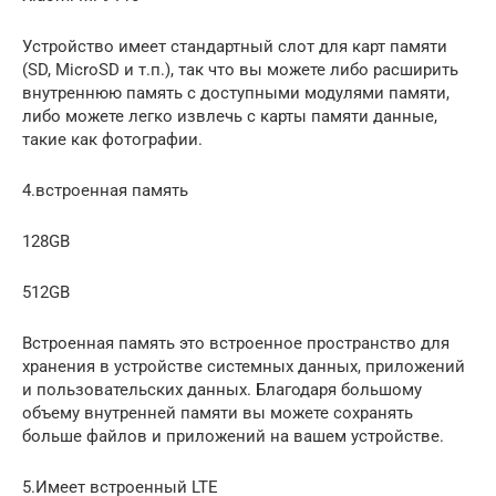
Устройство имеет стандартный слот для карт памяти
(SD, MicroSD и т.п.), так что вы можете либо расширить
внутреннюю память с доступными модулями памяти,
либо можете легко извлечь с карты памяти данные,
такие как фотографии.
4.встроенная память
128GB
512GB
Встроенная память это встроенное пространство для
хранения в устройстве системных данных, приложений
и пользовательских данных. Благодаря большому
объему внутренней памяти вы можете сохранять
больше файлов и приложений на вашем устройстве.
5.Имеет встроенный LTE