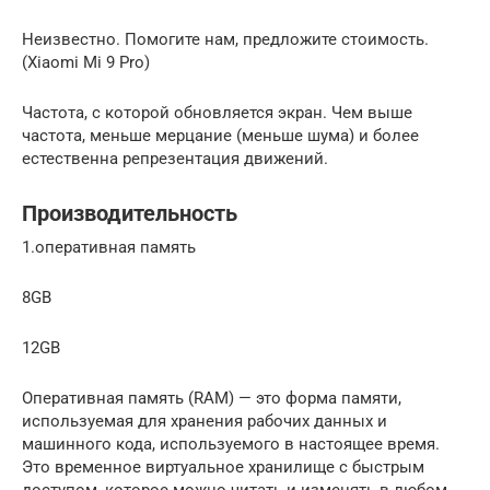
Неизвестно. Помогите нам, предложите стоимость.
(Xiaomi Mi 9 Pro)
Частота, с которой обновляется экран. Чем выше
частота, меньше мерцание (меньше шума) и более
естественна репрезентация движений.
Производительность
1.оперативная память
8GB
12GB
Оперативная память (RAM) — это форма памяти,
используемая для хранения рабочих данных и
машинного кода, используемого в настоящее время.
Это временное виртуальное хранилище с быстрым
доступом, которое можно читать и изменять в любом