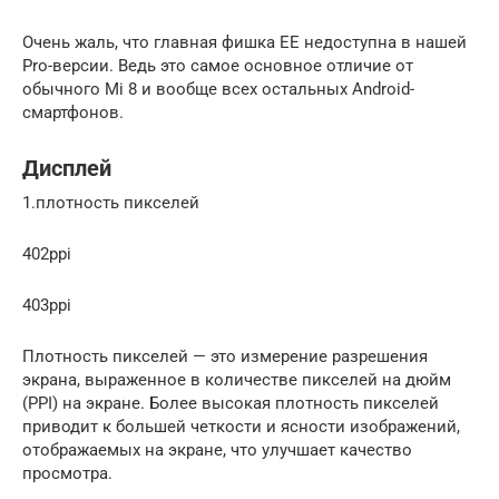
Очень жаль, что главная фишка EE недоступна в нашей
Pro-версии. Ведь это самое основное отличие от
обычного Mi 8 и вообще всех остальных Android-
смартфонов.
Дисплей
1.плотность пикселей
402ppi
403ppi
Плотность пикселей — это измерение разрешения
экрана, выраженное в количестве пикселей на дюйм
(PPI) на экране. Более высокая плотность пикселей
приводит к большей четкости и ясности изображений,
отображаемых на экране, что улучшает качество
просмотра.