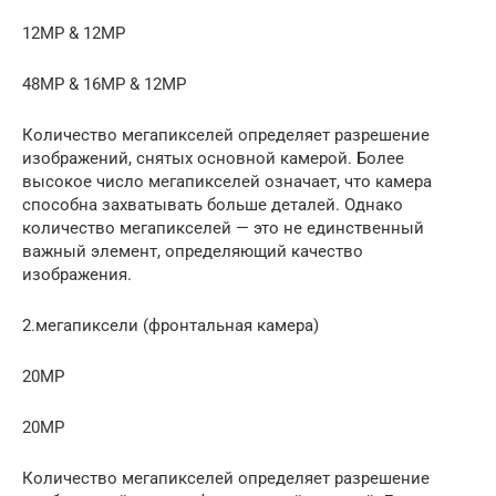
12MP & 12MP
48MP & 16MP & 12MP
Количество мегапикселей определяет разрешение
изображений, снятых основной камерой. Более
высокое число мегапикселей означает, что камера
способна захватывать больше деталей. Однако
количество мегапикселей — это не единственный
важный элемент, определяющий качество
изображения.
2.мегапиксели (фронтальная камера)
20MP
20MP
Количество мегапикселей определяет разрешение