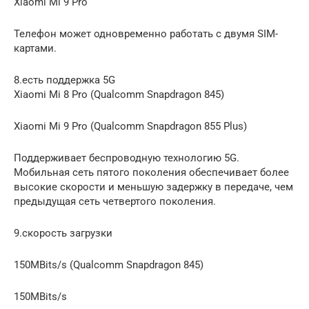
Xiaomi Mi 9 Pro
Телефон может одновременно работать с двумя SIM-
картами.
8.есть поддержка 5G
Xiaomi Mi 8 Pro (Qualcomm Snapdragon 845)
Xiaomi Mi 9 Pro (Qualcomm Snapdragon 855 Plus)
Поддерживает беспроводную технологию 5G.
Мобильная сеть пятого поколения обеспечивает более
высокие скорости и меньшую задержку в передаче, чем
предыдущая сеть четвертого поколения.
9.скорость загрузки
150MBits/s (Qualcomm Snapdragon 845)
150MBits/s