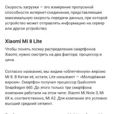
Скорость загрузки — это измерение пропускной
способности интернет-соединения, представляющее
максимальную скорость передачи данных, при которой
устройство может отправлять информацию на сервер
или другое устройство.
Xiaomi Mi 8 Lite
Чтобы понять логику распределения смартфонов
Xiaomi, нужно смотреть на два фактора: процессор и
цена.
Согласно названию, мы видим «облегчённую» версию
Mi 8. В Китае её, кстати, Lite называют — «Молодёжная
версия». Смартфон получил процессор Qualcomm
Snapdragon 660. До этого только три смартфона
компании работали на этом чипе: Xiaomi Mi Note 3, Mi
6X и, соответственно, Mi A2. Для компании это условно
высший средний сегмент.