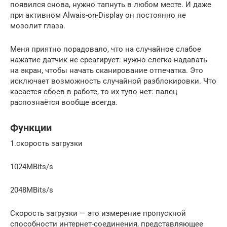
появился снова, нужно тапнуть в любом месте. И даже
при активном Alwais-on-Display он постоянно не
мозолит глаза.
Меня приятно порадовало, что на случайное слабое
нажатие датчик не среагирует: нужно слегка надавать
на экран, чтобы начать сканирование отпечатка. Это
исключает возможность случайной разблокировки. Что
касается сбоев в работе, то их тупо нет: палец
распознаётся вообще всегда.
Функции
1.скорость загрузки
1024MBits/s
2048MBits/s
Скорость загрузки — это измерение пропускной
способности интернет-соединения, представляющее