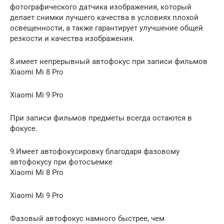
фотографического датчика изображения, который
делает снимки лучшего качества в условиях плохой
освещенности, а также гарантирует улучшение общей
резкости и качества изображения.
8.имеет непрерывный автофокус при записи фильмов
Xiaomi Mi 8 Pro
Xiaomi Mi 9 Pro
При записи фильмов предметы всегда остаются в
фокусе.
9.Имеет автофокусировку благодаря фазовому
автофокусу при фотосъемке
Xiaomi Mi 8 Pro
Xiaomi Mi 9 Pro
Фазовый автофокус намного быстрее, чем