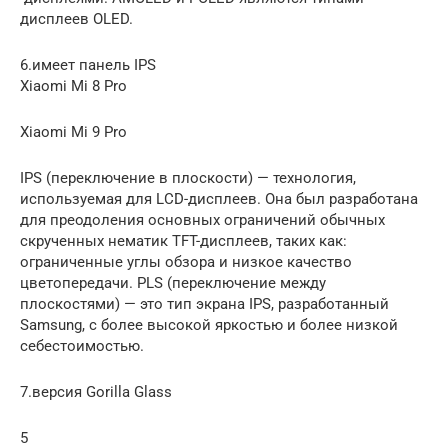
дисплеев OLED.
6.имеет панель IPS
Xiaomi Mi 8 Pro
Xiaomi Mi 9 Pro
IPS (переключение в плоскости) — технология,
используемая для LCD-дисплеев. Она был разработана
для преодоления основных ограничений обычных
скрученных нематик TFT-дисплеев, таких как:
ограниченные углы обзора и низкое качество
цветопередачи. PLS (переключение между
плоскостями) — это тип экрана IPS, разработанный
Samsung, с более высокой яркостью и более низкой
себестоимостью.
7.версия Gorilla Glass
5