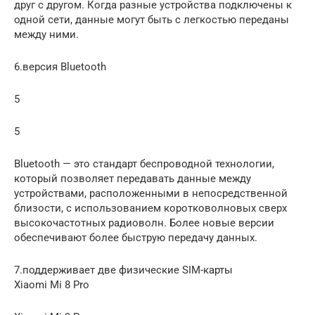
друг с другом. Когда разные устройства подключены к
одной сети, данные могут быть с легкостью переданы
между ними.
6.версия Bluetooth
5
5
Bluetooth — это стандарт беспроводной технологии,
который позволяет передавать данные между
устройствами, расположенными в непосредственной
близости, с использованием коротковолновых сверх
высокочастотных радиоволн. Более новые версии
обеспечивают более быструю передачу данных.
7.поддерживает две физические SIM-карты
Xiaomi Mi 8 Pro