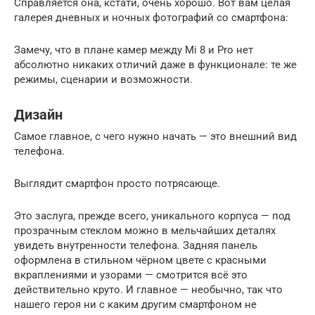
Справляется она, кстати, очень хорошо. Вот вам целая
галерея дневных и ночных фотографий со смартфона:
Замечу, что в плане камер между Mi 8 и Pro нет
абсолютно никаких отличий даже в функционале: те же
режимы, сценарии и возможности.
Дизайн
Самое главное, с чего нужно начать — это внешний вид
телефона.
Выглядит смартфон просто потрясающе.
Это заслуга, прежде всего, уникального корпуса — под
прозрачным стеклом можно в мельчайших деталях
увидеть внутренности телефона. Задняя панель
оформлена в стильном чёрном цвете с красными
вкраплениями и узорами — смотрится всё это
действительно круто. И главное — необычно, так что
нашего героя ни с каким другим смартфоном не