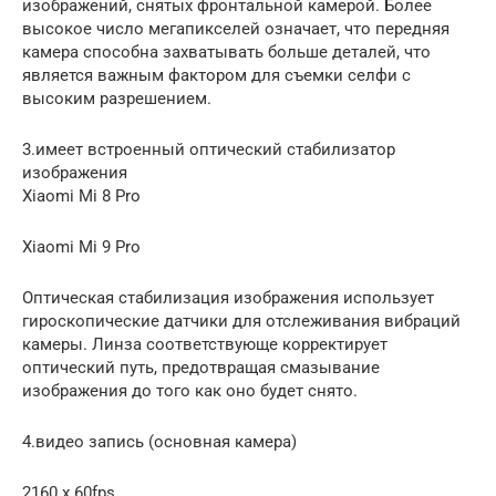
изображений, снятых фронтальной камерой. Более
высокое число мегапикселей означает, что передняя
камера способна захватывать больше деталей, что
является важным фактором для съемки селфи с
высоким разрешением.
3.имеет встроенный оптический стабилизатор
изображения
Xiaomi Mi 8 Pro
Xiaomi Mi 9 Pro
Оптическая стабилизация изображения использует
гироскопические датчики для отслеживания вибраций
камеры. Линза соответствующе корректирует
оптический путь, предотвращая смазывание
изображения до того как оно будет снято.
4.видео запись (основная камера)
2160 x 60fps