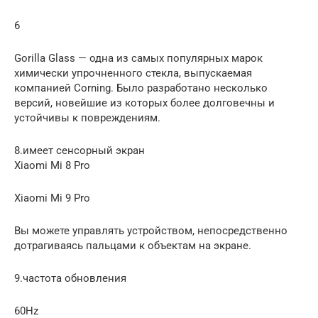
6
Gorilla Glass — одна из самых популярных марок
химически упрочненного стекла, выпускаемая
компанией Corning. Было разработано несколько
версий, новейшие из которых более долговечны и
устойчивы к повреждениям.
8.имеет сенсорный экран
Xiaomi Mi 8 Pro
Xiaomi Mi 9 Pro
Вы можете управлять устройством, непосредственно
дотрагиваясь пальцами к объектам на экране.
9.частота обновления
60Hz