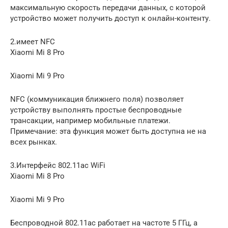
максимальную скорость передачи данных, с которой
устройство может получить доступ к онлайн-контенту.
2.имеет NFC
Xiaomi Mi 8 Pro
Xiaomi Mi 9 Pro
NFC (коммуникация ближнего поля) позволяет
устройству выполнять простые беспроводные
трансакции, например мобильные платежи.
Примечание: эта функция может быть доступна не на
всех рынках.
3.Интерфейс 802.11ac WiFi
Xiaomi Mi 8 Pro
Xiaomi Mi 9 Pro
Беспроводной 802.11ac работает на частоте 5 ГГц, а