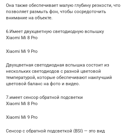
Она также обеспечивает малую глубину резкости, что
позволяет размыть фон, чтобы сосредоточить
внимание на объекте.
6.Имеет двухцветную светодиодную вспышку
Xiaomi Mi 8 Pro
Xiaomi Mi 9 Pro
Двухцветная светодиодная вспышка состоит из
нескольких светодиодов с разной цветовой
температурой, которые обеспечивают наилучший
цветовой баланс на фото и видео.
7.имеет сенсор обратной подсветки
Xiaomi Mi 8 Pro
Xiaomi Mi 9 Pro
Сенсор с обратной подсветкой (BSI) — это вид