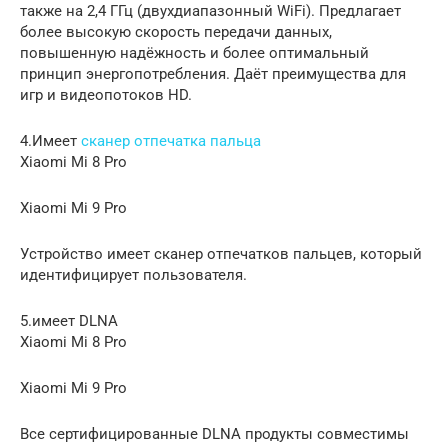
также на 2,4 ГГц (двухдиапазонный WiFi). Предлагает
более высокую скорость передачи данных,
повышенную надёжность и более оптимальный
принцип энергопотребления. Даёт преимущества для
игр и видеопотоков HD.
4.Имеет
сканер отпечатка пальца
Xiaomi Mi 8 Pro
Xiaomi Mi 9 Pro
Устройство имеет сканер отпечатков пальцев, который
идентифицирует пользователя.
5.имеет DLNA
Xiaomi Mi 8 Pro
Xiaomi Mi 9 Pro
Все сертифицированные DLNA продукты совместимы