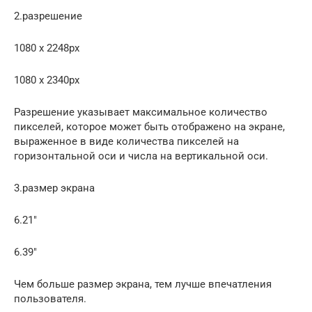
2.разрешение
1080 x 2248px
1080 x 2340px
Разрешение указывает максимальное количество
пикселей, которое может быть отображено на экране,
выраженное в виде количества пикселей на
горизонтальной оси и числа на вертикальной оси.
3.размер экрана
6.21″
6.39″
Чем больше размер экрана, тем лучше впечатления
пользователя.