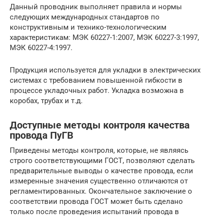
Данный проводник выполняет правила и нормы
следующих международных стандартов по
конструктивным и технико-технологическим
характеристикам: МЭК 60227-1:2007, МЭК 60227-3:1997,
МЭК 60227-4:1997.
Продукция используется для укладки в электрических
системах с требованием повышенной гибкости в
процессе укладочных работ. Укладка возможна в
коробах, трубах и т.д.
Доступные методы контроля качества
провода ПуГВ
Приведены методы контроля, которые, не являясь
строго соответствующими ГОСТ, позволяют сделать
предварительные выводы о качестве провода, если
измеренные значения существенно отличаются от
регламентированных. Окончательное заключение о
соответствии провода ГОСТ может быть сделано
только после проведения испытаний провода в