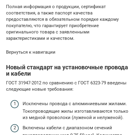
Полная информация о продукции, сертификат
соответствия, а также паспорт качества
предоставляются в обязательном порядке каждому
покупателю, что гарантирует приобретение
оригинального товара с заявленными
характеристиками и качеством.
Вернуться к навигации
Новый стандарт на установочные провода
и кабели
ГОСТ 31947-2012 по сравнению с ГОСТ 6323-79 введены
следующие новые требования:
Исключены провода с алюминиевыми жилами.
Токопроводящие жилы изготавливаются только
из медной проволоки (луженой и нелуженой).
Включены кабели с диапазоном сечений