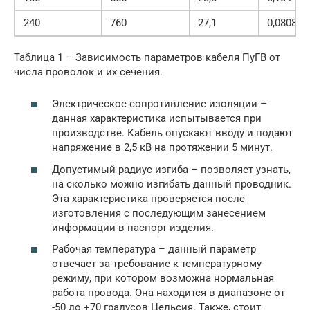
240
760
27,1
0,0808
Таблица 1 – Зависимость параметров кабеля ПуГВ от
числа проволок и их сечения.
Электрическое сопротивление изоляции –
данная характеристика испытывается при
производстве. Кабель опускают вводу и подают
напряжение в 2,5 кВ на протяжении 5 минут.
Допустимый радиус изгиба – позволяет узнать,
на сколько можно изгибать данный проводник.
Эта характеристика проверяется после
изготовления с последующим занесением
информации в паспорт изделия.
Рабочая температура – данный параметр
отвечает за требование к температурному
режиму, при котором возможна нормальная
работа провода. Она находится в диапазоне от
-50 до +70 градусов Цельсия. Также, стоит