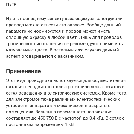
ПуГВ
Ну и к последнему аспекту касающемуся конструкции
провода можно отнести его окраску. Вообще данный
параметр не нормируется и провод может иметь
сплошную окраску в любой цвет. Лишь для проводов
тропического исполнения не рекомендуют применять
натуральные цвета. В остальных же случаях данный
аспект оговаривается с заказчиком.
Применение
Этот вид проводника используется для осуществления
питания неподвижных электротехнических агрегатов в
сетях освещения и электрических системах. Кроме того,
для электромонтажа различных электротехнических
устройств, аппаратов и механизмов в закрытых
помещениях. Величина переменного напряжения
составляет до 450-750 В с частотой до 0,4 кГц. В сетях с
постоянным напряжением 1 кВ.