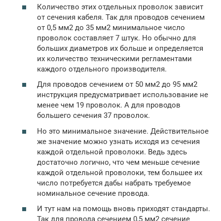
Количество этих отдельных проволок зависит
от сечения кабеля. Так для проводов сечением
от 0,5 мм2 до 35 мм2 минимальное число
проволок составляет 7 штук. Но обычно для
больших диаметров их больше и определяется
их количество техническими регламентами
каждого отдельного производителя.
Для проводов сечением от 50 мм2 до 95 мм2
инструкция предусматривает использование не
менее чем 19 проволок. А для проводов
большего сечения 37 проволок.
Но это минимальное значение. Действительное
же значение можно узнать исходя из сечения
каждой отдельной проволоки. Ведь здесь
достаточно логично, что чем меньше сечение
каждой отдельной проволоки, тем большее их
число потребуется дабы набрать требуемое
номинальное сечение провода.
И тут нам на помощь вновь приходят стандарты.
Так для провода сечением 0,5 мм2 сечение