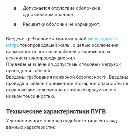
Допускается отсутствие оболочки в
одножильном проводе.
Расцветку оболочки не нормируют.
Введено требование к минимальной
массе одного
метра
токопроводящей жилы, с целью исключения
возможности поставки кабелей с заниженным
сечением токопроводящих жил
Приведены значения допустимых токовых нагрузок
проводов и кабелей.
Введены требования пожарной безопасности. Введены
провода и кабели пониженной пожарной опасности, не
выделяющие корозионно-активных продуктов и с
низкой токсичностью.
Технические характеристики ПУГВ
У установочного провода подобного типа есть ряд
важных характеристик: