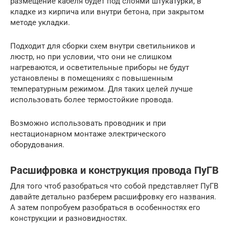
размещение кабеля будет под слоями штукатурки, в
кладке из кирпича или внутри бетона, при закрытом
методе укладки.
Подходит для сборки схем внутри светильников и
люстр, но при условии, что они не слишком
нагреваются, и осветительные приборы не будут
установлены в помещениях с повышенным
температурным режимом. Для таких целей лучше
использовать более термостойкие провода.
Возможно использовать проводник и при
нестационарном монтаже электрического
оборудования.
Расшифровка и конструкция провода ПуГВ
Для того чтоб разобраться что собой представляет ПуГВ
давайте детально разберем расшифровку его названия.
А затем попробуем разобраться в особенностях его
конструкции и разновидностях.