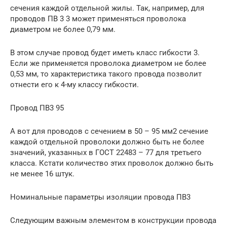
сечения каждой отдельной жилы. Так, например, для
проводов ПВ 3 3 может применяться проволока
диаметром не более 0,79 мм.
В этом случае провод будет иметь класс гибкости 3.
Если же применяется проволока диаметром не более
0,53 мм, то характеристика такого провода позволит
отнести его к 4-му классу гибкости.
Провод ПВ3 95
А вот для проводов с сечением в 50 – 95 мм2 сечение
каждой отдельной проволоки должно быть не более
значений, указанных в ГОСТ 22483 – 77 для третьего
класса. Кстати количество этих проволок должно быть
не менее 16 штук.
Номинальные параметры изоляции провода ПВ3
Следующим важным элементом в конструкции провода