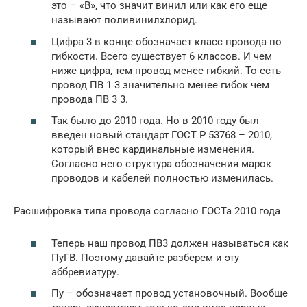
это – «В», что значит винил или как его еще
называют поливинилхлорид.
Цифра 3 в конце обозначает класс провода по
гибкости. Всего существует 6 классов. И чем
ниже цифра, тем провод менее гибкий. То есть
провод ПВ 1 3 значительно менее гибок чем
провода ПВ 3 3.
Так было до 2010 года. Но в 2010 году был
введен новый стандарт ГОСТ Р 53768 – 2010,
который внес кардинальные изменения.
Согласно него структура обозначения марок
проводов и кабелей полностью изменилась.
Расшифровка типа провода согласно ГОСТа 2010 года
Теперь наш провод ПВ3 должен называться как
ПуГВ. Поэтому давайте разберем и эту
аббревиатуру.
Пу – обозначает провод установочный. Вообще