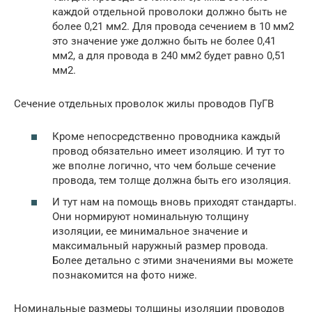
каждой отдельной проволоки должно быть не
более 0,21 мм2. Для провода сечением в 10 мм2
это значение уже должно быть не более 0,41
мм2, а для провода в 240 мм2 будет равно 0,51
мм2.
Сечение отдельных проволок жилы проводов ПуГВ
Кроме непосредственно проводника каждый
провод обязательно имеет изоляцию. И тут то
же вполне логично, что чем больше сечение
провода, тем толще должна быть его изоляция.
И тут нам на помощь вновь приходят стандарты.
Они нормируют номинальную толщину
изоляции, ее минимальное значение и
максимальный наружный размер провода.
Более детально с этими значениями вы можете
познакомится на фото ниже.
Номинальные размеры толщины изоляции проводов