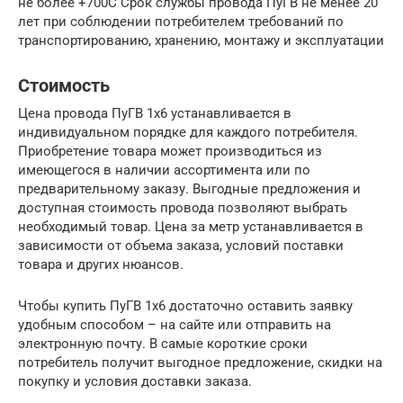
не более +700С Срок службы провода ПуГВ не менее 20
лет при соблюдении потребителем требований по
транспортированию, хранению, монтажу и эксплуатации
Стоимость
Цена провода ПуГВ 1х6 устанавливается в
индивидуальном порядке для каждого потребителя.
Приобретение товара может производиться из
имеющегося в наличии ассортимента или по
предварительному заказу. Выгодные предложения и
доступная стоимость провода позволяют выбрать
необходимый товар. Цена за метр устанавливается в
зависимости от объема заказа, условий поставки
товара и других нюансов.
Чтобы купить ПуГВ 1х6 достаточно оставить заявку
удобным способом – на сайте или отправить на
электронную почту. В самые короткие сроки
потребитель получит выгодное предложение, скидки на
покупку и условия доставки заказа.