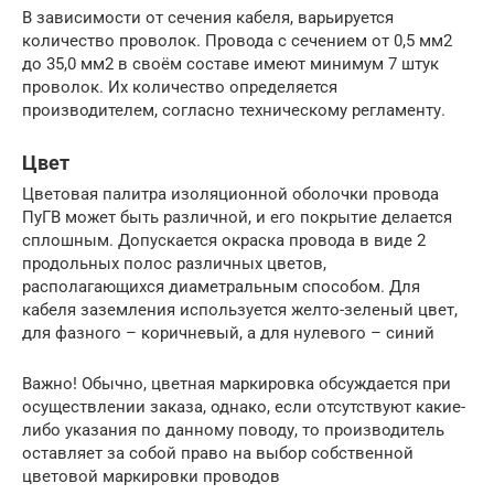
В зависимости от сечения кабеля, варьируется
количество проволок. Провода с сечением от 0,5 мм2
до 35,0 мм2 в своём составе имеют минимум 7 штук
проволок. Их количество определяется
производителем, согласно техническому регламенту.
Цвет
Цветовая палитра изоляционной оболочки провода
ПуГВ может быть различной, и его покрытие делается
сплошным. Допускается окраска провода в виде 2
продольных полос различных цветов,
располагающихся диаметральным способом. Для
кабеля заземления используется желто-зеленый цвет,
для фазного – коричневый, а для нулевого – синий
Важно! Обычно, цветная маркировка обсуждается при
осуществлении заказа, однако, если отсутствуют какие-
либо указания по данному поводу, то производитель
оставляет за собой право на выбор собственной
цветовой маркировки проводов