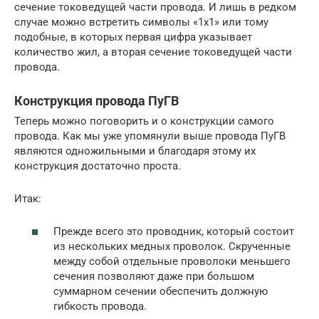
сечение токоведущей части провода. И лишь в редком
случае можно встретить символы «1х1» или тому
подобные, в которых первая цифра указывает
количество жил, а вторая сечение токоведущей части
провода.
Конструкция провода ПуГВ
Теперь можно поговорить и о конструкции самого
провода. Как мы уже упомянули выше провода ПуГВ
являются одножильными и благодаря этому их
конструкция достаточно проста.
Итак:
Прежде всего это проводник, который состоит
из нескольких медных проволок. Скрученные
между собой отдельные проволоки меньшего
сечения позволяют даже при большом
суммарном сечении обеспечить должную
гибкость провода.