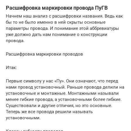
Расшифровка маркировки провода ПуГВ
Начнем наш анализ с расшифровки названия. Ведь как
бы то не было именно в ней скрыты основные
параметры провода. И понимание этой аббревиатуры
уже должно дать нам понимание о конструкции
провода.
Расшифровка маркировки проводов
Итак:
Первые символу у нас «Пу». Они означают, что перед
нами провод установочный. Раньше провода делили на
установочные и монтажные. Монтажными называли
менее гибкие провода, а установочными более гибкие.
Существовали и другие отличия, но это основные.
Теперь же все провода решили называть
установочными.