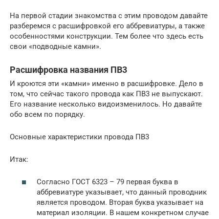
На первой стадии знакомства с этим проводом давайте
разберемся с расшифровкой его аббревиатуры, а также
особенностями конструкции. Тем более что здесь есть
свои «подводные камни».
Расшифровка названия ПВ3
И кроются эти «камни» именно в расшифровке. Дело в
том, что сейчас такого провода как ПВ3 не выпускают.
Его название несколько видоизменилось. Но давайте
обо всем по порядку.
Основные характеристики провода ПВ3
Итак:
Согласно ГОСТ 6323 – 79 первая буква в
аббревиатуре указывает, что данный проводник
является проводом. Вторая буква указывает на
материал изоляции. В нашем конкретном случае