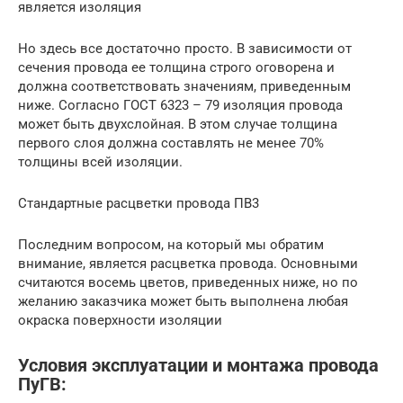
является изоляция
Но здесь все достаточно просто. В зависимости от
сечения провода ее толщина строго оговорена и
должна соответствовать значениям, приведенным
ниже. Согласно ГОСТ 6323 – 79 изоляция провода
может быть двухслойная. В этом случае толщина
первого слоя должна составлять не менее 70%
толщины всей изоляции.
Стандартные расцветки провода ПВ3
Последним вопросом, на который мы обратим
внимание, является расцветка провода. Основными
считаются восемь цветов, приведенных ниже, но по
желанию заказчика может быть выполнена любая
окраска поверхности изоляции
Условия эксплуатации и монтажа провода
ПуГВ: