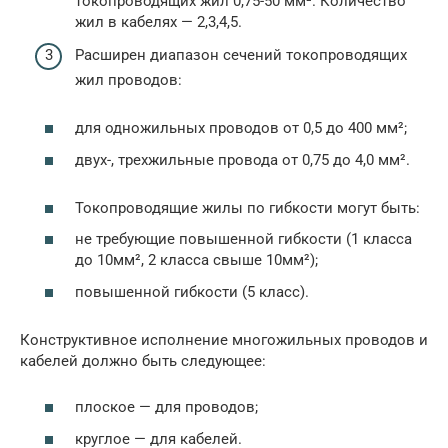
токопроводящих жил 0,75-50 мм². Количество
жил в кабелях — 2,3,4,5.
Расширен диапазон сечений токопроводящих
жил проводов:
для одножильных проводов от 0,5 до 400 мм²;
двух-, трехжильные провода от 0,75 до 4,0 мм².
Токопроводящие жилы по гибкости могут быть:
не требующие повышенной гибкости (1 класса
до 10мм², 2 класса свыше 10мм²);
повышенной гибкости (5 класс).
Конструктивное исполнение многожильных проводов и
кабелей должно быть следующее:
плоское — для проводов;
круглое — для кабелей.