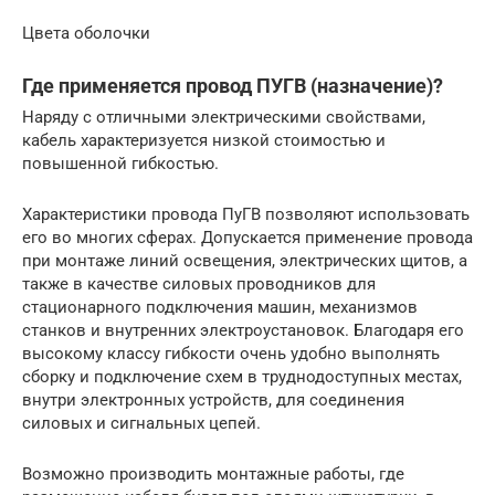
Цвета оболочки
Где применяется провод ПУГВ (назначение)?
Наряду с отличными электрическими свойствами,
кабель характеризуется низкой стоимостью и
повышенной гибкостью.
Характеристики провода ПуГВ позволяют использовать
его во многих сферах. Допускается применение провода
при монтаже линий освещения, электрических щитов, а
также в качестве силовых проводников для
стационарного подключения машин, механизмов
станков и внутренних электроустановок. Благодаря его
высокому классу гибкости очень удобно выполнять
сборку и подключение схем в труднодоступных местах,
внутри электронных устройств, для соединения
силовых и сигнальных цепей.
Возможно производить монтажные работы, где